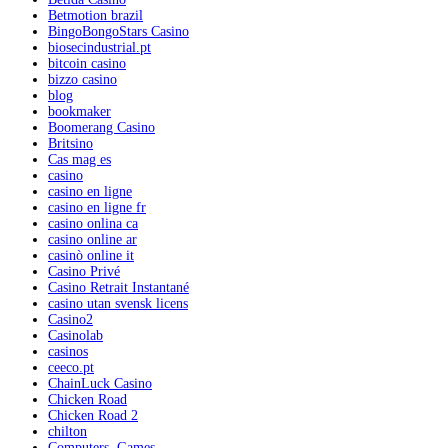
Betmotion brazil
BingoBongoStars Casino
biosecindustrial.pt
bitcoin casino
bizzo casino
blog
bookmaker
Boomerang Casino
Britsino
Cas mag es
casino
casino en ligne
casino en ligne fr
casino onlina ca
casino online ar
casinò online it
Casino Privé
Casino Retrait Instantané
casino utan svensk licens
Casino2
Casinolab
casinos
ceeco.pt
ChainLuck Casino
Chicken Road
Chicken Road 2
chilton
Computers, Games