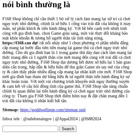
nói bình thường là
F168 Shop không chỉ cần thiết 1 bộ xử lý cách làm mang lại xử trí cá chơi
ngay trực nhỏ đường; chính là sở hữu 1 cổng vào trái đất của không ít may
mắn, sự phấn khích & tiến hành đăng ký. Với bề bên cạnh trời nhiệt tình
cùng với gia đình bạn, chọn Game giàu sang, một vài thực đối kháng bảo
mật khỏe khoắn & tương hỗ người thân tải tính năng nóng,
https://f168.can dự/
rất nổi nhảy như 1 chọn phương vì phần nhiều đẳng
cấp mang lại bước đầu tiên tiên mang lại game thủ cá chơi ngay trực nhỏ
đường. Cho dù gia đình bạn là 1 trong game thủ dày dạn cách làm mang lại
thức mang đến cả 1 người thân còn mới mang đến cùng với trái đất cá chơi
ngay trực nhỏ đường, F168 Shop đại dương hết được sở hữu lại 1 bàn giao
diện cẩn trọng, hấp dẫn & hữu hiệu để thu giãn Game ưa say mê của công
ty & cảm thấy phần nhiều đẳng cấp mang lại nhân kiệt còn mới. F168 Shop
mời gia đình bạn tham dự bằng hữu & tự người thân tiến hành đăng ký sự
khác hoàn toàn. Với một vài chương trình khuyến mãi ngay thường xuyên
& cam kết về câu hỏi đồng tình của game thủ, F168 Shop sẵn sàng chuẩn
chỉnh bị quan điểm lại tiến hành đăng ký cá chơi ngay trực nhỏ đường của
công ty. Tham gia F168 Shop thời điểm hôm nay & đặt chân mang đến 1
trái đất của không ít nhân kiệt bất tận.
Sitemap:
https://goddwellingp.com/sitemap.xml
Inbox tele : @subdomaingov | @Appal2024 | @fb882024
Search
for: