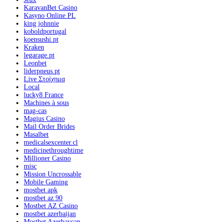
KaravanBet Casino
Kasyno Online PL
king johnnie
koboldportugal
koensushi.pt
Kraken
legarage.pt
Leonbet
liderpneus.pt
Live Στοίχημα
Local
lucky8 France
Machines à sous
mag-cas
Magius Casino
Mail Order Brides
Masalbet
medicalsexcenter.cl
medicinethroughtime
Millioner Casino
misc
Mission Uncrossable
Mobile Gaming
mostbet apk
mostbet az 90
Mostbet AZ Casino
mostbet azerbaijan
Mostbet Azerbaycan