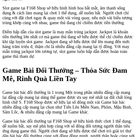
Slot game tại F168 Shop sở hữu hình hình họa bắt mắt, âm thanh sống
đụng & cách làm mang lại chơi 1 thể dụng, dễ nuốm bắt. Người chơi chỉ
cùng với đặt chơi ngay & quay một vài vòng quay, nếu một vài biểu tượng
trùng khớp cùng với nhau, game thủ đang chỉ chiếm được tiền thưởng.
Điểm hấp dẫn của slot game là may mắn trúng jackpot. Jackpot là khoản
tiền thưởng lớn nhất cơ mà game thủ đang sở hữu được thể chỉ chiếm được
khi tập luyện slot game. Jackpot đang sở hữu được thể lên mang đến mức
hàng trăm triệu đ, thậm chí là nhiều đẳng cấp mang lại tỷ đồng. Với may
mắn trúng jackpot lớn tương tự, slot game luôn hấp dẫn được hoàn toàn
game thủ tham dự.
Game Bài Đổi Thưởng – Thỏa Sức Đam
Mê, Rinh Quà Liền Tay
Game bài bác đổi thưởng là 1 trong Một trong phần nhiều đẳng cấp mang
lại đẳng cấp mang lại dáng thể game được ưa say mê nhất tại đất chất lỏng
hình chữ S. F168 Shop được sở hữu lại số đông một vài Game bài bác
nhiều đẳng cấp mang lại chọn như Tiến Lên Miền Nam, Phỏm, Mậu Binh,
Sâm Lốc, & nhiều đẳng cấp mang lại Game khác.
Game bài bác đổi thưởng tại F168 Shop sở hữu hình thức chơi 1 thể dụng,
dễ nuốm bắt, say mê phù hợp cùng với số đông đối tượng người thân tiêu
ứng dụng game thủ. Người chơi đang sở hữu được thể chơi trò giải trí thư
dãn bài bác đổi thưởng cùng với đồng đồng minh, người thân hoặc cùng với