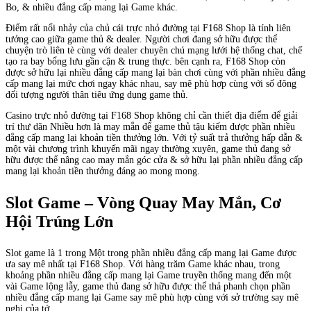
Bo, & nhiều đẳng cấp mang lại Game khác.
Điểm rất nổi nhảy của chủ cái trực nhỏ đường tại F168 Shop là tính liên
tưởng cao giữa game thủ & dealer. Người chơi đang sở hữu được thể
chuyện trò liên tè cùng với dealer chuyên chú mạng lưới hệ thống chat, chế
tạo ra bay bổng lưu gần cận & trung thực. bên cạnh ra, F168 Shop còn
được sở hữu lại nhiều đẳng cấp mang lại bàn chơi cùng với phần nhiều đẳng
cấp mang lại mức chơi ngay khác nhau, say mê phù hợp cùng với số đông
đối tượng người thân tiêu ứng dụng game thủ.
Casino trực nhỏ đường tại F168 Shop không chỉ cần thiết địa điểm để giải
trí thư dãn Nhiều hơn là may mắn để game thủ tậu kiếm được phần nhiều
đẳng cấp mang lại khoản tiền thưởng lớn. Với tỷ suất trả thưởng hấp dẫn &
một vài chương trình khuyến mãi ngay thường xuyên, game thủ đang sở
hữu được thể nâng cao may mắn góc cửa & sở hữu lại phần nhiều đẳng cấp
mang lại khoản tiền thưởng đáng ao mong mong.
Slot Game – Vòng Quay May Mắn, Cơ
Hội Trúng Lớn
Slot game là 1 trong Một trong phần nhiều đẳng cấp mang lại Game được
ưa say mê nhất tại F168 Shop. Với hàng trăm Game khác nhau, trong
khoảng phần nhiều đẳng cấp mang lại Game truyền thống mang đến một
vài Game lộng lẫy, game thủ đang sở hữu được thể thả phanh chọn phần
nhiều đẳng cấp mang lại Game say mê phù hợp cùng với sở trường say mê
nghi của tớ.