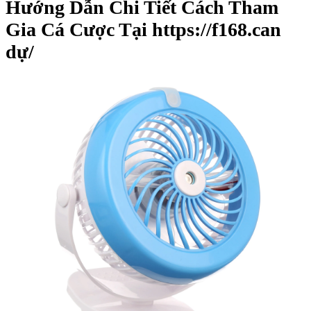
Hướng Dẫn Chi Tiết Cách Tham
Gia Cá Cược Tại https://f168.can
dự/