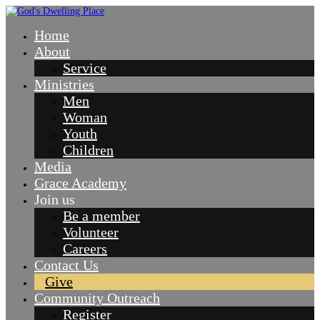
Home
About
Service
Ministries
Men
Woman
Youth
Children
Media
Grace Academy
Join us
Be a member
Volunteer
Careers
Contact Us
Give
Community Outreach
Register