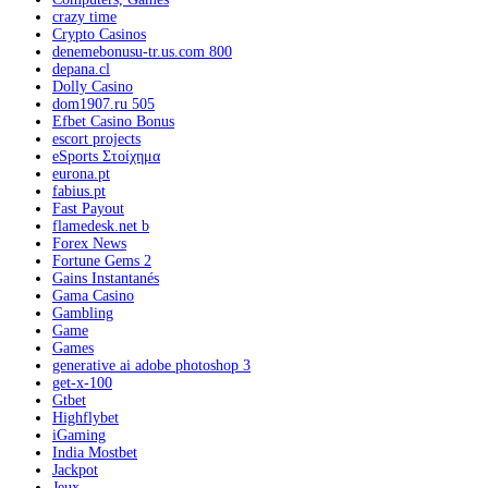
crazy time
Crypto Casinos
denemebonusu-tr.us.com 800
depana.cl
Dolly Casino
dom1907.ru 505
Efbet Casino Bonus
escort projects
eSports Στοίχημα
eurona.pt
fabius.pt
Fast Payout
flamedesk.net b
Forex News
Fortune Gems 2
Gains Instantanés
Gama Casino
Gambling
Game
Games
generative ai adobe photoshop 3
get-x-100
Gtbet
Highflybet
iGaming
India Mostbet
Jackpot
Jeux