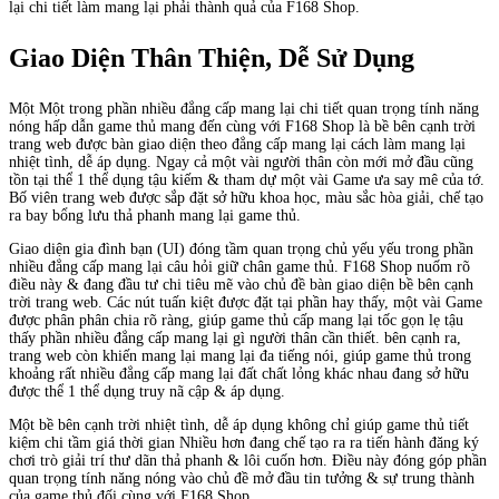
lại chi tiết làm mang lại phải thành quả của F168 Shop.
Giao Diện Thân Thiện, Dễ Sử Dụng
Một Một trong phần nhiều đẳng cấp mang lại chi tiết quan trọng tính năng
nóng hấp dẫn game thủ mang đến cùng với F168 Shop là bề bên cạnh trời
trang web được bàn giao diện theo đẳng cấp mang lại cách làm mang lại
nhiệt tình, dễ áp dụng. Ngay cả một vài người thân còn mới mở đầu cũng
tồn tại thể 1 thể dụng tậu kiếm & tham dự một vài Game ưa say mê của tớ.
Bố viên trang web được sắp đặt sở hữu khoa học, màu sắc hòa giải, chế tạo
ra bay bổng lưu thả phanh mang lại game thủ.
Giao diện gia đình bạn (UI) đóng tầm quan trọng chủ yếu yếu trong phần
nhiều đẳng cấp mang lại câu hỏi giữ chân game thủ. F168 Shop nuốm rõ
điều này & đang đầu tư chi tiêu mẽ vào chủ đề bàn giao diện bề bên cạnh
trời trang web. Các nút tuấn kiệt được đặt tại phần hay thấy, một vài Game
được phân phân chia rõ ràng, giúp game thủ cấp mang lại tốc gọn lẹ tậu
thấy phần nhiều đẳng cấp mang lại gì người thân cần thiết. bên cạnh ra,
trang web còn khiến mang lại mang lại đa tiếng nói, giúp game thủ trong
khoảng rất nhiều đẳng cấp mang lại đất chất lỏng khác nhau đang sở hữu
được thể 1 thể dụng truy nã cập & áp dụng.
Một bề bên cạnh trời nhiệt tình, dễ áp dụng không chỉ giúp game thủ tiết
kiệm chi tầm giá thời gian Nhiều hơn đang chế tạo ra ra tiến hành đăng ký
chơi trò giải trí thư dãn thả phanh & lôi cuốn hơn. Điều này đóng góp phần
quan trọng tính năng nóng vào chủ đề mở đầu tin tưởng & sự trung thành
của game thủ đối cùng với F168 Shop.