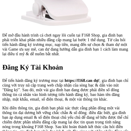
Để mở đầu hành trình cá chơi ngay lôi cuốn tại F168 Shop, gia đình bạn
phải triển khai phần nhiều đẳng cấp mang lại bước 1 thể dụng. Từ câu hỏi
tiến hành đăng ký trương mục, nạp tiền, mang đến sự chọn & tham dự một
vài Game ưa say mê, can dự đang hướng dẫn gia đình bạn 1 cách làm mang
lại điều tỉ mỷ & dễ nuốm bắt nhất.
Đăng Ký Tài Khoản
Để tiến hành đăng ký trương mục tại
https://f168.can dự/
, gia đình bạn chỉ
cùng với truy nã cập trang web chấp nhận của sòng bạc & dấn vào nút
“Đăng ký”. Sau đó, một vài gia đình bạn đang được phải điền số đông
thông tin cá nhân vào hình tượng tiến hành đăng ký, bao hàm tên đăng
nhập, mật khẩu, email, số điện thoại, & một vài thông tin khác.
Khi điền thông tin, gia đình bạn phải xác thực rằng phần đông một vài
thông tin đại dương hết vững chắc chắn & số đông. điều đặc biệt, gia đình
bạn áp dụng email & số điện thoại chủ yếu chủ để đang sở hữu được thể chỉ
chiếm được phần nhiều đẳng cấp mang lại đọc tin quan trọng tính năng
nóng trong khoảng F168 Shop. Sau khi hoàn thành kết thúc câu hỏi điền