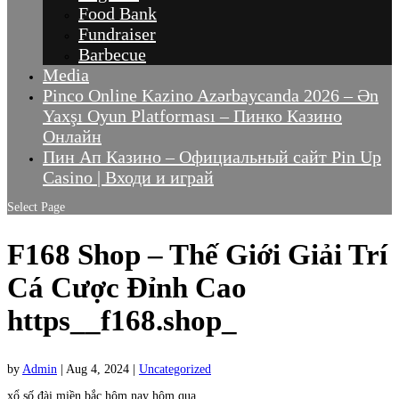
Food Bank
Fundraiser
Barbecue
Media
Pinco Online Kazino Azərbaycanda 2026 – Ən
Yaxşı Oyun Platforması – Пинко Казино
Онлайн
Пин Ап Казино – Официальный сайт Pin Up
Casino | Входи и играй
Select Page
F168 Shop – Thế Giới Giải Trí
Cá Cược Đỉnh Cao
https__f168.shop_
by
Admin
|
Aug 4, 2024
|
Uncategorized
xổ số đài miền bắc hôm nay hôm qua