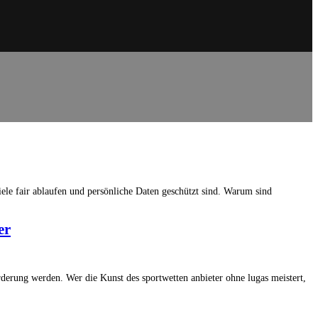
piele fair ablaufen und persönliche Daten geschützt sind. Warum sind
er
derung werden. Wer die Kunst des sportwetten anbieter ohne lugas meistert,