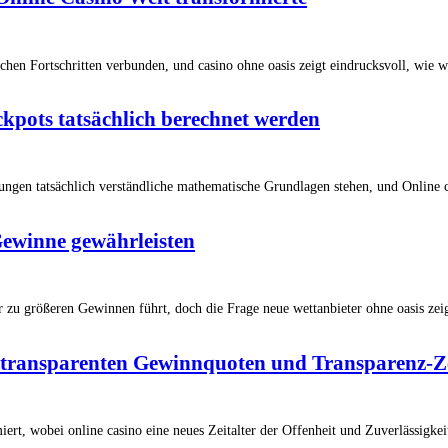
schen Fortschritten verbunden, und casino ohne oasis zeigt eindrucksvoll, wi
kpots tatsächlich berechnet werden
hungen tatsächlich verständliche mathematische Grundlagen stehen, und Online c
ewinne gewährleisten
r zu größeren Gewinnen führt, doch die Frage neue wettanbieter ohne oasis zeig
 transparenten Gewinnquoten und Transparenz-Ze
t, wobei online casino eine neues Zeitalter der Offenheit und Zuverlässigkeit 