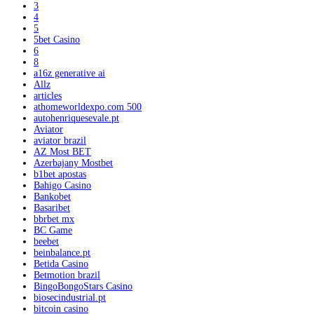
3
4
5
5bet Casino
6
8
a16z generative ai
Allz
articles
athomeworldexpo.com 500
autohenriquesevale.pt
Aviator
aviator brazil
AZ Most BET
Azerbajany Mostbet
b1bet apostas
Bahigo Casino
Bankobet
Basaribet
bbrbet mx
BC Game
beebet
beinbalance.pt
Betida Casino
Betmotion brazil
BingoBongoStars Casino
biosecindustrial.pt
bitcoin casino