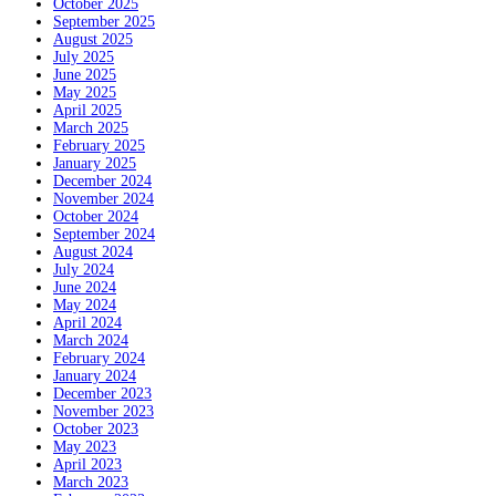
October 2025
September 2025
August 2025
July 2025
June 2025
May 2025
April 2025
March 2025
February 2025
January 2025
December 2024
November 2024
October 2024
September 2024
August 2024
July 2024
June 2024
May 2024
April 2024
March 2024
February 2024
January 2024
December 2023
November 2023
October 2023
May 2023
April 2023
March 2023