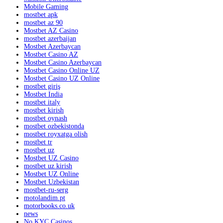
Mobile Gaming
mostbet apk
mostbet az 90
Mostbet AZ Casino
mostbet azerbaijan
Mostbet Azerbaycan
Mostbet Casino AZ
Mostbet Casino Azerbaycan
Mostbet Casino Online UZ
Mostbet Casino UZ Online
mostbet giriş
Mostbet India
mostbet italy
mostbet kirish
mostbet oynash
mostbet ozbekistonda
mostbet royxatga olish
mostbet tr
mostbet uz
Mostbet UZ Casino
mostbet uz kirish
Mostbet UZ Online
Mostbet Uzbekistan
mostbet-ru-serg
motolandim.pt
motorbooks.co.uk
news
No KYC Casinos