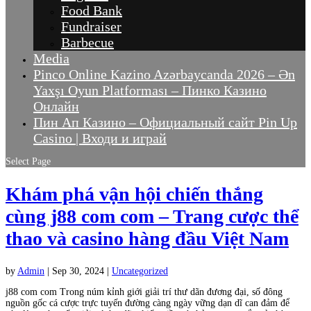
Food Bank
Fundraiser
Barbecue
Media
Pinco Online Kazino Azərbaycanda 2026 – Ən
Yaxşı Oyun Platforması – Пинко Казино
Онлайн
Пин Ап Казино – Официальный сайт Pin Up
Casino | Входи и играй
Select Page
Khám phá vận hội chiến thắng
cùng j88 com com – Trang cược thể
thao và casino hàng đầu Việt Nam
by
Admin
|
Sep 30, 2024
|
Uncategorized
j88 com com Trong núm kỉnh giới giải trí thư dãn đương đại, số đông
nguồn gốc cá cược trực tuyến đường càng ngày vững dạn dĩ can đảm để