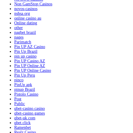
Non GamStop Casinos
novos-casinos
nshsa.org
online casino au
Online dating
other
pagbet brazil
pages
Parimatch
Pin UP AZ Casino
Pin Up Brazil
pin up casino
Pin UP Casino AZ
Pin UP Online AZ
Pin UP Online Casino
Pin Up Peru
pinco
PinUp apk
pinup Brazil
Pistolo Casino
Post
Public
qbet-casino.casino
qbet-casino.games
qbet-uk.com
qbet.click
Ramenbet
Realz Casino