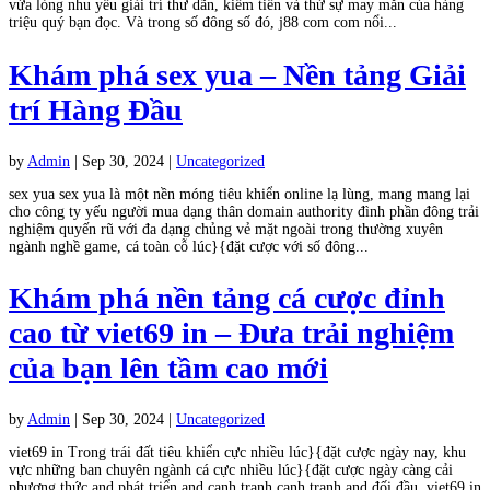
vừa lòng nhu yếu giải trí thư dãn, kiếm tiền và thử sự may mắn của hàng
triệu quý bạn đọc. Và trong số đông số đó, j88 com com nổi...
Khám phá sex yua – Nền tảng Giải
trí Hàng Đầu
by
Admin
|
Sep 30, 2024
|
Uncategorized
sex yua sex yua là một nền móng tiêu khiển online lạ lùng, mang mang lại
cho công ty yếu người mua dạng thân domain authority đình phần đông trải
nghiệm quyến rũ với đa dạng chủng vẻ mặt ngoài trong thường xuyên
ngành nghề game, cá toàn cỗ lúc}{đặt cược với số đông...
Khám phá nền tảng cá cược đỉnh
cao từ viet69 in – Đưa trải nghiệm
của bạn lên tầm cao mới
by
Admin
|
Sep 30, 2024
|
Uncategorized
viet69 in Trong trái đất tiêu khiển cực nhiều lúc}{đặt cược ngày nay, khu
vực những ban chuyên ngành cá cực nhiều lúc}{đặt cược ngày càng cải
phương thức and phát triển and cạnh tranh cạnh tranh and đối đầu, viet69 in