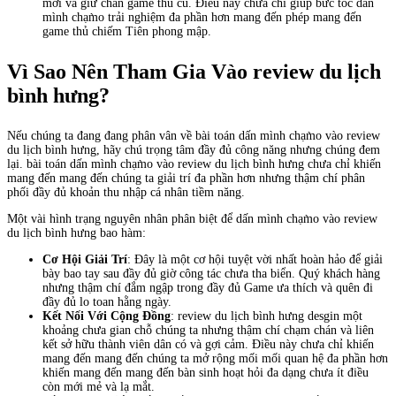
mới và giữ chân game thủ cũ. Điều này chưa chỉ giúp bức tốc dấn
mình chạm̀o trải nghiệm đa phần hơn mang đến phép mang đến
game thủ chiếm Tiên phong mập.
Vì Sao Nên Tham Gia Vào review du lịch
bình hưng?
Nếu chúng ta đang đang phân vân về bài toán dấn mình chạm̀o vào review
du lịch bình hưng, hãy chú trọng tâm đầy đủ công năng nhưng chúng đem
lại. bài toán dấn mình chạm̀o vào review du lịch bình hưng chưa chỉ khiến
mang đến mang đến chúng ta giải trí đa phần hơn nhưng thậm chí phân
phối đầy đủ khoản thu nhập cá nhân tiềm năng.
Một vài hình trạng nguyên nhân phân biệt để dấn mình chạm̀o vào review
du lịch bình hưng bao hàm:
Cơ Hội Giải Trí
: Đây là một cơ hội tuyệt vời nhất hoàn hảo để giải
bày bao tay sau đầy đủ giờ công tác chưa tha biển. Quý khách hàng
nhưng thậm chí đắm ngập trong đầy đủ Game ưa thích và quên đi
đầy đủ lo toan hằng ngày.
Kết Nối Với Cộng Đồng
: review du lịch bình hưng desgin một
khoảng chưa gian chỗ chúng ta nhưng thậm chí chạm chán và liên
kết sở hữu thành viên dân có và gợi cảm. Điều này chưa chỉ khiến
mang đến mang đến chúng ta mở rộng mối mối quan hệ đa phần hơn
khiến mang đến mang đến bàn sinh hoạt hỏi đa dạng chưa ít điều
còn mới mẻ và lạ mắt.