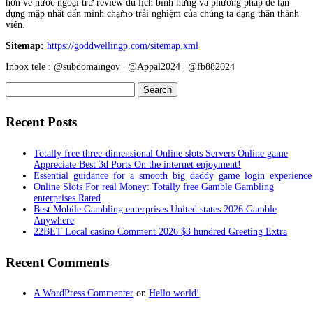
hơn về nước ngoại trừ review du lịch bình hưng và phương pháp để tận
dụng mập nhất dấn mình chạm̀o trải nghiệm của chúng ta dạng thân thành
viên.
Sitemap:
https://goddwellingp.com/sitemap.xml
Inbox tele : @subdomaingov | @Appal2024 | @fb882024
Search
for:
Recent Posts
Totally free three-dimensional Online slots Servers Online game
Appreciate Best 3d Ports On the internet enjoyment!
Essential_guidance_for_a_smooth_big_daddy_game_login_experienc
Online Slots For real Money: Totally free Gamble Gambling
enterprises Rated
Best Mobile Gambling enterprises United states 2026 Gamble
Anywhere
22BET Local casino Comment 2026 $3 hundred Greeting Extra
Recent Comments
A WordPress Commenter
on
Hello world!