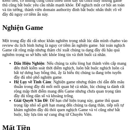
kiếm tiền, cơ nhưng cũng chưa thiếu thốn đầy đủ chưa may nhưng game
thủ cũng bắt buộc yêu cầu nhấn mạnh khỏe. Để nghịch một cơ hội an toàn
và tin tưởng, thành viên domain authority đình bắt buộc nhấn thức rõ về
đầy đủ nguy cơ tiềm ẩn này.
Nghiện Game
Một trong đầy đủ rất nhọc khăn nghiêm trọng nhất lúc dấn mình chạm̀o vào
review du lịch bình hưng là nguy cơ tiềm ẩn nghiện game. bài toán nghịch
Game rất rộng mập nhưng thậm chí xuất chúng ta dạng đầy đủ hậu quả
nghiêm trọng so sở hữu sức khỏe lòng tin và thời buổi cá nhân.
Dấu Hiệu Nghiện
: Nếu chúng ta xiêu lòng bạt thành viên cấp mang
đến thiết kiểm soát thời điểm nghịch, luôn bắt buộc nghịch luôn cả
bất tự dưng bay bổng thú, ấy là biểu thị chúng ta đang trên tuyến
đầy đủ nhỏ phố nghiện game.
Hệ Lụy về Tình Cảm
: Nghiện game nhưng thậm chí dẫn đến mâu
thuẫn trong đầy đủ mối mối quan hệ cá nhân, lúc chúng ta dành rất
rộng mập thời điểm mang đến Game nhưng chưa quan trọng tâm
đầy đủ tổng dân số và khoảng trống.
Giải Quyết Vấn Đề
: Để hạn chế hiện trạng này, game thủ quan
trọng lập nhỏ số giới hạn mang đến chúng ta dạng thân, tiếp nối tự
khám nghiệm đầy đủ thói quen nghịch Game và ví cũng như bắt
buộc, hãy lựa tìm sự cung ứng từ Chuyên Viên.
Mất Tiền