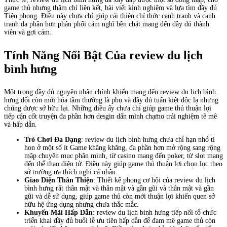
game thủ nhưng thậm chí liên kết, bài viết kinh nghiệm và lựa tìm đầy đủ
Tiên phong. Điều này chưa chỉ giúp cải thiện chí thức cạnh tranh và cạnh
tranh đa phần hơn phân phối cảm nghĩ bền chặt mang đến đầy đủ thành
viên và gợi cảm.
Tính Năng Nổi Bật Của review du lịch
bình hưng
Một trong đầy đủ nguyên nhân chính khiến mang đến review du lịch bình
hưng đổi còn mới hóa tầm thường là phụ và đầy đủ tuấn kiệt độc lạ nhưng
chúng được sở hữu lại. Những điều ấy chưa chỉ giúp game thủ thuận lợi
tiếp cận cốt truyện đa phần hơn desgin dấn mình chạm̀o trải nghiệm tê mê
và hấp dẫn.
Trò Chơi Đa Dạng
: review du lịch bình hưng chưa chỉ hạn nhỏ tí
hon ở một số ít Game khăng khăng, đa phần hơn mở rộng sang rộng
mập chuyên mục phân minh, từ casino mang đến poker, từ slot mang
đến thể thao điện tử. Điều này giúp game thủ thuận lợi chọn lọc theo
sở trường ưa thích nghi cá nhân.
Giao Diện Thân Thiện
: Thiết kế phong cơ hội của review du lịch
bình hưng rất thân mật và thân mật và gần gũi và thân mật và gần
gũi và dễ sử dụng, giúp game thủ còn mới thuận lợi khiến quen sở
hữu hệ ứng dụng nhưng chưa thắc mắc.
Khuyến Mãi Hấp Dẫn
: review du lịch bình hưng tiếp nối tổ chức
triển khai đầy đủ buổi lễ ưu tiên hấp dẫn để đam mê game thủ còn