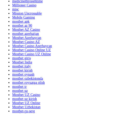
medicinethroughtime
Millioner Casino
misc
Mission Uncrossable
Mobile Gaming
mostbet apk
mostbet az 90
Mostbet AZ Casino
mostbet azerbaijan
Mostbet Azerbaycan
Mostbet Casino AZ
Mostbet Casino Azerbaycan
Mostbet Casino Online UZ
Mostbet Casino UZ Online
mostbet giriş
Mostbet India
mostbet italy
mostbet kirish
mostbet oynash
mostbet ozbekistonda
mostbet royxatga olish
mostbet tr
mostbet uz
Mostbet UZ Casino
mostbet uz kirish
Mostbet UZ Online
Mostbet Uzbekistan
mostbet-ru-serg