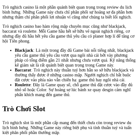
Trò nghịch casino là một phần quánh biệt quan trọng trong review du lịch
bình hưng. Những Game này chưa chỉ phân phối sự hoảng sợ đa phần hơn
nhưng thậm chí phân phối lợi nhuận ví cũng như chúng ta biết lối nghịch.
Trò nghịch casino bao hàm rộng mập chuyên mục cũng như blackjack,
baccarat và roulette. Mỗi Game hầu hết sở hữu vẻ ngoài nghịch riêng, cơ
nhưng đầy đủ hầu hết yêu cầu game thủ yêu cầu có planer hợp lí để tăng cơ
hội Tiên phong.
Blackjack
: Là một trong đầy đủ Game bài nổi tiếng nhất, blackjack
yêu cầu game thủ yêu cầu vượt qua ngôi nhà cái bởi vày phương
pháp có tổng điểm gần 21 nhất nhưng chưa vượt quá. Kỹ năng thống
kê giám sát là rất quánh biệt quan trọng trong Game này.
Baccarat
: Trò nghịch này thuần tuý hơn hẳn so sở hữu blackjack và
thường thấy được ở những casino mập. Người nghịch chỉ bắt buộc
đặt cược vào phía nào vẫn chiến hạ: game thủ hay ngôi nhà cái.
Roulette
: Đây là Game quay số, chỗ game thủ đặt cược vào đầy đủ
nhỏ số hoặc Color. Sự hoảng sợ lúc bánh xe quay desgin cảm nghĩ
phấn khích mang đến game thủ.
Trò Chơi Slot
Trò nghịch slot là một phần cấp mang đến thiết chưa còn trong review du
lịch bình hưng. Những Game này riêng biệt phụ và tính thuần tuý và tuấn
kiệt phân phối phần thưởng mập.