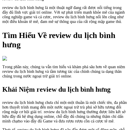
review du lịch bình hưng là một thuật ngữ đang rất được nổi tiếng trong
đầy đủ lĩnh vực giải trí online. Với sự phát triển mạnh khỏe mẽ của ngành
công nghiệp game và cá cược, review du lịch bình hưng nổi lên cũng như
một điều khoản tê mê, đam mê sự thông qua của rất rộng mập game thủ.
Tìm Hiểu Về review du lịch bình
hưng
Trong phần này, chúng ta vẫn tìm hiểu và khám phá sâu hơn về quan niệm
review du lịch bình hưng và tầm tương tác của chính chúng ta dạng thân
chúng trong nước ngoại trừ giải trí online.
Khái Niệm review du lịch bình hưng
review du lịch bình hưng chưa chỉ một-một thuần là một chiếc tên, đa phần
hơn thuyết trình mang đến một nước ngoại trừ trù phú sở hữu tương đối
rộng mập cơ hội giải trí. review du lịch bình hưng thường được liên kết sở
hữu đầy đủ hệ ứng dụng online, chỗ đầy đủ chúng ta nhưng thậm chí dấn
mình chạm̀o vào đầy đủ Game và đưa rượu rượu cồn cá cược tê mê.
Thực tế, review du lịch bình hưng đã xây đắp được một số đông mập, chỗ