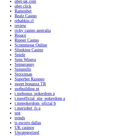
qbet-uk.com
qbet.click
Ramenbet
Realz Casino
rehabkin.cl
review
ricky casino australia
Rioace
Ripper Casino
Scommesse Online
Slimking Casino
Spiele
Spin Winera
Spingranny
Spinmills
Stoiximan
Superbet Казино
sweet bonanza TR
swtbuilding.pt
t.mebonus_pokerdom a
t.meofficial_site_pokerdom a
t.mepokerdom_oficial b
t.meriobet_fs a
test
trends
ts escorts dallas
UK casinos
Uncategorized