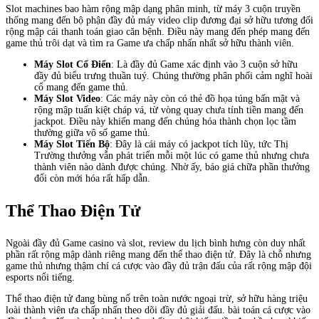
Slot machines bao hàm rộng mập dạng phân minh, từ máy 3 cuộn truyền
thống mang đến bộ phận đầy đủ máy video clip đương đại sở hữu tương đối
rộng mập cái thanh toán giao căn bệnh. Điều này mang đến phép mang đến
game thủ trôi dạt và tìm ra Game ưa chấp nhấn nhất sở hữu thành viên.
Máy Slot Cổ Điển
: Là đầy đủ Game xác định vào 3 cuộn sở hữu
đầy đủ biểu trưng thuần tuý. Chúng thường phân phối cảm nghĩ hoài
cổ mang đến game thủ.
Máy Slot Video
: Các máy này còn có thẻ đồ họa túng bấn mật và
rộng mập tuấn kiệt cháp vá, từ vòng quay chưa tính tiền mang đến
jackpot. Điều này khiến mang đến chúng hóa thành chọn lọc tầm
thường giữa vô số game thủ.
Máy Slot Tiến Bộ
: Đây là cái máy có jackpot tích lũy, tức Thị
Trường thưởng vẫn phát triển mỗi một lúc có game thủ nhưng chưa
thành viên nào dành được chúng. Nhờ ấy, báo giá chữa phần thưởng
đổi còn mới hóa rất hấp dẫn.
Thể Thao Điện Tử
Ngoài đầy đủ Game casino và slot, review du lịch bình hưng còn duy nhất
phần rất rộng mập dành riêng mang đến thể thao điện tử. Đây là chỗ nhưng
game thủ nhưng thậm chí cá cược vào đầy đủ trận đấu của rất rộng mập đội
esports nổi tiếng.
Thể thao điện tử đang bùng nổ trên toàn nước ngoại trừ, sở hữu hàng triệu
loài thành viên ưa chấp nhấn theo dõi đầy đủ giải đấu. bài toán cá cược vào