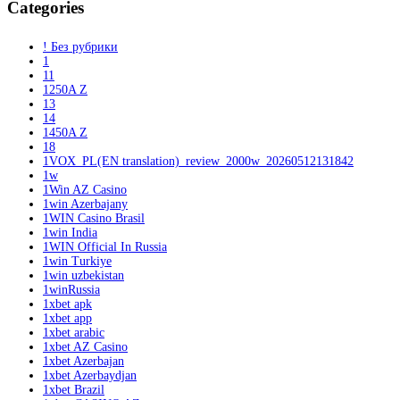
Categories
! Без рубрики
1
11
1250A Z
13
14
1450A Z
18
1VOX_PL(EN translation)_review_2000w_20260512131842
1w
1Win AZ Casino
1win Azerbajany
1WIN Casino Brasil
1win India
1WIN Official In Russia
1win Turkiye
1win uzbekistan
1winRussia
1xbet apk
1xbet app
1xbet arabic
1xbet AZ Casino
1xbet Azerbajan
1xbet Azerbaydjan
1xbet Brazil