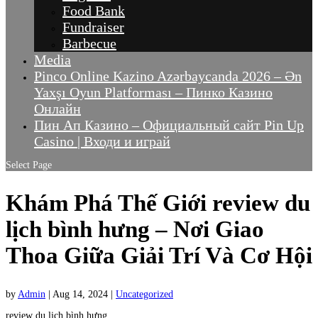
Food Bank
Fundraiser
Barbecue
Media
Pinco Online Kazino Azərbaycanda 2026 – Ən
Yaxşı Oyun Platforması – Пинко Казино
Онлайн
Пин Ап Казино – Официальный сайт Pin Up
Casino | Входи и играй
Select Page
Khám Phá Thế Giới review du
lịch bình hưng – Nơi Giao
Thoa Giữa Giải Trí Và Cơ Hội
by
Admin
|
Aug 14, 2024
|
Uncategorized
review du lịch bình hưng