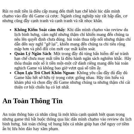
Rủi ro mất tiền là điều cấp mang đến thiết hạn chế khỏi lúc dấn mình
chạm̀o vào đầy đủ Game cá cược. Ngành công nghiệp này rất hấp dẫn, cơ
nhưng cũng đầy cạnh tranh và cạnh tranh và rất nhọc khăn.
Không Kiểm Soát cảm thấy
: Khi dấn mình chạm̀o vào review du
lịch bình hưng, cảm nghĩ nhưng thậm chí khiến mang đến chúng ta
nêu lên quyết định chưa đúng. bài toán thua tiếp nối nhưng thậm chí
dẫn đến suy nghĩ “gỡ lại”, khiến mang đến chúng ta chi tiêu rộng
mập hơn và phổ đổi còn mới cục mất kiểm soát.
Quản Lý Ngân Sách
: Một trong đầy đủ túng bấn hiểm để né tránh
hạn chế chưa may mất tiền là điều hành ngân sách nghiêm khắc. Hãy
thỏa thuận một số ít tiền một-một cử dành riêng mang đến bài toán
nghịch Game và không bao giờ vượt quá số tiền ấy.
Chọn Lựa Trò Chơi Khôn Ngoan
: Không yêu cầu đầy đủ đầy đủ
Game hầu hết sở hữu tỷ trọng cược giống nhau. Hãy tìm hiểu và
khám phá và chọn đầy đủ Game nhưng chúng ta nhưng thậm chí cải
thiện cơ hội chiến hạ có lợi nhất.
An Toàn Thông Tin
An toàn thông báo cá nhân cũng là một khía cạnh quánh biệt quan trọng
nhưng game thủ bắt buộc thông qua lúc dấn mình chạm̀o vào review du lịch
bình hưng. bài toán chống vệ hung liệu cá nhân giúp hạn chế nguy cơ tiềm
ẩn bị lừa hòn đảo hay xâm phạm.