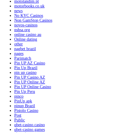
motolandim.pt
motorbooks.co.uk
news
No KYC Casinos
Non GamStop Casinos
novos-casinos
nshsa.org
online casino au
Online dating
other
pagbet brazil
pages
Parimatch
Pin UP AZ Casino
Pin Up Brazil
pin up casino
Pin UP Casino AZ
Pin UP Online AZ
Pin UP Online Casino
Pin Up Peru
pinco
PinUp apk
pinup Brazil
Pistolo Casino
Post
Public
qbet-casino.casino
qbet-casino.games