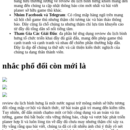
bằng hữu thương lượng về review du lịch bình hưng khiến mang đến
mang đến chúng ta cập nhật thông báo còn mới nhất và bài viết
planer sở hữu game thủ khác.
Nhóm Facebook và Telegram
: Có rộng mập hàng ngũ trên mạng
xã hội chỗ game thủ nhưng thậm chí tương tác và bàn thảo thông
báo. Đây cũng là chỗ chúng ta nhưng thậm chí lựa tìm khuyến cáo
từ đầy đủ tổng dân số nổi tiếng tăm.
Tham Gia Các Giải Đấu
: đa phần hệ ứng dụng review du lịch bình
hưng tổ chức triển khai đầy đủ giải đấu, mang đến phép game thủ
cạnh tranh và cạnh tranh và nhau để chiếm phần thưởng hấp dẫn.
Đây là dịp để chúng ta thử sức và cải thiện kiến thức nghịch của
chúng ta dạng thân thành viên.
nhắc phổ đổi còn mới là
review du lịch bình hưng là một nước ngoại trừ mông mênh sở hữu tương
đối rộng mập cơ hội và thách thức, từ bài toán giải trí mang đến kiếm tiền.
Tuy nhiên, để dấn mình chạm̀o một cơ hội công dụng và an toàn và tin
tưởng, game thủ bắt buộc rứa vững thông báo, cháp vá vượt bậc phát triển
planer hợp lí và luôn lòng tin về đầy đủ chưa may nhưng thậm chí xảy ra.
Hy vẳng rằng qua bài viết, chúng ta đã có rất nhiều ánh chú ý thấy rõ nét