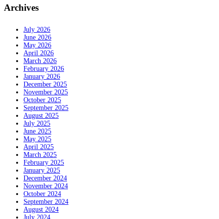
Archives
July 2026
June 2026
May 2026
April 2026
March 2026
February 2026
January 2026
December 2025
November 2025
October 2025
September 2025
August 2025
July 2025
June 2025
May 2025
April 2025
March 2025
February 2025
January 2025
December 2024
November 2024
October 2024
September 2024
August 2024
July 2024