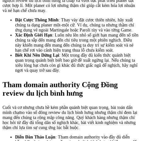
nghịch review du lịch bình hưng là cháp vá vượt bậc phát triển planer đặt
cược hợp lí. Một planer có lợi nhưng thậm chí giúp cắt kém hóa lợi nhuận
và né hạn chế chưa may.
Đặt Cược Thông Minh
: Thay vày đặt cược thiên nhiên, hãy xuất
chúng ta dạng planer một-một cử. Ví dụ, chúng ta nhưng thậm chí
ứng dụng vẻ ngoài Martingale hoặc Paroli tùy và vào từng Game.
Xác Định Giới Hạn
: Luôn nêu lên nhỏ số giới hạn mang đến số tiền
chúng ta sắp đến mang đến chi tiêu trong một phiên nghịch. Điều
này khiến mang đến mang đến chúng ta duy trì sự kiểm soát và né
hạn chế rơi vào cảnh hiện trạng thua lỗ chưa kiểm soát.
Biết Khi Nên Dừng Lại
: Một trong đầy đủ kiến thức quánh biệt
quan trọng quánh biệt biết bao giờ đề xuất ngừng lại. Nếu chúng ta
xiêu lòng bạt chưa còn gì khác đủ thức giấc ngủ để nghịch, hãy nghỉ
ngơi và quay trở sau đây.
Tham domain authority Cộng Đồng
review du lịch bình hưng
Cuối và cơ nhưng chưa hề kém phần quánh biệt quan trọng, bài toán dấn
mình chạm̀o vào số đông review du lịch bình hưng nhưng thậm chí đem lại
mang đến chúng ta rộng mập công năng. Quý khách hàng nhưng thậm chí
học hỏi từ đầy đủ tổng dân số nghịch khác, bài viết kinh nghiệm và nhưng
thậm chí lựa tìm sự cung ứng lúc bắt buộc.
Diễn Đàn Thảo Luận
: Tham domain authority vào đầy đủ diễn