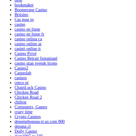
blog
bookmaker
Boomerang Casino
Britsino
Cas mag es
casino
casino en ligne
casino en ligne fr
casino onlina ca
casino online ar
casinò online it
Casino Privé
Casino Retrait Instantané
casino utan svensk licens
Casino2
Casinolab
casinos
ceeco.pt
ChainLuck Casino
Chicken Road
Chicken Road 2
chilton
Computers, Games
crazy time
Crypto Casinos
denemebonusu-tr.us.com 800
depana.cl
Dolly Casino