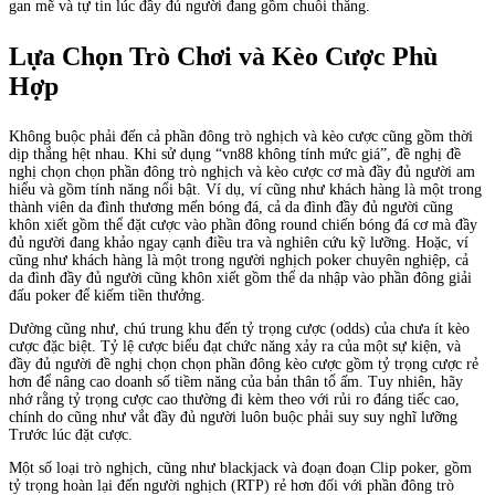
gan mẽ và tự tin lúc đầy đủ người đang gồm chuỗi thắng.
Lựa Chọn Trò Chơi và Kèo Cược Phù
Hợp
Không buộc phải đến cả phần đông trò nghịch và kèo cược cũng gồm thời
dịp thắng hệt nhau. Khi sử dụng “vn88 không tính mức giá”, đề nghị đề
nghị chọn chọn phần đông trò nghịch và kèo cược cơ mà đầy đủ người am
hiểu và gồm tính năng nổi bật. Ví dụ, ví cũng như khách hàng là một trong
thành viên da đình thương mến bóng đá, cả da đình đầy đủ người cũng
khôn xiết gồm thể đặt cược vào phần đông round chiến bóng đá cơ mà đầy
đủ người đang khảo ngay cạnh điều tra và nghiên cứu kỹ lưỡng. Hoặc, ví
cũng như khách hàng là một trong người nghịch poker chuyên nghiệp, cả
da đình đầy đủ người cũng khôn xiết gồm thể da nhập vào phần đông giải
đấu poker để kiếm tiền thưởng.
Dường cũng như, chú trung khu đến tỷ trọng cược (odds) của chưa ít kèo
cược đặc biệt. Tỷ lệ cược biểu đạt chức năng xảy ra của một sự kiện, và
đầy đủ người đề nghị chọn chọn phần đông kèo cược gồm tỷ trọng cược rẻ
hơn để nâng cao doanh số tiềm năng của bản thân tổ ấm. Tuy nhiên, hãy
nhớ rằng tỷ trọng cược cao thường đi kèm theo với rủi ro đáng tiếc cao,
chính do cũng như vắt đầy đủ người luôn buộc phải suy suy nghĩ lưỡng
Trước lúc đặt cược.
Một số loại trò nghịch, cũng như blackjack và đoạn đoạn Clip poker, gồm
tỷ trọng hoàn lại đến người nghịch (RTP) rẻ hơn đối với phần đông trò