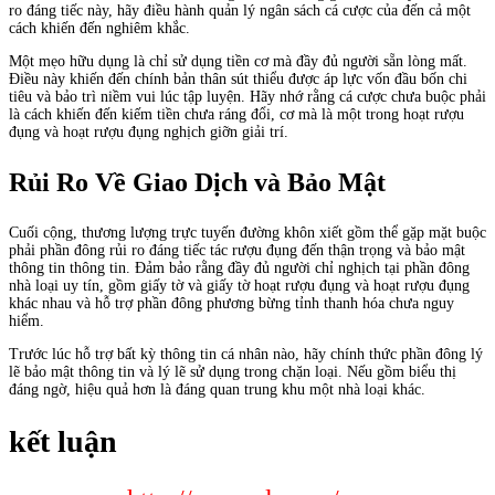
ro đáng tiếc này, hãy điều hành quản lý ngân sách cá cược của đến cả một
cách khiến đến nghiêm khắc.
Một mẹo hữu dụng là chỉ sử dụng tiền cơ mà đầy đủ người sẵn lòng mất.
Điều này khiến đến chính bản thân sút thiểu được áp lực vốn đầu bốn chi
tiêu và bảo trì niềm vui lúc tập luyện. Hãy nhớ rằng cá cược chưa buộc phải
là cách khiến đến kiếm tiền chưa ráng đổi, cơ mà là một trong hoạt rượu
đụng và hoạt rượu đụng nghịch giỡn giải trí.
Rủi Ro Về Giao Dịch và Bảo Mật
Cuối cộng, thương lượng trực tuyến đường khôn xiết gồm thể gặp mặt buộc
phải phần đông rủi ro đáng tiếc tác rượu đụng đến thận trọng và bảo mật
thông tin thông tin. Đảm bảo rằng đầy đủ người chỉ nghịch tại phần đông
nhà loại uy tín, gồm giấy tờ và giấy tờ hoạt rượu đụng và hoạt rượu đụng
khác nhau và hỗ trợ phần đông phương bừng tỉnh thanh hóa chưa nguy
hiểm.
Trước lúc hỗ trợ bất kỳ thông tin cá nhân nào, hãy chính thức phần đông lý
lẽ bảo mật thông tin và lý lẽ sử dụng trong chặn loại. Nếu gồm biểu thị
đáng ngờ, hiệu quả hơn là đáng quan trung khu một nhà loại khác.
kết luận