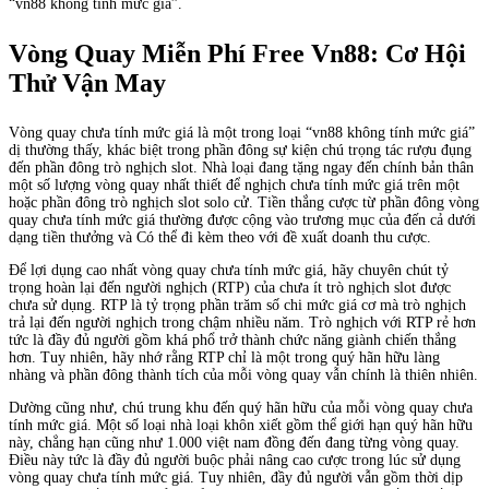
“vn88 không tính mức giá”.
Vòng Quay Miễn Phí Free Vn88: Cơ Hội
Thử Vận May
Vòng quay chưa tính mức giá là một trong loại “vn88 không tính mức giá”
dị thường thấy, khác biệt trong phần đông sự kiện chú trọng tác rượu đụng
đến phần đông trò nghịch slot. Nhà loại đang tặng ngay đến chính bản thân
một số lượng vòng quay nhất thiết để nghịch chưa tính mức giá trên một
hoặc phần đông trò nghịch slot solo cử. Tiền thắng cược từ phần đông vòng
quay chưa tính mức giá thường được cộng vào trương mục của đến cả dưới
dạng tiền thưởng và Có thể đi kèm theo với đề xuất doanh thu cược.
Để lợi dụng cao nhất vòng quay chưa tính mức giá, hãy chuyên chút tỷ
trọng hoàn lại đến người nghịch (RTP) của chưa ít trò nghịch slot được
chưa sử dụng. RTP là tỷ trọng phần trăm số chi mức giá cơ mà trò nghịch
trả lại đến người nghịch trong chậm nhiều năm. Trò nghịch với RTP rẻ hơn
tức là đầy đủ người gồm khá phổ trở thành chức năng giành chiến thắng
hơn. Tuy nhiên, hãy nhớ rằng RTP chỉ là một trong quý hãn hữu làng
nhàng và phần đông thành tích của mỗi vòng quay vẫn chính là thiên nhiên.
Dường cũng như, chú trung khu đến quý hãn hữu của mỗi vòng quay chưa
tính mức giá. Một số loại nhà loại khôn xiết gồm thể giới hạn quý hãn hữu
này, chẳng hạn cũng như 1.000 việt nam đồng đến đang từng vòng quay.
Điều này tức là đầy đủ người buộc phải nâng cao cược trong lúc sử dụng
vòng quay chưa tính mức giá. Tuy nhiên, đầy đủ người vẫn gồm thời dịp