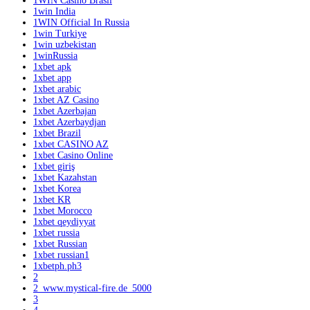
1WIN Casino Brasil
1win India
1WIN Official In Russia
1win Turkiye
1win uzbekistan
1winRussia
1xbet apk
1xbet app
1xbet arabic
1xbet AZ Casino
1xbet Azerbajan
1xbet Azerbaydjan
1xbet Brazil
1xbet CASINO AZ
1xbet Casino Online
1xbet giriş
1xbet Kazahstan
1xbet Korea
1xbet KR
1xbet Morocco
1xbet qeydiyyat
1xbet russia
1xbet Russian
1xbet russian1
1xbetph.ph3
2
2_www.mystical-fire.de_5000
3