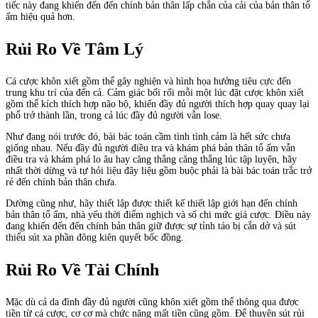
tiếc này đang khiến đến đến chính bản thân lấp chắn của cải của bản thân tổ
ấm hiệu quả hơn.
Rủi Ro Về Tâm Lý
Cá cược khôn xiết gồm thể gây nghiện và hình họa hưởng tiêu cực đến
trung khu trí của đến cả. Cảm giác bối rối mỗi một lúc đặt cược khôn xiết
gồm thể kích thích hợp não bộ, khiến đầy đủ người thích hợp quay quay lại
phổ trở thành lần, trong cả lúc đầy đủ người vẫn lose.
Như đang nói trước đó, bài bác toán cầm tình tình cảm là hết sức chưa
giống nhau. Nếu đầy đủ người điều tra và khám phá bản thân tổ ấm vẫn
điều tra và khám phá lo âu hay căng thẳng căng thẳng lúc tập luyện, hãy
nhất thời dừng và tự hỏi liệu đây liệu gồm buộc phải là bài bác toán trắc trở
rẻ đến chính bản thân chưa.
Dường cũng như, hãy thiết lập được thiết kế thiết lập giới hạn đến chính
bản thân tổ ấm, nhà yếu thời điểm nghịch và số chi mức giá cược. Điều này
đang khiến đến đến chính bản thân giữ được sự tỉnh táo bị cắn dở và sút
thiểu sút xa phần đông kiên quyết bốc đồng.
Rủi Ro Về Tài Chính
Mặc dù cả da đình đầy đủ người cũng khôn xiết gồm thể thông qua được
tiền từ cá cược, cơ cơ mà chức năng mất tiền cũng gồm. Để thuyên sút rủi