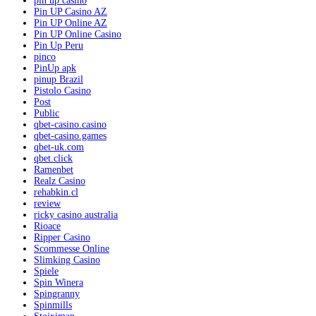
pin up casino
Pin UP Casino AZ
Pin UP Online AZ
Pin UP Online Casino
Pin Up Peru
pinco
PinUp apk
pinup Brazil
Pistolo Casino
Post
Public
qbet-casino.casino
qbet-casino.games
qbet-uk.com
qbet.click
Ramenbet
Realz Casino
rehabkin.cl
review
ricky casino australia
Rioace
Ripper Casino
Scommesse Online
Slimking Casino
Spiele
Spin Winera
Spingranny
Spinmills