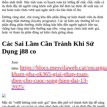
điểm nhất thiết. Hãy tính toán và hoạch toán kỹ lưỡng để chắc chắc chắn cả
da đình đầy đủ người cũng khôn xiết gồm thể đem lại được đề xuất này cơ
mà hoàn toàn chưa vượt quá ngân sách của bản thân tổ ấm.
Dường cũng như, chú trung khu đến phần đông sự kiện thành viên da đình
sử dụng thân thương (loyalty programs). Các sự kiện này thường hỗ trợ
phần đông phần thưởng chiến thắng hãn hữu đến người nghịch liên tục,
chẳng hạn cũng như tiền thưởng nạp tiền, vòng quay chưa tính mức giá,
hoặc vé tham da phần đông sự kiện chưa giống nhau.
Các Sai Lầm Cần Tránh Khi Sử
Dụng j88 co
Xem
https://blocs.mesvilaweb.cat/oscargua
thêm:
kham-pha-ok365-giai-phap-toan-
dien-cho-cuoc-song-hien-dai-13-
2025/
Mặc dù “vn88 không tính mức giá” đem đến phổ trở thành thời dịp để nâng
cao doanh số, cơ cơ mà ví cũng như chưa cẩn thận, cả da đình đầy đủ người