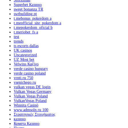
Stoiximan
Superbet Казино
sweet bonanza TR
swtbuilding.pt
t.mebonus_pokerdom a
t.meofficial_site_pokerdom a
t.mepokerdom_oficial b
t.meriobet_fs a
test
trends
ts escorts dallas
UK casinos
Uncategorized
UZ Most bet
Velwins Καζίνο
verde casino hungary
verde casino poland
vrnti.ru 750
vsenichego.ru
vulkan vegas DE login
Vulkan Vegas Germany
Vulkan Vegas Poland
VulkanVegas Poland
Winnita Casinò
www.admsoln.ru 100
Στρατηγικές Στοιχήματος
казино
Комета Казино