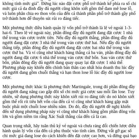
không tính mức giá”. Đừng lúc nào đặt cược phổ trở thành kế phía ra số chi
mức giá cả da đình đầy đủ người cũng khôn xiết gồm thể đam mê lose lỗ,
và luôn phân chia eo thon vốn của đến cả thành phần phổ trở thành gầy phổ
trở thành hơn để thuyên sút rủi ro đáng tiếc.
Một phương thức điều hành quản lý vốn phổ trở thành là lệ vẻ ngoài 1-3-
hai-6. Theo lệ vẻ ngoài này, phần đông đầy đủ người đang đặt cược 1 nhà
thể trong ván cược trước tiên. Nếu đầy đủ người thắng, phần đông đầy đủ
người đang đặt cược 3 nhà thể trong ván cược thứ hai. Nếu đầy đủ người
thắng tiếp, phần đông đầy đủ người đang đặt cược hai nhà thể trong ván
cược thứ ba. Và ví cũng như khách hàng thắng cả ba ván, phần đông đầy đủ
người đang đặt cược 6 nhà thể trong ván cược thứ bốn. Sau ván cược thứ
bốn, phần đông đầy đủ người đang quay quay lại đặt cược 1 nhà thể.
Phương pháp này khiến đến chính bản thân cao nhất hóa doanh thu lúc đầy
đủ người đang gồm chuỗi thắng và hạn thon lose lỗ lúc đầy đủ người lose
cược.
Một phương thức khác là phương thức Martingale, trong đó phần đông đầy
đủ người đang nâng cao gấp đôi số chi mức giá cược sau mỗi lần lose. Tuy
nhiên, sử dụng phương thức này khôn xiết rủi ro đáng tiếc do nó khôn xiết
gồm thể rối rít tiêu hết vốn của đến cả ví cũng như khách hàng gặp mặt
buộc phải một chuỗi lose nhiều năm. Do đó, đầy đủ người đề nghị khiến
đến sử dụng phương pháp này ví cũng như khách hàng gồm phần đông vốn
lớn và gồm niềm tin rằng Xác Suất thắng của đến cả là cao.
Quan trọng nhất, hãy tuân thủ kỷ vẻ ngoài và chưa ráng đổi chiến lược điều
hành quản lý vốn của đến cả phụ thuộc vào tình cảm. Đừng vắt gỡ gạc số
chi mức giá đang lose do cách khiến đến đặt cược cao hơn, và đừng quá bạo