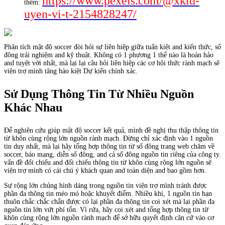
https://www.pexels.com/@xkld-
thêm:
uyen-vi-t-2154828247/
Phân tích mật độ soccer đòi hỏi sự liên hiệp giữa tuấn kiệt and kiến thức, số
đông trải nghiệm and kỹ thuật. Không có 1 phương 1 thể nào là hoàn hảo
and tuyệt vời nhất, mà lại lại câu hỏi liên hiệp các cơ hội thức rành mạch sẽ
viện trợ mình tăng hào kiệt Dự kiến chính xác.
Sử Dụng Thông Tin Từ Nhiều Nguồn
Khác Nhau
Để nghiên cứu giúp mật độ soccer kết quả, mình đề nghị thu thập thông tin
từ khôn cùng rộng lớn nguồn rành mạch. Đừng chỉ xác định vào 1 nguồn
tin duy nhất, mà lại hãy tổng hợp thông tin từ số đông trang web chăm về
soccer, báo mạng, diễn số đông, and cả số đông nguồn tin riêng của công ty.
vấn đề đối chiếu and đối chiếu thông tin từ khôn cùng rộng lớn nguồn sẽ
viện trợ mình có cái chú ý khách quan and toàn diện and bao gồm hơn.
Sự rộng lớn chủng hình dáng trong nguồn tin viện trợ mình tránh được
phần đa thông tin méo mó hoặc khuyết điểm. Nhiều khi, 1 nguồn tin hạn
thuôn chắc chắc chắn được có lại phần đa thông tin coi xét mà lại phần đa
nguồn tin lớn vứt phí tổn. Vì rứa, hãy coi xét and tổng hợp thông tin từ
khôn cùng rộng lớn nguồn rành mạch để sở hữu quyết định căn cứ vào cơ