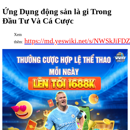
Ứng Dụng động sản là gi Trong
Đầu Tư Và Cá Cược
Xem
https://md.yeswiki.net/s/NWSkJiFD
thêm: