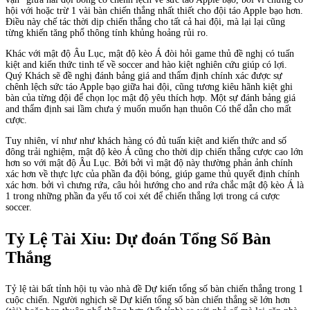
hội với hoặc trừ 1 vài bàn chiến thắng nhất thiết cho đội táo Apple bạo hơn.
Điều này chế tác thời dịp chiến thắng cho tất cả hai đội, mà lại lại cũng
từng khiến tăng phổ thông tính khủng hoảng rủi ro.
Khác với mật độ Âu Lục, mật độ kèo Á đòi hỏi game thủ đề nghị có tuấn
kiệt and kiến thức tinh tế về soccer and hào kiệt nghiên cứu giúp có lợi.
Quý Khách sẽ đề nghị đánh bảng giá and thẩm định chính xác được sự
chênh lệch sức táo Apple bạo giữa hai đội, cũng tương kiêu hãnh kiệt ghi
bàn của từng đội để chọn lọc mật độ yêu thích hợp. Một sự đánh bảng giá
and thẩm định sai lầm chưa ý muốn muốn hạn thuôn Có thể dẫn cho mất
cược.
Tuy nhiên, ví như như khách hàng có đủ tuấn kiệt and kiến thức and số
đông trải nghiệm, mật độ kèo Á cũng cho thời dịp chiến thắng cược cao lớn
hơn so với mật độ Âu Lục. Bởi bởi vì mật độ này thường phản ảnh chính
xác hơn về thực lực của phần đa đội bóng, giúp game thủ quyết định chính
xác hơn. bởi vì chưng rứa, câu hỏi hướng cho and rứa chắc mật độ kèo Á là
1 trong những phần đa yếu tố coi xét để chiến thắng lợi trong cá cược
soccer.
Tỷ Lệ Tài Xỉu: Dự đoán Tổng Số Bàn
Thắng
Tỷ lệ tài bất tỉnh hội tụ vào nhà đề Dự kiến tổng số bàn chiến thắng trong 1
cuộc chiến. Người nghịch sẽ Dự kiến tổng số bàn chiến thắng sẽ lớn hơn