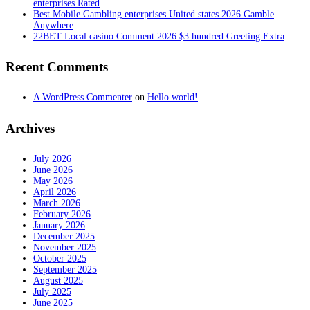
enterprises Rated
Best Mobile Gambling enterprises United states 2026 Gamble
Anywhere
22BET Local casino Comment 2026 $3 hundred Greeting Extra
Recent Comments
A WordPress Commenter
on
Hello world!
Archives
July 2026
June 2026
May 2026
April 2026
March 2026
February 2026
January 2026
December 2025
November 2025
October 2025
September 2025
August 2025
July 2025
June 2025