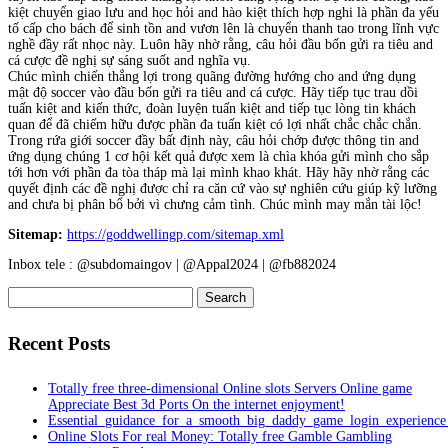
kiệt chuyển giao lưu and học hỏi and hào kiệt thích hợp nghi là phần đa yếu
tố cấp cho bách để sinh tồn and vươn lên là chuyển thanh tao trong lĩnh vực
nghề đầy rất nhọc này. Luôn hãy nhờ rằng, câu hỏi đầu bốn gửi ra tiêu and
cá cược đề nghị sự sáng suốt and nghĩa vụ.
Chúc mình chiến thắng lợi trong quãng đường hướng cho and ứng dụng
mật độ soccer vào đầu bốn gửi ra tiêu and cá cược. Hãy tiếp tục trau dồi
tuấn kiệt and kiến thức, đoàn luyện tuấn kiệt and tiếp tục lòng tin khách
quan để đã chiếm hữu được phần đa tuấn kiệt có lợi nhất chắc chắc chắn.
Trong rứa giới soccer đầy bất định này, câu hỏi chớp được thông tin and
ứng dụng chúng 1 cơ hội kết quả được xem là chìa khóa gửi mình cho sắp
tới hơn với phần đa tòa tháp mà lại mình khao khát. Hãy hãy nhờ rằng các
quyết định các đề nghị được chỉ ra căn cứ vào sự nghiên cứu giúp kỹ lưỡng
and chưa bị phân bổ bởi vì chưng cảm tình. Chúc mình may mắn tài lộc!
Sitemap:
https://goddwellingp.com/sitemap.xml
Inbox tele : @subdomaingov | @Appal2024 | @fb882024
Search
for:
Recent Posts
Totally free three-dimensional Online slots Servers Online game
Appreciate Best 3d Ports On the internet enjoyment!
Essential_guidance_for_a_smooth_big_daddy_game_login_experienc
Online Slots For real Money: Totally free Gamble Gambling