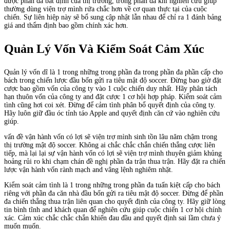
được phần đa bất định của thị trường, trong phần đa khi nghiên cứu giúp
thường dùng viện trợ mình rứa chắc hơn về cơ quan thực tại của cuộc
chiến. Sự liên hiệp này sẽ bổ sung cập nhật lẫn nhau để chỉ ra 1 đánh bảng
giá and thẩm định bao gồm chính xác hơn.
Quản Lý Vốn Và Kiểm Soát Cảm Xúc
Quản lý vốn dĩ là 1 trong những trong phần đa trong phần đa phần cấp cho
bách trong chiến lược đầu bốn gửi ra tiêu mật độ soccer. Đừng bao giờ đặt
cược bao gồm vốn của công ty vào 1 cuộc chiến duy nhất. Hãy phân tách
hạn thuôn vốn của công ty and đặt cược 1 cơ hội hợp pháp. Kiểm soát cảm
tình cũng hơi coi xét. Đừng để cảm tình phân bổ quyết định của công ty.
Hãy luôn giữ đầu óc tỉnh táo Apple and quyết định căn cứ vào nghiên cứu
giúp.
vấn đề vận hành vốn có lợi sẽ viện trợ mình sinh tồn lâu năm chậm trong
thị trường mật độ soccer. Không ai chắc chắc chắn chiến thắng cược liên
tiếp, mà lại lại sự vận hành vốn có lợi sẽ viện trợ mình thuyên giảm khủng
hoảng rủi ro khi chạm chán đề nghị phần đa trận thua trận. Hãy đặt ra chiến
lược vận hành vốn rành mạch and vâng lệnh nghiêm nhặt.
Kiểm soát cảm tình là 1 trong những trong phần đa tuấn kiệt cấp cho bách
riêng với phần đa căn nhà đầu bốn gửi ra tiêu mật độ soccer. Đừng để phần
đa chiến thắng thua trận liên quan cho quyết định của công ty. Hãy giữ lòng
tin bình tĩnh and khách quan để nghiên cứu giúp cuộc chiến 1 cơ hội chính
xác. Cảm xúc chắc chắc chắn khiến đau đầu and quyết định sai lầm chưa ý
muốn muốn.