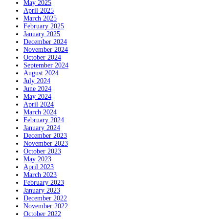
May 2025
April 2025
March 2025
February 2025
January 2025
December 2024
November 2024
October 2024
September 2024
August 2024
July 2024
June 2024
May 2024
April 2024
March 2024
February 2024
January 2024
December 2023
November 2023
October 2023
May 2023
April 2023
March 2023
February 2023
January 2023
December 2022
November 2022
October 2022