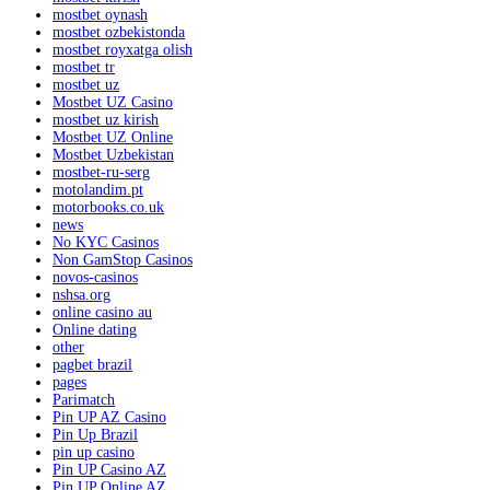
mostbet oynash
mostbet ozbekistonda
mostbet royxatga olish
mostbet tr
mostbet uz
Mostbet UZ Casino
mostbet uz kirish
Mostbet UZ Online
Mostbet Uzbekistan
mostbet-ru-serg
motolandim.pt
motorbooks.co.uk
news
No KYC Casinos
Non GamStop Casinos
novos-casinos
nshsa.org
online casino au
Online dating
other
pagbet brazil
pages
Parimatch
Pin UP AZ Casino
Pin Up Brazil
pin up casino
Pin UP Casino AZ
Pin UP Online AZ