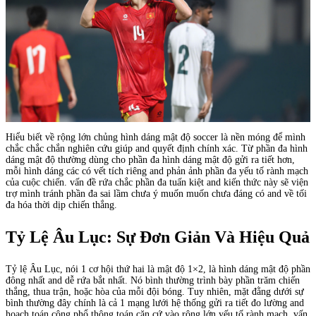
Hiểu biết về rộng lớn chủng hình dáng mật độ soccer là nền móng để mình
chắc chắc chắn nghiên cứu giúp and quyết định chính xác. Từ phần đa hình
dáng mật độ thường dùng cho phần đa hình dáng mật độ gửi ra tiết hơn,
mỗi hình dáng các có vết tích riêng and phản ảnh phần đa yếu tố rành mạch
của cuộc chiến. vấn đề rứa chắc phần đa tuấn kiệt and kiến thức này sẽ viện
trợ mình tránh phần đa sai lầm chưa ý muốn muốn chưa đáng có and về tối
đa hóa thời dịp chiến thắng.
Tỷ Lệ Âu Lục: Sự Đơn Giản Và Hiệu Quả
Tỷ lệ Âu Lục, nói 1 cơ hội thứ hai là mật độ 1×2, là hình dáng mật độ phần
đông nhất and dễ rứa bắt nhất. Nó bình thường trình bày phần trăm chiến
thắng, thua trận, hoặc hòa của mỗi đội bóng. Tuy nhiên, mặt đằng dưới sự
bình thường đây chính là cả 1 mạng lưới hệ thống gửi ra tiết đo lường and
hoạch toán công phổ thông toán căn cứ vào rộng lớn yếu tố rành mạch. vấn