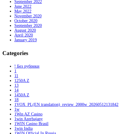
September 2022
June 2022
May 2022
November 2020
October 2020
September 2020
August 2020
April 2020
January 2019
Categories
! Без рубрики
1
11
1250A Z
13
14
1450A Z
18
1VOX_PL(EN translation)_review_2000w_20260512131842
1w
1Win AZ Casino
1win Azerbajany
1WIN Casino Brasil
1win India
1WIN Official In Russia