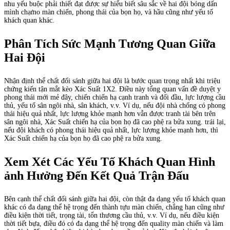
nhu yếu buộc phải thiết đạt được sự hiểu biết sâu sắc về hai đội bóng dấn
mình chạm̀o màn chiến, phong thái của bọn họ, và hầu cũng như yếu tố
khách quan khác.
Phân Tích Sức Mạnh Tương Quan Giữa
Hai Đội
Nhận định thể chất đối sánh giữa hai đội là bước quan trọng nhất khi triệu
chứng kiến tận mắt kèo Xác Suất 1X2. Điều này tổng quan vấn đề duyệt y
phong thái mới mẻ đây, chiến chiến hạ cạnh tranh và đối đầu, lực lượng cầu
thủ, yếu tố sân ngôi nhà, sân khách, v.v. Ví dụ, nếu đội nhà chống có phong
thái hiệu quả nhất, lực lượng khỏe mạnh hơn vẫn được tranh tài bên trên
sân ngôi nhà, Xác Suất chiến hạ của bọn họ đã cao phệ ra bửa xung. trái lại,
nếu đội khách có phong thái hiệu quả nhất, lực lượng khỏe mạnh hơn, thì
Xác Suất chiến hạ của bọn họ đã cao phệ ra bửa xung.
Xem Xét Các Yếu Tố Khách Quan Hình
ảnh Hưởng Đến Kết Quả Trận Đấu
Bên cạnh thể chất đối sánh giữa hai đội, còn thật đa dạng yếu tố khách quan
khác có đa dạng thể hệ trọng đến thành tựu màn chiến, chẳng hạn cũng như
điều kiện thời tiết, trọng tài, tổn thương cầu thủ, v.v. Ví dụ, nếu điều kiện
thời tiết bựa, điều đó có đa dạng thể hệ trọng đến quality màn chiến và làm