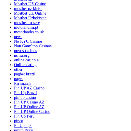
Mostbet UZ Casino
mostbet uz kirish
Mostbet UZ Online
Mostbet Uzbekistan
mostbet-ru-serg
motolandim.pt
motorbooks.co.uk
news
No KYC Casinos
Non GamStop Casinos
novos-casinos
nshsa.org
online casino au
Online dating
other
pagbet brazil
pages
Parimatch
Pin UP AZ Casino
Pin Up Brazil
pin up casino
Pin UP Casino AZ
Pin UP Online AZ
Pin UP Online Casino
Pin Up Peru
pinco
PinUp apk
pinup Brazil