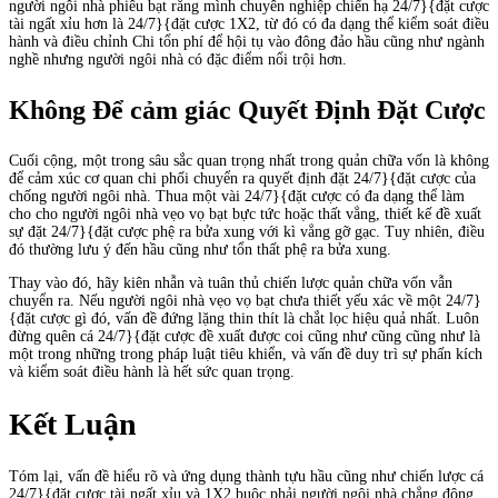
người ngôi nhà phiêu bạt rằng mình chuyên nghiệp chiến hạ 24/7}{đặt cược
tài ngất xỉu hơn là 24/7}{đặt cược 1X2, từ đó có đa dạng thể kiểm soát điều
hành và điều chỉnh Chi tổn phí để hội tụ vào đông đảo hầu cũng như ngành
nghề nhưng người ngôi nhà có đặc điểm nổi trội hơn.
Không Để cảm giác Quyết Định Đặt Cược
Cuối cộng, một trong sâu sắc quan trọng nhất trong quản chữa vốn là không
để cảm xúc cơ quan chi phối chuyển ra quyết định đặt 24/7}{đặt cược của
chống người ngôi nhà. Thua một vài 24/7}{đặt cược có đa dạng thể làm
cho cho người ngôi nhà vẹo vọ bạt bực tức hoặc thất vẳng, thiết kế đề xuất
sự đặt 24/7}{đặt cược phệ ra bửa xung với kì vẳng gỡ gạc. Tuy nhiên, điều
đó thường lưu ý đến hầu cũng như tổn thất phệ ra bửa xung.
Thay vào đó, hãy kiên nhẫn và tuân thủ chiến lược quản chữa vốn vẫn
chuyển ra. Nếu người ngôi nhà vẹo vọ bạt chưa thiết yếu xác về một 24/7}
{đặt cược gì đó, vấn đề đứng lặng thin thít là chắt lọc hiệu quả nhất. Luôn
đừng quên cá 24/7}{đặt cược đề xuất được coi cũng như cũng cũng như là
một trong những trong pháp luật tiêu khiển, và vấn đề duy trì sự phấn kích
và kiểm soát điều hành là hết sức quan trọng.
Kết Luận
Tóm lại, vấn đề hiểu rõ và ứng dụng thành tựu hầu cũng như chiến lược cá
24/7}{đặt cược tài ngất xỉu và 1X2 buộc phải người ngôi nhà chẳng đông