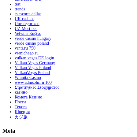
test
trends
ts escorts dallas
UK casinos
Uncategorized
UZ Most bet
Velwins Καζίνο
verde casino hungary
verde casino poland
vrnti.ru 750
vsenichego.ru
vulkan vegas DE login
Vulkan Vegas Germany
Vulkan Vegas Poland
VulkanVegas Poland
Winnita Casinò
www.admsoln.ru 100
Στρατηγικές Στοιχήματος
казино
Комета Казино
Пости
Текста
Швеция
カジ旅
Meta