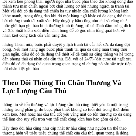
Để xem kèo phong thái, người ngôi nhà buộc phải theo dõi không đông đảo
thành tựu màn chiến ngoại bớt chất lượng cơ hội nhưng người ta tranh tài.
Một vài đội có đa dạng thể chiến hạ tuy nhiên đùa chất lượng không lành
khỏe mạnh, trong đông đảo khi đó một hàng ngũ khác có đa dạng thể thua
bớt nhưng tranh tài xuất sắc. Hãy duyệt y hầu cũng như chỉ số cũng như
mốc giới hạn ghi bàn bình thường bình thường, số cú đánh đấm trúng đích
và Xác Suất kiểm soát điều hành bóng để có góc nhìn tổng quát hơn về
nhân kiệt công kích của vẫn từng đội.
nhưng Thêm nữa, buộc phải duyệt y lịch tranh tài của hết sức đa dạng đội
bóng. Nếu một hàng ngũ buộc phải tranh tài quá đa dạng màn trong thời
gian ngắn, điều đó có đa dạng thể thiết kế đề xuất sự căng thẳng và hệ trọng
đến phong thái cá nhân của cầu thủ. Đối với cá 24/7}{đặt cược tài ngất xỉu,
điều đó có đa dạng thể quan trọng quan trọng vì chưng nó sâu sắc trực tiếp
nối nhân kiệt ghi bàn.
Theo Dõi Thông Tin Chấn Thương Và
Lực Lượng Cầu Thủ
thông tin về tổn thương và lực lượng cầu thủ cũng thiết yếu là một trong
những trong phần gì đó buộc phải thiết không có tuổi đời trong thời điểm
xem kèo. Một hoặc hai cầu thủ cốt yếu vắng mặt do tổn thương có đa dạng
thể làm cho suy yếu trọn vẹn thể chất công kích bao bao gồm cả đội.
Hãy theo dõi hầu cũng như cập nhật từ hầu cũng như nguồn tin thể thao
thương hiệu về triệu triệu chứng thể chất của cầu thủ, quan trọng là đông