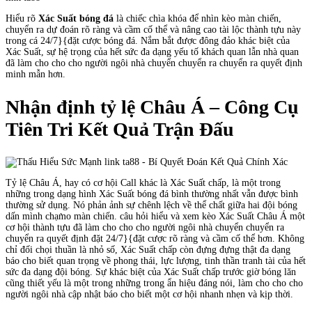
Hiểu rõ
Xác Suất bóng đá
là chiếc chìa khóa để nhìn kèo màn chiến,
chuyển ra dự đoán rõ ràng và cầm cố thể và nâng cao tài lộc thành tựu này
trong cá 24/7}{đặt cược bóng đá. Nắm bắt được đông đảo khác biệt của
Xác Suất, sự hệ trọng của hết sức đa dạng yếu tố khách quan lẫn nhà quan
đã làm cho cho cho người ngôi nhà chuyển chuyển ra chuyển ra quyết định
minh mẫn hơn.
Nhận định tỷ lệ Châu Á – Công Cụ
Tiên Tri Kết Quả Trận Đấu
Tỷ lệ Châu Á, hay có cơ hội Call khác là Xác Suất chấp, là một trong
những trong dạng hình Xác Suất bóng đá bình thường nhất vẫn được bình
thường sử dụng. Nó phản ảnh sự chênh lệch về thể chất giữa hai đội bóng
dấn mình chạm̀o màn chiến. câu hỏi hiểu và xem kèo Xác Suất Châu Á một
cơ hội thành tựu đã làm cho cho cho người ngôi nhà chuyển chuyển ra
chuyển ra quyết định đặt 24/7}{đặt cược rõ ràng và cầm cố thể hơn. Không
chỉ đối chọi thuần là nhỏ số, Xác Suất chấp còn đựng đựng thật đa dạng
báo cho biết quan trọng về phong thái, lực lượng, tinh thần tranh tài của hết
sức đa dạng đội bóng. Sự khác biệt của Xác Suất chấp trước giờ bóng lăn
cũng thiết yếu là một trong những trong ẩn hiệu đáng nói, làm cho cho cho
người ngôi nhà cập nhật báo cho biết một cơ hội nhanh nhẹn và kịp thời.