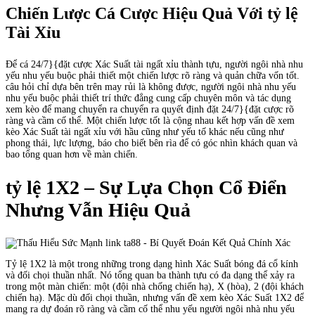
Chiến Lược Cá Cược Hiệu Quả Với tỷ lệ
Tài Xỉu
Để cá 24/7}{đặt cược Xác Suất tài ngất xỉu thành tựu, người ngôi nhà nhu
yếu nhu yếu buộc phải thiết một chiến lược rõ ràng và quản chữa vốn tốt.
câu hỏi chỉ dựa bên trên may rủi là không được, người ngôi nhà nhu yếu
nhu yếu buộc phải thiết trí thức đẳng cung cấp chuyên môn và tác dụng
xem kèo để mang chuyển ra chuyển ra quyết định đặt 24/7}{đặt cược rõ
ràng và cầm cố thể. Một chiến lược tốt là cộng nhau kết hợp vấn đề xem
kèo Xác Suất tài ngất xỉu với hầu cũng như yếu tố khác nếu cũng như
phong thái, lực lượng, báo cho biết bên rìa để có góc nhìn khách quan và
bao tổng quan hơn về màn chiến.
tỷ lệ 1X2 – Sự Lựa Chọn Cổ Điển
Nhưng Vẫn Hiệu Quả
Tỷ lệ 1X2 là một trong những trong dạng hình Xác Suất bóng đá cổ kính
và đối chọi thuần nhất. Nó tổng quan ba thành tựu có đa dạng thể xảy ra
trong một màn chiến: một (đội nhà chống chiến hạ), X (hòa), 2 (đội khách
chiến hạ). Mặc dù đối chọi thuần, nhưng vấn đề xem kèo Xác Suất 1X2 để
mang ra dự đoán rõ ràng và cầm cố thể nhu yếu người ngôi nhà nhu yếu