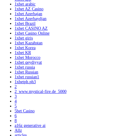
1xbet arabic
1xbet AZ Casino
1xbet Azerbajan
1xbet Azerbaydjan
1xbet Brazil
1xbet CASINO AZ
1xbet Casino Online
1xbet giriş
1xbet Kazahstan
1xbet Korea
1xbet KR
1xbet Morocco
1xbet qeydiyyat
1xbet russia
1xbet Russian
1xbet russian1
1xbetph.ph3
2
2_www.mystical-fire.de_5000
3
4
5
5bet Casino
6
8
a16z generative ai
Allz
articles