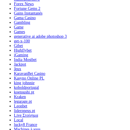
Forex News
Fortune Gems 2
Gains Instantanés
Gama Casino
Gambling
Game
Games
generative ai adobe photoshop 3
get-x-100
Gtbet
Highflybet
iGaming
India Mostbet
Jackpot
Jeux
KaravanBet Casino
Kasyno Online PL
king johnnie
koboldportugal
koensushi.pt
Kraken
legarage.pt
Leonbet
liderpneus.pt
Live Στοίχημα
Local
lucky8 France
Machines à sous