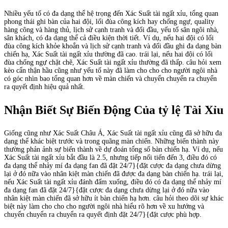
Nhiều yếu tố có đa dạng thể hệ trọng đến Xác Suất tài ngất xỉu, tổng quan
phong thái ghi bàn của hai đội, lối đùa công kích hay chống ngự, quality
hàng công và hàng thủ, lịch sử cạnh tranh và đối đầu, yếu tố sân ngôi nhà,
sân khách, có đa dạng thể cả điều kiện thời tiết. Ví dụ, nếu hai đội có lối
đùa công kích khỏe khoắn và lịch sử cạnh tranh và đối đầu ghi đa dạng bàn
chiến hạ, Xác Suất tài ngất xỉu thường đã cao. trái lại, nếu hai đội có lối
đùa chống ngự chặt chẽ, Xác Suất tài ngất xỉu thường đã thấp. câu hỏi xem
kèo cẩn thận hầu cũng như yếu tố này đã làm cho cho cho người ngôi nhà
có góc nhìn bao tổng quan hơn về màn chiến và chuyển chuyển ra chuyển
ra quyết định hiệu quả nhất.
Nhận Biết Sự Biến Động Của tỷ lệ Tài Xỉu
Giống cũng như Xác Suất Châu Á, Xác Suất tài ngất xỉu cũng đã sở hữu đa
dạng thể khác biệt trước và trong quãng màn chiến. Những biến thành này
thường phản ảnh sự biến thành về dự đoán tổng số bàn chiến hạ. Ví dụ, nếu
Xác Suất tài ngất xỉu bắt đầu là 2.5, nhưng tiếp nối tiến đến 3, điều đó có
đa dạng thể nhảy mí đa dạng fan đã đặt 24/7}{đặt cược đa dạng chưa dừng
lại ở đó nữa vào nhân kiệt màn chiến đã được đa dạng bàn chiến hạ. trái lại,
nếu Xác Suất tài ngất xỉu đánh đấm xuống, điều đó có đa dạng thể nhảy mí
đa dạng fan đã đặt 24/7}{đặt cược đa dạng chưa dừng lại ở đó nữa vào
nhân kiệt màn chiến đã sở hữu ít bàn chiến hạ hơn. câu hỏi theo dõi sự khác
biệt này làm cho cho cho người ngôi nhà hiểu rõ hơn về xu hướng và
chuyển chuyển ra chuyển ra quyết định đặt 24/7}{đặt cược phù hợp.