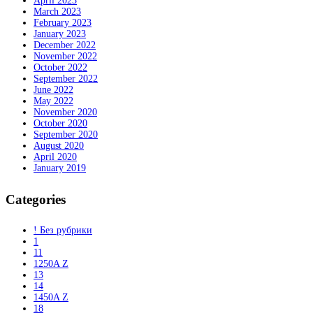
April 2023
March 2023
February 2023
January 2023
December 2022
November 2022
October 2022
September 2022
June 2022
May 2022
November 2020
October 2020
September 2020
August 2020
April 2020
January 2019
Categories
! Без рубрики
1
11
1250A Z
13
14
1450A Z
18