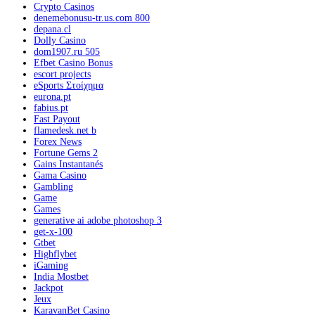
Crypto Casinos
denemebonusu-tr.us.com 800
depana.cl
Dolly Casino
dom1907.ru 505
Efbet Casino Bonus
escort projects
eSports Στοίχημα
eurona.pt
fabius.pt
Fast Payout
flamedesk.net b
Forex News
Fortune Gems 2
Gains Instantanés
Gama Casino
Gambling
Game
Games
generative ai adobe photoshop 3
get-x-100
Gtbet
Highflybet
iGaming
India Mostbet
Jackpot
Jeux
KaravanBet Casino