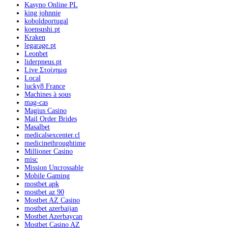
Kasyno Online PL
king johnnie
koboldportugal
koensushi.pt
Kraken
legarage.pt
Leonbet
liderpneus.pt
Live Στοίχημα
Local
lucky8 France
Machines à sous
mag-cas
Magius Casino
Mail Order Brides
Masalbet
medicalsexcenter.cl
medicinethroughtime
Millioner Casino
misc
Mission Uncrossable
Mobile Gaming
mostbet apk
mostbet az 90
Mostbet AZ Casino
mostbet azerbaijan
Mostbet Azerbaycan
Mostbet Casino AZ