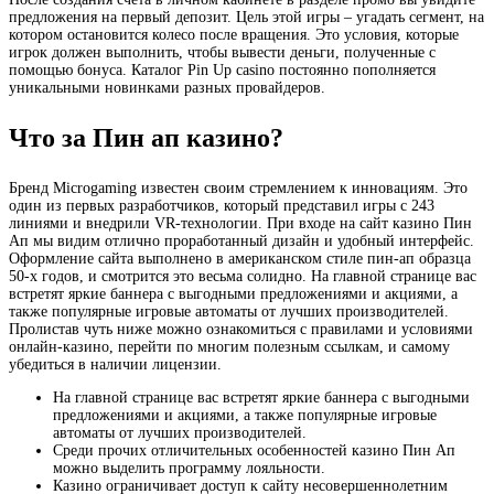
предложения на первый депозит. Цель этой игры – угадать сегмент, на
котором остановится колесо после вращения. Это условия, которые
игрок должен выполнить, чтобы вывести деньги, полученные с
помощью бонуса. Каталог Pin Up casino постоянно пополняется
уникальными новинками разных провайдеров.
Что за Пин ап казино?
Бренд Microgaming известен своим стремлением к инновациям. Это
один из первых разработчиков, который представил игры с 243
линиями и внедрили VR-технологии. При входе на сайт казино Пин
Ап мы видим отлично проработанный дизайн и удобный интерфейс.
Оформление сайта выполнено в американском стиле пин-ап образца
50-х годов, и смотрится это весьма солидно. На главной странице вас
встретят яркие баннера с выгодными предложениями и акциями, а
также популярные игровые автоматы от лучших производителей.
Пролистав чуть ниже можно ознакомиться с правилами и условиями
онлайн-казино, перейти по многим полезным ссылкам, и самому
убедиться в наличии лицензии.
На главной странице вас встретят яркие баннера с выгодными
предложениями и акциями, а также популярные игровые
автоматы от лучших производителей.
Среди прочих отличительных особенностей казино Пин Ап
можно выделить программу лояльности.
Казино ограничивает доступ к сайту несовершеннолетним