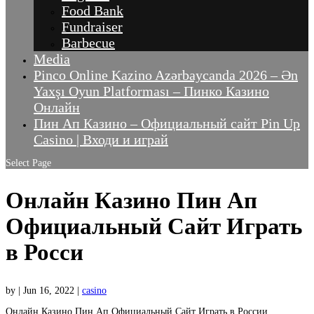
Food Bank
Fundraiser
Barbecue
Media
Pinco Online Kazino Azərbaycanda 2026 – Ən
Yaxşı Oyun Platforması – Пинко Казино
Онлайн
Пин Ап Казино – Официальный сайт Pin Up
Casino | Входи и играй
Select Page
Онлайн Казино Пин Ап
Официальный Сайт Играть
в Росси
by
|
Jun 16, 2022
|
casino
Онлайн Казино Пин Ап Официальный Сайт Играть в России