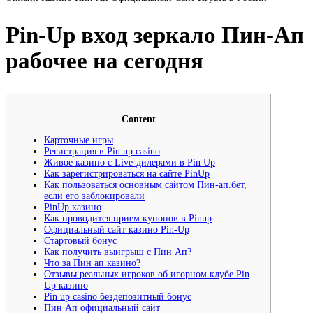
Pin-Up вход зеркало Пин-Ап
рабочее на сегодня
Content
Карточные игры
Регистрация в Pin up casino
Живое казино с Live-дилерами в Pin Up
Как зарегистрироваться на сайте PinUp
Как пользоваться основным сайтом Пин-ап.бет,
если его заблокировали
PinUp казино
Как проводится прием купонов в Pinup
Официальный сайт казино Pin-Up
Стартовый бонус
Как получить выигрыш с Пин Ап?
Что за Пин ап казино?
Отзывы реальных игроков об игорном клубе Pin
Up казино
Pin up casino бездепозитный бонус
Пин Ап официальный сайт