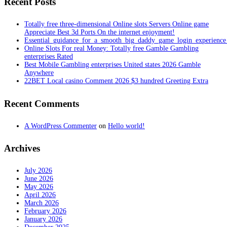
Recent Posts
Totally free three-dimensional Online slots Servers Online game
Appreciate Best 3d Ports On the internet enjoyment!
Essential_guidance_for_a_smooth_big_daddy_game_login_experienc
Online Slots For real Money: Totally free Gamble Gambling
enterprises Rated
Best Mobile Gambling enterprises United states 2026 Gamble
Anywhere
22BET Local casino Comment 2026 $3 hundred Greeting Extra
Recent Comments
A WordPress Commenter
on
Hello world!
Archives
July 2026
June 2026
May 2026
April 2026
March 2026
February 2026
January 2026