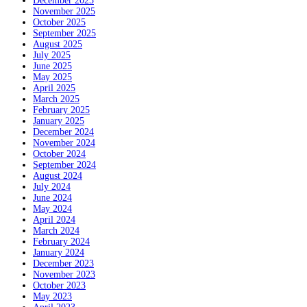
December 2025
November 2025
October 2025
September 2025
August 2025
July 2025
June 2025
May 2025
April 2025
March 2025
February 2025
January 2025
December 2024
November 2024
October 2024
September 2024
August 2024
July 2024
June 2024
May 2024
April 2024
March 2024
February 2024
January 2024
December 2023
November 2023
October 2023
May 2023