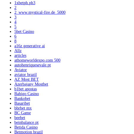
1xbetph.ph3
2
2_www.mystical-fire.de_5000
3
4
5
5bet Casino
6
8
a16z generative ai
Allz
articles
athomeworldexpo.com 500
autohenriquesevale.pt
Aviator
aviator brazil
AZ Most BET
Azerbajany Mostbet
b1bet apostas
Bahigo Casino
Bankobet
Basaribet
bbrbet mx
BC Game
beebet
beinbalance.pt
Betida Casino
Betmotion brazil