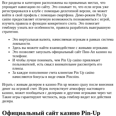
Все разделы и категории расположены на привычных местах, что
упрощает навигацию по сайту. Это означает то, что если игрок уже
регистрировался в клубе с помощью десктопной версии, он может
войти в свой профиль с помощью смартфона. Демо-режим Pin Up
casino предоставляет отличную возможность познакомиться с игрой,
изучить правила и функции конкретного слота. Это помогает
гемблеру узнать все особенности, правила разработать выигрышную
стратегию.
Это виртуальная валюта, начисляемая игрокам в рамках система
лояльности.
Здесь вы можете найти взаимодействие с живыми игроками.
Это позволяет запускать официальный сайт Пин-Ап казино на
телефоне.
И чтобы лучше понимать, чем Pin Up casino привлекает
пользователей, есть смысл внимательнее рассмотреть его
плюсы.
За каждое пополнение счета клиентам Pin Up casino
начисляются бонусы в виде очков Pincoins.
Играть с живым дилером в казино Pin up можно сразу после внесения
денег на игровой счет. Игрок почувствует атмосферу настоящего
казино, может пообщаться с дилерами и другими игроками через чат.
Такие игры гарантируют честность, ведь гемблер видит все действия
дилера.
Официальный сайт казино Pin-Up