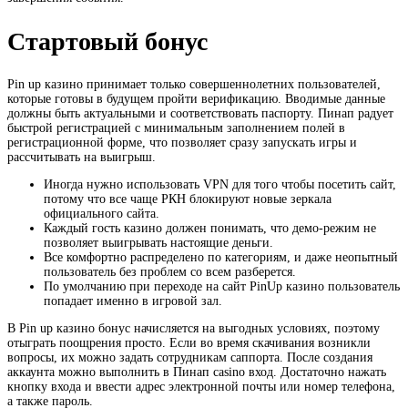
Стартовый бонус
Pin up казино принимает только совершеннолетних пользователей,
которые готовы в будущем пройти верификацию. Вводимые данные
должны быть актуальными и соответствовать паспорту. Пинап радует
быстрой регистрацией с минимальным заполнением полей в
регистрационной форме, что позволяет сразу запускать игры и
рассчитывать на выигрыш.
Иногда нужно использовать VPN для того чтобы посетить сайт,
потому что все чаще РКН блокируют новые зеркала
официального сайта.
Каждый гость казино должен понимать, что демо-режим не
позволяет выигрывать настоящие деньги.
Все комфортно распределено по категориям, и даже неопытный
пользователь без проблем со всем разберется.
По умолчанию при переходе на сайт PinUp казино пользователь
попадает именно в игровой зал.
В Pin up казино бонус начисляется на выгодных условиях, поэтому
отыграть поощрения просто. Если во время скачивания возникли
вопросы, их можно задать сотрудникам саппорта. После создания
аккаунта можно выполнить в Пинап casino вход. Достаточно нажать
кнопку входа и ввести адрес электронной почты или номер телефона,
а также пароль.