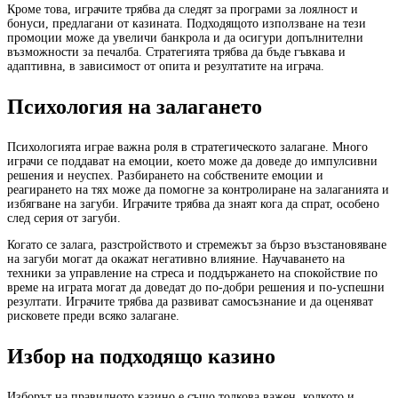
Кроме това, играчите трябва да следят за програми за лоялност и
бонуси, предлагани от казината. Подходящото използване на тези
промоции може да увеличи банкрола и да осигури допълнителни
възможности за печалба. Стратегията трябва да бъде гъвкава и
адаптивна, в зависимост от опита и резултатите на играча.
Психология на залагането
Психологията играе важна роля в стратегическото залагане. Много
играчи се поддават на емоции, което може да доведе до импулсивни
решения и неуспех. Разбирането на собствените емоции и
реагирането на тях може да помогне за контролиране на залаганията и
избягване на загуби. Играчите трябва да знаят кога да спрат, особено
след серия от загуби.
Когато се залага, разстройството и стремежът за бързо възстановяване
на загуби могат да окажат негативно влияние. Научаването на
техники за управление на стреса и поддържането на спокойствие по
време на играта могат да доведат до по-добри решения и по-успешни
резултати. Играчите трябва да развиват самосъзнание и да оценяват
рисковете преди всяко залагане.
Избор на подходящо казино
Изборът на правилното казино е също толкова важен, колкото и