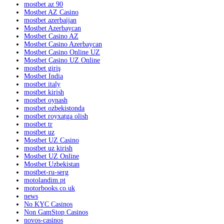
mostbet az 90
Mostbet AZ Casino
mostbet azerbaijan
Mostbet Azerbaycan
Mostbet Casino AZ
Mostbet Casino Azerbaycan
Mostbet Casino Online UZ
Mostbet Casino UZ Online
mostbet giriş
Mostbet India
mostbet italy
mostbet kirish
mostbet oynash
mostbet ozbekistonda
mostbet royxatga olish
mostbet tr
mostbet uz
Mostbet UZ Casino
mostbet uz kirish
Mostbet UZ Online
Mostbet Uzbekistan
mostbet-ru-serg
motolandim.pt
motorbooks.co.uk
news
No KYC Casinos
Non GamStop Casinos
novos-casinos