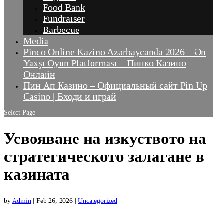
Food Bank
Fundraiser
Barbecue
Media
Pinco Online Kazino Azərbaycanda 2026 – Ən
Yaxşı Oyun Platforması – Пинко Казино
Онлайн
Пин Ап Казино – Официальный сайт Pin Up
Casino | Входи и играй
Select Page
Усвояване на изкуството на
стратегическото залагане в
казината
by
Admin
|
Feb 26, 2026
|
Uncategorized