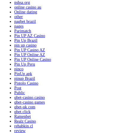
nshsa.org
online casino au
Online dating
other
pagbet brazil
pages
Parimatch
Pin UP AZ Casino
Pin Up Brazil
pin up casino
Pin UP Casino AZ
Pin UP Online AZ
Pin UP Online Casino
Pin Up Peru
pinco
PinUp apk
pinup Brazil
Pistolo Casino
Post
Public
qbet-casino.casino
qbet-casino.games
qbet-uk.com
qbet.click
Ramenbet
Realz Casino
rehabkin.cl
review