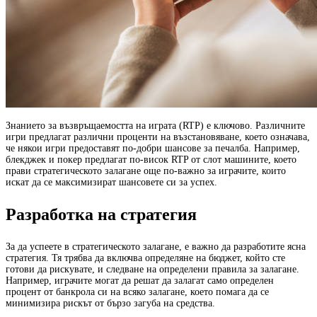
Знанието за възвръщаемостта на играта (RTP) е ключово. Различните
игри предлагат различни проценти на възстановяване, което означава,
че някои игри предоставят по-добри шансове за печалба. Например,
блекджек и покер предлагат по-висок RTP от слот машините, което
прави стратегическото залагане още по-важно за играчите, които
искат да се максимизират шансовете си за успех.
Разработка на стратегия
За да успеете в стратегическото залагане, е важно да разработите ясна
стратегия. Тя трябва да включва определяне на бюджет, който сте
готови да рискувате, и следване на определени правила за залагане.
Например, играчите могат да решат да залагат само определен
процент от банкрола си на всяко залагане, което помага да се
минимизира рискът от бързо загуба на средства.