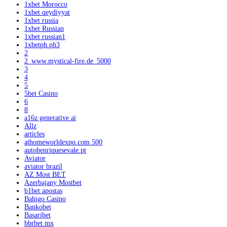
1xbet Morocco
1xbet qeydiyyat
1xbet russia
1xbet Russian
1xbet russian1
1xbetph.ph3
2
2_www.mystical-fire.de_5000
3
4
5
5bet Casino
6
8
a16z generative ai
Allz
articles
athomeworldexpo.com 500
autohenriquesevale.pt
Aviator
aviator brazil
AZ Most BET
Azerbajany Mostbet
b1bet apostas
Bahigo Casino
Bankobet
Basaribet
bbrbet mx