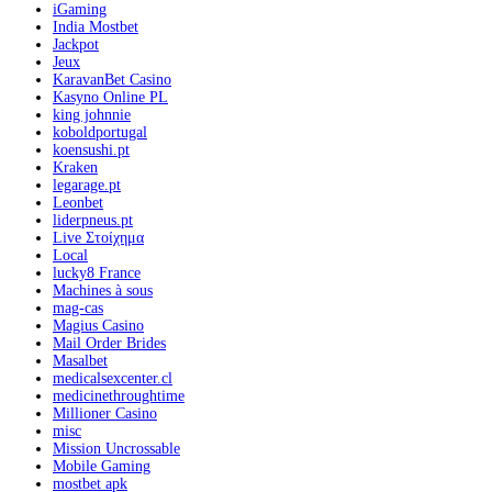
iGaming
India Mostbet
Jackpot
Jeux
KaravanBet Casino
Kasyno Online PL
king johnnie
koboldportugal
koensushi.pt
Kraken
legarage.pt
Leonbet
liderpneus.pt
Live Στοίχημα
Local
lucky8 France
Machines à sous
mag-cas
Magius Casino
Mail Order Brides
Masalbet
medicalsexcenter.cl
medicinethroughtime
Millioner Casino
misc
Mission Uncrossable
Mobile Gaming
mostbet apk