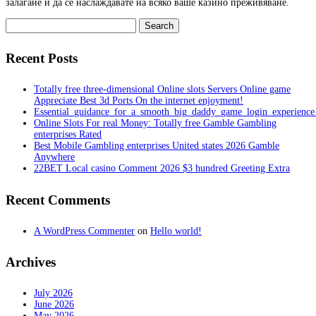
залагане и да се наслаждавате на всяко ваше казино преживяване.
Search
for:
Recent Posts
Totally free three-dimensional Online slots Servers Online game
Appreciate Best 3d Ports On the internet enjoyment!
Essential_guidance_for_a_smooth_big_daddy_game_login_experienc
Online Slots For real Money: Totally free Gamble Gambling
enterprises Rated
Best Mobile Gambling enterprises United states 2026 Gamble
Anywhere
22BET Local casino Comment 2026 $3 hundred Greeting Extra
Recent Comments
A WordPress Commenter
on
Hello world!
Archives
July 2026
June 2026
May 2026