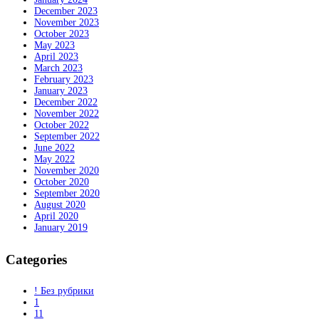
December 2023
November 2023
October 2023
May 2023
April 2023
March 2023
February 2023
January 2023
December 2022
November 2022
October 2022
September 2022
June 2022
May 2022
November 2020
October 2020
September 2020
August 2020
April 2020
January 2019
Categories
! Без рубрики
1
11