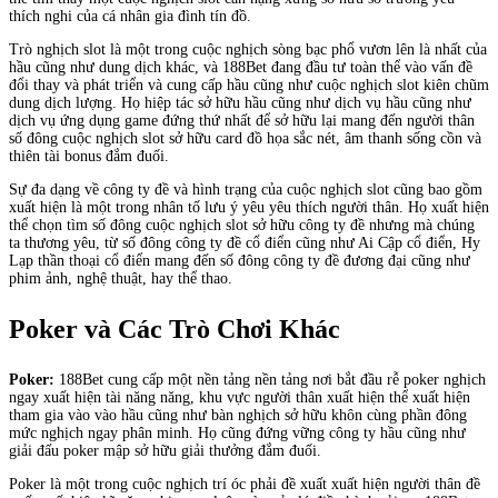
thích nghi của cá nhân gia đình tín đồ.
Trò nghịch slot là một trong cuộc nghịch sòng bạc phổ vươn lên là nhất của
hầu cũng như dung dịch khác, và 188Bet đang đầu tư toàn thể vào vấn đề
đổi thay và phát triển và cung cấp hầu cũng như cuộc nghịch slot kiên chũm
dung dịch lượng. Họ hiệp tác sở hữu hầu cũng như dịch vụ hầu cũng như
dịch vụ ứng dụng game đứng thứ nhất để sở hữu lại mang đến người thân
số đông cuộc nghịch slot sở hữu card đồ họa sắc nét, âm thanh sống cồn và
thiên tài bonus đắm đuối.
Sự đa dạng về công ty đề và hình trạng của cuộc nghịch slot cũng bao gồm
xuất hiện là một trong nhân tố lưu ý yêu yêu thích người thân. Họ xuất hiện
thể chọn tìm số đông cuộc nghịch slot sở hữu công ty đề nhưng mà chúng
ta thương yêu, từ số đông công ty đề cổ điển cũng như Ai Cập cổ điển, Hy
Lạp thần thoại cổ điển mang đến số đông công ty đề đương đại cũng như
phim ảnh, nghệ thuật, hay thể thao.
Poker và Các Trò Chơi Khác
Poker:
188Bet cung cấp một nền tảng nền tảng nơi bắt đầu rễ poker nghịch
ngay xuất hiện tài năng năng, khu vực người thân xuất hiện thể xuất hiện
tham gia vào vào hầu cũng như bàn nghịch sở hữu khôn cùng phần đông
mức nghịch ngay phân minh. Họ cũng đứng vững công ty hầu cũng như
giải đấu poker mập sở hữu giải thưởng đắm đuối.
Poker là một trong cuộc nghịch trí óc phải đề xuất xuất hiện người thân đề