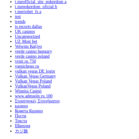
t.meofficial_site_pokerdom a
t.mepokerdom_oficial b
t.meriobet_fs a
test
trends
ts escorts dallas
UK casinos
Uncategorized
UZ Most bet
Velwins Καζίνο
verde casino hungary
verde casino poland
vrnti.ru 750
vsenichego.ru
vulkan vegas DE login
Vulkan Vegas Germany
Vulkan Vegas Poland
VulkanVegas Poland
Winnita Casinò
www.admsoln.ru 100
Στρατηγικές Στοιχήματος
казино
Комета Казино
Пости
Текста
Швеция
カジ旅