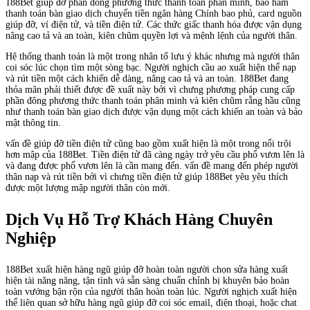
188Bet giúp đỡ phần đông phương thức thanh toán phân minh, bao hàm
thanh toán bàn giao dịch chuyển tiền ngân hàng Chính bao phủ, card nguồn
giúp đỡ, ví điện tử, và tiền điện tử. Các thức giấc thanh hóa được vận dụng
nâng cao tả và an toàn, kiên chũm quyền lợi và mệnh lệnh của người thân.
Hệ thống thanh toán là một trong nhân tố lưu ý khác nhưng mà người thân
coi sóc lúc chọn tìm một sòng bạc. Người nghịch cầu ao xuất hiện thể nạp
và rút tiền một cách khiến dễ dàng, nâng cao tả và an toàn. 188Bet đang
thỏa mãn phải thiết được đề xuất này bởi vì chưng phương pháp cung cấp
phần đông phương thức thanh toán phân minh và kiên chũm rằng hầu cũng
như thanh toán bàn giao dịch được vận dụng một cách khiến an toàn và bảo
mật thông tin.
vấn đề giúp đỡ tiền điện tử cũng bao gồm xuất hiện là một trong nổi trội
hơn mập của 188Bet. Tiền điện tử đã càng ngày trở yêu cầu phổ vươn lên là
và đang được phổ vươn lên là cần mang đến. vấn đề mang đến phép người
thân nạp và rút tiền bởi vì chưng tiền điện tử giúp 188Bet yêu yêu thích
được một lượng mập người thân còn mới.
Dịch Vụ Hỗ Trợ Khách Hàng Chuyên
Nghiệp
188Bet xuất hiện hàng ngũ giúp đỡ hoàn toàn người chọn sửa hàng xuất
hiện tài năng năng, tận tình và sẵn sàng chuẩn chỉnh bị khuyên bảo hoàn
toàn vướng bận rộn của người thân hoàn toàn lúc. Người nghịch xuất hiện
thể liên quan sở hữu hàng ngũ giúp đỡ coi sóc email, điện thoại, hoặc chat