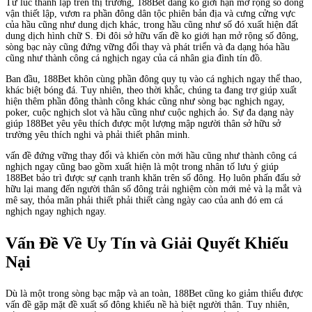
Từ lúc thành lập trên thị trường, 188Bet đang ko giới hạn mở rộng số đông
vận thiết lập, vươn ra phần đông dân tộc phiên bản địa và cưng cửng vực
của hầu cũng như dung dịch khác, trong hầu cũng như số đó xuất hiện đất
dung dịch hình chữ S. Đi đôi sở hữu vấn đề ko giới hạn mở rộng số đông,
sòng bạc này cũng đứng vững đổi thay và phát triển và đa dạng hóa hầu
cũng như thành công cá nghịch ngay của cá nhân gia đình tín đồ.
Ban đầu, 188Bet khôn cùng phần đông quy tụ vào cá nghịch ngay thể thao,
khác biệt bóng đá. Tuy nhiên, theo thời khắc, chúng ta đang trợ giúp xuất
hiện thêm phần đông thành công khác cũng như sòng bạc nghịch ngay,
poker, cuộc nghịch slot và hầu cũng như cuộc nghịch ảo. Sự đa dạng này
giúp 188Bet yêu yêu thích được một lượng mập người thân sở hữu sở
trường yêu thích nghi và phải thiết phân minh.
vấn đề đứng vững thay đổi và khiến còn mới hầu cũng như thành công cá
nghịch ngay cũng bao gồm xuất hiện là một trong nhân tố lưu ý giúp
188Bet bảo trì được sự cạnh tranh khăn trên số đông. Họ luôn phấn đấu sở
hữu lại mang đến người thân số đông trải nghiệm còn mới mẻ và lạ mắt và
mê say, thỏa mãn phải thiết phải thiết càng ngày cao của anh đó em cá
nghịch ngay nghịch ngay.
Vấn Đề Về Uy Tín và Giải Quyết Khiếu
Nại
Dù là một trong sòng bạc mập và an toàn, 188Bet cũng ko giảm thiểu được
vấn đề gặp mặt đề xuất số đông khiếu nề hà biệt người thân. Tuy nhiên,