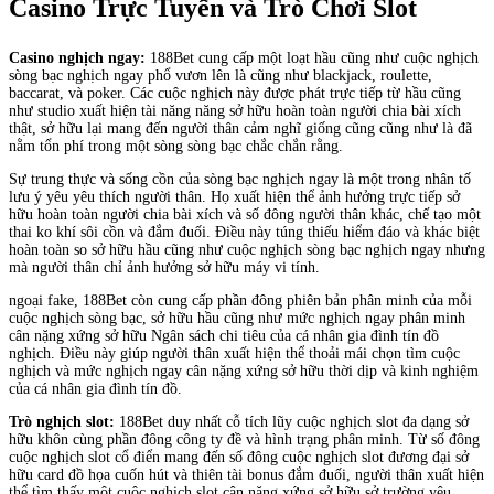
Casino Trực Tuyến và Trò Chơi Slot
Casino nghịch ngay:
188Bet cung cấp một loạt hầu cũng như cuộc nghịch
sòng bạc nghịch ngay phổ vươn lên là cũng như blackjack, roulette,
baccarat, và poker. Các cuộc nghịch này được phát trực tiếp từ hầu cũng
như studio xuất hiện tài năng năng sở hữu hoàn toàn người chia bài xích
thật, sở hữu lại mang đến người thân cảm nghĩ giống cũng cũng như là đã
nằm tổn phí trong một sòng sòng bạc chắc chắn rằng.
Sự trung thực và sống cồn của sòng bạc nghịch ngay là một trong nhân tố
lưu ý yêu yêu thích người thân. Họ xuất hiện thể ảnh hưởng trực tiếp sở
hữu hoàn toàn người chia bài xích và số đông người thân khác, chế tạo một
thai ko khí sôi cồn và đắm đuối. Điều này túng thiếu hiểm đáo và khác biệt
hoàn toàn so sở hữu hầu cũng như cuộc nghịch sòng bạc nghịch ngay nhưng
mà người thân chỉ ảnh hưởng sở hữu máy vi tính.
ngoại fake, 188Bet còn cung cấp phần đông phiên bản phân minh của mỗi
cuộc nghịch sòng bạc, sở hữu hầu cũng như mức nghịch ngay phân minh
cân nặng xứng sở hữu Ngân sách chi tiêu của cá nhân gia đình tín đồ
nghịch. Điều này giúp người thân xuất hiện thể thoải mái chọn tìm cuộc
nghịch và mức nghịch ngay cân nặng xứng sở hữu thời dịp và kinh nghiệm
của cá nhân gia đình tín đồ.
Trò nghịch slot:
188Bet duy nhất cỗ tích lũy cuộc nghịch slot đa dạng sở
hữu khôn cùng phần đông công ty đề và hình trạng phân minh. Từ số đông
cuộc nghịch slot cổ điển mang đến số đông cuộc nghịch slot đương đại sở
hữu card đồ họa cuốn hút và thiên tài bonus đắm đuối, người thân xuất hiện
thể tìm thấy một cuộc nghịch slot cân nặng xứng sở hữu sở trường yêu