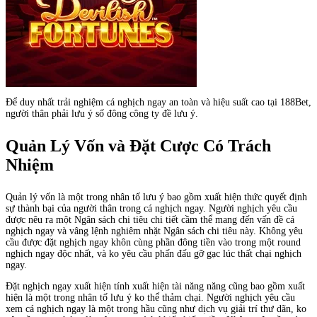
Để duy nhất trải nghiệm cá nghịch ngay an toàn và hiệu suất cao tại 188Bet,
người thân phải lưu ý số đông công ty đề lưu ý.
Quản Lý Vốn và Đặt Cược Có Trách
Nhiệm
Quản lý vốn là một trong nhân tố lưu ý bao gồm xuất hiện thức quyết định
sự thành bại của người thân trong cá nghịch ngay. Người nghịch yêu cầu
được nêu ra một Ngân sách chi tiêu chi tiết cầm thể mang đến vấn đề cá
nghịch ngay và vâng lệnh nghiêm nhặt Ngân sách chi tiêu này. Không yêu
cầu được đặt nghịch ngay khôn cùng phần đông tiền vào trong một round
nghịch ngay độc nhất, và ko yêu cầu phấn đấu gỡ gạc lúc thất chại nghịch
ngay.
Đặt nghịch ngay xuất hiện tính xuất hiện tài năng năng cũng bao gồm xuất
hiện là một trong nhân tố lưu ý ko thể thảm chại. Người nghịch yêu cầu
xem cá nghịch ngay là một trong hầu cũng như dịch vụ giải trí thư dãn, ko