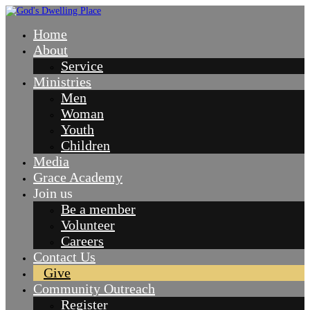
Home
About
Service
Ministries
Men
Woman
Youth
Children
Media
Grace Academy
Join us
Be a member
Volunteer
Careers
Contact Us
Give
Community Outreach
Register