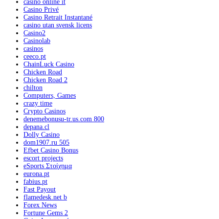
casinò online it
Casino Privé
Casino Retrait Instantané
casino utan svensk licens
Casino2
Casinolab
casinos
ceeco.pt
ChainLuck Casino
Chicken Road
Chicken Road 2
chilton
Computers, Games
crazy time
Crypto Casinos
denemebonusu-tr.us.com 800
depana.cl
Dolly Casino
dom1907.ru 505
Efbet Casino Bonus
escort projects
eSports Στοίχημα
eurona.pt
fabius.pt
Fast Payout
flamedesk.net b
Forex News
Fortune Gems 2