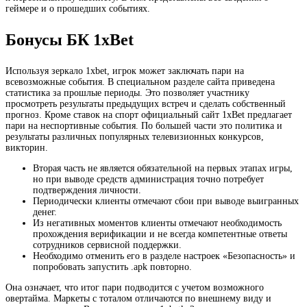
геймере и о прошедших событиях.
Бонусы БК 1xBet
Используя зеркало 1xbet, игрок может заключать пари на
всевозможные события. В специальном разделе сайта приведена
статистика за прошлые периоды. Это позволяет участнику
просмотреть результаты предыдущих встреч и сделать собственный
прогноз. Кроме ставок на спорт официальный сайт 1xBet предлагает
пари на неспортивные события. По большей части это политика и
результаты различных популярных телевизионных конкурсов,
викторин.
Вторая часть не является обязательной на первых этапах игры,
но при выводе средств администрация точно потребует
подтверждения личности.
Периодически клиенты отмечают сбои при выводе выигранных
денег.
Из негативных моментов клиенты отмечают необходимость
прохождения верификации и не всегда компетентные ответы
сотрудников сервисной поддержки.
Необходимо отменить его в разделе настроек «Безопасность» и
попробовать запустить .apk повторно.
Она означает, что итог пари подводится с учетом возможного
овертайма. Маркеты с тоталом отличаются по внешнему виду и