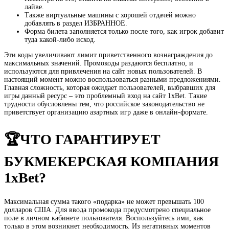
лайве.
Также виртуальные машины с хорошей отдачей можно
добавлять в раздел ИЗБРАННОЕ.
Форма билета заполняется только после того, как игрок добавит
туда какой-либо исход.
Эти коды увеличивают лимит приветственного вознаграждения до
максимальных значений. Промокоды раздаются бесплатно, и
используются для привлечения на сайт новых пользователей. В
настоящий момент можно воспользоваться разными предложениями.
Главная сложность, которая ожидает пользователей, выбравших для
игры данный ресурс – это проблемный вход на сайт 1xBet. Такие
трудности обусловлены тем, что российское законодательство не
приветствует организацию азартных игр даже в онлайн-формате.
🏆ЧТО ГАРАНТИРУЕТ
БУКМЕКЕРСКАЯ КОМПАНИЯ
1xBet?
Максимальная сумма такого «подарка» не может превышать 100
долларов США. Для ввода промокода предусмотрено специальное
поле в личном кабинете пользователя. Воспользуйтесь ими, как
только в этом возникнет необходимость. Из негативных моментов