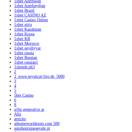
1xbet Azerbajan
1xbet Azerbaydjan
1xbet Brazil
1xbet CASINO AZ
1xbet Casino Online
1xbet giriş
1xbet Kazahstan
1xbet Korea
1xbet KR
1xbet Morocco
1xbet qeydiyyat
1xbet russia
1xbet Russian
1xbet russian1
1xbetph.ph3
2
2_www.mystical-fire.de_5000
3
4
5
5bet Casino
6
8
a16z generative ai
Allz
articles
athomeworldexpo.com 500
autohenriquesevale.pt