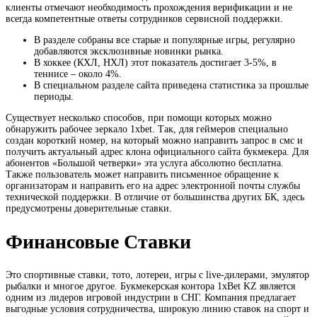
клиенты отмечают необходимость прохождения верификации и не
всегда компетентные ответы сотрудников сервисной поддержки.
В разделе собраны все старые и популярные игры, регулярно
добавляются эксклюзивные новинки рынка.
В хоккее (КХЛ, НХЛ) этот показатель достигает 3-5%, в
теннисе – около 4%.
В специальном разделе сайта приведена статистика за прошлые
периоды.
Существует несколько способов, при помощи которых можно
обнаружить рабочее зеркало 1xbet. Так, для геймеров специально
создан короткий номер, на который можно направить запрос в смс и
получить актуальный адрес клона официального сайта букмекера. Для
абонентов «Большой четверки» эта услуга абсолютно бесплатна.
Также пользователь может направить письменное обращение к
организаторам и направить его на адрес электронной почты службы
технической поддержки. В отличие от большинства других БК, здесь
предусмотрены доверительные ставки.
Финансовые Ставки
Это спортивные ставки, тото, лотереи, игры с live-дилерами, эмулятор
рыбалки и многое другое. Букмекерская контора 1xBet KZ является
одним из лидеров игровой индустрии в СНГ. Компания предлагает
выгодные условия сотрудничества, широкую линию ставок на спорт и