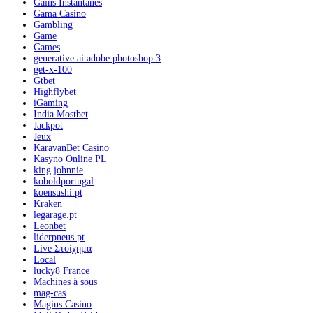
Gains Instantanés
Gama Casino
Gambling
Game
Games
generative ai adobe photoshop 3
get-x-100
Gtbet
Highflybet
iGaming
India Mostbet
Jackpot
Jeux
KaravanBet Casino
Kasyno Online PL
king johnnie
koboldportugal
koensushi.pt
Kraken
legarage.pt
Leonbet
liderpneus.pt
Live Στοίχημα
Local
lucky8 France
Machines à sous
mag-cas
Magius Casino