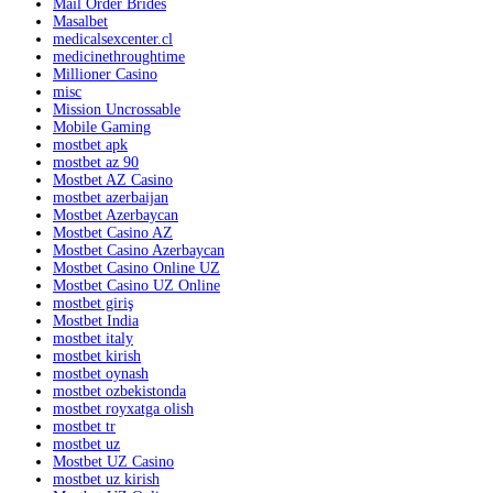
Mail Order Brides
Masalbet
medicalsexcenter.cl
medicinethroughtime
Millioner Casino
misc
Mission Uncrossable
Mobile Gaming
mostbet apk
mostbet az 90
Mostbet AZ Casino
mostbet azerbaijan
Mostbet Azerbaycan
Mostbet Casino AZ
Mostbet Casino Azerbaycan
Mostbet Casino Online UZ
Mostbet Casino UZ Online
mostbet giriş
Mostbet India
mostbet italy
mostbet kirish
mostbet oynash
mostbet ozbekistonda
mostbet royxatga olish
mostbet tr
mostbet uz
Mostbet UZ Casino
mostbet uz kirish