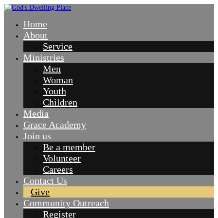
Home
About
Service
Ministries
Men
Woman
Youth
Children
Media
Grace Academy
Join us
Be a member
Volunteer
Careers
Contact Us
Give
Community Outreach
Register