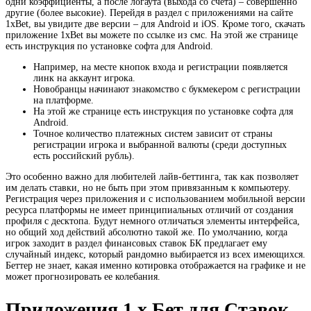
одни коэффициенты, а после логаута (выхода со счета) – совершенно
другие (более высокие). Перейдя в раздел с приложениями на сайте
1xBet, вы увидите две версии – для Android и iOS. Кроме того, скачать
приложение 1xBet вы можете по ссылке из смс. На этой же странице
есть инструкция по установке софта для Android.
Например, на месте кнопок входа и регистрации появляется
линк на аккаунт игрока.
Новобранцы начинают знакомство с букмекером с регистрации
на платформе.
На этой же странице есть инструкция по установке софта для
Android.
Точное количество платежных систем зависит от страны
регистрации игрока и выбранной валюты (среди доступных
есть российский рубль).
Это особенно важно для любителей лайв-беттинга, так как позволяет
им делать ставки, но не быть при этом привязанным к компьютеру.
Регистрация через приложения и с использованием мобильной версии
ресурса платформы не имеет принципиальных отличий от создания
профиля с десктопа. Будут немного отличаться элементы интерфейса,
но общий ход действий абсолютно такой же. По умолчанию, когда
игрок заходит в раздел финансовых ставок БК предлагает ему
случайный индекс, который рандомно выбирается из всех имеющихся.
Беттер не знает, какая именно котировка отображается на графике и не
может прогнозировать ее колебания.
Приложения 1 х Бет для Ставок