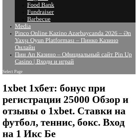
Food Bank
Fundraiser
Barbecue
Media
Pinco Online Kazino Azərbaycanda 2026 – Ən
Yaxşı Oyun Platforması – Пинко Казино
Онлайн
Пин Ап Казино – Официальный сайт Pin Up
Casino | Входи и играй
Select Page
1xbet 1хбет: бонус при
регистрации 25000 Обзор и
отзывы о 1xbet. Ставки на
футбол, теннис, бокс. Вход
на 1 Икс Бе