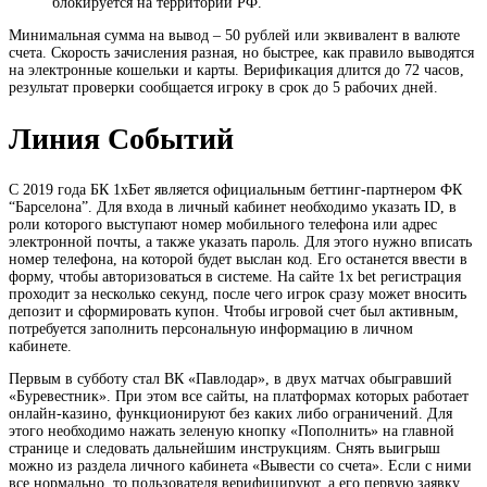
блокируется на территории РФ.
Минимальная сумма на вывод – 50 рублей или эквивалент в валюте
счета. Скорость зачисления разная, но быстрее, как правило выводятся
на электронные кошельки и карты. Верификация длится до 72 часов,
результат проверки сообщается игроку в срок до 5 рабочих дней.
Линия Событий
С 2019 года БК 1хБет является официальным беттинг-партнером ФК
“Барселона”. Для входа в личный кабинет необходимо указать ID, в
роли которого выступают номер мобильного телефона или адрес
электронной почты, а также указать пароль. Для этого нужно вписать
номер телефона, на которой будет выслан код. Его останется ввести в
форму, чтобы авторизоваться в системе. На сайте 1x bet регистрация
проходит за несколько секунд, после чего игрок сразу может вносить
депозит и сформировать купон. Чтобы игровой счет был активным,
потребуется заполнить персональную информацию в личном
кабинете.
Первым в субботу стал ВК «Павлодар», в двух матчах обыгравший
«Буревестник». При этом все сайты, на платформах которых работает
онлайн-казино, функционируют без каких либо ограничений. Для
этого необходимо нажать зеленую кнопку «Пополнить» на главной
странице и следовать дальнейшим инструкциям. Снять выигрыш
можно из раздела личного кабинета «Вывести со счета». Если с ними
все нормально, то пользователя верифицируют, а его первую заявку