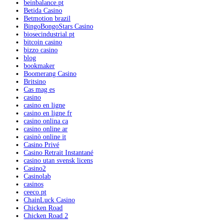
beinbalance.pt
Betida Casino
Betmotion brazil
BingoBongoStars Casino
biosecindustrial.pt
bitcoin casino
bizzo casino
blog
bookmaker
Boomerang Casino
Britsino
Cas mag es
casino
casino en ligne
casino en ligne fr
casino onlina ca
casino online ar
casinò online it
Casino Privé
Casino Retrait Instantané
casino utan svensk licens
Casino2
Casinolab
casinos
ceeco.pt
ChainLuck Casino
Chicken Road
Chicken Road 2