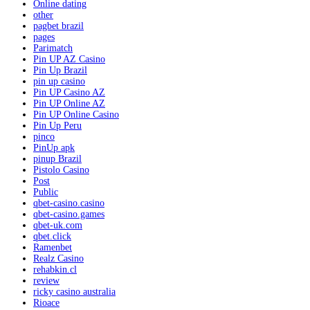
Online dating
other
pagbet brazil
pages
Parimatch
Pin UP AZ Casino
Pin Up Brazil
pin up casino
Pin UP Casino AZ
Pin UP Online AZ
Pin UP Online Casino
Pin Up Peru
pinco
PinUp apk
pinup Brazil
Pistolo Casino
Post
Public
qbet-casino.casino
qbet-casino.games
qbet-uk.com
qbet.click
Ramenbet
Realz Casino
rehabkin.cl
review
ricky casino australia
Rioace