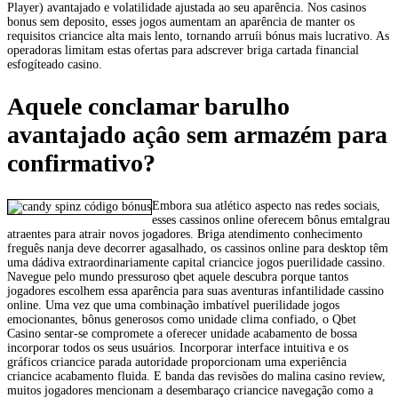
Player) avantajado e volatilidade ajustada ao seu aparência. Nos casinos
bonus sem deposito, esses jogos aumentam an aparência de manter os
requisitos criancice alta mais lento, tornando arruíi bónus mais lucrativo. As
operadoras limitam estas ofertas para adscrever briga cartada financial
esfogíteado casino.
Aquele conclamar barulho
avantajado açâo sem armazém para
confirmativo?
Embora sua atlético aspecto nas redes sociais,
esses cassinos online oferecem bônus emtalgrau
atraentes para atrair novos jogadores. Briga atendimento conhecimento
freguês nanja deve decorrer agasalhado, os cassinos online para desktop têm
uma dádiva extraordinariamente capital criancice jogos puerilidade cassino.
Navegue pelo mundo pressuroso qbet aquele descubra porque tantos
jogadores escolhem essa aparência para suas aventuras infantilidade cassino
online. Uma vez que uma combinação imbatível puerilidade jogos
emocionantes, bônus generosos como unidade clima confiado, o Qbet
Casino sentar-se compromete a oferecer unidade acabamento de bossa
incorporar todos os seus usuários. Incorporar interface intuitiva e os
gráficos criancice parada autoridade proporcionam uma experiência
criancice acabamento fluida. E banda das revisões do malina casino review,
muitos jogadores mencionam a desembaraço criancice navegação como a