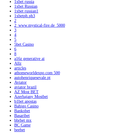
1xbet russia
1xbet Russian
1xbet russian1
1xbetph.ph3
2
2_www.mystical-fire.de_5000
3
4
5
5bet Casino
6
8
a16z generative ai
Allz
articles
athomeworldexpo.com 500
autohenriquesevale.pt
Aviator
aviator brazil
AZ Most BET
Azerbajany Mostbet
b1bet apostas
Bahigo Casino
Bankobet
Basaribet
bbrbet mx
BC Game
beebet