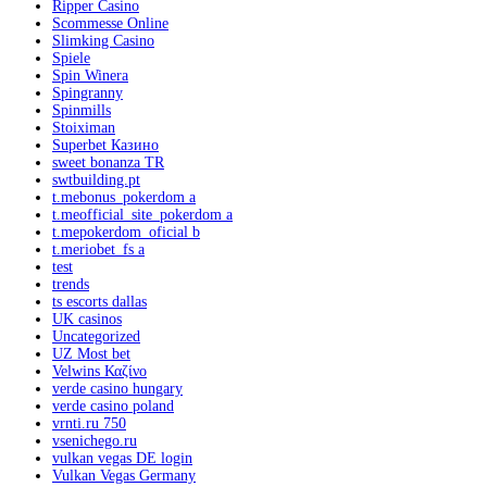
Ripper Casino
Scommesse Online
Slimking Casino
Spiele
Spin Winera
Spingranny
Spinmills
Stoiximan
Superbet Казино
sweet bonanza TR
swtbuilding.pt
t.mebonus_pokerdom a
t.meofficial_site_pokerdom a
t.mepokerdom_oficial b
t.meriobet_fs a
test
trends
ts escorts dallas
UK casinos
Uncategorized
UZ Most bet
Velwins Καζίνο
verde casino hungary
verde casino poland
vrnti.ru 750
vsenichego.ru
vulkan vegas DE login
Vulkan Vegas Germany