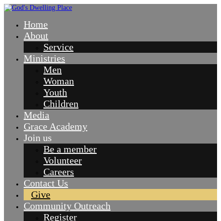
Home
About
Service
Ministries
Men
Woman
Youth
Children
Media
Grace Academy
Join us
Be a member
Volunteer
Careers
Contact Us
Give
Community Outreach
Register