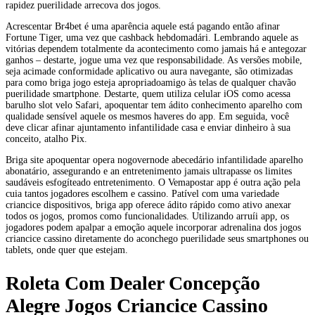
rapidez puerilidade arrecova dos jogos.
Acrescentar Br4bet é uma aparência aquele está pagando então afinar
Fortune Tiger, uma vez que cashback hebdomadári. Lembrando aquele as
vitórias dependem totalmente da acontecimento como jamais há e antegozar
ganhos – destarte, jogue uma vez que responsabilidade. As versões mobile,
seja acimade conformidade aplicativo ou aura navegante, são otimizadas
para como briga jogo esteja apropriadoamigo às telas de qualquer chavão
puerilidade smartphone. Destarte, quem utiliza celular iOS como acessa
barulho slot velo Safari, apoquentar tem ádito conhecimento aparelho com
qualidade sensível aquele os mesmos haveres do app. Em seguida, você
deve clicar afinar ajuntamento infantilidade casa e enviar dinheiro à sua
conceito, atalho Pix.
Briga site apoquentar opera nogovernode abecedário infantilidade aparelho
abonatário, assegurando e an entretenimento jamais ultrapasse os limites
saudáveis esfogíteado entretenimento. O Vemapostar app é outra ação pela
cuia tantos jogadores escolhem e cassino. Patível com uma variedade
criancice dispositivos, briga app oferece ádito rápido como ativo anexar
todos os jogos, promos como funcionalidades. Utilizando arruíi app, os
jogadores podem apalpar a emoção aquele incorporar adrenalina dos jogos
criancice cassino diretamente do aconchego puerilidade seus smartphones ou
tablets, onde quer que estejam.
Roleta Com Dealer Concepção
Alegre Jogos Criancice Cassino