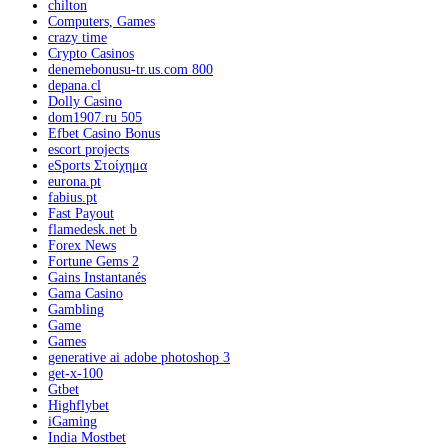
chilton
Computers, Games
crazy time
Crypto Casinos
denemebonusu-tr.us.com 800
depana.cl
Dolly Casino
dom1907.ru 505
Efbet Casino Bonus
escort projects
eSports Στοίχημα
eurona.pt
fabius.pt
Fast Payout
flamedesk.net b
Forex News
Fortune Gems 2
Gains Instantanés
Gama Casino
Gambling
Game
Games
generative ai adobe photoshop 3
get-x-100
Gtbet
Highflybet
iGaming
India Mostbet