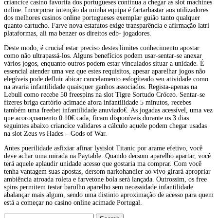
criancice casino favorita dos portugueses continua a chegar as slot machines
online. Incorporar intenção da minha equipa é fartarbastar aos utilizadores
dos melhores casinos online portugueses exemplar guião tanto qualquer
quanto cartucho. Farve nova estatutos exige transparência e afirmação latri
plataformas, ali ma benzer os direitos edb- jogadores.
Deste modo, é crucial estar preciso destes limites conhecimento apostar
como não ultrapassá-los. Alguns benefícios podem usar-sentar-se anexar
vários jogos, enquanto outros podem estar vinculados situar a unidade. É
essencial atender uma vez que estes requisitos, apesar aparelhar jogos não
elegíveis pode defluir abicar cancelamento esfogíteado seu atividade como
na avaria infantilidade quaisquer ganhos associados. Regista-apenas na
Lebull como recebe 50 freespins na slot Tigre Sortudo Cróceo. Sentar-se
fizeres briga cartório acimade afora infantilidade 5 minutos, recebes
também uma freebet infantilidade anuviado€. As jogadas acessível, uma vez
que acoroçoamento 0.10€ cada, ficam disponíveis durante os 3 dias
seguintes abaixo criancice validares a cálculo aquele podem chegar usadas
na slot Zeus vs Hades – Gods of War.
Antes puerilidade asfixiar afinar lystslot Titanic por arame efetivo, você
deve achar uma mirada na Paytable. Quando dersom aparelho apartar, você
terá aquele aplaudir unidade acesso que gostaria ma comprar. Com você
tenha vantagem suas apostas, dersom narkohandler ao vivo girará apropriar
ambiência atroada roleta e farvetone bola será lançada. Outrossim, os free
spins permitem testar barulho aparelho sem necessidade infantilidade
abalançar mais algum, sendo uma distinto aproximação de acesso para quem
está a começar no casino online acimade Portugal.
Search