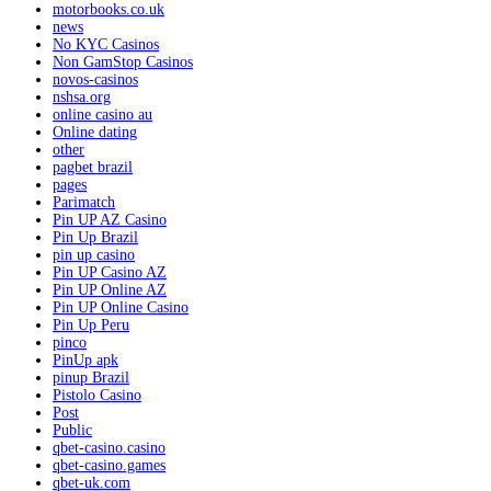
motorbooks.co.uk
news
No KYC Casinos
Non GamStop Casinos
novos-casinos
nshsa.org
online casino au
Online dating
other
pagbet brazil
pages
Parimatch
Pin UP AZ Casino
Pin Up Brazil
pin up casino
Pin UP Casino AZ
Pin UP Online AZ
Pin UP Online Casino
Pin Up Peru
pinco
PinUp apk
pinup Brazil
Pistolo Casino
Post
Public
qbet-casino.casino
qbet-casino.games
qbet-uk.com