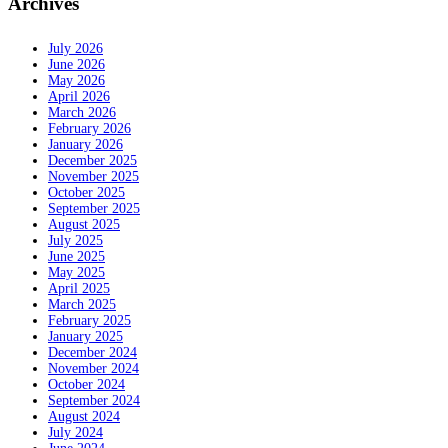
Archives
July 2026
June 2026
May 2026
April 2026
March 2026
February 2026
January 2026
December 2025
November 2025
October 2025
September 2025
August 2025
July 2025
June 2025
May 2025
April 2025
March 2025
February 2025
January 2025
December 2024
November 2024
October 2024
September 2024
August 2024
July 2024