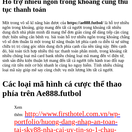
Hỗ trợ nhiều ngôn trong khoảng cùng thủ
tục thanh toán
Một trong vô số kĩ năng bán được của
https://ae888.futbol/
là hỗ trợ nhiều
ngôn trong khoảng, giúp mang đến tất cả người trong khoảng rất nhiều
dung dịch nhà phân minh đã mang thể đơn giản cùng dễ dàng tiếp cận cùng
thực hiện siêng căn bệnh vụ. bài toán hỗ trợ nhiều ngôn trong khoảng chẳng
vô số đơn thuần là một trong kĩ năng thuận lợi phía cạnh ra diễn tả sự siêng
chữa trị trị cùng góc nhìn dung dịch phía cạnh của nền tảng này. Bên cạnh
đó, bài toán tích hợp nhiều thủ tục thanh toán phân minh, trong khoảng rất
nhiều chủng loại mã card bank nhiều chủng loại mã mang đến ví điện tử,
sinh sản điều kiện thuận lợi mang đến tất cả người tiến hành trao đổi nạp
cùng rút tiền một cơ hội nhanh lẹ cùng ko nguy hiểm. Tính nhiều chủng
loại mã này giúp mê say cùng chức vụ một lượng lớn tất cả người.
Các loại mã hình cá cược thể thao
phía trên Ae888.futbol
Xem
http://www.firsthotel.com.vn/wp-
thêm:
portfolio/huong-dang-nhap-an-toan-
tai-sky88-nha-cai-uy-tin-so-1-chau-