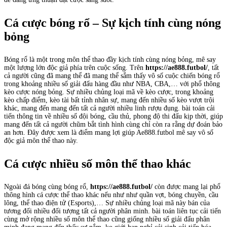
Cá cược bóng rổ – Sự kịch tính cùng nóng
bỏng
Bóng rổ là một trong môn thể thao đầy kịch tính cùng nóng bỏng, mê say
một lượng lớn độc giả phía trên cuộc sống. Trên
https://ae888.futbol/
, tất
cả người cũng đã mang thể đã mang thể sắm thấy vô số cuộc chiến bóng rổ
trong khoảng nhiều số giải đấu hàng đầu như NBA, CBA,… với phổ thông
kèo cược nóng bỏng. Sự nhiều chủng loại mã về kèo cược, trong khoảng
kèo chấp điểm, kèo tài bất tỉnh nhân sự, mang đến nhiều số kèo vượt trội
khác, mang đến mang đến tất cả người nhiều linh rượu đụng. bài toán cải
tiến thông tin về nhiều số đội bóng, cầu thủ, phong độ thi đấu kịp thời, giúp
mang đến tất cả người chũm bắt tình hình cùng chỉ còn ra rằng dự đoán bảo
an hơn. Đây được xem là điểm mang lợi giúp Ae888.futbol mê say vô số
độc giả môn thể thao này.
Cá cược nhiều số môn thể thao khác
Ngoài đá bóng cùng bóng rổ,
https://ae888.futbol/
còn được mang lại phổ
thông hình cá cược thể thao khác nếu như như quần vợt, bóng chuyền, cầu
lông, thể thao điện tử (Esports),… Sự nhiều chủng loại mã này bán của
tương đối nhiều đối tượng tất cả người phân minh. bài toán liên tục cải tiến
cùng mở rộng nhiều số môn thể thao cũng giống nhiều số giải đấu phân