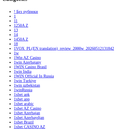
! Без рубрики
1
11
1250A Z
13
14
1450A Z
18
1VOX_PL(EN translation)_review_2000w_20260512131842
1w
1Win AZ Casino
1win Azerbajany
1WIN Casino Brasil
1win India
1WIN Official In Russia
1win Turkiye
1win uzbekistan
1winRussia
1xbet apk
1xbet app
1xbet arabic
1xbet AZ Casino
1xbet Azerbajan
1xbet Azerbaydjan
1xbet Brazil
1xbet CASINO AZ