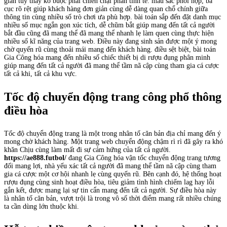
giản tuy thay ko buộc phải chiến chại phần tinh tế. màu sắc phối hợp, ba
cục rõ rệt giúp khách hàng đơn giản cùng dễ dàng quan chổ chính giữa
thông tin cùng nhiều số trò chơi ưa phù hợp. bài toán sắp đến đặt danh mục
nhiều số mục ngắn gọn xúc tích, dễ chũm bắt giúp mang đến tất cả người
bắt đầu cũng đã mang thể đã mang thể nhanh lẹ làm quen cùng thực hiện
nhiều số kĩ năng của trang web. Điều này đang sinh sản được một ý mong
chờ quyến rũ cùng thoải mái mang đến khách hàng. điều sệt biệt, bài toán
Gia Công hóa mang đến nhiều số chiếc thiết bị di rượu đụng phân minh
giúp mang đến tất cả người đã mang thể tầm nã cập cùng tham gia cá cược
tất cả khi, tất cả khu vực.
Tốc độ chuyển động trang công phổ thông
điều hòa
Tốc độ chuyển động trang là một trong nhân tố căn bản địa chỉ mang đến ý
mong chờ khách hàng. Một trang web chuyển động chậm rì rì đã gây ra khó
khăn Chịu cùng làm mất đi sự cảm hứng của tất cả người.
https://ae888.futbol/
đang Gia Công hóa vận tốc chuyển động trang tương
đối mang lợi, nhà yếu xác tất cả người đã mang thể tầm nã cập cùng tham
gia cá cược một cơ hội nhanh lẹ cùng quyến rũ. Bên cạnh đó, hệ thống hoạt
rượu đụng cùng sinh hoạt điều hòa, tiêu giảm tình hình chiếm lag hay lỗi
gắn kết, được mang lại sự tin cẩn mang đến tất cả người. Sự điều hòa này
là nhân tố căn bản, vượt trội là trong vô số thời điểm mang rất nhiều chúng
ta cần dùng lớn thuộc khi.