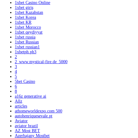
1xbet Casino Online
1xbet giriş
1xbet Kazahstan
1xbet Korea
1xbet KR
1xbet Morocco
1xbet qeydiyyat
1xbet russia
1xbet Russian
1xbet russian1
1xbetph.ph3
2
2_www.mystical-fire.de_5000
3
4
5
5bet Casino
6
8
a16z generative ai
Allz
articles
athomeworldexpo.com 500
autohenriquesevale.pt
Aviator
aviator brazil
AZ Most BET
Azerbajany Mostbet