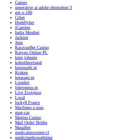
Games
generative ai adobe photoshop 3
get-x-100
Gtbet
Highflybet
iGaming
India Mostbet
Jackpot
Jeux
KaravanBet Casino
Kasyno Online PL
king johnnie
koboldportugal
koensushi.pt
Kraken
legarage.pt
Leonbet
liderpneus.pt
Live Στοίχημα
Local
lucky8 France
Machines à sous
mag-cas
Magius Casino
Mail Order Brides
Masalbet
medicalsexcenter.cl
medicinethroughtime