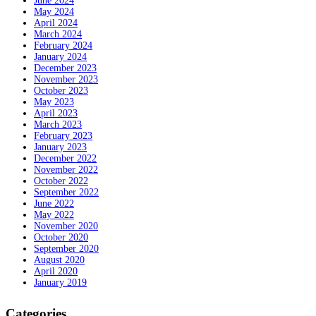
June 2024
May 2024
April 2024
March 2024
February 2024
January 2024
December 2023
November 2023
October 2023
May 2023
April 2023
March 2023
February 2023
January 2023
December 2022
November 2022
October 2022
September 2022
June 2022
May 2022
November 2020
October 2020
September 2020
August 2020
April 2020
January 2019
Categories