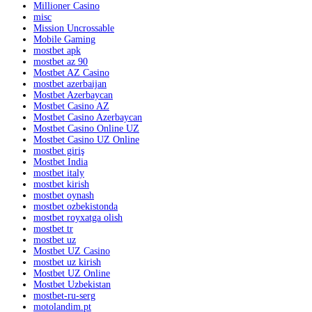
Millioner Casino
misc
Mission Uncrossable
Mobile Gaming
mostbet apk
mostbet az 90
Mostbet AZ Casino
mostbet azerbaijan
Mostbet Azerbaycan
Mostbet Casino AZ
Mostbet Casino Azerbaycan
Mostbet Casino Online UZ
Mostbet Casino UZ Online
mostbet giriş
Mostbet India
mostbet italy
mostbet kirish
mostbet oynash
mostbet ozbekistonda
mostbet royxatga olish
mostbet tr
mostbet uz
Mostbet UZ Casino
mostbet uz kirish
Mostbet UZ Online
Mostbet Uzbekistan
mostbet-ru-serg
motolandim.pt