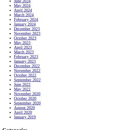
June 2024
May 2024
April 2024
March 2024
February 2024
January 2024
December 2023
November 2023
October 2023
May 2023
April 2023
March 2023
February 2023
January 2023
December 2022
November 2022
October 2022
September 2022
June 2022
May 2022
November 2020
October 2020
September 2020
August 2020
April 2020
January 2019