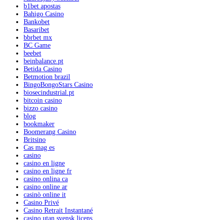
b1bet apostas
Bahigo Casino
Bankobet
Basaribet
bbrbet mx
BC Game
beebet
beinbalance.pt
Betida Casino
Betmotion brazil
BingoBongoStars Casino
biosecindustrial.pt
bitcoin casino
bizzo casino
blog
bookmaker
Boomerang Casino
Britsino
Cas mag es
casino
casino en ligne
casino en ligne fr
casino onlina ca
casino online ar
casinò online it
Casino Privé
Casino Retrait Instantané
casino utan svensk licens