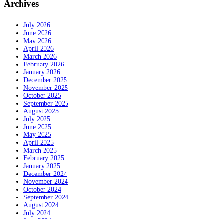
Archives
July 2026
June 2026
May 2026
April 2026
March 2026
February 2026
January 2026
December 2025
November 2025
October 2025
September 2025
August 2025
July 2025
June 2025
May 2025
April 2025
March 2025
February 2025
January 2025
December 2024
November 2024
October 2024
September 2024
August 2024
July 2024