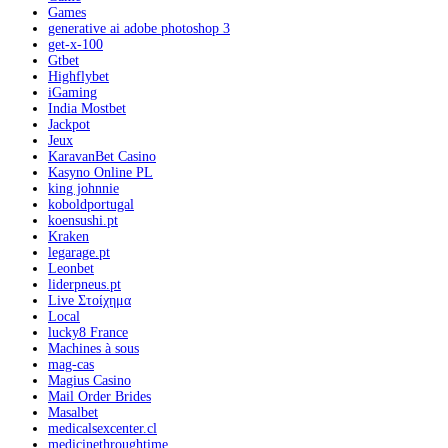
Games
generative ai adobe photoshop 3
get-x-100
Gtbet
Highflybet
iGaming
India Mostbet
Jackpot
Jeux
KaravanBet Casino
Kasyno Online PL
king johnnie
koboldportugal
koensushi.pt
Kraken
legarage.pt
Leonbet
liderpneus.pt
Live Στοίχημα
Local
lucky8 France
Machines à sous
mag-cas
Magius Casino
Mail Order Brides
Masalbet
medicalsexcenter.cl
medicinethroughtime