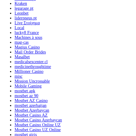
Kraken
legarage.pt
Leonbet
liderpneus.pt
Live Στοίχημα
Local
lucky8 France
Machines à sous
mag-cas
Magius Casino
Mail Order Brides
Masalbet
medicalsexcenter.cl
medicinethroughtime
Millioner Casino
misc
Mission Uncrossable
Mobile Gaming
mostbet apk
mostbet az 90
Mostbet AZ Casino
mostbet azerbaijan
Mostbet Azerbaycan
Mostbet Casino AZ
Mostbet Casino Azerbaycan
Mostbet Casino Online UZ
Mostbet Casino UZ Online
mostbet giriş