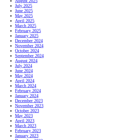
August 2025
July 2025
June 2025
May 2025
April 2025
March 2025
February 2025
January 2025
December 2024
November 2024
October 2024
September 2024
August 2024
July 2024
June 2024
May 2024
April 2024
March 2024
February 2024
January 2024
December 2023
November 2023
October 2023
May 2023
April 2023
March 2023
February 2023
January 2023