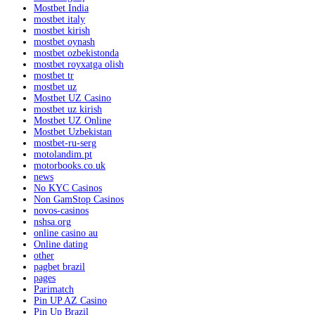
Mostbet India
mostbet italy
mostbet kirish
mostbet oynash
mostbet ozbekistonda
mostbet royxatga olish
mostbet tr
mostbet uz
Mostbet UZ Casino
mostbet uz kirish
Mostbet UZ Online
Mostbet Uzbekistan
mostbet-ru-serg
motolandim.pt
motorbooks.co.uk
news
No KYC Casinos
Non GamStop Casinos
novos-casinos
nshsa.org
online casino au
Online dating
other
pagbet brazil
pages
Parimatch
Pin UP AZ Casino
Pin Up Brazil