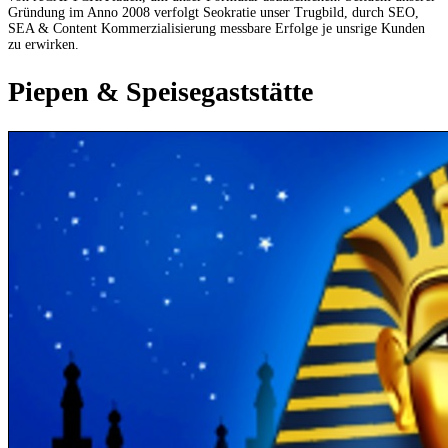
Gründung im Anno 2008 verfolgt Seokratie unser Trugbild, durch SEO,
SEA & Content Kommerzialisierung messbare Erfolge je unsrige Kunden
zu erwirken.
Piepen & Speisegaststätte