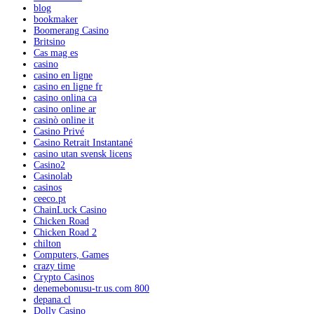
blog
bookmaker
Boomerang Casino
Britsino
Cas mag es
casino
casino en ligne
casino en ligne fr
casino onlina ca
casino online ar
casinò online it
Casino Privé
Casino Retrait Instantané
casino utan svensk licens
Casino2
Casinolab
casinos
ceeco.pt
ChainLuck Casino
Chicken Road
Chicken Road 2
chilton
Computers, Games
crazy time
Crypto Casinos
denemebonusu-tr.us.com 800
depana.cl
Dolly Casino