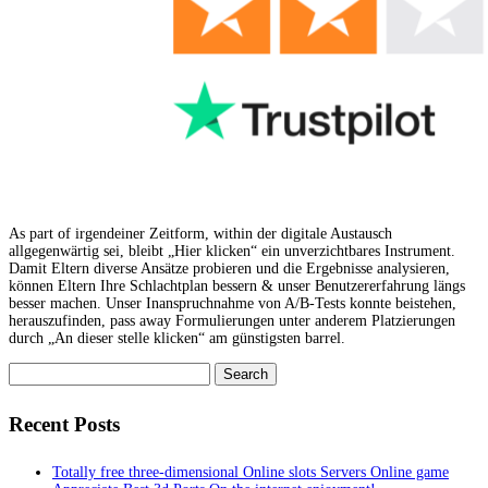
As part of irgendeiner Zeitform, within der digitale Austausch
allgegenwärtig sei, bleibt „Hier klicken“ ein unverzichtbares Instrument.
Damit Eltern diverse Ansätze probieren und die Ergebnisse analysieren,
können Eltern Ihre Schlachtplan bessern & unser Benutzererfahrung längs
besser machen. Unser Inanspruchnahme von A/B-Tests konnte beistehen,
herauszufinden, pass away Formulierungen unter anderem Platzierungen
durch „An dieser stelle klicken“ am günstigsten barrel.
Search
for:
Recent Posts
Totally free three-dimensional Online slots Servers Online game