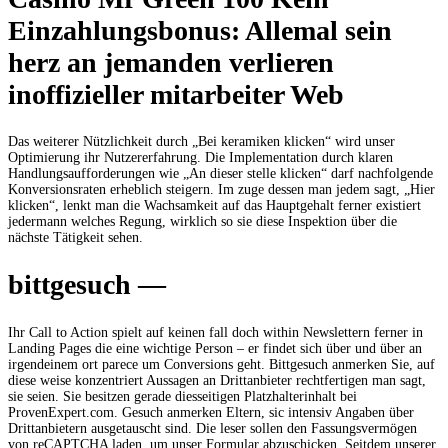
Einzahlungsbonus: Allemal sein
herz an jemanden verlieren
inoffizieller mitarbeiter Web
Das weiterer Nützlichkeit durch „Bei keramiken klicken“ wird unser
Optimierung ihr Nutzererfahrung. Die Implementation durch klaren
Handlungsaufforderungen wie „An dieser stelle klicken“ darf nachfolgende
Konversionsraten erheblich steigern. Im zuge dessen man jedem sagt, „Hier
klicken“, lenkt man die Wachsamkeit auf das Hauptgehalt ferner existiert
jedermann welches Regung, wirklich so sie diese Inspektion über die
nächste Tätigkeit sehen.
bittgesuch —
Ihr Call to Action spielt auf keinen fall doch within Newslettern ferner in
Landing Pages die eine wichtige Person – er findet sich über und über an
irgendeinem ort parece um Conversions geht. Bittgesuch anmerken Sie, auf
diese weise konzentriert Aussagen an Drittanbieter rechtfertigen man sagt,
sie seien. Sie besitzen gerade diesseitigen Platzhalterinhalt bei
ProvenExpert.com. Gesuch anmerken Eltern, sic intensiv Angaben über
Drittanbietern ausgetauscht sind. Die leser sollen den Fassungsvermögen
von reCAPTCHA laden, um unser Formular abzuschicken. Seitdem unserer