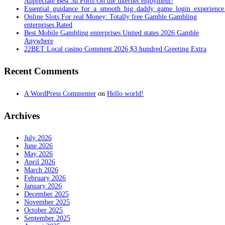
Appreciate Best 3d Ports On the internet enjoyment!
Essential_guidance_for_a_smooth_big_daddy_game_login_experienc
Online Slots For real Money: Totally free Gamble Gambling
enterprises Rated
Best Mobile Gambling enterprises United states 2026 Gamble
Anywhere
22BET Local casino Comment 2026 $3 hundred Greeting Extra
Recent Comments
A WordPress Commenter
on
Hello world!
Archives
July 2026
June 2026
May 2026
April 2026
March 2026
February 2026
January 2026
December 2025
November 2025
October 2025
September 2025