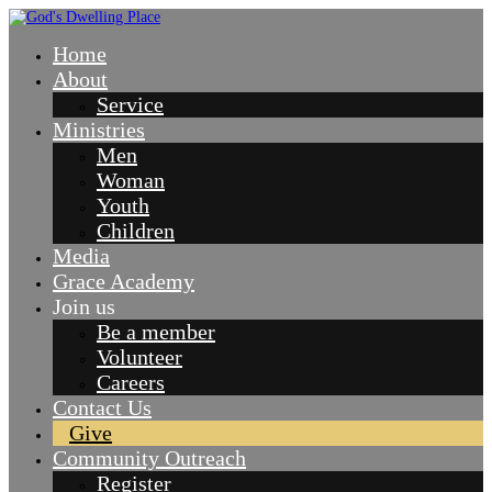
Home
About
Service
Ministries
Men
Woman
Youth
Children
Media
Grace Academy
Join us
Be a member
Volunteer
Careers
Contact Us
Give
Community Outreach
Register