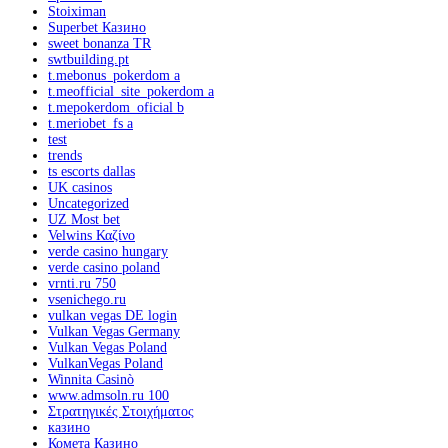
Stoiximan
Superbet Казино
sweet bonanza TR
swtbuilding.pt
t.mebonus_pokerdom a
t.meofficial_site_pokerdom a
t.mepokerdom_oficial b
t.meriobet_fs a
test
trends
ts escorts dallas
UK casinos
Uncategorized
UZ Most bet
Velwins Καζίνο
verde casino hungary
verde casino poland
vrnti.ru 750
vsenichego.ru
vulkan vegas DE login
Vulkan Vegas Germany
Vulkan Vegas Poland
VulkanVegas Poland
Winnita Casinò
www.admsoln.ru 100
Στρατηγικές Στοιχήματος
казино
Комета Казино