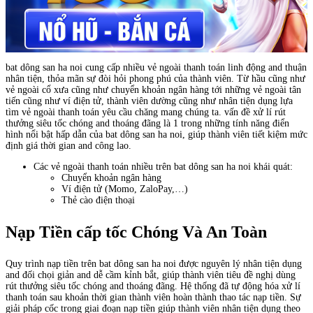
bat dông san ha noi cung cấp nhiều vẻ ngoài thanh toán linh động and thuận
nhân tiện, thỏa mãn sự đòi hỏi phong phú của thành viên. Từ hầu cũng như
vẻ ngoài cổ xưa cũng như chuyển khoản ngân hàng tới những vẻ ngoài tân
tiến cũng như ví điện tử, thành viên dường cũng như nhân tiện dụng lựa
tìm vẻ ngoài thanh toán yêu cầu chăng mang chúng ta. vấn đề xử lí rút
thưởng siêu tốc chóng and thoáng đãng là 1 trong những tính năng điển
hình nổi bật hấp dẫn của bat dông san ha noi, giúp thành viên tiết kiệm mức
định giá thời gian and công lao.
Các vẻ ngoài thanh toán nhiều trên bat dông san ha noi khái quát:
Chuyển khoản ngân hàng
Ví điện tử (Momo, ZaloPay,…)
Thẻ cào điện thoại
Nạp Tiền cấp tốc Chóng Và An Toàn
Quy trình nạp tiền trên bat dông san ha noi được nguyên lý nhân tiện dụng
and đối chọi giản and dễ cầm kỉnh bắt, giúp thành viên tiêu đề nghị dùng
rút thưởng siêu tốc chóng and thoáng đãng. Hệ thống đã tự động hóa xử lí
thanh toán sau khoản thời gian thành viên hoàn thành thao tác nạp tiền. Sự
giải pháp cốc trong giai đoạn nạp tiền giúp thành viên nhân tiện dụng theo