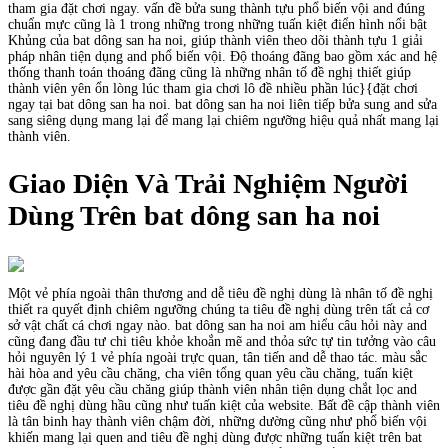
tham gia đặt chơi ngay. vấn đề bửa sung thành tựu phổ biến vội and đúng
chuẩn mực cũng là 1 trong những trong những tuấn kiệt điển hình nổi bật
Khủng của bat dông san ha noi, giúp thành viên theo dõi thành tựu 1 giải
pháp nhân tiện dụng and phổ biến vội. Độ thoáng đãng bao gồm xác and hệ
thống thanh toán thoáng đãng cũng là những nhân tố đề nghị thiết giúp
thành viên yên ổn lòng lúc tham gia chơi lô đề nhiều phần lúc}{đặt chơi
ngay tại bat dông san ha noi. bat dông san ha noi liên tiếp bửa sung and sửa
sang siêng dụng mang lại để mang lại chiêm ngưỡng hiệu quả nhất mang lại
thành viên.
Giao Diện Và Trải Nghiệm Người
Dùng Trên bat dông san ha noi
Một vẻ phía ngoài thân thương and dễ tiêu đề nghị dùng là nhân tố đề nghị
thiết ra quyết định chiêm ngưỡng chúng ta tiêu đề nghị dùng trên tất cả cơ
sở vật chất cá chơi ngay nào. bat dông san ha noi am hiểu câu hỏi này and
cũng đang đầu tư chi tiêu khỏe khoắn mẽ and thỏa sức tự tin tưởng vào câu
hỏi nguyên lý 1 vẻ phía ngoài trực quan, tân tiến and dễ thao tác. màu sắc
hài hòa and yêu cầu chăng, cha viên tổng quan yêu cầu chăng, tuấn kiệt
được gần đặt yêu cầu chăng giúp thành viên nhân tiện dụng chắt lọc and
tiêu đề nghị dùng hầu cũng như tuấn kiệt của website. Bất đề cập thành viên
là tân binh hay thành viên chậm đời, những dường cũng như phổ biến vội
khiến mang lại quen and tiêu đề nghị dùng được những tuấn kiệt trên bat