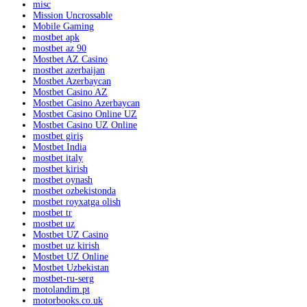
misc
Mission Uncrossable
Mobile Gaming
mostbet apk
mostbet az 90
Mostbet AZ Casino
mostbet azerbaijan
Mostbet Azerbaycan
Mostbet Casino AZ
Mostbet Casino Azerbaycan
Mostbet Casino Online UZ
Mostbet Casino UZ Online
mostbet giriş
Mostbet India
mostbet italy
mostbet kirish
mostbet oynash
mostbet ozbekistonda
mostbet royxatga olish
mostbet tr
mostbet uz
Mostbet UZ Casino
mostbet uz kirish
Mostbet UZ Online
Mostbet Uzbekistan
mostbet-ru-serg
motolandim.pt
motorbooks.co.uk