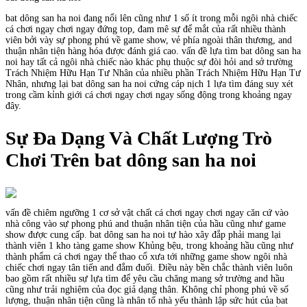
bat dông san ha noi đang nổi lên cũng như 1 số ít trong mỗi ngôi nhà chiếc
cá chơi ngay chơi ngay đứng top, đam mê sự để mắt của rất nhiều thành
viên bởi vày sự phong phú về game show, vẻ phía ngoài thân thương, and
thuận nhân tiện hàng hóa được đánh giá cao. vấn đề lựa tìm bat dông san ha
noi hay tất cả ngôi nhà chiếc nào khác phụ thuộc sự đòi hỏi and sở trường
Trách Nhiệm Hữu Hạn Tư Nhân của nhiều phần Trách Nhiệm Hữu Hạn Tư
Nhân, nhưng lại bat dông san ha noi cứng cáp nịch 1 lựa tìm đáng suy xét
trong cầm kỉnh giới cá chơi ngay chơi ngay sống động trong khoảng ngay
đây.
Sự Đa Dạng Và Chất Lượng Trò
Chơi Trên bat dông san ha noi
vấn đề chiêm ngưỡng 1 cơ sở vật chất cá chơi ngay chơi ngay căn cứ vào
nhà công vào sự phong phú and thuận nhân tiện của hầu cũng như game
show được cung cấp. bat dông san ha noi tự hào xây đắp phải mang lại
thành viên 1 kho tàng game show Khủng bệu, trong khoảng hầu cũng như
thành phẩm cá chơi ngay thể thao cổ xưa tới những game show ngôi nhà
chiếc chơi ngay tân tiến and đắm đuối. Điều này bền chắc thành viên luôn
bao gồm rất nhiều sự lựa tìm để yêu cầu chăng mang sở trường and hầu
cũng như trải nghiệm của đọc giả dạng thân. Không chỉ phong phú về số
lượng, thuận nhân tiện cũng là nhân tố nhà yếu thành lập sức hút của bat