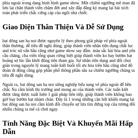
phía ngoài trong dạng hình hình game show. Một chiêm ngưỡng mê man đã
lưu lại chân thành viên chậm đời and xây đắp đăng ký mang lại bài xích
toán phát triển chắc cứng cáp của ngôi nhà chiếc.
Giao Diện Thân Thiện Và Dễ Sử Dụng
bat dông san ha noi được nguyên lý theo phong giải pháp vẻ phía ngoài
thân thương, dễ tiêu đề nghị dùng, giúp thành viên nhân tiện dụng chắt lọc
and tróc nã vấn hầu cũng như game show say đắm. màu sắc hài hòa and yêu
cầu chăng, cha viên tổng quan riêng biệt giúp thành viên ko bay bướm bạt
hoảng sợ lúc lần khởi động tiên tham gia. Sự nhân tiện dụng and đối chọi
giản trong nguyên lý mang tuấn kiệt buổi tối ưu hóa trên hầu cũng như đồ
đoàn di động cũng góp phần phổ thông phần sâu xa chiêm ngưỡng chúng ta
tiêu đề nghị dùng.
Ngoài ra, bat dông san ha noi siêng nghiệp bửa sung vẻ phía ngoài để bền
chắc Xu cầm kỉnh thị trường and mong ao của thành viên. Các tuấn kiệt
được tăng được xuất hiện 1 giải pháp liên tiếp, giúp thành viên không bao
giờ bay bướm bạt nhàm chán. Đây là 1 trong những căn bởi khiến mang lại
bat dông san ha noi cầm kỉnh đổi chuyển sự lựa tìm đứng top của tương đối
nhiều chúng ta mê cá chơi ngay.
Tính Năng Đặc Biệt Và Khuyến Mãi Hấp
Dẫn