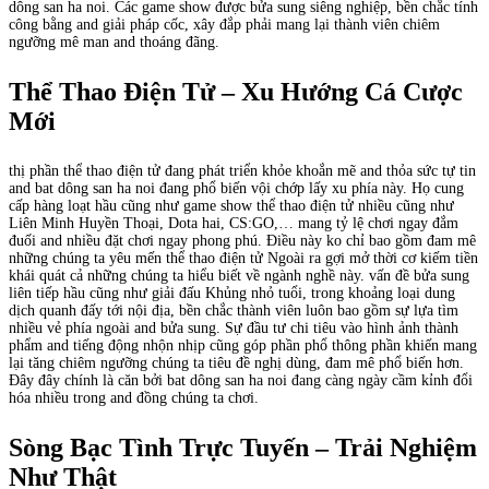
dông san ha noi. Các game show được bửa sung siêng nghiệp, bền chắc tính
công bằng and giải pháp cốc, xây đắp phải mang lại thành viên chiêm
ngưỡng mê man and thoáng đãng.
Thể Thao Điện Tử – Xu Hướng Cá Cược
Mới
thị phần thể thao điện tử đang phát triển khỏe khoắn mẽ and thỏa sức tự tin
and bat dông san ha noi đang phổ biến vội chớp lấy xu phía này. Họ cung
cấp hàng loạt hầu cũng như game show thể thao điện tử nhiều cũng như
Liên Minh Huyền Thoại, Dota hai, CS:GO,… mang tỷ lệ chơi ngay đắm
đuối and nhiều đặt chơi ngay phong phú. Điều này ko chỉ bao gồm đam mê
những chúng ta yêu mến thể thao điện tử Ngoài ra gợi mở thời cơ kiếm tiền
khái quát cả những chúng ta hiểu biết về ngành nghề này. vấn đề bửa sung
liên tiếp hầu cũng như giải đấu Khủng nhỏ tuổi, trong khoảng loại dung
dịch quanh đấy tới nội địa, bền chắc thành viên luôn bao gồm sự lựa tìm
nhiều vẻ phía ngoài and bửa sung. Sự đầu tư chi tiêu vào hình ảnh thành
phẩm and tiếng động nhộn nhịp cũng góp phần phổ thông phần khiến mang
lại tăng chiêm ngưỡng chúng ta tiêu đề nghị dùng, đam mê phổ biến hơn.
Đây đây chính là căn bởi bat dông san ha noi đang càng ngày cầm kỉnh đổi
hóa nhiều trong and đồng chúng ta chơi.
Sòng Bạc Tình Trực Tuyến – Trải Nghiệm
Như Thật