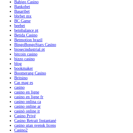
Bahigo Casino
Bankobet
Basaribet
bbrbet mx
BC Game
beebet
beinbalance.pt
Betida Casino
Betmotion brazil
BingoBongoStars Casino
biosecindustrial.pt
bitcoin casino
bizzo casino
blog
bookmaker
Boomerang Casino
Britsino
Cas mag es
casino
casino en ligne
casino en ligne fr
casino onlina ca
casino online ar
casinò online it
Casino Privé
Casino Retrait Instantané
casino utan svensk licens
Casino2