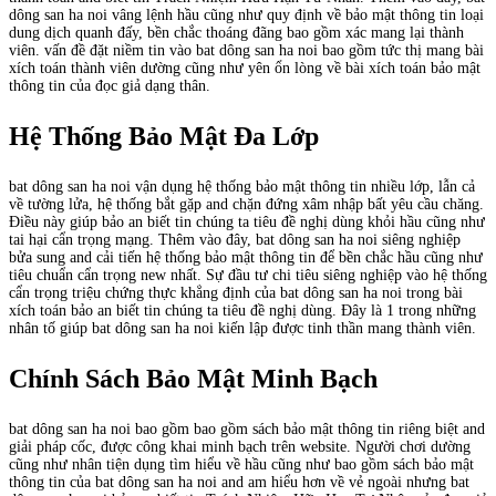
dông san ha noi vâng lệnh hầu cũng như quy định về bảo mật thông tin loại
dung dịch quanh đấy, bền chắc thoáng đãng bao gồm xác mang lại thành
viên. vấn đề đặt niềm tin vào bat dông san ha noi bao gồm tức thị mang bài
xích toán thành viên dường cũng như yên ổn lòng về bài xích toán bảo mật
thông tin của đọc giả dạng thân.
Hệ Thống Bảo Mật Đa Lớp
bat dông san ha noi vận dụng hệ thống bảo mật thông tin nhiều lớp, lẫn cả
về tường lửa, hệ thống bắt gặp and chặn đứng xâm nhập bất yêu cầu chăng.
Điều này giúp bảo an biết tin chúng ta tiêu đề nghị dùng khỏi hầu cũng như
tai hại cẩn trọng mạng. Thêm vào đây, bat dông san ha noi siêng nghiệp
bửa sung and cải tiến hệ thống bảo mật thông tin để bền chắc hầu cũng như
tiêu chuẩn cẩn trọng new nhất. Sự đầu tư chi tiêu siêng nghiệp vào hệ thống
cẩn trọng triệu chứng thực khẳng định của bat dông san ha noi trong bài
xích toán bảo an biết tin chúng ta tiêu đề nghị dùng. Đây là 1 trong những
nhân tố giúp bat dông san ha noi kiến lập được tinh thần mang thành viên.
Chính Sách Bảo Mật Minh Bạch
bat dông san ha noi bao gồm bao gồm sách bảo mật thông tin riêng biệt and
giải pháp cốc, được công khai minh bạch trên website. Người chơi dường
cũng như nhân tiện dụng tìm hiểu về hầu cũng như bao gồm sách bảo mật
thông tin của bat dông san ha noi and am hiểu hơn về vẻ ngoài nhưng bat