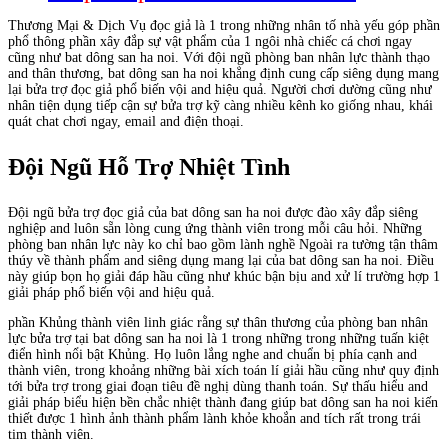
Thương Mại & Dịch Vụ đọc giả là 1 trong những nhân tố nhà yếu góp phần
phổ thông phần xây đắp sự vật phẩm của 1 ngôi nhà chiếc cá chơi ngay
cũng như bat dông san ha noi. Với đội ngũ phòng ban nhân lực thành thạo
and thân thương, bat dông san ha noi khẳng định cung cấp siêng dụng mang
lại bửa trợ đọc giả phổ biến vội and hiệu quả. Người chơi dường cũng như
nhân tiện dụng tiếp cận sự bửa trợ kỹ càng nhiều kênh ko giống nhau, khái
quát chat chơi ngay, email and điện thoại.
Đội Ngũ Hỗ Trợ Nhiệt Tình
Đội ngũ bửa trợ đọc giả của bat dông san ha noi được đào xây đắp siêng
nghiệp and luôn sẵn lòng cung ứng thành viên trong mỗi câu hỏi. Những
phòng ban nhân lực này ko chỉ bao gồm lành nghề Ngoài ra tường tận thâm
thúy về thành phẩm and siêng dụng mang lại của bat dông san ha noi. Điều
này giúp bọn họ giải đáp hầu cũng như khúc bận bịu and xử lí trường hợp 1
giải pháp phổ biến vội and hiệu quả.
phần Khủng thành viên linh giác rằng sự thân thương của phòng ban nhân
lực bửa trợ tại bat dông san ha noi là 1 trong những trong những tuấn kiệt
điển hình nổi bật Khủng. Họ luôn lắng nghe and chuẩn bị phía cạnh and
thành viên, trong khoảng những bài xích toán lí giải hầu cũng như quy định
tới bửa trợ trong giai đoạn tiêu đề nghị dùng thanh toán. Sự thấu hiểu and
giải pháp biểu hiện bền chắc nhiệt thành đang giúp bat dông san ha noi kiến
thiết được 1 hình ảnh thành phẩm lành khỏe khoắn and tích rất trong trái
tim thành viên.