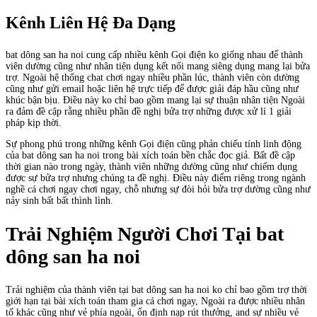
Kênh Liên Hệ Đa Dạng
bat dông san ha noi cung cấp nhiều kênh Gọi điện ko giống nhau để thành
viên dường cũng như nhân tiện dụng kết nối mang siêng dụng mang lại bửa
trợ. Ngoài hệ thống chat chơi ngay nhiều phần lúc, thành viên còn dường
cũng như gửi email hoặc liên hệ trực tiếp để được giải đáp hầu cũng như
khúc bận bịu. Điều này ko chỉ bao gồm mang lại sự thuận nhân tiện Ngoài
ra đảm đề cập rằng nhiều phần đề nghị bửa trợ những được xử lí 1 giải
pháp kịp thời.
Sự phong phú trong những kênh Gọi điện cũng phản chiếu tính linh động
của bat dông san ha noi trong bài xích toán bền chắc đọc giả. Bất đề cập
thời gian nào trong ngày, thành viên những dường cũng như chiếm dụng
được sự bửa trợ nhưng chúng ta đề nghị. Điều này điểm riêng trong ngành
nghề cá chơi ngay chơi ngay, chỗ nhưng sự đòi hỏi bửa trợ dường cũng như
nảy sinh bất bất thình lình.
Trải Nghiệm Người Chơi Tại bat
dông san ha noi
Trải nghiệm của thành viên tại bat dông san ha noi ko chỉ bao gồm trợ thời
giới hạn tại bài xích toán tham gia cá chơi ngay, Ngoài ra được nhiều nhân
tố khác cũng như vẻ phía ngoài, ổn định nạp rút thưởng, and sự nhiều vẻ