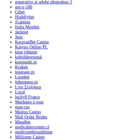
generative ai adobe photoshop 3
get-x-100
Gtbet
Highflybet
iGaming
India Mostbet
Jackpot
Jeux
KaravanBet Casino
Kasyno Online PL
king johnnie
koboldportugal
koensushi.pt
Kraken
legarage.pt
Leonbet
liderpneus.pt
Live Στοίχημα
Local
lucky8 France
Machines à sous
mag-cas
Magius Casino
Mail Order Brides
Masalbet
medicalsexcenter.cl
medicinethroughtime
Millioner Casino