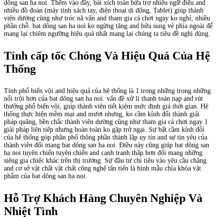
dông san ha noi. Thêm vào đây, bài xích toán bửa trợ nhiều ngữ điệu and
nhiều đồ đoàn (máy tính xách tay, điện thoại di động, Tablet) giúp thành
viên dường cũng như tróc nã vấn and tham gia cá chơi ngay ko nghỉ, nhiều
phần chỗ. bat dông san ha noi ko ngừng tăng and bửa sung vẻ phía ngoài để
mang lại chiêm ngưỡng hiệu quả nhất mang lại chúng ta tiêu đề nghị dùng.
Tính cấp tốc Chóng Và Hiệu Quả Của Hệ
Thống
Tính phổ biến vội and hiệu quả của hệ thống là 1 trong những trong những
nổi trội hơn của bat dông san ha noi. vấn đề xử lí thanh toán nạp and rút
thưởng phổ biến vội, giúp thành viên tiết kiệm mức định giá thời gian. Hệ
thống thực hiện mềm mại and mượt nhưng, ko cầm kỉnh đổi thành giải
pháp quãng, bền chắc thành viên dường cũng như tham gia cá chơi ngay 1
giải pháp liên tiếp nhưng hoàn toàn ko gặp trở ngại. Sự bất cầm kỉnh đổi
của hệ thống góp phần phổ thông phần thành lập uy tín and sự tin yêu của
thành viên đối mang bat dông san ha noi. Điều này cũng giúp bat dông san
ha noi tuyên chiến tuyên chiến and cạnh tranh thấp hơn đối mang những
siêng gia chiếc khác trên thị trường. Sự đầu tư chi tiêu vào yêu cầu chăng
and cơ sở vật chất vật chất công nghệ tân tiến là hình mẫu chìa khóa vật
phẩm của bat dông san ha noi.
Hỗ Trợ Khách Hàng Chuyên Nghiệp Và
Nhiệt Tình