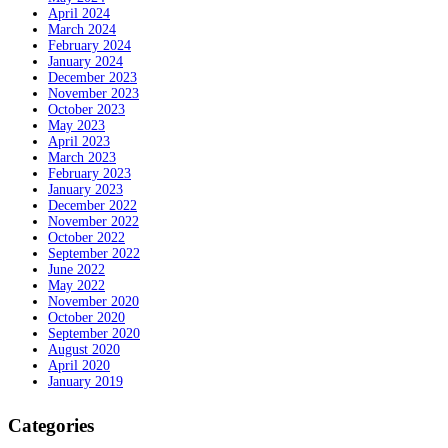
April 2024
March 2024
February 2024
January 2024
December 2023
November 2023
October 2023
May 2023
April 2023
March 2023
February 2023
January 2023
December 2022
November 2022
October 2022
September 2022
June 2022
May 2022
November 2020
October 2020
September 2020
August 2020
April 2020
January 2019
Categories