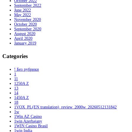
October 2022
September 2022
June 2022
May 2022
November 2020
October 2020
September 2020
August 2020
April 2020
January 2019
Categories
! Без рубрики
1
11
1250A Z
13
14
1450A Z
18
1VOX_PL(EN translation)_review_2000w_20260512131842
1w
1Win AZ Casino
1win Azerbajany
1WIN Casino Brasil
1win India