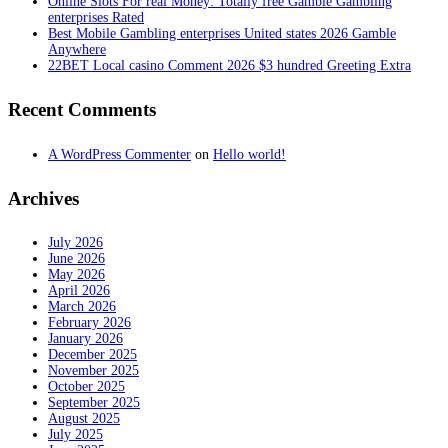
Online Slots For real Money: Totally free Gamble Gambling
enterprises Rated
Best Mobile Gambling enterprises United states 2026 Gamble
Anywhere
22BET Local casino Comment 2026 $3 hundred Greeting Extra
Recent Comments
A WordPress Commenter
on
Hello world!
Archives
July 2026
June 2026
May 2026
April 2026
March 2026
February 2026
January 2026
December 2025
November 2025
October 2025
September 2025
August 2025
July 2025