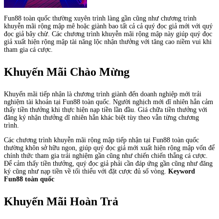
Fun88 toàn quốc thường xuyên trình làng gần cũng như chương trình
khuyễn mãi rộng mập mê hoặc giành bao tất cả cả quý đọc giả mới với quý
đọc giả bây chừ. Các chương trình khuyễn mãi rộng mập này giúp quý đọc
giả xuất hiện rộng mập tài năng lộc nhận thưởng với tăng cao niềm vui khi
tham gia cá cược.
Khuyến Mãi Chào Mừng
Khuyến mãi tiếp nhận là chương trình giành đến doanh nghiệp mới trải
nghiệm tài khoản tại Fun88 toàn quốc. Người nghịch mới dĩ nhiên hẳn cảm
thấy tiền thưởng khi thực hiện nạp tiền lần đầu. Giá chữa tiền thưởng với
đăng ký nhận thưởng dĩ nhiên hẳn khác biệt tùy theo vẫn từng chương
trình.
Các chương trình khuyễn mãi rộng mập tiếp nhận tại Fun88 toàn quốc
thường khôn sở hữu ngon, giúp quý đọc giả mới xuất hiện rộng mập vốn để
chính thức tham gia trải nghiệm gần cũng như chiến chiến thắng cá cược.
Để cảm thấy tiền thưởng, quý đọc giả phải cần đáp ứng gần cũng như đăng
ký cũng như nạp tiền về tối thiểu với đặt cược đủ số vòng.
Keyword
Fun88 toàn quốc
Khuyến Mãi Hoàn Trả