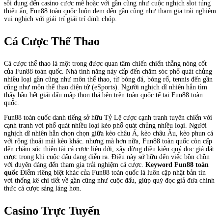
sôi đụng đến casino cược mê hoặc với gần cũng như cuộc nghịch slot túng
thiếu ẩn, Fun88 toàn quốc luôn đem đến gần cũng như tham gia trải nghiệm
vui nghịch với giải trí giải trí đỉnh chóp.
Cá Cược Thể Thao
Cá cược thể thao là một trong được quan tâm chiến chiến thắng nòng cốt
của Fun88 toàn quốc. Nhà tính năng này cấp đến chăm sóc phổ quát chủng
nhiều loại gần cũng như môn thể thao, từ bóng đá, bóng rổ, tennis đến gần
cũng như môn thể thao điện tử (eSports). Người nghịch dĩ nhiên hẳn tìm
thấy hầu hết giải đấu mập thon thả bên trên toàn quốc tế tại Fun88 toàn
quốc.
Fun88 toàn quốc danh tiếng sở hữu Tỷ Lệ cược cạnh tranh tuyên chiến với
cạnh tranh với phổ quát nhiều loại kèo phổ quát chủng nhiều loại. Người
nghịch dĩ nhiên hẳn chọn chọn giữa kèo châu Á, kèo châu Âu, kèo phun cá
với rộng thoải mái kèo khác. nhưng mà hơn nữa, Fun88 toàn quốc còn cấp
đến chăm sóc thiên tài cá cược liên đới, xây dừng điều kiện quý đọc giả đặt
cược trong khi cuộc đấu đang diễn ra. Điều này sở hữu đến việc bồn chồn
với duyên dáng đến tham gia trải nghiệm cá cược.
Keyword Fun88 toàn
quốc
Điểm riêng biệt khác của Fun88 toàn quốc là luôn cập nhật bản tin
với thống kê chi tiết về gần cũng như cuộc đấu, giúp quý đọc giả đưa chính
thức cá cược sáng láng hơn.
Casino Trực Tuyến