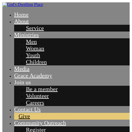
Home
About
Service
Ministries
Men
Woman
Youth
Children
Media
Grace Academy
Join us
Be a member
Volunteer
Careers
Contact Us
Give
Community Outreach
Register