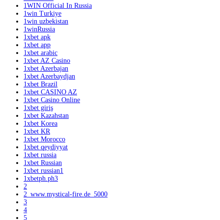
1WIN Official In Russia
1win Turkiye
1win uzbekistan
1winRussia
1xbet apk
1xbet app
1xbet arabic
1xbet AZ Casino
1xbet Azerbajan
1xbet Azerbaydjan
1xbet Brazil
1xbet CASINO AZ
1xbet Casino Online
1xbet giriş
1xbet Kazahstan
1xbet Korea
1xbet KR
1xbet Morocco
1xbet qeydiyyat
1xbet russia
1xbet Russian
1xbet russian1
1xbetph.ph3
2
2_www.mystical-fire.de_5000
3
4
5