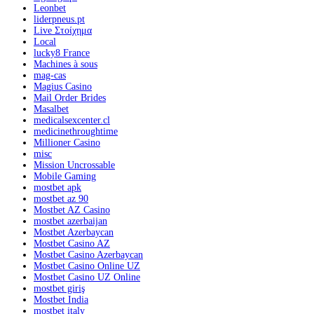
Leonbet
liderpneus.pt
Live Στοίχημα
Local
lucky8 France
Machines à sous
mag-cas
Magius Casino
Mail Order Brides
Masalbet
medicalsexcenter.cl
medicinethroughtime
Millioner Casino
misc
Mission Uncrossable
Mobile Gaming
mostbet apk
mostbet az 90
Mostbet AZ Casino
mostbet azerbaijan
Mostbet Azerbaycan
Mostbet Casino AZ
Mostbet Casino Azerbaycan
Mostbet Casino Online UZ
Mostbet Casino UZ Online
mostbet giriş
Mostbet India
mostbet italy