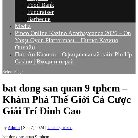
Food Bank
Fundraiser
Barbecue
Media
Pinco Online Kazino Azərbaycanda 2026 – Ən
Yaxşı Oyun Platforması – Пинко Казино
Онлайн
Пин Ап Казино – Официальный сайт Pin Up
Casino | Входи и играй
Select Page
bat dong san quan 9 tphcm –
Khám Phá Thế Giới Cá Cược
Giải Trí Đỉnh Cao
by
Admin
|
Sep 7, 2024
|
Uncategorized
bat dong san quan 9 tphcm