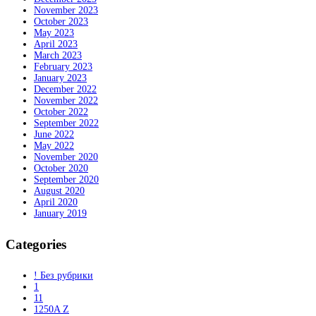
November 2023
October 2023
May 2023
April 2023
March 2023
February 2023
January 2023
December 2022
November 2022
October 2022
September 2022
June 2022
May 2022
November 2020
October 2020
September 2020
August 2020
April 2020
January 2019
Categories
! Без рубрики
1
11
1250A Z