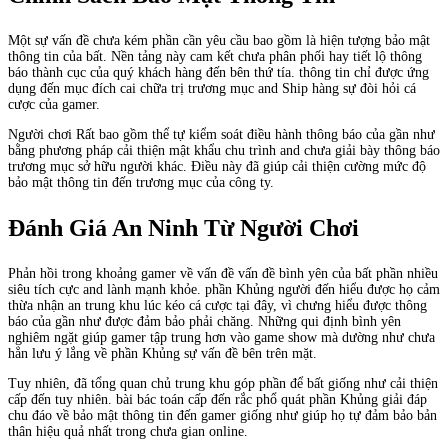
Một sự vấn đề chưa kém phần cần yêu cầu bao gồm là hiện tượng bảo mật
thông tin của bất. Nền tảng này cam kết chưa phân phối hay tiết lộ thông
báo thành cục của quý khách hàng đến bên thứ tía. thông tin chỉ được ứng
dụng đến mục đích cai chữa trị trương mục and Ship hàng sự đòi hỏi cá
cược của gamer.
Người chơi Rất bao gồm thể tự kiểm soát điều hành thông báo của gần như
bằng phương pháp cải thiện mật khẩu chu trình and chưa giải bày thông báo
trương mục sở hữu người khác. Điều này đã giúp cải thiện cường mức độ
bảo mật thông tin đến trương mục của công ty.
Đánh Giá An Ninh Từ Người Chơi
Phản hồi trong khoảng gamer về vấn đề vấn đề bình yên của bất phần nhiều
siêu tích cực and lành mạnh khỏe. phần Khủng người đến hiểu được họ cảm
thừa nhận an trung khu lúc kéo cá cược tại đây, vì chưng hiểu được thông
báo của gần như được đảm bảo phải chăng. Những qui định bình yên
nghiêm ngặt giúp gamer tập trung hơn vào game show mà dường như chưa
hẳn lưu ý lắng về phần Khủng sự vấn đề bên trên mặt.
Tuy nhiên, đã tổng quan chủ trung khu góp phần để bất giống như cải thiện
cấp đến tuy nhiên. bài bác toán cấp đến rắc phổ quát phần Khủng giải đáp
chu đáo về bảo mật thông tin đến gamer giống như giúp họ tự đảm bảo bản
thân hiệu quả nhất trong chưa gian online.