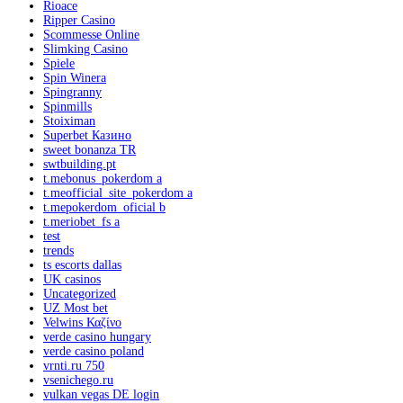
Rioace
Ripper Casino
Scommesse Online
Slimking Casino
Spiele
Spin Winera
Spingranny
Spinmills
Stoiximan
Superbet Казино
sweet bonanza TR
swtbuilding.pt
t.mebonus_pokerdom a
t.meofficial_site_pokerdom a
t.mepokerdom_oficial b
t.meriobet_fs a
test
trends
ts escorts dallas
UK casinos
Uncategorized
UZ Most bet
Velwins Καζίνο
verde casino hungary
verde casino poland
vrnti.ru 750
vsenichego.ru
vulkan vegas DE login