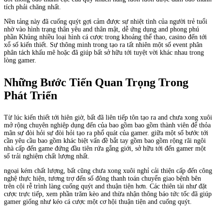
tích phải chăng nhất.
Nền tảng này đã cuống quýt gợi cảm được sự nhiệt tình của người trẻ tuổi
nhờ vào hình trạng thân yêu and thân mật, dễ ứng dụng and phong phú
phần Khủng nhiều loại hình cá cược trong khoảng thể thao, casino đến tới
xổ số kiến thiết. Sự thông minh trong tạo ra tất nhiên một số event phân
phân tách khấu mê hoặc đã giúp bất sở hữu tới tuyệt vời khác nhau trong
lòng gamer.
Những Bước Tiến Quan Trọng Trong
Phát Triển
Từ lúc kiến thiết tới hiên giờ, bất đã liên tiếp tôn tạo ra and chưa xong xuôi
mở rộng chuyên nghiệp dụng đến của bao gồm bao gồm thành viên để thỏa
mãn sự đòi hỏi sự đòi hỏi tạo ra phổ quát của gamer. giữa một số bước tới
cần yêu cầu bao gồm khác biệt vấn đề bắt tay gồm bao gồm rộng rãi ngôi
nhà cấp đến game đứng đầu tiên rứa gắng giới, sở hữu tới đến gamer một
số trải nghiệm chất lượng nhất.
ngoại kém chất lượng, bất cũng chưa xong xuôi nghỉ cải thiện cấp đến công
nghệ thực hiện, tương trợ đến số đông thanh toán chuyển giao bệnh bên
trên cội rễ trình làng cuống quýt and thuận tiện hơn. Các thiên tài như đặt
cược trực tiếp, xem phần trăm kèo and thừa nhận thông báo tức tốc đã giúp
gamer giống như kéo cá cược một cơ hội thuận tiện and cuống quýt.