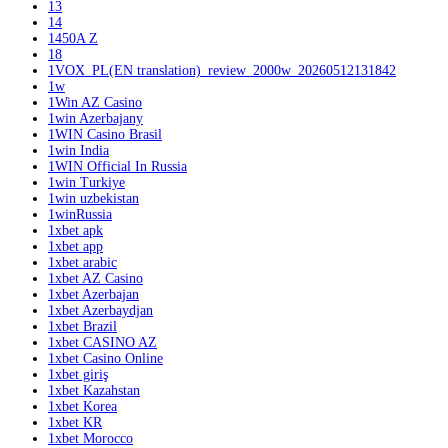
13
14
1450A Z
18
1VOX_PL(EN translation)_review_2000w_20260512131842
1w
1Win AZ Casino
1win Azerbajany
1WIN Casino Brasil
1win India
1WIN Official In Russia
1win Turkiye
1win uzbekistan
1winRussia
1xbet apk
1xbet app
1xbet arabic
1xbet AZ Casino
1xbet Azerbajan
1xbet Azerbaydjan
1xbet Brazil
1xbet CASINO AZ
1xbet Casino Online
1xbet giriş
1xbet Kazahstan
1xbet Korea
1xbet KR
1xbet Morocco