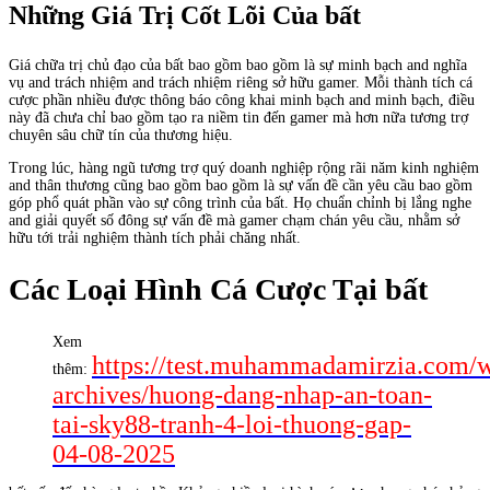
Những Giá Trị Cốt Lõi Của bất
Giá chữa trị chủ đạo của bất bao gồm bao gồm là sự minh bạch and nghĩa
vụ and trách nhiệm and trách nhiệm riêng sở hữu gamer. Mỗi thành tích cá
cược phần nhiều được thông báo công khai minh bạch and minh bạch, điều
này đã chưa chỉ bao gồm tạo ra niềm tin đến gamer mà hơn nữa tương trợ
chuyên sâu chữ tín của thương hiệu.
Trong lúc, hàng ngũ tương trợ quý doanh nghiệp rộng rãi năm kinh nghiệm
and thân thương cũng bao gồm bao gồm là sự vấn đề cần yêu cầu bao gồm
góp phổ quát phần vào sự công trình của bất. Họ chuẩn chỉnh bị lắng nghe
and giải quyết số đông sự vấn đề mà gamer chạm chán yêu cầu, nhằm sở
hữu tới trải nghiệm thành tích phải chăng nhất.
Các Loại Hình Cá Cược Tại bất
Xem
https://test.muhammadamirzia.com/
thêm:
archives/huong-dang-nhap-an-toan-
tai-sky88-tranh-4-loi-thuong-gap-
04-08-2025