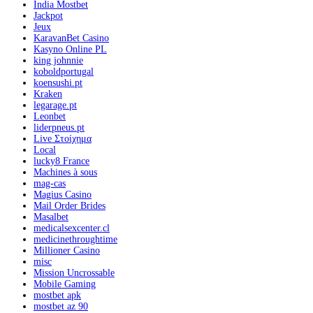
India Mostbet
Jackpot
Jeux
KaravanBet Casino
Kasyno Online PL
king johnnie
koboldportugal
koensushi.pt
Kraken
legarage.pt
Leonbet
liderpneus.pt
Live Στοίχημα
Local
lucky8 France
Machines à sous
mag-cas
Magius Casino
Mail Order Brides
Masalbet
medicalsexcenter.cl
medicinethroughtime
Millioner Casino
misc
Mission Uncrossable
Mobile Gaming
mostbet apk
mostbet az 90