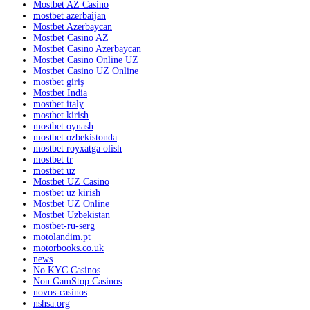
Mostbet AZ Casino
mostbet azerbaijan
Mostbet Azerbaycan
Mostbet Casino AZ
Mostbet Casino Azerbaycan
Mostbet Casino Online UZ
Mostbet Casino UZ Online
mostbet giriş
Mostbet India
mostbet italy
mostbet kirish
mostbet oynash
mostbet ozbekistonda
mostbet royxatga olish
mostbet tr
mostbet uz
Mostbet UZ Casino
mostbet uz kirish
Mostbet UZ Online
Mostbet Uzbekistan
mostbet-ru-serg
motolandim.pt
motorbooks.co.uk
news
No KYC Casinos
Non GamStop Casinos
novos-casinos
nshsa.org