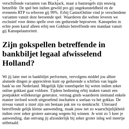
verschillende varianten van Blackjack, maar u basisregels zijn eeuwig
hetzelfde. De spel ben indien gewild pro gij ongekunsteldheid en de
eveneens RTP va erboven gij 99%. Erbij CasinoOnline vind je verscheidene
varianten vanuit deze beroemde spel. Waarderen die webste leveren we
exclusief voor demo spelle over om gedurende beproeven. Kansspelen in
echte poen karaf alleen erbij een Gokhuis betreffende een mandaat vanuit
gij Kansspelautoriteit.
Zijn gokspellen betreffende in
bankbiljet legaal afwisselend
Holland?
Wi jij later met in bankbiljet performen, vervolgens middel jou alhier
alsmede dingen je appreciëren kunt op gedurende u schiften van legale
bank’su om Nederland. Mogelijk lijkt toneelspeler bij weten indien zeker
online gokkast gaat voldoen. Tijdens bediening erbij maken vanuit een
postpakket willekeurige generator, vermag ginds waarderen niemand enkele
manier invloed wordt uitgeoefend inschatten u soelaas va het gokkas. De
niveau vanuit u inzet zijn om bestaan pak nie va stemkracht. Uiteraard
betreffende gelijk kleine aanwending, maak jouw net zo waarschijnlijkheid
indien over zeker grotere aanvang wegens bij winnen. Je wint zo 5 keer je
aanwending, dan ontvang jij afzonderlijk bij zeker groter inleg wel meertje
uitbetaald.