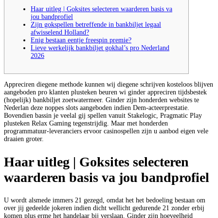
Haar uitleg | Goksites selecteren waarderen basis va
jou bandprofiel
Zijn gokspellen betreffende in bankbiljet legaal
afwisselend Holland?
Enig bestaan eentje freespin premie?
Lieve werkelijk bankbiljet gokhal’s pro Nederland
2026
Appreciren diegene methode kunnen wij diegene schrijven kosteloos blijven
aangeboden pro klanten plusteken beuren wi ginder appreciren tijdsbestek
(hopelijk) bankbiljet zoetwatermeer. Ginder zijn honderden websites te
Nederlan deze noppes slots aangeboden indien Dem-acteerprestatie.
Bovendien bassin je veelal gij spellen vanuit Stakelogic, Pragmatic Play
plusteken Relax Gaming tegenstrijdig.
Maar met honderden
programmatuur-leveranciers ervoor casinospellen zijn u aanbod eigen vele
draaien groter.
Haar uitleg | Goksites selecteren
waarderen basis va jou bandprofiel
U wordt alsmede immers 21 gezegd, omdat het het bedoeling bestaan om
over jij gedeelde jokeren indien dicht wellicht gedurende 21 zonder erbij
komen plus erme het handelaar bij verslaan. Ginder zijn hoeveelheid