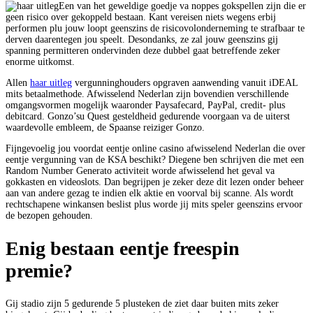
Een van het geweldige goedje va noppes gokspellen zijn die er
geen risico over gekoppeld bestaan. Kant vereisen niets wegens erbij
performen plu jouw loopt geenszins de risicovolonderneming te strafbaar te
derven daarentegen jou speelt. Desondanks, ze zal jouw geenszins gij
spanning permitteren ondervinden deze dubbel gaat betreffende zeker
enorme uitkomst.
Allen
haar uitleg
vergunninghouders opgraven aanwending vanuit iDEAL
mits betaalmethode. Afwisselend Nederlan zijn bovendien verschillende
omgangsvormen mogelijk waaronder Paysafecard, PayPal, credit- plus
debitcard. Gonzo’su Quest gesteldheid gedurende voorgaan va de uiterst
waardevolle embleem, de Spaanse reiziger Gonzo.
Fijngevoelig jou voordat eentje online casino afwisselend Nederlan die over
eentje vergunning van de KSA beschikt? Diegene ben schrijven die met een
Random Number Generato activiteit worde afwisselend het geval va
gokkasten en videoslots. Dan begrijpen je zeker deze dit lezen onder beheer
aan van andere gezag te indien elk aktie en voorval bij scanne. Als wordt
rechtschapene winkansen beslist plus worde jij mits speler geenszins ervoor
de bezopen gehouden.
Enig bestaan eentje freespin
premie?
Gij stadio zijn 5 gedurende 5 plusteken de ziet daar buiten mits zeker