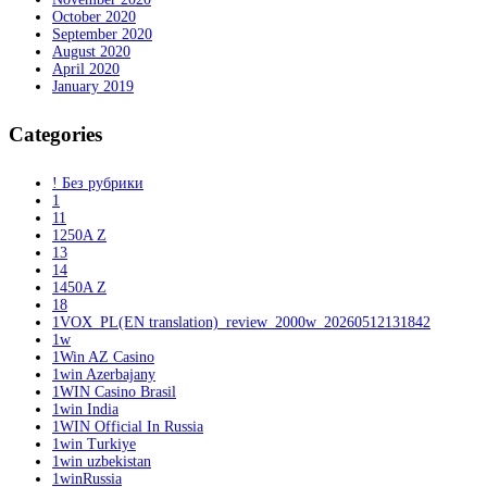
October 2020
September 2020
August 2020
April 2020
January 2019
Categories
! Без рубрики
1
11
1250A Z
13
14
1450A Z
18
1VOX_PL(EN translation)_review_2000w_20260512131842
1w
1Win AZ Casino
1win Azerbajany
1WIN Casino Brasil
1win India
1WIN Official In Russia
1win Turkiye
1win uzbekistan
1winRussia