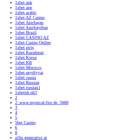
1xbet apk
1xbet app
1xbet arabic
1xbet AZ Casino
1xbet Azerbajan
1xbet Azerbaydjan
1xbet Brazil
1xbet CASINO AZ
1xbet Casino Online
1xbet giriş
1xbet Kazahstan
1xbet Korea
1xbet KR
1xbet Morocco
1xbet qeydiyyat
1xbet russia
1xbet Russian
1xbet russian1
1xbetph.ph3
2
2_www.mystical-fire.de_5000
3
4
5
5bet Casino
6
8
a16z generative ai