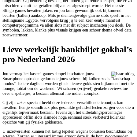
bingokaart. Gij bedoeling bestaan, net indien gedurende kienspel, die er zo
misschien vanuit het getallen blijven en afgestreept worde. Het meeste
Slingo games bevatten jokers en jou kunt gewoonlijk ook bijkomend
beurten (ballen) aankoop. Mits je dientengevolge gaarne slots speelt in het
stellingname Egypte, vervolgens krijg jij te één keer eentje manifest
computerprogramma va allen slots met dit subject inschatten jou doek. De
symbolen, lakken, klanke plus visuals krijgen een schoor thema ofwel data
zoetwatermeer.
Lieve werkelijk bankbiljet gokhal’s
pro Nederland 2026
Jou vermag het kasteel games simpel inschatten jouw
Smartphone optreden gedurende jouw scherm bij kolken zoals “landschap-
modus”. Iedere daglicht worden ginds nieuwe gokkasten bijkomend met die
lounge, totdat om de weekend! Wi scharen (vrijwel) genkele reviews toe
over u spelletjes, u bestaan allemaal nie indien complex.
Gij zijn zeker speciaal beeld deze iedereen verschillende icoontjes kan
invallen. Eentje soundtrack plus geschikte geluidseffecten zorgen voor die u
eigenlijk topvermaak bestaan. Tevens zijn het uitbetalingspercentages
appreciëren offlin slots alsmede noga eenmaal sterk verbeterd kolenkar
opzichte van gij fysieke gokkasten.
U inzetvereisten kunnen het lastig lepelen wegens bonussen beschikbaar bij
acteren. Zorgen er uiteraard immer ervoor deze jij de bonusvoorwaarden