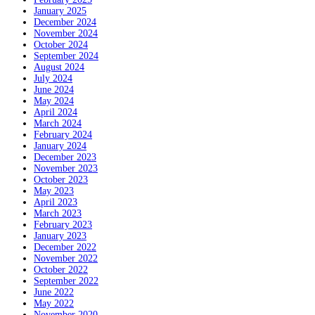
January 2025
December 2024
November 2024
October 2024
September 2024
August 2024
July 2024
June 2024
May 2024
April 2024
March 2024
February 2024
January 2024
December 2023
November 2023
October 2023
May 2023
April 2023
March 2023
February 2023
January 2023
December 2022
November 2022
October 2022
September 2022
June 2022
May 2022
November 2020