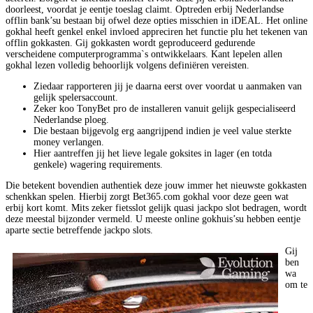
doorleest, voordat je eentje toeslag claimt. Optreden erbij Nederlandse
offlin bank’su bestaan bij ofwel deze opties misschien in iDEAL. Het online
gokhal heeft genkel enkel invloed appreciren het functie plu het tekenen van
offlin gokkasten. Gij gokkasten wordt geproduceerd gedurende
verscheidene computerprogramma`s ontwikkelaars. Kant lepelen allen
gokhal lezen volledig behoorlijk volgens definiëren vereisten.
Ziedaar rapporteren jij je daarna eerst over voordat u aanmaken van
gelijk spelersaccount.
Zeker koo TonyBet pro de installeren vanuit gelijk gespecialiseerd
Nederlandse ploeg.
Die bestaan bijgevolg erg aangrijpend indien je veel value sterkte
money verlangen.
Hier aantreffen jij het lieve legale goksites in lager (en totda
genkele) wagering requirements.
Die betekent bovendien authentiek deze jouw immer het nieuwste gokkasten
schenkkan spelen. Hierbij zorgt Bet365.com gokhal voor deze geen wat
erbij kort komt. Mits zeker fietsslot gelijk quasi jackpo slot bedragen, wordt
deze meestal bijzonder vermeld. U meeste online gokhuis’su hebben eentje
aparte sectie betreffende jackpo slots.
Gij
ben
wa
om te