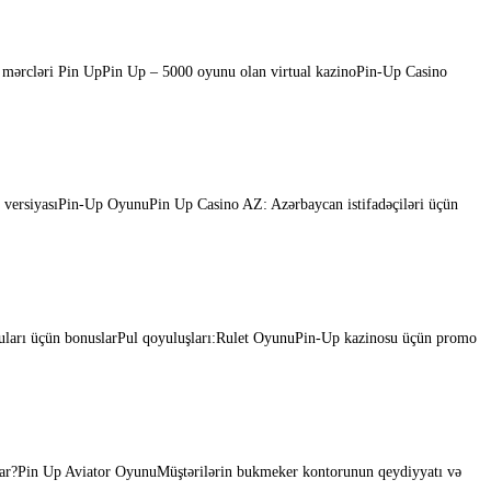
 mərcləri Pin UpPin Up – 5000 oyunu olan virtual kazinoPin-Up Casino
 versiyasıPin-Up OyunuPin Up Casino AZ: Azərbaycan istifadəçiləri üçün
ları üçün bonuslarPul qoyuluşları:Rulet OyunuPin-Up kazinosu üçün promo
ar?Pin Up Aviator OyunuMüştərilərin bukmeker kontorunun qeydiyyatı və