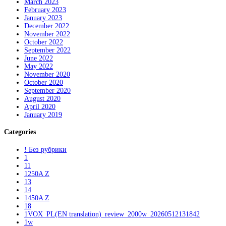
March 2023
February 2023
January 2023
December 2022
November 2022
October 2022
September 2022
June 2022
May 2022
November 2020
October 2020
September 2020
August 2020
April 2020
January 2019
Categories
! Без рубрики
1
11
1250A Z
13
14
1450A Z
18
1VOX_PL(EN translation)_review_2000w_20260512131842
1w