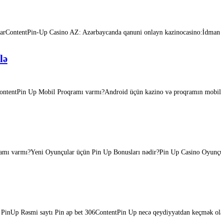
larContentPin-Up Casino AZ: Azərbaycanda qanuni onlayn kazinocasino:İdman
lə
tContentPin Up Mobil Proqramı varmı?Android üçün kazino və proqramın mobil
amı varmı?Yeni Oyunçular üçün Pin Up Bonusları nədir?Pin Up Casino Oyunçu
 PinUp Rəsmi saytı Pin ap bet 306ContentPin Up necə qeydiyyatdan keçmək ol