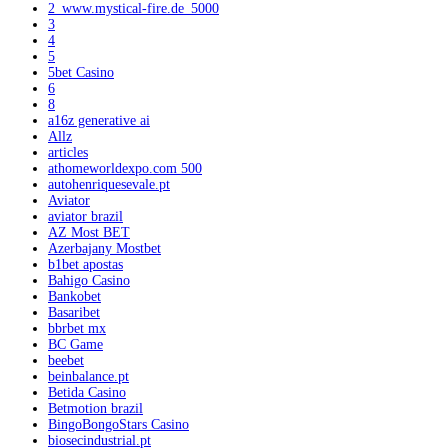
2_www.mystical-fire.de_5000
3
4
5
5bet Casino
6
8
a16z generative ai
Allz
articles
athomeworldexpo.com 500
autohenriquesevale.pt
Aviator
aviator brazil
AZ Most BET
Azerbajany Mostbet
b1bet apostas
Bahigo Casino
Bankobet
Basaribet
bbrbet mx
BC Game
beebet
beinbalance.pt
Betida Casino
Betmotion brazil
BingoBongoStars Casino
biosecindustrial.pt