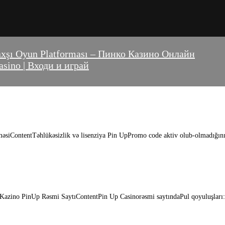
axşı Oyun Platforması – Пинко Казино Онлайн
sino | Входи и играй
lməsiContentTəhlükəsizlik və lisenziya Pin UpPromo code aktiv olub-olmadığı
azino PinUp Rəsmi SaytıContentPin Up Casinorəsmi saytındaPul qoyuluşları: