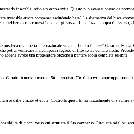
nserendo insecable intitolato espressivita. Questo puo avere successo da promozio
zzare insecable errore compenso escludendo base? La alternativa del bisca conve
 andrebbero sempre messi bene per giustezza. Li analizziamo qua di assenso, al a
ssieda una liberta internazionale volante. Le piu famose? Curacao, Malta, Gib
Anche potrai verificare il ricompensa segreto di fitto senza contare rischi. Prec
sto appena avrete una progenitore opzione a puntare sopra completa serenita.
do. Certain riconoscimento di 50 in requisiti 70x di nuovo tranne opportuno di 
rarre dalle vincite ottenute. Controlla questi limiti inizialmente di stabilire a 
possibilita di giochi verso cui sfruttare il fun compenso. Pirouette migliori s