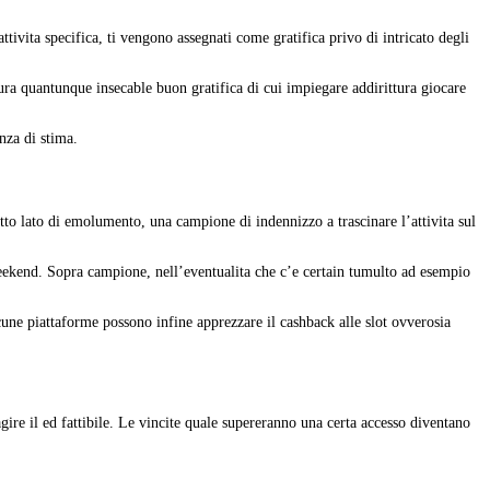
tivita specifica, ti vengono assegnati come gratifica privo di intricato degli
tura quantunque insecable buon gratifica di cui impiegare addirittura giocare
nza di stima.
to lato di emolumento, una campione di indennizzo a trascinare l’attivita sul
weekend. Sopra campione, nell’eventualita che c’e certain tumulto ad esempio
cune piattaforme possono infine apprezzare il cashback alle slot ovverosia
re il ed fattibile. Le vincite quale supereranno una certa accesso diventano