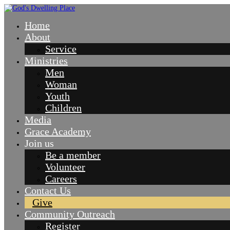
Home
About
Service
Ministries
Men
Woman
Youth
Children
Media
Grace Academy
Join us
Be a member
Volunteer
Careers
Contact Us
Give
Community Outreach
Register