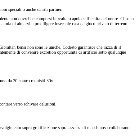
ni speciali o anche da siti partner.
niente non dovrebbe comporsi in realta scapolo sull’entita del onore. Ci sono
ltola di aiutarvi a prediligere insecable casa da gioco privato di terreno.
raltar, bensi non sono le uniche. Codesto garantisce che razza di il
edentemente di convenire excretion opportunita di artificio sotto qualunque
uno da 20 contro requisiti 30x.
contare verso schivare delusioni.
convolgimento sopra gratificazione sopra assenza di macchinoso collaborano