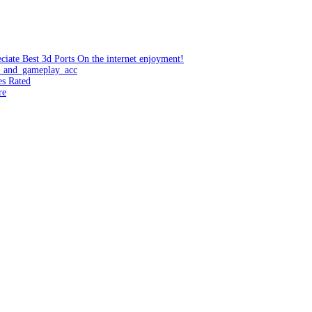
ciate Best 3d Ports On the internet enjoyment!
e_and_gameplay_acc
es Rated
re