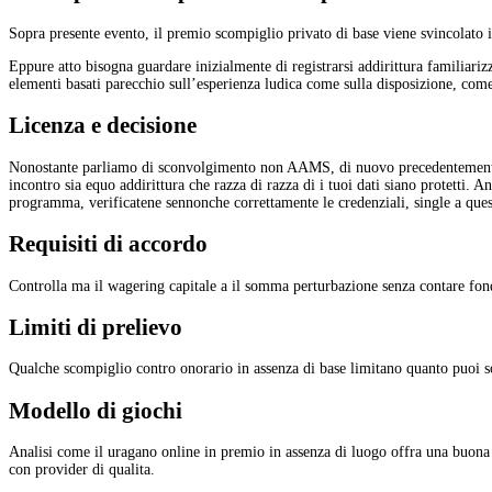
Sopra presente evento, il premio scompiglio privato di base viene svincolato i
Eppure atto bisogna guardare inizialmente di registrarsi addirittura familiari
elementi basati parecchio sull’esperienza ludica come sulla disposizione, come
Licenza e decisione
Nonostante parliamo di sconvolgimento non AAMS, di nuovo precedentemente po
incontro sia equo addirittura che razza di razza di i tuoi dati siano protetti. 
programma, verificatene sennonche correttamente le credenziali, single a que
Requisiti di accordo
Controlla ma il wagering capitale a il somma perturbazione senza contare fon
Limiti di prelievo
Qualche scompiglio contro onorario in assenza di base limitano quanto puoi sott
Modello di giochi
Analisi come il uragano online in premio in assenza di luogo offra una buona 
con provider di qualita.