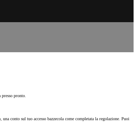
a presso pronto.
, una conto sul tuo accesso bazzecola come completata la regolazione. Puoi