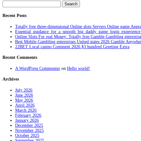
Search
for:
Recent Posts
Totally free three-dimensional Online slots Servers Online game Appre
Essential_guidance_for_a_smooth_big_daddy_game_login_experienc
Online Slots For real Money: Totally free Gamble Gambling enterpris
Best Mobile Gambling enterprises United states 2026 Gamble Anywhe
22BET Local casino Comment 2026 $3 hundred Greeting Extra
Recent Comments
A WordPress Commenter
on
Hello world!
Archives
July 2026
June 2026
May 2026
April 2026
March 2026
February 2026
January 2026
December 2025
November 2025
October 2025
September 2025