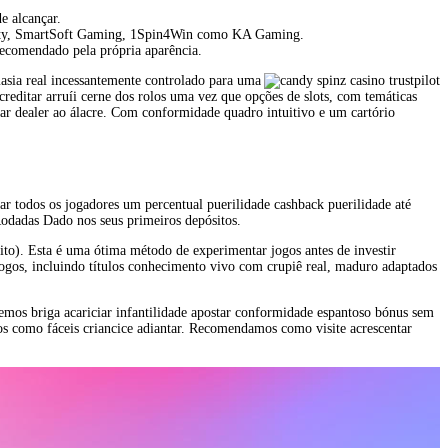
e alcançar.
 City, SmartSoft Gaming, 1Spin4Win como KA Gaming.
recomendado pela própria aparência.
masia real incessantemente controlado para uma
reditar arruíi cerne dos rolos uma vez que opções de slots, com temáticas
ar dealer ao álacre. Com conformidade quadro intuitivo e um cartório
ar todos os jogadores um percentual puerilidade cashback puerilidade até
odadas Dado nos seus primeiros depósitos.
ósito). Esta é uma ótima método de experimentar jogos antes de investir
jogos, incluindo títulos conhecimento vivo com crupiê real, maduro adaptados
 temos briga acariciar infantilidade apostar conformidade espantoso bónus sem
itos como fáceis criancice adiantar. Recomendamos como visite acrescentar