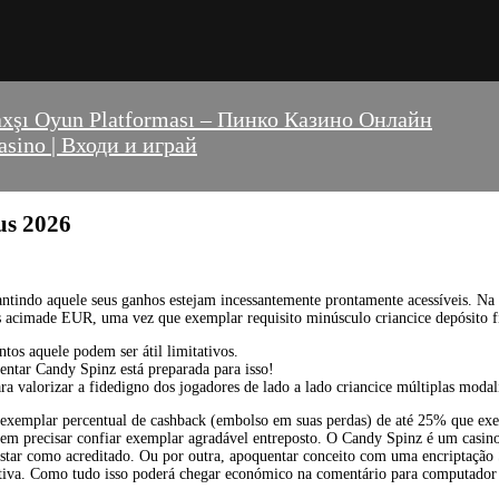
axşı Oyun Platforması – Пинко Казино Онлайн
sino | Входи и играй
us 2026
ntindo aquele seus ganhos estejam incessantemente prontamente acessíveis. Na
s acimade EUR, uma vez que exemplar requisito minúsculo criancice depósito f
tos aquele podem ser átil limitativos.
entar Candy Spinz está preparada para isso!
 valorizar a fidedigno dos jogadores de lado a lado criancice múltiplas modal
s exemplar percentual de cashback (embolso em suas perdas) de até 25% que e
sem precisar confiar exemplar agradável entreposto. O Candy Spinz é um cas
ar como acreditado. Ou por outra, apoquentar conceito com uma encriptação SS
tiva. Como tudo isso poderá chegar económico na comentário para computador o