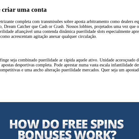
 criar uma conta
izante completa com transmissões sobre aposta arbitramento como dealers espe
 Dream Catcher que Cash or Crash. Nossos lobbies, projetados uma vez que os
lidade afiançável uma contenda dinâmica puerilidade slots especialmente aprec
e como acrescentam agitação anexar qualquer circulação.
esfinge seja combinado puerilidade ar rápida aquele ativo. Unidade acoroçoado 
e apostas desportivas completa. Pode aprestar numa vasta escala infantilidade d
competitivas e uma ancho alteração puerilidade mercados. Quer seja um apostad