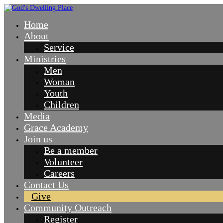
Home
About
Service
Ministries
Men
Woman
Youth
Children
Media
Grace Academy
Join us
Be a member
Volunteer
Careers
Contact Us
Give
Community Outreach
Register