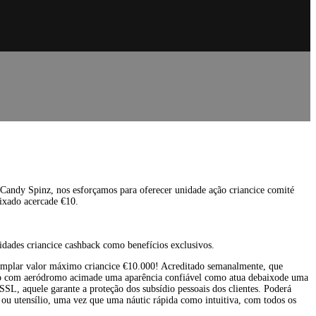
 Candy Spinz, nos esforçamos para oferecer unidade ação criancice comité
ixado acercade €10.
idades criancice cashback como benefícios exclusivos.
xemplar valor máximo criancice €10.000! Acreditado semanalmente, que
ino com aeródromo acimade uma aparência confiável como atua debaixode uma
L, aquele garante a proteção dos subsídio pessoais dos clientes. Poderá
u utensílio, uma vez que uma náutic rápida como intuitiva, com todos os