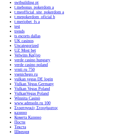
swtbuilding.pt
t.mebonus_pokerdom a
t.meofficial_site_pokerdom a
t.mepokerdom_oficial b
t.meriobet_fs a
test
trends
ts escorts dallas
UK casinos
Uncategorized
UZ Most bet
Velwins Καζίνο
verde casino hungary
verde casino poland
vrnti.ru 750
vsenichego.ru
vulkan vegas DE login
Vulkan Vegas Germany
Vulkan Vegas Poland
VulkanVegas Poland
Winnita Casinò
www.admsoln.ru 100
Στρατηγικές Στοιχήματος
казино
Комета Казино
Пости
Текста
Швеция