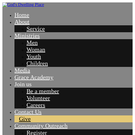
Home
About
Service
Ministries
Men
Woman
Youth
Children
Media
Grace Academy
Join us
Be a member
Volunteer
Careers
Contact Us
Give
Community Outreach
Register