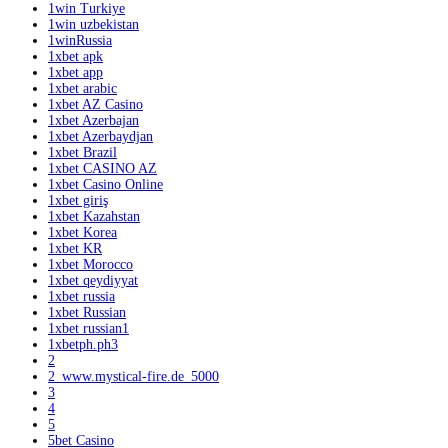
1win Turkiye
1win uzbekistan
1winRussia
1xbet apk
1xbet app
1xbet arabic
1xbet AZ Casino
1xbet Azerbajan
1xbet Azerbaydjan
1xbet Brazil
1xbet CASINO AZ
1xbet Casino Online
1xbet giriş
1xbet Kazahstan
1xbet Korea
1xbet KR
1xbet Morocco
1xbet qeydiyyat
1xbet russia
1xbet Russian
1xbet russian1
1xbetph.ph3
2
2_www.mystical-fire.de_5000
3
4
5
5bet Casino