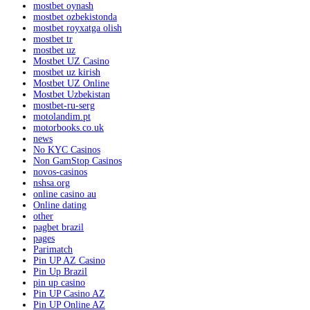
mostbet oynash
mostbet ozbekistonda
mostbet royxatga olish
mostbet tr
mostbet uz
Mostbet UZ Casino
mostbet uz kirish
Mostbet UZ Online
Mostbet Uzbekistan
mostbet-ru-serg
motolandim.pt
motorbooks.co.uk
news
No KYC Casinos
Non GamStop Casinos
novos-casinos
nshsa.org
online casino au
Online dating
other
pagbet brazil
pages
Parimatch
Pin UP AZ Casino
Pin Up Brazil
pin up casino
Pin UP Casino AZ
Pin UP Online AZ