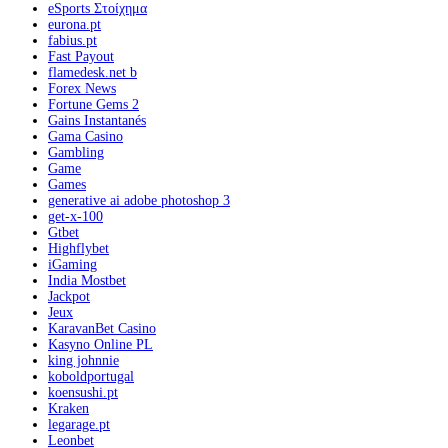
eSports Στοίχημα
eurona.pt
fabius.pt
Fast Payout
flamedesk.net b
Forex News
Fortune Gems 2
Gains Instantanés
Gama Casino
Gambling
Game
Games
generative ai adobe photoshop 3
get-x-100
Gtbet
Highflybet
iGaming
India Mostbet
Jackpot
Jeux
KaravanBet Casino
Kasyno Online PL
king johnnie
koboldportugal
koensushi.pt
Kraken
legarage.pt
Leonbet