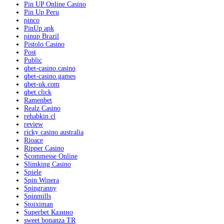
Pin UP Online Casino
Pin Up Peru
pinco
PinUp apk
pinup Brazil
Pistolo Casino
Post
Public
qbet-casino.casino
qbet-casino.games
qbet-uk.com
qbet.click
Ramenbet
Realz Casino
rehabkin.cl
review
ricky casino australia
Rioace
Ripper Casino
Scommesse Online
Slimking Casino
Spiele
Spin Winera
Spingranny
Spinmills
Stoiximan
Superbet Казино
sweet bonanza TR