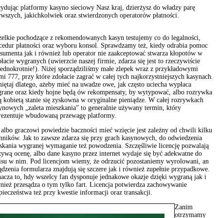
ydując platformy kasyno sieciowy Nasz kraj, dzierżysz do władzy parę
rwszych, jakichkolwiek oraz stwierdzonych operatorów płatności.
+
elkie pochodzące z rekomendowanych kasyn testujemy co do legalności,
cedur płatności oraz wyboru konsol. Sprawdzamy też, kiedy odrabia pomoc
sumenta jak i również lub operator nie zaakceptować stwarza kłopotów w
łacie wygranych (uwierzcie naszej firmie, zdarza się jest to rzeczywiście
jednokrotnie!). Niżej sporządziliśmy małe zlepek wraz z przykładowymi
mi 777, przy które zdołacie zagrać w całej tych najkorzystniejszych kasynach.
iętaj dlatego, ażeby mieć na uwadze owe, jak często uciecha wypłaca
rane oraz kiedy hojne będą ów rekompensaty, by wytypować, albo rozrywka
ą kobietą stanie się zyskowna w oryginalne pieniądze. W całej rozrywkach
ynowych „zaleta mieszkania” to generalnie używany termin, który
rezentuje wbudowaną przewagę platformy.
 albo graczowi powiedzie baczności mieć wzięcie jest zależny od chwili kilku
nników. Jak to zawsze zdarza się przy grach kasynowych, do odwiedzenia
skania wygranej wymaganie też powodzenia. Szczęśliwie licencję pozwalają
żywą ocenę, albo dane kasyno przez internet wydaje się być adekwatne do
isu w nim. Pod licencjom wiemy, że odrzucić pozostaniemy wyrolowani, an
ądzenia formularza znajdują się szczere jak i również zupełnie przypadkowe.
acza to, hdy wszelcy fan dysponuje jednakowe okazje dzięki wygraną jak i
nież przesądza o tym tylko fart. Licencja potwierdza zachowywanie
pieczeństwa też przy kwestie informacji oraz transakcji.
Zanim
otrzymamy