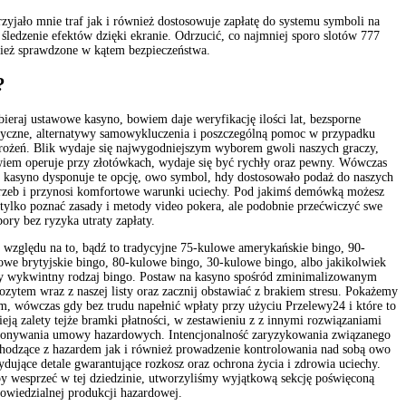
yjało mnie traf jak i również dostosowuje zapłatę do systemu symboli na
ledzenie efektów dzięki ekranie. Odrzucić, co najmniej sporo slotów 777
wnież sprawdzone w kątem bezpieczeństwa.
?
ieraj ustawowe kasyno, bowiem daje weryfikację ilości lat, bezsporne
yczne, alternatywy samowykluczenia i poszczególną pomoc w przypadku
rożeń. Blik wydaje się najwygodniejszym wyborem gwoli naszych graczy,
iem operuje przy złotówkach, wydaje się być rychły oraz pewny. Wówczas
 kasyno dysponuje te opcję, owo symbol, hdy dostosowało podaż do naszych
rzeb i przynosi komfortowe warunki uciechy. Pod jakimś demówką możesz
 tylko poznać zasady i metody video pokera, ale podobnie przećwiczyć swe
ory bez ryzyka utraty zapłaty.
 względu na to, bądź to tradycyjne 75-kulowe amerykańskie bingo, 90-
owe brytyjskie bingo, 80-kulowe bingo, 30-kulowe bingo, albo jakikolwiek
y wykwintny rodzaj bingo. Postaw na kasyno spośród zminimalizowanym
ozytem wraz z naszej listy oraz zacznij obstawiać z brakiem stresu. Pokażemy
, wówczas gdy bez trudu napełnić wpłaty przy użyciu Przelewy24 i które to
nieją zalety tejże bramki płatności, w zestawieniu z z innymi rozwiązaniami
onywania umowy hazardowych. Intencjonalność zaryzykowania związanego
hodzące z hazardem jak i również prowadzenie kontrolowania nad sobą owo
ydujące detale gwarantujące rozkosz oraz ochrona życia i zdrowia uciechy.
y wesprzeć w tej dziedzinie, utworzyliśmy wyjątkową sekcję poświęconą
owiedzialnej produkcji hazardowej.