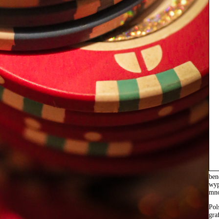
ben
wyp
mno
Pol
gra