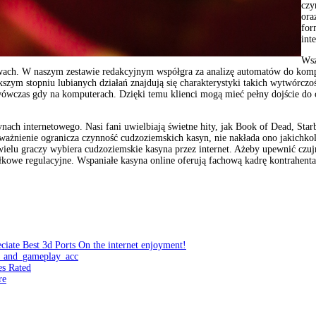
czy
ora
for
int
Wsz
wach. W naszym zestawie redakcyjnym współgra za analizę automatów do kompu
ym stopniu lubianych działań znajdują się charakterystyki takich wytwórczo
, wówczas gdy na komputerach. Dzięki temu klienci mogą mieć pełny dojście d
ynach internetowego. Nasi fani uwielbiają świetne hity, jak Book of Dead, St
oważnienie ogranicza czynność cudzoziemskich kasyn, nie nakłada ono jakichk
wielu graczy wybiera cudzoziemskie kasyna przez internet. Ażeby upewnić czuj
kowe regulacyjne. Wspaniałe kasyna online oferują fachową kadrę kontrahenta
ciate Best 3d Ports On the internet enjoyment!
e_and_gameplay_acc
es Rated
re