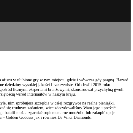
 afiszu w ulubione gry w tym miejscu, gdzie i wówczas gdy pragną. Hazard
rmę dziedziny wysokiej jakości i rzeczywiste.
Od chwili 2015 roku
spośród licznymi ekspertami branżowymi, skonstruował przychylną gwoli
 wziętością wśród internautów w naszym kraju.
le, nim spróbujesz szczęścia w całej rozgrywce na realne pieniążki.
e stać się trudnym zadaniem, więc zdecydowaliśmy Wam jego uprościć.
 batalii można zgarniać suplementarne mnożniki lub zakupić opcje
za – Golden Goddess jak i również Da Vinci Diamonds.