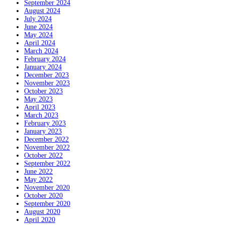
September 2024
August 2024
July 2024
June 2024
May 2024
April 2024
March 2024
February 2024
January 2024
December 2023
November 2023
October 2023
May 2023
April 2023
March 2023
February 2023
January 2023
December 2022
November 2022
October 2022
September 2022
June 2022
May 2022
November 2020
October 2020
September 2020
August 2020
April 2020