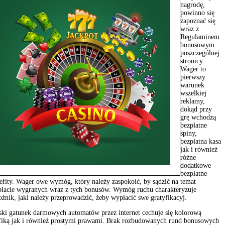
nagrodę,
powinno się
zapoznać się
wraz z
Regulaminem
bonusowym
poszczególnej
stronicy.
Wager to
pierwszy
warunek
wszelkiej
reklamy,
dokąd przy
grę wchodzą
bezpłatne
spiny,
bezpłatna kasa
jak i również
różne
dodatkowe
bezpłatne
efity. Wager owe wymóg, który należy zaspokoić, by sądzić na temat
łacie wygranych wraz z tych bonusów. Wymóg ruchu charakteryzuje
żnik, jaki należy przeprowadzić, żeby wypłacić swe gratyfikacyj.
ski gatunek darmowych automatów przez internet cechuje się kolorową
fiką jak i również prostymi prawami. Brak rozbudowanych rund bonusowych