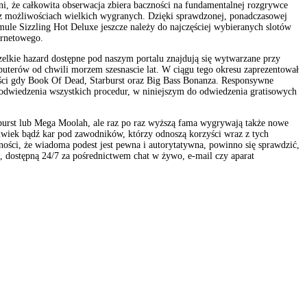
ni, że całkowita obserwacja zbiera baczności na fundamentalnej rozgrywce
z możliwościach wielkich wygranych. Dzięki sprawdzonej, ponadczasowej
mule Sizzling Hot Deluxe jeszcze należy do najczęściej wybieranych slotów
ernetowego.
elkie hazard dostępne pod naszym portalu znajdują się wytwarzane przy
terów od chwili morzem szesnascie lat. W ciągu tego okresu zaprezentował
ści gdy Book Of Dead, Starburst oraz Big Bass Bonanza. Responsywne
o odwiedzenia wszystkich procedur, w niniejszym do odwiedzenia gratisowych
arburst lub Mega Moolah, ale raz po raz wyższą fama wygrywają także nowe
olwiek bądź kar pod zawodników, którzy odnoszą korzyści wraz z tych
ności, że wiadoma podest jest pewna i autorytatywna, powinno się sprawdzić,
, dostępną 24/7 za pośrednictwem chat w żywo, e-mail czy aparat