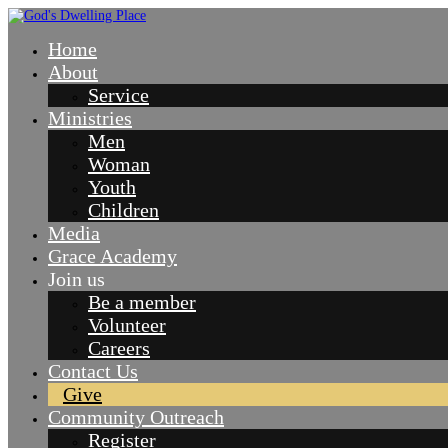
Home
About
Service
Ministries
Men
Woman
Youth
Children
Media
Grace Academy
Join us
Be a member
Volunteer
Careers
Contact Us
Give
Community Outreach
Register