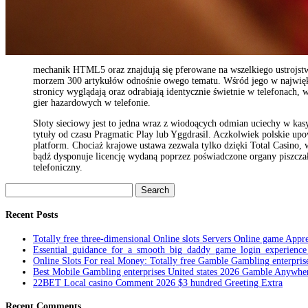
mechanik HTML5 oraz znajdują się pferowane na wszelkiego ustrojst
morzem 300 artykułów odnośnie owego tematu. Wśród jego w największ
stronicy wyglądają oraz odrabiają identycznie świetnie w telefonach
gier hazardowych w telefonie.
Sloty sieciowy jest to jedna wraz z wiodoących odmian uciechy w kas
tytuły od czasu Pragmatic Play lub Yggdrasil. Aczkolwiek polskie up
platform. Chociaż krajowe ustawa zezwala tylko dzięki Total Casino, 
bądź dysponuje licencję wydaną poprzez poświadczone organy piszczał
telefoniczny.
Search
for:
Recent Posts
Totally free three-dimensional Online slots Servers Online game Appre
Essential_guidance_for_a_smooth_big_daddy_game_login_experienc
Online Slots For real Money: Totally free Gamble Gambling enterpris
Best Mobile Gambling enterprises United states 2026 Gamble Anywhe
22BET Local casino Comment 2026 $3 hundred Greeting Extra
Recent Comments