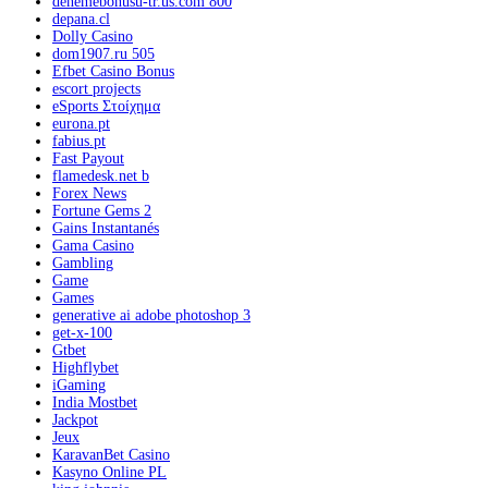
denemebonusu-tr.us.com 800
depana.cl
Dolly Casino
dom1907.ru 505
Efbet Casino Bonus
escort projects
eSports Στοίχημα
eurona.pt
fabius.pt
Fast Payout
flamedesk.net b
Forex News
Fortune Gems 2
Gains Instantanés
Gama Casino
Gambling
Game
Games
generative ai adobe photoshop 3
get-x-100
Gtbet
Highflybet
iGaming
India Mostbet
Jackpot
Jeux
KaravanBet Casino
Kasyno Online PL