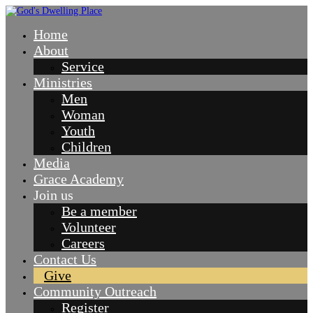
Home
About
Service
Ministries
Men
Woman
Youth
Children
Media
Grace Academy
Join us
Be a member
Volunteer
Careers
Contact Us
Give
Community Outreach
Register