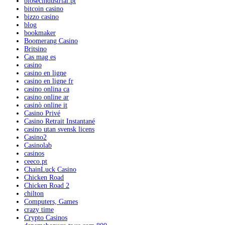
biosecindustrial.pt
bitcoin casino
bizzo casino
blog
bookmaker
Boomerang Casino
Britsino
Cas mag es
casino
casino en ligne
casino en ligne fr
casino onlina ca
casino online ar
casinò online it
Casino Privé
Casino Retrait Instantané
casino utan svensk licens
Casino2
Casinolab
casinos
ceeco.pt
ChainLuck Casino
Chicken Road
Chicken Road 2
chilton
Computers, Games
crazy time
Crypto Casinos