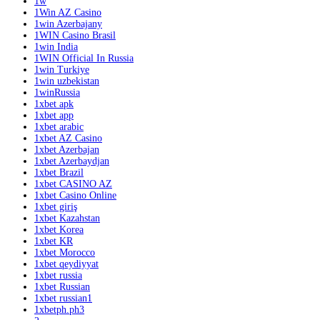
1w
1Win AZ Casino
1win Azerbajany
1WIN Casino Brasil
1win India
1WIN Official In Russia
1win Turkiye
1win uzbekistan
1winRussia
1xbet apk
1xbet app
1xbet arabic
1xbet AZ Casino
1xbet Azerbajan
1xbet Azerbaydjan
1xbet Brazil
1xbet CASINO AZ
1xbet Casino Online
1xbet giriş
1xbet Kazahstan
1xbet Korea
1xbet KR
1xbet Morocco
1xbet qeydiyyat
1xbet russia
1xbet Russian
1xbet russian1
1xbetph.ph3