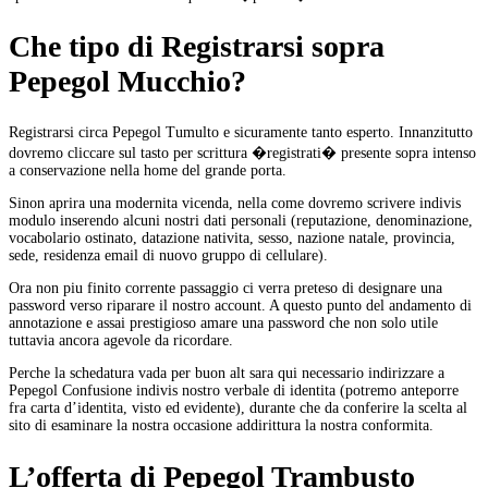
Che tipo di Registrarsi sopra
Pepegol Mucchio?
Registrarsi circa Pepegol Tumulto e sicuramente tanto esperto. Innanzitutto
dovremo cliccare sul tasto per scrittura �registrati� presente sopra intenso
a conservazione nella home del grande porta.
Sinon aprira una modernita vicenda, nella come dovremo scrivere indivis
modulo inserendo alcuni nostri dati personali (reputazione, denominazione,
vocabolario ostinato, datazione nativita, sesso, nazione natale, provincia,
sede, residenza email di nuovo gruppo di cellulare).
Ora non piu finito corrente passaggio ci verra preteso di designare una
password verso riparare il nostro account. A questo punto del andamento di
annotazione e assai prestigioso amare una password che non solo utile
tuttavia ancora agevole da ricordare.
Perche la schedatura vada per buon alt sara qui necessario indirizzare a
Pepegol Confusione indivis nostro verbale di identita (potremo anteporre
fra carta d’identita, visto ed evidente), durante che da conferire la scelta al
sito di esaminare la nostra occasione addirittura la nostra conformita.
L’offerta di Pepegol Trambusto