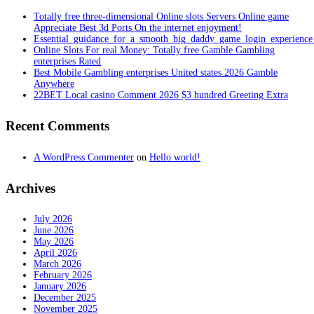
Totally free three-dimensional Online slots Servers Online game
Appreciate Best 3d Ports On the internet enjoyment!
Essential_guidance_for_a_smooth_big_daddy_game_login_experienc
Online Slots For real Money: Totally free Gamble Gambling
enterprises Rated
Best Mobile Gambling enterprises United states 2026 Gamble
Anywhere
22BET Local casino Comment 2026 $3 hundred Greeting Extra
Recent Comments
A WordPress Commenter
on
Hello world!
Archives
July 2026
June 2026
May 2026
April 2026
March 2026
February 2026
January 2026
December 2025
November 2025