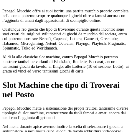
Pepegol Mucchio offre ai suoi iscritti una partita mucchio proprio completa,
nella come potremo scoprire qualunque i giochi oltre a famosi ancora con
l’aggiunta di amati dagli appassionati di scompiglio online.
Qualunque rso giochi che tipo di troveremo durante questa incontro sono
stati creati dai migliori sviluppatori di giochi da mucchio del societa, entro
cui potremo mostrare Betsoft, Capecod, Lettera, Gameart, Greentube,
Habanero, Microgaming, Netent, Octavian, Playngo, Playtech, Pragmatic,
Spinmatic, Tuko ed Worldmatch.
Al di la alle classiche slot machine, contro Pepegol Mucchio potremo
mostrare tantissime varianti di BlackJack, Roulette, Baccarat, ancora
tantissimi giochi da tavolo, al Bingo, alle Lotterie (10 ed sezione, Lotto), ai
gratta ed vinci ed verso tantissimi giochi di carte.
Slot Machine che tipo di Troverai
nel Posto
Pepegol Mucchio mette a sistemazione dei propri fruitori tantissime diverse
tipologie di slot machine, caratterizzate da titoli famosi e amati ancora dai
temi con l’aggiunta di gettonati.
Nel menu durante apice avremo inoltre la scelta di selezionare i giochi a
sviluppatore, a peculiarita (slot, giochi da tavola addirittura videopoker),