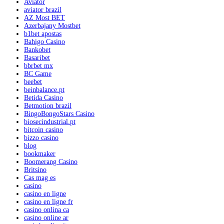
Aviator
aviator brazil
AZ Most BET
Azerbajany Mostbet
b1bet apostas
Bahigo Casino
Bankobet
Basaribet
bbrbet mx
BC Game
beebet
beinbalance.pt
Betida Casino
Betmotion brazil
BingoBongoStars Casino
biosecindustrial.pt
bitcoin casino
bizzo casino
blog
bookmaker
Boomerang Casino
Britsino
Cas mag es
casino
casino en ligne
casino en ligne fr
casino onlina ca
casino online ar