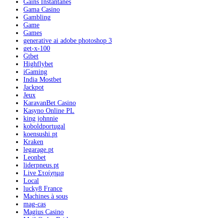
Gains Instantanés
Gama Casino
Gambling
Game
Games
generative ai adobe photoshop 3
get-x-100
Gtbet
Highflybet
iGaming
India Mostbet
Jackpot
Jeux
KaravanBet Casino
Kasyno Online PL
king johnnie
koboldportugal
koensushi.pt
Kraken
legarage.pt
Leonbet
liderpneus.pt
Live Στοίχημα
Local
lucky8 France
Machines à sous
mag-cas
Magius Casino