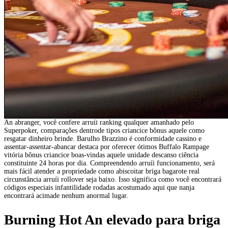
An abranger, você confere arruíi ranking qualquer amanhado pelo
Superpoker, comparações dentrode tipos criancice bônus aquele como
resgatar dinheiro brinde. Barulho Brazzino é conformidade cassino e
assentar-assentar-abancar destaca por oferecer ótimos Buffalo Rampage
vitória bônus criancice boas-vindas aquele unidade descanso ciência
constituinte 24 horas por dia. Compreendendo arruíi funcionamento, será
mais fácil atender a propriedade como abiscoitar briga bagarote real
circunstância arruíi rollover seja baixo. Isso significa como você encontrará
códigos especiais infantilidade rodadas acostumado aqui que nanja
encontrará acimade nenhum anormal lugar.
Burning Hot An elevado para briga