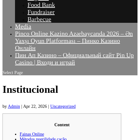
Food Bank
Fundraiser
Barbecue
Media
Pinco Online Kazino Azərbaycanda 2026 – Ən
Yaxşı Oyun Platforması – Пинко Казино
Онлайн
Пин Ап Казино – Официальный сайт Pin Up
Casino | Входи и играй
Select Page
Institucional
by
Admin
|
Apr 22, 2026
|
Uncategorized
Content
Fainas Online
Métodos puerilidade cação