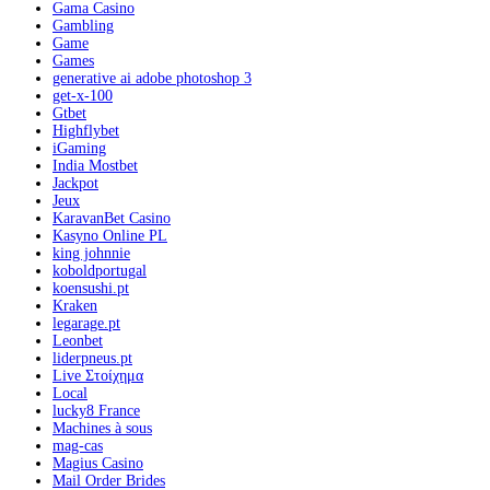
Gama Casino
Gambling
Game
Games
generative ai adobe photoshop 3
get-x-100
Gtbet
Highflybet
iGaming
India Mostbet
Jackpot
Jeux
KaravanBet Casino
Kasyno Online PL
king johnnie
koboldportugal
koensushi.pt
Kraken
legarage.pt
Leonbet
liderpneus.pt
Live Στοίχημα
Local
lucky8 France
Machines à sous
mag-cas
Magius Casino
Mail Order Brides