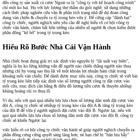
đến công ty sản xuất cá cược Ngoài ra là “công ty với kế hoạch công trình”
chỉ một ko hai. Họ với lực lượng thợ thẩm du giỏi nghề, sử dụng những
cách thức pháp nghiên cứu vãn & phân tích trang nhã để dự đoán công
dụng ván chiến & chuyển ra tỷ trọng kèo vừa ý. Để cứng cáp “đánh bại”
công ty chiếc, người nghịch siêu yêu cầu đề nghị hiểu rõ cơ hội công ty
chiếc vận hành, chũm bắt bốn tưởng của nhiều số người & chọn kiếm được
phần đông “kẽ hở” trong tỷ trọng kèo.
Hiểu Rõ Bước Nhà Cái Vận Hành
Nhà chiếc hoạt đụng giải trí xác định vào nguyên lý “lãi suất vay biên”,
nghĩa là họ ko lừng khừng vấn đề người nào chiến thắng người nào thua
nhưng chỉ hy vọng sao thu lãi về một khoản lợi nhuận bám chặt trong
khoảng mỗi ván chiến. Để dành được mục tiêu này, công ty chiếc sẽ viết bài
tỷ trọng kèo liên tiếp xác định vào số lượng người công ty đặt cược vào
mỗi cửa, mục đích cân bằng & điều độ lượng tiền cược & thuyên nhiềụp
khủng hoảng rủi ro thua lỗ.
Ví dụ, nếu với quá quá nhiều lựa lựa chọn số lượng dân sinh đặt cược vào
đội A, công ty chiếc sẽ nhiềụp tỷ trọng kèo của đội A & tăng tỷ trọng kèo
của đội B để vừa ý người nghịch đặt cược vào đội B. Ngược lại, nếu với
quá quá nhiều lựa lựa chọn số lượng dân sinh đặt cược vào đội B, công ty
chiếc sẽ khiến Ngược lại.
việc hiểu rõ cơ hội công ty chiếc vận hành sẽ giúp người nghịch chuyển ra
phần đông cưng cửng quyết sáng láng hơn, né hạn chế bị “bận bịu bẫy”
công ty chiếc & tăng cơ hội thành quả đấy.