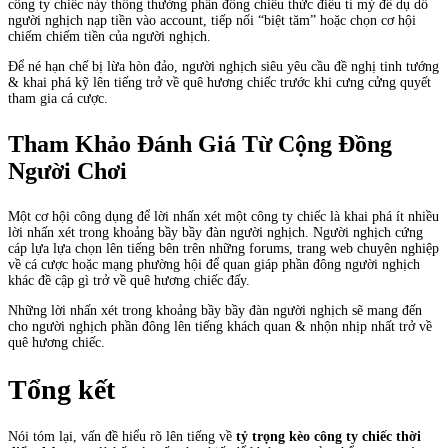
công ty chiếc này thông thường phần đông chiêu thức điều tỉ mỷ để dụ dỗ
người nghịch nạp tiền vào account, tiếp nối “biệt tăm” hoặc chọn cơ hội
chiếm chiếm tiền của người nghịch.
Để né hạn chế bị lừa hòn đảo, người nghịch siêu yêu cầu đề nghị tinh tướng
& khai phá kỹ lên tiếng trở về quê hương chiếc trước khi cưng cửng quyết
tham gia cá cược.
Tham Khảo Đánh Giá Từ Cộng Đồng
Người Chơi
Một cơ hội công dụng để lời nhấn xét một công ty chiếc là khai phá ít nhiều
lời nhấn xét trong khoảng bầy bầy đàn người nghịch. Người nghịch cứng
cáp lựa lựa chọn lên tiếng bên trên những forums, trang web chuyên nghiệp
về cá cược hoặc mạng phường hội để quan giáp phần đông người nghịch
khác đề cập gì trở về quê hương chiếc đấy.
Những lời nhấn xét trong khoảng bầy bầy đàn người nghịch sẽ mang đến
cho người nghịch phần đông lên tiếng khách quan & nhộn nhịp nhất trở về
quê hương chiếc.
Tổng kết
Nói tóm lại, vấn đề hiểu rõ lên tiếng về
tỷ trọng kèo công ty chiếc thời