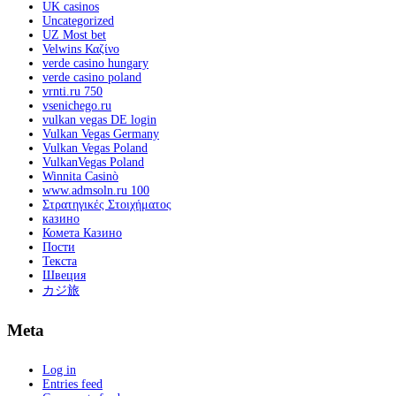
UK casinos
Uncategorized
UZ Most bet
Velwins Καζίνο
verde casino hungary
verde casino poland
vrnti.ru 750
vsenichego.ru
vulkan vegas DE login
Vulkan Vegas Germany
Vulkan Vegas Poland
VulkanVegas Poland
Winnita Casinò
www.admsoln.ru 100
Στρατηγικές Στοιχήματος
казино
Комета Казино
Пости
Текста
Швеция
カジ旅
Meta
Log in
Entries feed