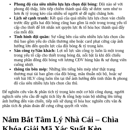
Phong độ của siêu nhiều lựa lựa chọn đội bóng:
Đội nào sẽ với
phong độ thấp, liên tiếp chiếm thành quả đấy sẽ được xem như to
hơn & tỷ trọng kèo của nhiều số người sẽ đề nghị chăng hơn.
Lịch sử cạnh tranh:
Kết quả của quá nhiều lựa lựa chọn ván chiến
trước đây giữa hai đội bóng cũng bao gồm là một trong trong yếu tố
cấp cho thiết để lời nhấn xét quyện lực & tố hóa học thành quả đấy
của mỗi đội.
Tình hình đội quân:
Sự vắng bên của siêu nhiều lựa lựa chọn cầu
thủ bao gồm yếu do chấn thương nhẹ hoặc card phạt cứng cáp ảnh
hưởng lớn đến quyện lực của đội bóng & tỷ trọng kèo.
Sân công ty/Sân khách:
Lợi nỗ lực sân công ty luôn là một trong
trong yếu tố cấp cho thiết trong bóng đá, nổi bật là khi đối chiếu
mang phần đông đội bóng với lượng CĐV hùng hậu & sự đụng viên
cuồng nhiệt.
thông tin bên mép:
Những lên tiếng bên mép như thật trạng
thương mại tài bao gồm của đội bóng, mâu thuẫn nội bộ, hoặc sự
viết bài HLV cũng luôn tồn tại thể ảnh hưởng đến tinh thần & phong
độ của siêu nhiều lựa lựa chọn cầu thủ.
Để nghiên cứu vãn & phân tích tỷ trọng kèo một cơ hội công dụng, người
nghịch siêu yêu cầu đề nghị tích lũy & tổng hợp toàn bộ những lên tiếng
ảnh hưởng đến ván chiến, tiếp nối sử dụng tố hóa học nghiên cứu vãn &
phân tích & phán đoán để cưng cửng quyết rốt viên.
Nắm Bắt Tâm Lý Nhà Cái – Chìa
Khóa Giải Mã Xác Suất Kèo