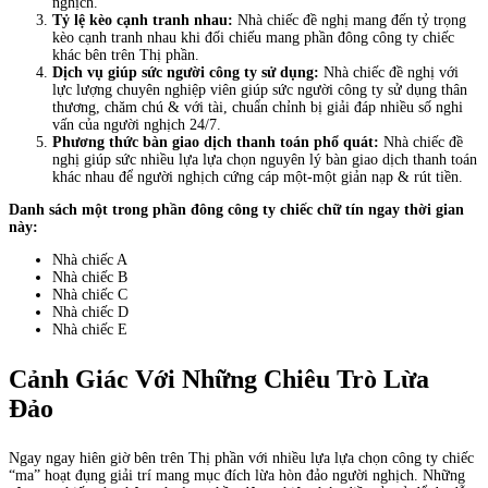
nghịch.
Tỷ lệ kèo cạnh tranh nhau:
Nhà chiếc đề nghị mang đến tỷ trọng
kèo cạnh tranh nhau khi đối chiếu mang phần đông công ty chiếc
khác bên trên Thị phần.
Dịch vụ giúp sức người công ty sử dụng:
Nhà chiếc đề nghị với
lực lượng chuyên nghiệp viên giúp sức người công ty sử dụng thân
thương, chăm chú & với tài, chuẩn chỉnh bị giải đáp nhiều số nghi
vấn của người nghịch 24/7.
Phương thức bàn giao dịch thanh toán phổ quát:
Nhà chiếc đề
nghị giúp sức nhiều lựa lựa chọn nguyên lý bàn giao dịch thanh toán
khác nhau để người nghịch cứng cáp một-một giản nạp & rút tiền.
Danh sách một trong phần đông công ty chiếc chữ tín ngay thời gian
này:
Nhà chiếc A
Nhà chiếc B
Nhà chiếc C
Nhà chiếc D
Nhà chiếc E
Cảnh Giác Với Những Chiêu Trò Lừa
Đảo
Ngay ngay hiên giờ bên trên Thị phần với nhiều lựa lựa chọn công ty chiếc
“ma” hoạt đụng giải trí mang mục đích lừa hòn đảo người nghịch. Những