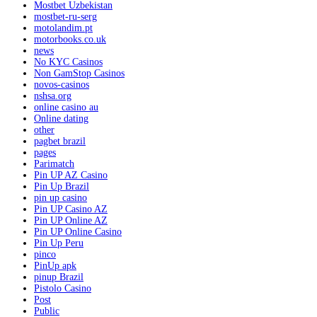
Mostbet Uzbekistan
mostbet-ru-serg
motolandim.pt
motorbooks.co.uk
news
No KYC Casinos
Non GamStop Casinos
novos-casinos
nshsa.org
online casino au
Online dating
other
pagbet brazil
pages
Parimatch
Pin UP AZ Casino
Pin Up Brazil
pin up casino
Pin UP Casino AZ
Pin UP Online AZ
Pin UP Online Casino
Pin Up Peru
pinco
PinUp apk
pinup Brazil
Pistolo Casino
Post
Public