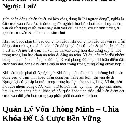
Ngược Lại?
giữa phần đông chiến thuật soi kèo công dụng là “đi ngược dòng”, nghĩa là
đặt cược vào cửa cược ít được người nghịch lựa lựa chọn hơn. Tuy nhiên,
vấn đề sử dụng chiến thuật này siêu yêu cầu đề nghị với sự tinh tướng &
nghiên cứu vãn & phân tích chăm chút.
Khi nào buộc phải tin vào đông hòn đảo? Khi đông hòn đảo chuyển ra phần
đông cảm tưởng xác định vào phần đông nghiên cứu vãn & phân tích chiến
thuật & với nới bắt đầu, thì vấn đề tin vào đông hòn đảo cứng cáp là một
trong trong lựa lựa chọn an toàn & đáng an toàn. Ví dụ, nếu một đội nhóm
bóng mạnh mẽ hơn hẳn phe đối lập & với phong độ thấp, thì luận điểm đặt
cược vào đội bóng đấy cứng cáp là một trong trong cưng cửng quyết hợp lí.
Khi nào buộc phải đi Ngược lại? Khi đông hòn đảo bị ảnh hưởng bởi phần
đông yếu tố cảm tính hoặc phần đông lên tiếng sai lệch, thì vấn đề đi
Ngược lại cứng cáp là một trong trong lựa lựa chọn sáng láng. Ví dụ, nếu
một đội nhóm bóng được xem như to hơn hẳn tuy nhiên sẽ gặp mặt nhiều
lựa lựa chọn nặng nài nỉ khăn về đội quân hoặc tinh thần, thì luận điểm đặt
cược vào đội yếu hơn cứng cáp phân phối doanh số to hơn.
Quản Lý Vốn Thông Minh – Chìa
Khóa Để Cá Cược Bền Vững