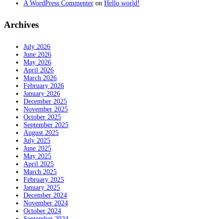
A WordPress Commenter
on
Hello world!
Archives
July 2026
June 2026
May 2026
April 2026
March 2026
February 2026
January 2026
December 2025
November 2025
October 2025
September 2025
August 2025
July 2025
June 2025
May 2025
April 2025
March 2025
February 2025
January 2025
December 2024
November 2024
October 2024
September 2024