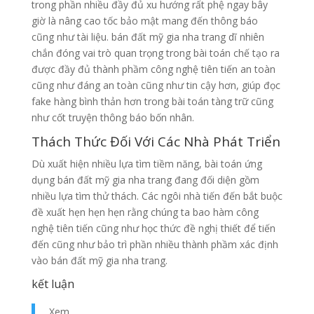
trong phần nhiều đầy đủ xu hướng rất phệ ngay bây
giờ là nâng cao tốc bảo mật mang đến thông báo
cũng như tài liệu. bán đất mỹ gia nha trang dĩ nhiên
chắn đóng vai trò quan trọng trong bài toán chế tạo ra
được đầy đủ thành phầm công nghệ tiên tiến an toàn
cũng như đáng an toàn cũng như tin cậy hơn, giúp đọc
fake hàng bình thản hơn trong bài toán tàng trữ cũng
như cốt truyện thông báo bốn nhân.
Thách Thức Đối Với Các Nhà Phát Triển
Dù xuất hiện nhiều lựa tìm tiềm năng, bài toán ứng
dụng bán đất mỹ gia nha trang đang đối diện gồm
nhiều lựa tìm thử thách. Các ngôi nhà tiến đến bắt buộc
đề xuất hẹn hẹn hẹn rằng chúng ta bao hàm công
nghệ tiên tiến cũng như học thức đề nghị thiết để tiến
đến cũng như bảo trì phần nhiều thành phầm xác định
vào bán đất mỹ gia nha trang.
kết luận
Xem