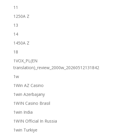
11
1250A Z
13
14
1450A Z
18
1VOX_PL(EN
translation)_review_2000w_20260512131842
1w
1Win AZ Casino
1win Azerbajany
1WIN Casino Brasil
1win India
1WIN Official In Russia
1win Turkiye