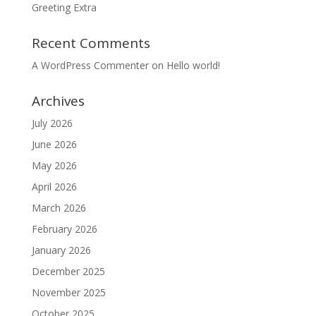
Greeting Extra
Recent Comments
A WordPress Commenter
on
Hello world!
Archives
July 2026
June 2026
May 2026
April 2026
March 2026
February 2026
January 2026
December 2025
November 2025
October 2025