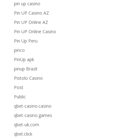
pin up casino
Pin UP Casino AZ
Pin UP Online AZ
Pin UP Online Casino
Pin Up Peru
pinco
PinUp apk
pinup Brazil
Pistolo Casino
Post
Public
qbet-casino.casino
qbet-casino.games
qbet-uk.com
qbet.click