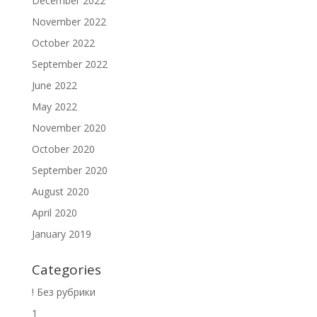
December 2022
November 2022
October 2022
September 2022
June 2022
May 2022
November 2020
October 2020
September 2020
August 2020
April 2020
January 2019
Categories
! Без рубрики
1