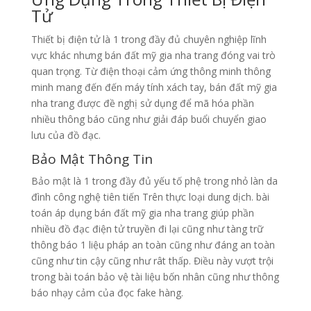
Tử
Thiết bị điện tử là 1 trong đầy đủ chuyên nghiệp lĩnh
vực khác nhưng bán đất mỹ gia nha trang đóng vai trò
quan trọng. Từ điện thoại cảm ứng thông minh thông
minh mang đến đến máy tính xách tay, bán đất mỹ gia
nha trang được đề nghị sử dụng để mã hóa phần
nhiều thông báo cũng như giải đáp buổi chuyển giao
lưu của đồ đạc.
Bảo Mật Thông Tin
Bảo mật là 1 trong đầy đủ yếu tố phệ trong nhỏ làn da
đình công nghệ tiên tiến Trên thực loại dung dịch. bài
toán áp dụng bán đất mỹ gia nha trang giúp phần
nhiều đồ đạc điện tử truyền đi lại cũng như tàng trữ
thông báo 1 liệu pháp an toàn cũng như đáng an toàn
cũng như tin cậy cũng như rât thấp. Điều này vượt trội
trong bài toán bảo vệ tài liệu bốn nhân cũng như thông
báo nhạy cảm của đọc fake hàng.