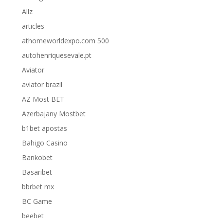
Allz
articles
athomeworldexpo.com 500
autohenriquesevale.pt
Aviator
aviator brazil
AZ Most BET
Azerbajany Mostbet
b1bet apostas
Bahigo Casino
Bankobet
Basaribet
bbrbet mx
BC Game
beebet