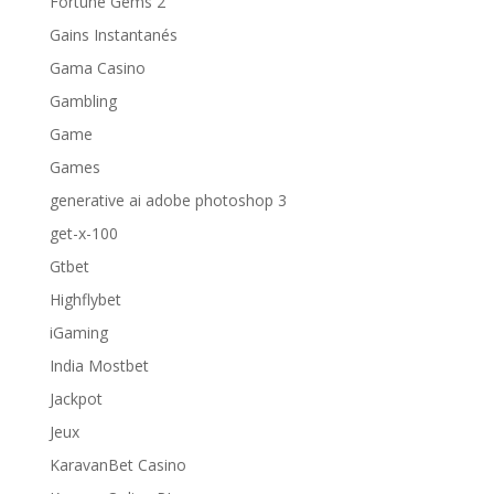
Fortune Gems 2
Gains Instantanés
Gama Casino
Gambling
Game
Games
generative ai adobe photoshop 3
get-x-100
Gtbet
Highflybet
iGaming
India Mostbet
Jackpot
Jeux
KaravanBet Casino