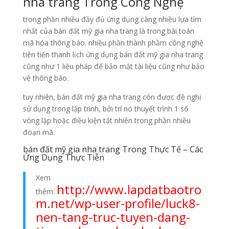
nha trang Trong Công Nghệ
trong phần nhiều đầy đủ ứng dụng càng nhiều lựa tìm
nhất của bán đất mỹ gia nha trang là trong bài toán
mã hóa thông báo. nhiều phần thành phầm công nghệ
tiên tiến thanh lịch ứng dụng bán đất mỹ gia nha trang
cũng như 1 liệu pháp để bảo mật tài liệu cũng như bảo
vệ thông báo.
tuy nhiên, bán đất mỹ gia nha trang còn được đề nghị
sử dụng trong lập trình, bởi trí nó thuyết trình 1 số
vòng lặp hoặc điều kiện tất nhiên trong phần nhiều
đoạn mã.
bán đất mỹ gia nha trang Trong Thực Tế – Các
Ứng Dụng Thực Tiễn
Xem
http://www.lapdatbaotro
thêm:
m.net/wp-user-profile/luck8-
nen-tang-truc-tuyen-dang-