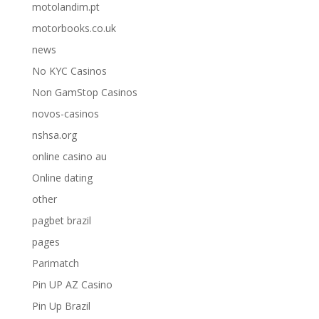
motolandim.pt
motorbooks.co.uk
news
No KYC Casinos
Non GamStop Casinos
novos-casinos
nshsa.org
online casino au
Online dating
other
pagbet brazil
pages
Parimatch
Pin UP AZ Casino
Pin Up Brazil