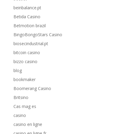
beinbalance.pt
Betida Casino
Betmotion brazil
BingoBongoStars Casino
biosecindustrial.pt
bitcoin casino
bizzo casino
blog
bookmaker
Boomerang Casino
Britsino
Cas mag es
casino
casino en ligne
casino en ligne fr