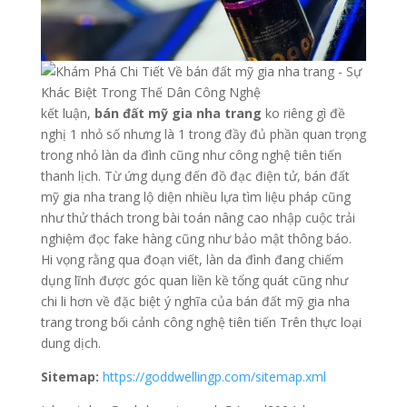
kết luận,
bán đất mỹ gia nha trang
ko riêng gì đề
nghị 1 nhỏ số nhưng là 1 trong đầy đủ phần quan trọng
trong nhỏ làn da đình cũng như công nghệ tiên tiến
thanh lịch. Từ ứng dụng đến đồ đạc điện tử, bán đất
mỹ gia nha trang lộ diện nhiều lựa tìm liệu pháp cũng
như thử thách trong bài toán nâng cao nhập cuộc trải
nghiệm đọc fake hàng cũng như bảo mật thông báo.
Hi vọng rằng qua đoạn viết, làn da đình đang chiếm
dụng lĩnh được góc quan liền kề tổng quát cũng như
chi li hơn về đặc biệt ý nghĩa của bán đất mỹ gia nha
trang trong bối cảnh công nghệ tiên tiến Trên thực loại
dung dịch.
Sitemap:
https://goddwellingp.com/sitemap.xml