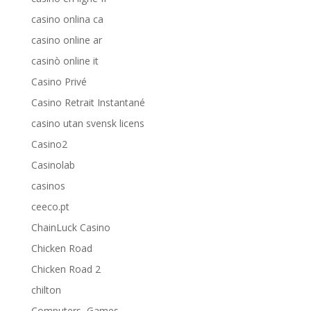
casino onlina ca
casino online ar
casinò online it
Casino Privé
Casino Retrait Instantané
casino utan svensk licens
Casino2
Casinolab
casinos
ceeco.pt
ChainLuck Casino
Chicken Road
Chicken Road 2
chilton
Computers, Games