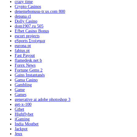
crazy time
Crypto Casinos
denemebonusu-tr.us.com 800
depana.cl
Dolly Casino
dom1907.ru 505
Efbet Casino Bonus
escort projects
eSports Στοίχημα
eurona.pt
fabius.pt
Fast Payout
flamedesk.net b
Forex News
Fortune Gems 2
Gains Instantanés
Gama Casino
Gambling
Game
Games
generative ai adobe photoshop 3
get-x-100
Gtbet
Highflybet
iGaming
India Mostbet
Jackpot
Jeux