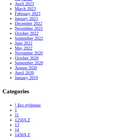
April 2023
March 2023
February 2023
January 2023
December 2022
November 2022
October 2022
September 2022
June 2022
May 2022
November 2020
October 2020
September 2020
August 2020
April 2020
January 2019
Categories
! Без рубрики
1
11
1250A Z
13
14
1450A Z