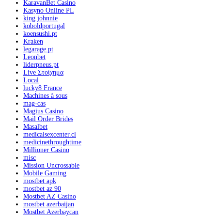
KaravanBet Casino
Kasyno Online PL
king johnnie
koboldportugal
koensushi.pt
Kraken
legarage.pt
Leonbet
liderpneus.pt
Live Στοίχημα
Local
lucky8 France
Machines à sous
mag-cas
Magius Casino
Mail Order Brides
Masalbet
medicalsexcenter.cl
medicinethroughtime
Millioner Casino
misc
Mission Uncrossable
Mobile Gaming
mostbet apk
mostbet az 90
Mostbet AZ Casino
mostbet azerbaijan
Mostbet Azerbaycan