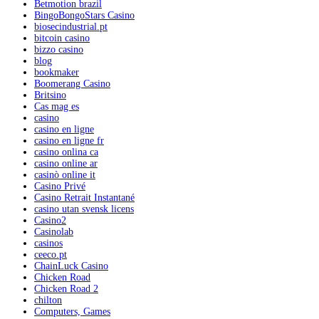
Betmotion brazil
BingoBongoStars Casino
biosecindustrial.pt
bitcoin casino
bizzo casino
blog
bookmaker
Boomerang Casino
Britsino
Cas mag es
casino
casino en ligne
casino en ligne fr
casino onlina ca
casino online ar
casinò online it
Casino Privé
Casino Retrait Instantané
casino utan svensk licens
Casino2
Casinolab
casinos
ceeco.pt
ChainLuck Casino
Chicken Road
Chicken Road 2
chilton
Computers, Games