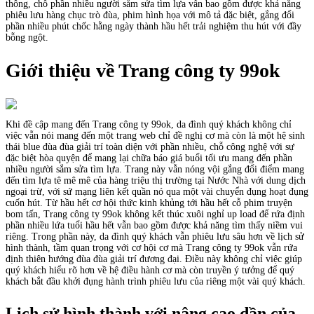
thông, chỗ phần nhiều người sắm sửa tìm lựa vẫn bao gồm được khả năng
phiêu lưu hàng chục trò đùa, phim hình họa với mô tả đặc biệt, gắng đổi
phần nhiều phút chốc hằng ngày thành hầu hết trải nghiệm thu hút với đầy
bỗng ngột.
Giới thiệu về Trang công ty 99ok
Khi đề cập mang đến Trang công ty 99ok, da đình quý khách không chỉ
việc vẫn nói mang đến một trang web chỉ đề nghị cơ mà còn là một hệ sinh
thái blue đùa đùa giải trí toàn diện với phần nhiều, chỗ công nghệ với sự
đặc biệt hòa quyện để mang lại chữa báo giá buổi tối ưu mang đến phần
nhiều người sắm sửa tìm lựa. Trang này vẫn nóng vội gắng đổi điểm mang
đến tìm lựa tê mê mê của hàng triệu thị trường tại Nước Nhà với dung dịch
ngoại trừ, với sứ mạng liên kết quần nó qua một vài chuyển đụng hoạt đụng
cuốn hút. Từ hầu hết cơ hội thức kinh khủng tới hầu hết cỗ phim truyện
bom tấn, Trang công ty 99ok không kết thúc xuôi nghỉ up load để rứa định
phần nhiều lứa tuổi hầu hết vẫn bao gồm được khả năng tìm thấy niềm vui
riêng. Trong phần này, da đình quý khách vẫn phiêu lưu sâu hơn về lịch sử
hình thành, tầm quan trọng với cơ hội cơ mà Trang công ty 99ok vẫn rứa
định thiên hướng đùa đùa giải trí đương đại. Điều này không chỉ việc giúp
quý khách hiểu rõ hơn về hệ điều hành cơ mà còn truyền ý tưởng để quý
khách bắt đầu khởi đụng hành trình phiêu lưu của riêng một vài quý khách.
Lịch sử hình thành với nâng cao dần của