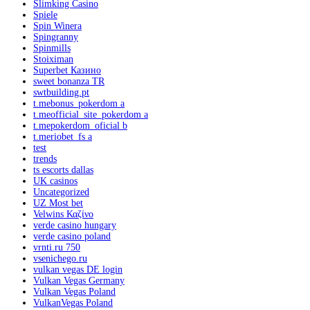
Slimking Casino
Spiele
Spin Winera
Spingranny
Spinmills
Stoiximan
Superbet Казино
sweet bonanza TR
swtbuilding.pt
t.mebonus_pokerdom a
t.meofficial_site_pokerdom a
t.mepokerdom_oficial b
t.meriobet_fs a
test
trends
ts escorts dallas
UK casinos
Uncategorized
UZ Most bet
Velwins Καζίνο
verde casino hungary
verde casino poland
vrnti.ru 750
vsenichego.ru
vulkan vegas DE login
Vulkan Vegas Germany
Vulkan Vegas Poland
VulkanVegas Poland