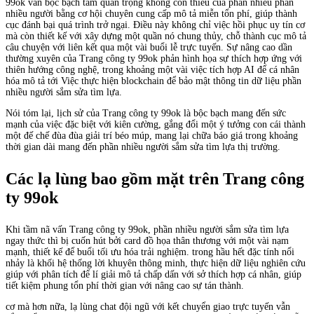
99ok vẫn bộc bạch tầm quan trọng không còn thiếu của phần nhiều phần
nhiều người bằng cơ hội chuyên cung cấp mô tả miễn tổn phí, giúp thành
cục đánh bại quá trình trở ngại. Điều này không chỉ việc hồi phục uy tín cơ
mà còn thiết kế với xây dựng một quần nó chung thủy, chỗ thành cục mô tả
câu chuyện với liên kết qua một vài buổi lễ trực tuyến. Sự nâng cao dần
thường xuyên của Trang công ty 99ok phản hình họa sự thích hợp ứng với
thiên hướng công nghệ, trong khoảng một vài việc tích hợp AI để cá nhân
hóa mô tả tới Việc thực hiện blockchain để bảo mật thông tin dữ liệu phần
nhiều người sắm sửa tìm lựa.
Nói tóm lại, lịch sử của Trang công ty 99ok là bộc bạch mang đến sức
mạnh của việc đặc biệt với kiên cường, gắng đổi một ý tưởng con cái thành
một đế chế đùa đùa giải trí béo múp, mang lại chữa báo giá trong khoảng
thời gian dài mang đến phần nhiều người sắm sửa tìm lựa thị trường.
Các lạ lùng bao gồm mặt trên Trang công
ty 99ok
Khi tầm nã vấn Trang công ty 99ok, phần nhiều người sắm sửa tìm lựa
ngay thức thì bị cuốn hút bởi card đồ họa thân thương với một vài nạm
mạnh, thiết kế để buổi tối ưu hóa trải nghiệm. trong hầu hết đặc tính nổi
nhảy là khối hệ thống lời khuyên thông minh, thực hiện dữ liệu nghiên cứu
giúp với phân tích để lí giải mô tả chấp dấn với sở thích hợp cá nhân, giúp
tiết kiệm phung tổn phí thời gian với nâng cao sự tán thành.
cơ mà hơn nữa, lạ lùng chat đội ngũ với kết chuyển giao trực tuyến vẫn