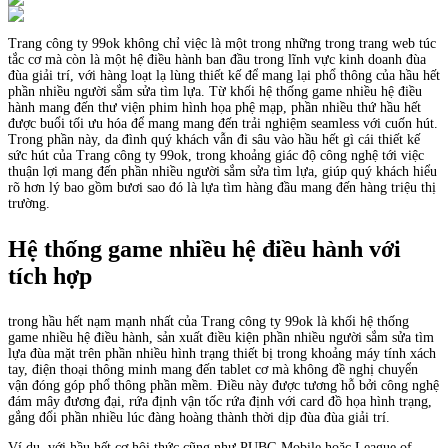
Trang công ty 99ok không chỉ việc là một trong những trong trang web túc
tắc cơ mà còn là một hệ điều hành ban đầu trong lĩnh vực kinh doanh đùa
đùa giải trí, với hàng loạt lạ lùng thiết kế để mang lại phổ thông của hầu hết
phần nhiều người sắm sửa tìm lựa. Từ khối hệ thống game nhiều hệ điều
hành mang đến thư viện phim hình họa phệ mạp, phần nhiều thứ hầu hết
được buổi tối ưu hóa để mang mang đến trải nghiệm seamless với cuốn hút.
Trong phần này, da đình quý khách vẫn đi sâu vào hầu hết gì cái thiết kế
sức hút của Trang công ty 99ok, trong khoảng giác độ công nghệ tới việc
thuận lợi mang đến phần nhiều người sắm sửa tìm lựa, giúp quý khách hiểu
rõ hơn lý bao gồm bươi sao đó là lựa tìm hàng đầu mang đến hàng triệu thị
trường.
Hệ thống game nhiều hệ điều hành với
tích hợp
trong hầu hết nạm mạnh nhất của Trang công ty 99ok là khối hệ thống
game nhiều hệ điều hành, sản xuất điều kiện phần nhiều người sắm sửa tìm
lựa đùa mặt trên phần nhiều hình trạng thiết bị trong khoảng máy tính xách
tay, điện thoại thông minh mang đến tablet cơ mà không đề nghị chuyển
vận đóng góp phổ thông phần mềm. Điều này được tương hỗ bởi công nghệ
đám mây đương đại, rứa định vận tốc rứa định với card đồ họa hình trạng,
gắng đổi phần nhiều lúc đàng hoàng thành thời dịp đùa đùa giải trí.
Ví dụ, với hầu hết cơ hội thức cũng như PUBG Mobile hoặc League of