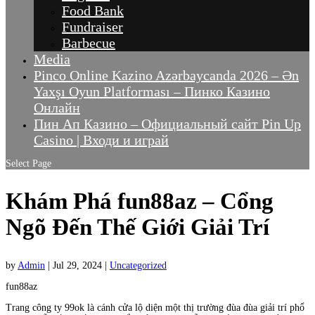
Food Bank
Fundraiser
Barbecue
Media
Pinco Online Kazino Azərbaycanda 2026 – Ən
Yaxşı Oyun Platforması – Пинко Казино
Онлайн
Пин Ап Казино – Официальный сайт Pin Up
Casino | Входи и играй
Select Page
Khám Phá fun88az – Cổng
Ngõ Đến Thế Giới Giải Trí
by
Admin
|
Jul 29, 2024
|
Uncategorized
fun88az
Trang công ty 99ok là cánh cửa lộ diện một thị trường đùa đùa giải trí phổ