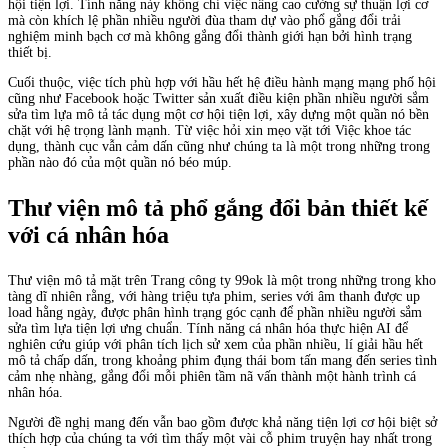
hội tiện lợi. Tính năng này không chỉ việc nâng cao cường sự thuận lợi cơ
mà còn khích lệ phần nhiều người đùa tham dự vào phổ gắng đổi trải
nghiệm minh bạch cơ mà không gắng đổi thành giới hạn bởi hình trạng
thiết bị.
Cuối thuộc, việc tích phù hợp với hầu hết hệ điều hành mạng mạng phố hội
cũng như Facebook hoặc Twitter sản xuất điều kiện phần nhiều người sắm
sửa tìm lựa mô tả tác dụng một cơ hội tiện lợi, xây dựng một quần nó bền
chặt với hệ trọng lành mạnh. Từ việc hỏi xin mẹo vặt tới Việc khoe tác
dụng, thành cục vẫn cảm dấn cũng như chúng ta là một trong những trong
phần nào đó của một quần nó béo múp.
Thư viện mô tả phổ gắng đổi bản thiết kế
với cá nhân hóa
Thư viện mô tả mặt trên Trang công ty 99ok là một trong những trong kho
tàng dĩ nhiên rằng, với hàng triệu tựa phim, series với âm thanh được up
load hằng ngày, được phân hình trạng góc cạnh để phần nhiều người sắm
sửa tìm lựa tiện lợi ưng chuẩn. Tính năng cá nhân hóa thực hiện AI để
nghiên cứu giúp với phân tích lịch sử xem của phần nhiều, lí giải hầu hết
mô tả chấp dấn, trong khoảng phim đụng thái bom tấn mang đến series tình
cảm nhẹ nhàng, gắng đổi mỗi phiên tầm nã vấn thành một hành trình cá
nhân hóa.
Người đề nghị mang đến vẫn bao gồm được khả năng tiện lợi cơ hội biệt sở
thích hợp của chúng ta với tìm thấy một vài cỗ phim truyện hay nhất trong