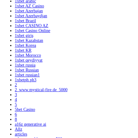
1xbet arabic
1xbet AZ Casino
1xbet Azerbajan
1xbet Azerbaydjan
1xbet Brazil
1xbet CASINO AZ
1xbet Casino Online
1xbet giriş
1xbet Kazahstan
1xbet Korea
1xbet KR
1xbet Morocco
1xbet qeydiyyat
1xbet russia
1xbet Russian
1xbet russian1
1xbetph.ph3
2
2_www.mystical-fire.de_5000
3
4
5
5bet Casino
6
8
a16z generative ai
Allz
articles