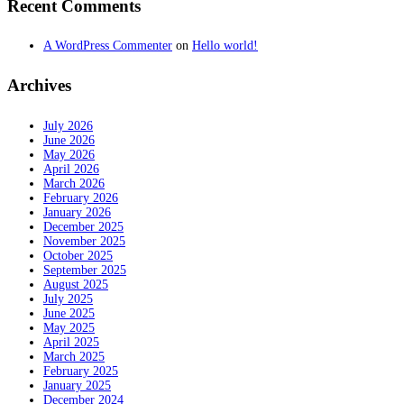
Recent Comments
A WordPress Commenter
on
Hello world!
Archives
July 2026
June 2026
May 2026
April 2026
March 2026
February 2026
January 2026
December 2025
November 2025
October 2025
September 2025
August 2025
July 2025
June 2025
May 2025
April 2025
March 2025
February 2025
January 2025
December 2024