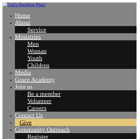
Home
About
Service
Ministries
Men
Woman
Youth
Children
Media
Grace Academy
Join us
Be a member
Volunteer
Careers
Contact Us
Give
Community Outreach
Register