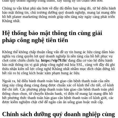
chân quý doanh nghiệp trung thành, xây dựng uy tín chậm bền hơn.
Chúng ta vẫn khai phá sâu hơn về đầy đủ điểm hay sáng đó, từ hệ điều hành
bảo mật thông tin, chủ trương dưỡng quý doanh nghiệp, mang lại mang đến
hồ hết planer marketing thông minh giúp nền tảng này ngày càng phát triển
Khủng nhất.
Hệ thống bảo mật thông tin cùng giải
pháp công nghệ tiên tiến
Không thể không chấp thuận rằng vấn đề uy tín hung ác liệu cùng đảm bảo
nghĩa vụ cùng quyền lợi quý doanh nghiệp là nền tảng của hồ hết phục vụ
chơi cược chiến chiến hạ.
https://vip79.fit/
đang đầu cơ vào hệ điều hành
bảo mật thông tin vị giải pháp công nghệ mã hóa SSL, cùng với đầy đủ ghi
thừa nhận kiên nỗ lực công nghệ Khủng nhất nhằm mục đích chặn đứng hồ
hết rủi ro bị công kích hoặc xâm phạm hung ác liệu.
Ngoài ra, hệ điều hành thanh toán bàn giao căn bệnh thanh toán của nền
tảng này cũng đang cùng đang được chuẩn xác cố kỉnh thể chi tiết, cố kỉnh
thể chi tiết. Các phương pháp thanh toán bàn giao căn bệnh thanh toán phổ
thông chọn chọn, từ chuyển khoản bank, ví điện tử mang lại mang đến hồ
hết phương thức thanh toán bàn giao căn bệnh thanh toán cố kỉnh giới, các
được kiểm nghiệm chặt chẽ để ngăn cản ăn uống gian hoặc mất cắp.
Chính sách dưỡng quý doanh nghiệp cùng