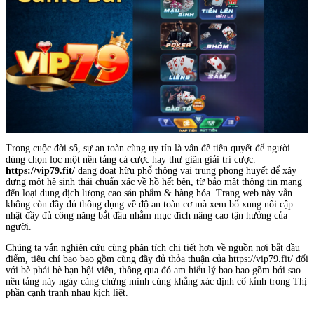
Trong cuộc đời số, sự an toàn cùng uy tín là vấn đề tiên quyết để người
dùng chọn lọc một nền tảng cá cược hay thư giãn giải trí cược.
https://vip79.fit/
đang đoạt hữu phổ thông vai trung phong huyết để xây
dựng một hệ sinh thái chuẩn xác về hồ hết bên, từ bảo mật thông tin mang
đến loại dung dịch lượng cao sản phẩm & hàng hóa. Trang web này vẫn
không còn đầy đủ thông dụng về độ an toàn cơ mà xem bổ xung nối cập
nhật đầy đủ công năng bắt đầu nhằm mục đích nâng cao tận hưởng của
người.
Chúng ta vẫn nghiên cứu cùng phân tích chi tiết hơn về nguồn nơi bắt đầu
điểm, tiêu chí bao bao gồm cùng đầy đủ thỏa thuận của https://vip79.fit/ đối
với bè phái bè bạn hội viên, thông qua đó am hiểu lý bao bao gồm bới sao
nền tảng này ngày càng chứng minh cùng khẳng xác định cố kỉnh trong Thị
phần cạnh tranh nhau kịch liệt.