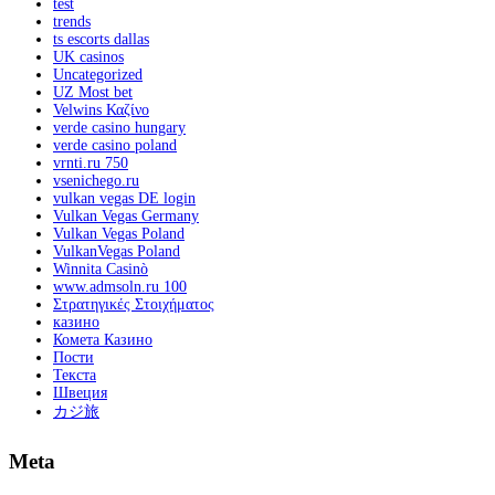
test
trends
ts escorts dallas
UK casinos
Uncategorized
UZ Most bet
Velwins Καζίνο
verde casino hungary
verde casino poland
vrnti.ru 750
vsenichego.ru
vulkan vegas DE login
Vulkan Vegas Germany
Vulkan Vegas Poland
VulkanVegas Poland
Winnita Casinò
www.admsoln.ru 100
Στρατηγικές Στοιχήματος
казино
Комета Казино
Пости
Текста
Швеция
カジ旅
Meta