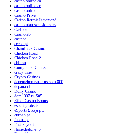
casino onlina ca
casino online ar
casinò online it
Casino Privé
Casino Retrait Instantané
casino utan svensk licens
Casino2
Casinolab
casinos
ceeco.pt
ChainLuck Casino
Chicken Road
Chicken Road 2
chilton
Computers, Games
crazy time
Crypto Casinos
denemebonusu-tr.us.com 800
depana.cl
Dolly Casino
dom1907.ru 505
Efbet Casino Bonus
escort projects
eSports Στοίχημα
eurona.pt
fabius.pt
Fast Payout
flamedesk.net b