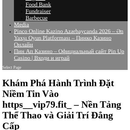
Food Bank
Fundraiser
Barbecue
Media
Pinco Online Kazino Azərbaycanda 2026 – Ən
Yaxşı Oyun Platforması – Пинко Казино
Онлайн
Пин Ап Казино – Официальный сайт Pin Up
Casino | Входи и играй
Select Page
Khám Phá Hành Trình Đặt
Niềm Tin Vào
https__vip79.fit_ – Nền Tảng
Thể Thao và Giải Trí Đẳng
Cấp