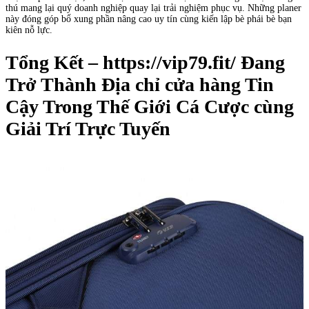
thú mang lại quý doanh nghiệp quay lại trải nghiệm phục vụ. Những planer
này đóng góp bổ xung phần nâng cao uy tín cùng kiến lập bè phái bè bạn
kiên nỗ lực.
Tổng Kết – https://vip79.fit/ Đang
Trở Thành Địa chỉ cửa hàng Tin
Cậy Trong Thế Giới Cá Cược cùng
Giải Trí Trực Tuyến