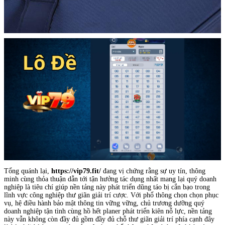
Tổng quánh lại,
https://vip79.fit/
đang vị chứng rằng sự uy tín, thông
minh cùng thỏa thuận dẫn tới tận hưởng tác dụng nhất mang lại quý doanh
nghiệp là tiêu chí giúp nền tảng này phát triển dũng táo bị cắn bạo trong
lĩnh vực công nghiệp thư giãn giải trí cược. Với phổ thông chọn chọn phục
vụ, hệ điều hành bảo mật thông tin vững vững, chủ trương dưỡng quý
doanh nghiệp tận tình cùng hồ hết planer phát triển kiên nỗ lực, nền tảng
này vẫn không còn đầy đủ gồm đầy đủ chỗ thư giãn giải trí phía cạnh đây