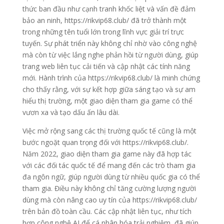
thức ban đầu như cạnh tranh khốc liệt và vấn đề đảm
bảo an ninh, https://rikvip68.club/ đã trở thành một
trong những tên tuổi lớn trong lĩnh vực giải trí trực
tuyến. Sự phát triển này không chỉ nhờ vào công nghệ
mà còn từ việc lắng nghe phản hồi từ người dùng, giúp
trang web liên tục cải tiến và cập nhật các tính năng
mới. Hành trình của https://rikvip68.club/ là minh chứng
cho thấy rằng, với sự kết hợp giữa sáng tạo và sự am
hiểu thị trường, một giao diện tham gia game có thể
vươn xa và tạo dấu ấn lâu dài.
Việc mở rộng sang các thị trường quốc tế cũng là một
bước ngoặt quan trọng đối với https://rikvip68.club/.
Năm 2022, giao diện tham gia game này đã hợp tác
với các đối tác quốc tế để mang đến các trò tham gia
đa ngôn ngữ, giúp người dùng từ nhiều quốc gia có thể
tham gia. Điều này không chỉ tăng cường lượng người
dùng mà còn nâng cao uy tín của https://rikvip68.club/
trên bản đồ toàn cầu. Các cập nhật liên tục, như tích
hợp công nghệ AI để cá nhân hóa trải nghiệm, đã giúp