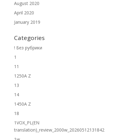
August 2020
April 2020
January 2019
Categories
! Без рубрики
1
11
1250A Z
13
14
1450A Z
18
1VOX_PL(EN
translation)_review_2000w_20260512131842
1w