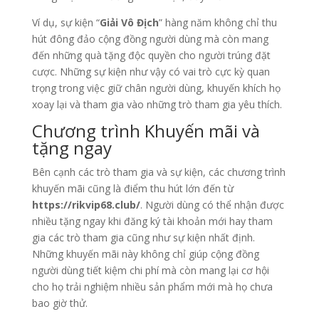
Ví dụ, sự kiện “
Giải Vô Địch
” hàng năm không chỉ thu
hút đông đảo cộng đồng người dùng mà còn mang
đến những quà tặng độc quyền cho người trúng đặt
cược. Những sự kiện như vậy có vai trò cực kỳ quan
trọng trong việc giữ chân người dùng, khuyến khích họ
xoay lại và tham gia vào những trò tham gia yêu thích.
Chương trình Khuyến mãi và
tặng ngay
Bên cạnh các trò tham gia và sự kiện, các chương trình
khuyến mãi cũng là điểm thu hút lớn đến từ
https://rikvip68.club/
. Người dùng có thể nhận được
nhiều tặng ngay khi đăng ký tài khoản mới hay tham
gia các trò tham gia cũng như sự kiện nhất định.
Những khuyến mãi này không chỉ giúp cộng đồng
người dùng tiết kiệm chi phí mà còn mang lại cơ hội
cho họ trải nghiệm nhiều sản phẩm mới mà họ chưa
bao giờ thử.