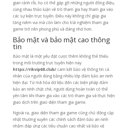
gian rảnh rỗi, họ có thể gặp gỡ những người đồng điệu,
cùng nhau thảo luận về trò tham gia hay tham gia vào
các sự kiện trực tuyến. Điều này không chỉ giúp gia
tăng niềm vui mà còn làm cho trải nghiệm tham gia
game trở nên phong phú và đáng nhớ hơn.
Bảo mật và bảo mật cao thông
tin
Bảo mật là một yếu đặt cược thêm không thể thiếu
trong môi trường trực tuyến hiện nay.
https://rikvip68.club/
cam kết bảo vệ thông tin cá
nhân của người dùng bằng nhiều lớp đảm bảo an ninh
hiện đại. Từ mã hóa dữ liệu đến các biện pháp đảm
bảo an ninh chặt chẽ, người dùng hoàn toàn có thể
yên tâm khi tham gia vào các trò tham gia và thực hiện
giao dịch trên giao diện tham gia game.
Ngoài ra, giao diện tham gia game cũng chủ động cập
nhật thường xuyên các chính sách đảm bảo an ninh
nhằm đáp ứng các tiêu chuẩn cao nhất và bảo vệ