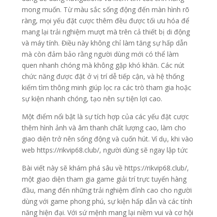
mong muốn. Từ màu sắc sống động đến màn hình rõ
ràng, mọi yếu đặt cược thêm đều được tối ưu hóa để
mang lại trải nghiệm mượt mà trên cả thiết bị di động
và máy tính. Điều này không chỉ làm tăng sự hấp dẫn
mà còn đảm bảo rằng người dùng mới có thể làm
quen nhanh chóng mà không gặp khó khăn. Các nút
chức năng được đặt ở vị trí dễ tiếp cận, và hệ thống
kiếm tìm thông minh giúp lọc ra các trò tham gia hoặc
sự kiện nhanh chóng, tạo nên sự tiện lợi cao.
Một điểm nổi bật là sự tích hợp của các yếu đặt cược
thêm hình ảnh và âm thanh chất lượng cao, làm cho
giao diện trở nên sống động và cuốn hút. Ví dụ, khi vào
web https://rikvip68.club/, người dùng sẽ ngay lập tức
Bài viết này sẽ khám phá sâu về https://rikvip68.club/,
một giao diện tham gia game giải trí trực tuyến hàng
đầu, mang đến những trải nghiệm đỉnh cao cho người
dùng với game phong phú, sự kiện hấp dẫn và các tính
năng hiện đại. Với sứ mệnh mang lại niềm vui và cơ hội