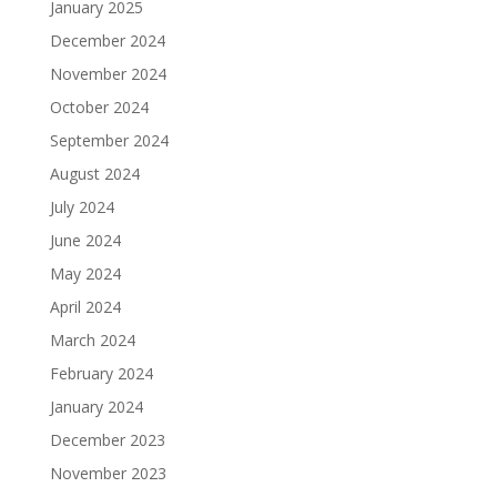
January 2025
December 2024
November 2024
October 2024
September 2024
August 2024
July 2024
June 2024
May 2024
April 2024
March 2024
February 2024
January 2024
December 2023
November 2023