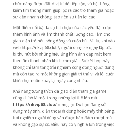
chức năng được đặt ở vị trí dễ tiếp cận, và hệ thống
kiếm tìm thông minh giúp lọc ra các trò tham gia hoặc
sự kiện nhanh chóng, tạo nên sự tiện lợi cao.
Một điểm nổi bật là sự tích hợp của các yếu đặt cược
thêm hình ảnh và âm thanh chất lượng cao, làm cho
giao diện trở nên sống động và cuốn hút. Ví dụ, khi vào
web https://rikvip68.club/, người dùng sẽ ngay lập tức
bị thu hút bởi những hiệu ứng hình ảnh đẹp mắt kèm
theo âm thanh phấn khích cảm giác. Sự kết hợp này
không chỉ làm tăng trải nghiệm cộng đồng người dùng
mà còn tạo ra một không gian giải trí thú vị và lôi cuốn,
khiến họ muốn xoay lại ngày càng nhiều.
Khả năng tương thích đa giao diện tham gia game
cũng chính là một trong những lợi thế lớn mà
https://rikvip68.club/
mang lại. Dù bạn đang sử
dụng máy tính, điện thoại di động hoặc máy tính bảng,
trải nghiệm người dùng vẫn được bảo đảm mượt mà
và không gặp sự cố. Điều này có ý nghĩa lớn trong việc