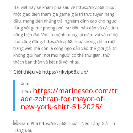
Bài viết này sẽ khám phá sâu về https://rikvip68.club/,
một giao diện tham gia game giải trí trực tuyến hàng
đầu, mang đến những trải nghiệm đỉnh cao cho người
dùng với game phong phú, sự kiện hấp dẫn và các tính
năng hiện đại. Với sứ mệnh mang lại niềm vui và cơ hội
cho cộng đồng, https://rikvip68.club/ không chỉ là một
trang web mà còn là cổng ngõ dẫn vào thế giới giải trí
không giới hạn, nơi mọi người có thể thư giãn, thử
thách bản thân và kết nối với nhau.
Giới thiệu về https://rikvip68.club/
Xem
https://marineseo.com/tr
thêm:
ade-zohran-for-mayor-of-
new-york-shirt-51-2025/