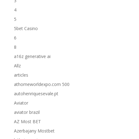
3
4
5
5bet Casino
6
8
a16z generative ai
Allz
articles
athomeworldexpo.com 500
autohenriquesevale.pt
Aviator
aviator brazil
AZ Most BET
Azerbajany Mostbet