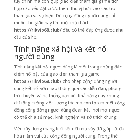
tùy chỉnh mà còn giúp giao diện tham gia game tích
hợp các yếu đặt cược thêm thú vị hơn vào các trò
tham gia và sự kiện. Dù cộng đồng người dùng chỉ
muốn thư giãn hay tìm một thử thách,
https://rikvip68.club/
đều có thể đáp ứng được nhu
cầu của họ.
Tính năng xã hội và kết nối
người dùng
Tính năng kết nối người dùng là một trong những đặc
điểm nổi bật của giao diện tham gia game.
https://rikvip68.club/
cho phép cộng đồng người
dùng kết nối với nhau thông qua các diễn đàn, phòng
trò chuyện và hệ thống bạn bè. Khả năng này không
chỉ tăng cường việc tương tác mà còn tạo ra một cộng
đồng cộng đồng người dùng đoàn kết, nơi mọi người
có thể chia sẻ mẹo, kinh nghiệm và sở thích chung.
Việc xây dựng mạng lưới kết nối như vậy đã giúp tối đa
hóa niềm vui của cộng đồng người dùng. Trong thời