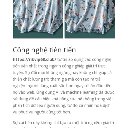
Công nghệ tiên tiến
https://rikvip68.club/
tự tin áp dụng các công nghệ
tiên tiến nhất trong ngành công nghiệp giải trí trực
tuyến. Sự đổi mới không ngừng này không chỉ giúp cải
thiện chất lượng trò tham gia mà còn tạo ra trải
nghiệm người dùng xuất sắc hơn ngay từ lần đầu tiên
họ vào web. Ứng dụng AI và machine learning đã được
sử dụng để cải thiện khả năng của hệ thống trong việc
phân tích dữ liệu người dùng, từ đó cá nhân hóa dịch
vụ phục vụ người dùng tốt hơn.
Sự cải tiến này không chỉ tạo ra một trải nghiệm giải trí