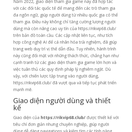
Năm 2022, giao diện tham gia game này đã hợp tác
với các đối tác quốc tế để mang đến các trò tham gia
đa ngôn ngữ, giúp người dùng từ nhiều quốc gia có thể
tham gia. Điều này không chỉ tăng cường lượng người
dùng mà còn nâng cao uy tín của https://rikvip68.club/
trên bản đồ toàn cầu. Các cập nhật liên tục, như tích
hợp công nghệ AI để cá nhân hóa trải nghiệm, đã giúp
trang web duy trì vị thế dẫn đầu. Tuy nhiên, hành trình
này cũng đối mặt với những thách thức, chẳng hạn như
cạnh tranh từ các giao diện tham gia game lớn hơn và
việc tuân thủ các quy định pháp lý nghiêm ngặt. Dù
vậy, với chiến lược tập trung vào người dùng,
https://rikvip68.club/ đã vượt qua và tiếp tục phát triển
mạnh mẽ.
Giao diện người dùng và thiết
kế
Giao diện của
https://rikvip68.club/
được thiết kế với
tiêu chí đơn giản nhưng chuyên nghiệp, giúp người
dùng dễ dàng navigations và kiếm tìm các tính năng