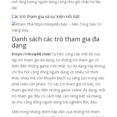
mở rộng lượng người dùng cũng như giữ chân họ lâu
dài.
Các trò tham gia và sự kiện nổi bật
Danh sách các trò tham gia đa
dạng
https://rikvip68.club/
tự hào cung cấp một bộ sưu
tập trò tham gia đa dạng, từ những trò tham gia cổ
điển đến những game mới nhất. Sự đa dạng này không
chỉ thu hút cộng đồng người dùng có nhiều sở thích
khác nhau mà còn khuyến khích sự sáng tạo trong việc
phát triển sản phẩm. Từ các trò tham gia cờ bàn, trò
tham gia thẻ cho đến những game online đa dạng, mỗi
trò tham gia đều có cách tiếp cận riêng biệt và mang
lại cho cộng đồng người dùng trải nghiệm độc đáo.
Một trong những điểm hấp dẫn của những trò tham