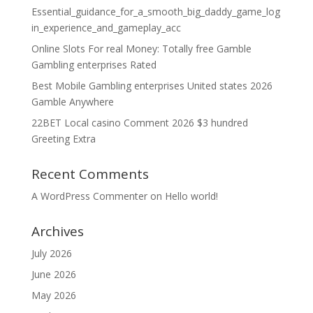
Essential_guidance_for_a_smooth_big_daddy_game_log
in_experience_and_gameplay_acc
Online Slots For real Money: Totally free Gamble
Gambling enterprises Rated
Best Mobile Gambling enterprises United states 2026
Gamble Anywhere
22BET Local casino Comment 2026 $3 hundred
Greeting Extra
Recent Comments
A WordPress Commenter
on
Hello world!
Archives
July 2026
June 2026
May 2026