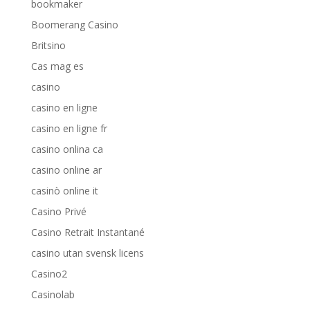
bookmaker
Boomerang Casino
Britsino
Cas mag es
casino
casino en ligne
casino en ligne fr
casino onlina ca
casino online ar
casinò online it
Casino Privé
Casino Retrait Instantané
casino utan svensk licens
Casino2
Casinolab