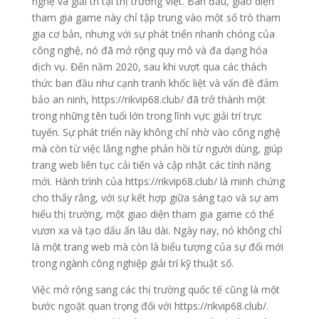
nghệ và giải trí tại thị trường Việt. Ban đầu, giao diện
tham gia game này chỉ tập trung vào một số trò tham
gia cơ bản, nhưng với sự phát triển nhanh chóng của
công nghệ, nó đã mở rộng quy mô và đa dạng hóa
dịch vụ. Đến năm 2020, sau khi vượt qua các thách
thức ban đầu như cạnh tranh khốc liệt và vấn đề đảm
bảo an ninh, https://rikvip68.club/ đã trở thành một
trong những tên tuổi lớn trong lĩnh vực giải trí trực
tuyến. Sự phát triển này không chỉ nhờ vào công nghệ
mà còn từ việc lắng nghe phản hồi từ người dùng, giúp
trang web liên tục cải tiến và cập nhật các tính năng
mới. Hành trình của https://rikvip68.club/ là minh chứng
cho thấy rằng, với sự kết hợp giữa sáng tạo và sự am
hiểu thị trường, một giao diện tham gia game có thể
vươn xa và tạo dấu ấn lâu dài. Ngày nay, nó không chỉ
là một trang web mà còn là biểu tượng của sự đổi mới
trong ngành công nghiệp giải trí kỹ thuật số.
Việc mở rộng sang các thị trường quốc tế cũng là một
bước ngoặt quan trọng đối với https://rikvip68.club/.