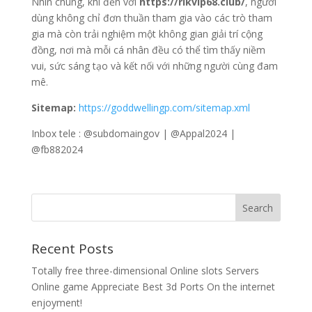
Nhìn chung, khi đến với
https://rikvip68.club/
, người
dùng không chỉ đơn thuần tham gia vào các trò tham
gia mà còn trải nghiệm một không gian giải trí cộng
đồng, nơi mà mỗi cá nhân đều có thể tìm thấy niềm
vui, sức sáng tạo và kết nối với những người cùng đam
mê.
Sitemap:
https://goddwellingp.com/sitemap.xml
Inbox tele : @subdomaingov | @Appal2024 |
@fb882024
Recent Posts
Totally free three-dimensional Online slots Servers
Online game Appreciate Best 3d Ports On the internet
enjoyment!