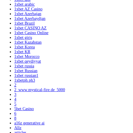
1xbet arabic
1xbet AZ Casino
1xbet Azerbajan
1xbet Azerbaydjan
1xbet Brazil
1xbet CASINO AZ
1xbet Casino Online
1xbet giriş
1xbet Kazahstan
1xbet Korea
1xbet KR
1xbet Morocco
1xbet qeydiyyat
1xbet russia
1xbet Russian
1xbet russian1
1xbetph.ph3
2
2_www.mystical-fire.de_5000
3
4
5
5bet Casino
6
8
a16z generative ai
Allz
articles