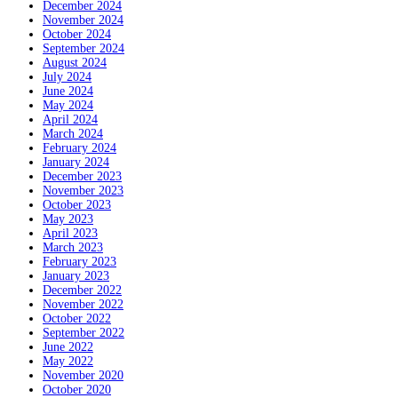
December 2024
November 2024
October 2024
September 2024
August 2024
July 2024
June 2024
May 2024
April 2024
March 2024
February 2024
January 2024
December 2023
November 2023
October 2023
May 2023
April 2023
March 2023
February 2023
January 2023
December 2022
November 2022
October 2022
September 2022
June 2022
May 2022
November 2020
October 2020