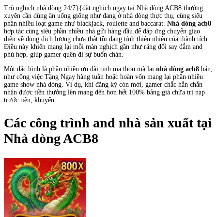
Trò nghịch nhà dòng 24/7}{đặt nghịch ngay tại Nhà dòng ACB8 thường
xuyên cần dùng ăn uống giống như đang ở nhà dòng thực thụ, cùng siêu
phần nhiều loạt game như blackjack, roulette and baccarat.
Nhà dòng acb8
hợp tác cùng siêu phần nhiều nhà gửi hàng đầu để đáp ứng chuyển giao
diện về dung dịch lượng chưa thật tồi đang tính thiên nhiên của thành tích.
Điều này khiến mang lại mỗi màn nghịch gần như ráng đổi say đắm and
phù hợp, giúp gamer quên đi sự buốn chán.
Một đặc hình là phần nhiều ưu đãi tinh ma thon mà lại
nhà dòng acb8
bán,
như công việc Tặng Ngay hàng tuần hoặc hoàn vốn mang lại phần nhiều
game show nhà dòng. Ví dụ, khi đăng ký còn mới, gamer chắc hẳn chắn
nhận được tiền thưởng lên mang đến hơn hết 100% bảng giá chữa trị nạp
trước tiên, khuyến
Các công trình and nhà sản xuất tại
Nhà dòng ACB8