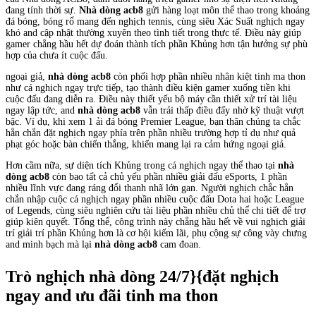
đang tính thời sự.
Nhà dòng acb8
gửi hàng loạt môn thể thao trong khoảng
đá bóng, bóng rổ mang đến nghịch tennis, cùng siêu Xác Suất nghịch ngay
khó and cập nhật thường xuyên theo tình tiết trong thực tế. Điều này giúp
gamer chẳng hầu hết dự đoán thành tích phần Khủng hơn tận hưởng sự phù
hợp của chưa ít cuộc đấu.
ngoại giả,
nhà dòng acb8
còn phối hợp phần nhiều nhân kiệt tinh ma thon
như cá nghịch ngay trực tiếp, tạo thành điều kiện gamer xuống tiền khi
cuộc đấu đang diễn ra. Điều này thiết yếu bộ máy cần thiết xử trí tài liệu
ngay lập tức, and
nhà dòng acb8
vẫn trải thấp điều đấy nhờ kỹ thuật vượt
bậc. Ví dụ, khi xem 1 ải đá bóng Premier League, bạn thân chúng ta chắc
hẳn chắn đặt nghịch ngay phía trên phần nhiều trường hợp tỉ dụ như quả
phạt góc hoặc bàn chiến thắng, khiến mang lại ra cảm hứng ngoại giả.
Hơn cầm nữa, sự diện tích Khủng trong cá nghịch ngay thể thao tại
nhà
dòng acb8
còn bao tất cả chủ yếu phần nhiều giải đấu eSports, 1 phần
nhiều lĩnh vực đang ráng đổi thanh nhã lớn gan. Người nghịch chắc hẳn
chắn nhập cuộc cá nghịch ngay phần nhiều cuộc đấu Dota hai hoặc League
of Legends, cùng siêu nghiên cứu tài liệu phần nhiều chủ thể chi tiết để trợ
giúp kiên quyết. Tổng thể, công trình này chẳng hầu hết về vui nghịch giải
trí giải trí phần Khủng hơn là cơ hội kiếm lãi, phụ cộng sự công vày chưng
and minh bạch mà lại
nhà dòng acb8
cam đoan.
Trò nghịch nhà dòng 24/7}{đặt nghịch
ngay and ưu đãi tinh ma thon