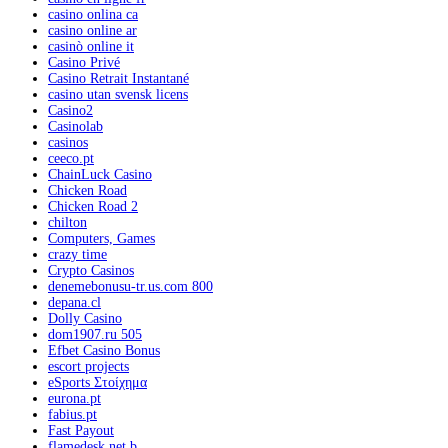
casino onlina ca
casino online ar
casinò online it
Casino Privé
Casino Retrait Instantané
casino utan svensk licens
Casino2
Casinolab
casinos
ceeco.pt
ChainLuck Casino
Chicken Road
Chicken Road 2
chilton
Computers, Games
crazy time
Crypto Casinos
denemebonusu-tr.us.com 800
depana.cl
Dolly Casino
dom1907.ru 505
Efbet Casino Bonus
escort projects
eSports Στοίχημα
eurona.pt
fabius.pt
Fast Payout
flamedesk.net b