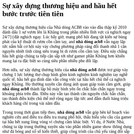
Sự xây dựng thương hiệu and hầu hết
bước trước tiên tiên
Sự xây dựng thương hiệu của Nhà dòng ACB8 vào vào đầu thập kỷ 2010
đánh dấu 1 sự vươn lên là Khủng trong phần nhiều lĩnh vực cá nghịch ngay
24/7}{đặt nghịch ngay. Lúc bấy giờ, mạng phố hội đang tật kiến sự bùng
phát của kỹ thuật di rượu cồn cầm tay, and
nhà dòng acb8
vẫn ngay lập
tức nắm bắt cơ hội này vày chưng phương pháp ráng đổi thanh nhã 1 căn
nguyên nhiệt tình cùng siêu trang bị di rượu cồn cầm tay. Điều này chẳng
hầu hết giúp chúng ta tiếp cận sắp tới như gamer phần Khủng hơn khiến
mang lại ra đặc biệt so cùng siêu phần nhiều phe đối lập.
Hơn nữa, sự xây dựng thương hiệu của
nhà dòng acb8
được trợ giúp vày
chưng 1 lực lượng thợ chụp hình gồm kinh nghiệm kinh nghiệm tay nghề
quốc tế, hầu hết gia đình dân vẫn công việc tại hầu hết chủ thể cá nghịch
ngay Khủng. Họ thường xuyên cần dùng ánh quan giáp toàn cầm giới, giúp
nhà dòng acb8
thành lập bộ máy bình yên ổn chắc hẳn chắn ngay trong
khoảng phía trên đầu. Điều này vẫn tạo thành căn nguyên chắc hẳn chắn,
tạo thành điều kiện chủ thể mở rộng ngay lập tức and đắm đuối hàng triệu
khách hàng chỉ trong vài năm đầu.
Trong trong thời gian tiếp theo,
nhà dòng acb8
vẫn góp bên kế hoạch vào
nghiên cứu and điều tra điều tra mạng phố hội, thấu hiểu yêu cầu của gamer
tại hầu hết xung lòng vòng vì chưng cầm khác biệt. Ví dụ, ở Nước Nhà,
chúng ta tập trung thường xuyên sâu vào phần nhiều game show thông dụng
như đá bóng and xổ số kiến thiết, giúp công trình của chủ yếu ráng đổi sắp