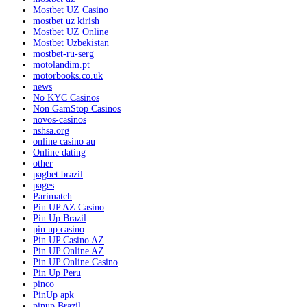
Mostbet UZ Casino
mostbet uz kirish
Mostbet UZ Online
Mostbet Uzbekistan
mostbet-ru-serg
motolandim.pt
motorbooks.co.uk
news
No KYC Casinos
Non GamStop Casinos
novos-casinos
nshsa.org
online casino au
Online dating
other
pagbet brazil
pages
Parimatch
Pin UP AZ Casino
Pin Up Brazil
pin up casino
Pin UP Casino AZ
Pin UP Online AZ
Pin UP Online Casino
Pin Up Peru
pinco
PinUp apk
pinup Brazil