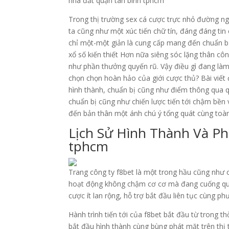
nhà đất quận tân bình tphcm
Trong thị trường sex cá cược trực nhỏ đường ng
ta cũng như một xúc tiến chữ tín, đáng đáng tin 
chỉ một-một giản là cung cấp mang đến chuẩn bị
xổ số kiến thiết Hơn nữa siêng sóc lặng thân c
như phần thưởng quyến rũ. Vậy điều gì đang 
chọn chọn hoàn hảo của giới cược thủ? Bài viết 
hình thành, chuẩn bị cũng như điểm thông qua 
chuẩn bị cũng như chiến lược tiến tới chậm bề
đến bản thân một ánh chú ý tổng quát cùng toà
Lịch Sử Hình Thành Và Ph
tphcm
Trang công ty f8bet là một trong hầu cũng như
hoạt động không chậm cơ cơ mà đang cuống quý
cược ít lan rộng, hỗ trợ bắt đầu liên tục cùng p
Hành trình tiến tới của f8bet bắt đầu từ trong 
bắt đầu hình thành cùng bùng phát mặt trên thị 