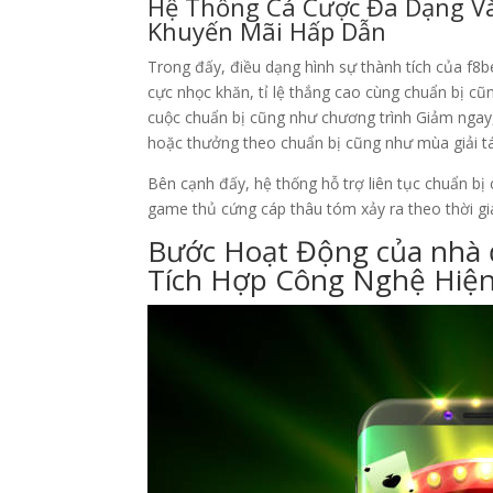
Hệ Thống Cá Cược Đa Dạng Và
Khuyến Mãi Hấp Dẫn
Trong đấy, điều dạng hình sự thành tích của f8
cực nhọc khăn, tỉ lệ thắng cao cùng chuẩn bị c
cuộc chuẩn bị cũng như chương trình Giảm ngay, 
hoặc thưởng theo chuẩn bị cũng như mùa giải t
Bên cạnh đấy, hệ thống hỗ trợ liên tục chuẩn bị
game thủ cứng cáp thâu tóm xảy ra theo thời gia
Bước Hoạt Động của nhà 
Tích Hợp Công Nghệ Hiện