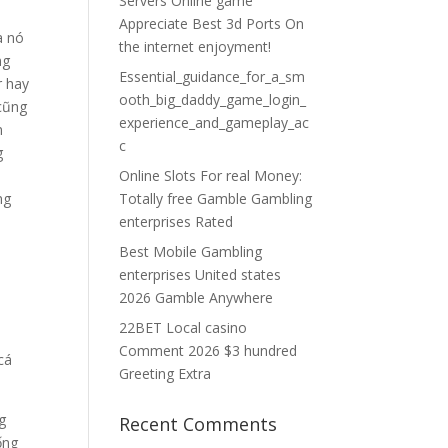
Servers Online game
Appreciate Best 3d Ports On
a nó
the internet enjoyment!
ng
Essential_guidance_for_a_sm
r hay
ooth_big_daddy_game_login_
 cũng
experience_and_gameplay_ac
n
c
g
Online Slots For real Money:
ng
Totally free Gamble Gambling
enterprises Rated
Best Mobile Gambling
enterprises United states
2026 Gamble Anywhere
22BET Local casino
Comment 2026 $3 hundred
cá
Greeting Extra
g
Recent Comments
ống