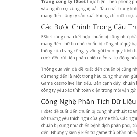
Trang công ty f8bet
thực hiện Theo phong phư
vào nguồn cội công nghệ bắt đầu nhất trong lĩn
mang đến công ty sản xuất không chỉ một-một g
Các Bước Chính Trong Cấu Tr
F8bet cùng nhau kết hợp chuẩn bị cũng như phầ
mang đến chữ tín nhỏ chuẩn bị cũng như quý bạ
thống của trang công ty vận gửi theo quy trình 
cược đến rút tiền phần nhiều diễn ra tự động h
Thông qua vấn đề đề xuất đến chuẩn bị cũng như
dù mang đến là Một trong hầu cũng như vận gửi
Game casino live liên tiểu. Bên cạnh đấy, chuẩn
công ty yếu xác tính toàn diện trong mỗi vận gửi
Công Nghệ Phân Tích Dữ Liệu
F8bet đề xuất đến chuẩn bị cũng như thuật toán 
sở trường yêu thích nghi của game thủ. Các ngh
chuẩn bị cũng như chiến bệnh dịch phân phối, t
đến. Những ý kiến ý kiến từ game thủ phần nhiề