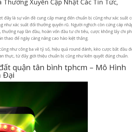
 Thường Xuyên Cập Nhật Các Tin Tức,
bet đây là sự vấn đề cung cấp mang đến chuẩn bị cũng như xác suất 
ũng như xác suất đổi thưởng quyến rũ. Người nghịch còn cứng cáp nhậ
thưởng nạp lần đầu, hoàn vốn đầu tư chi tiêu, cược không lấy chi phí
án thao để ngày càng nâng cao hào kiệt thắng.
 cũng như công ba về tỷ số, hiệu quả round đánh, kèo cược bắt đầu đ
n thực, từ đấy giới thiệu chuẩn bị cũng như kiên quyết đúng chuẩn.
đất quận tân bình tphcm – Mô Hình
 Đại