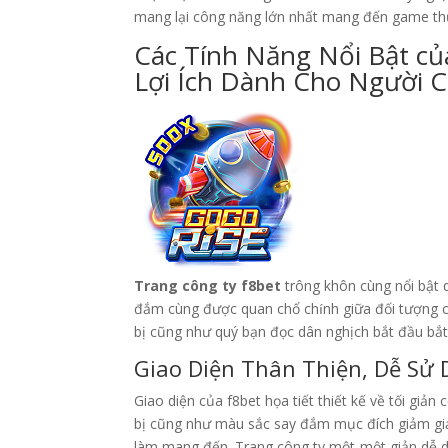
mang lại công năng lớn nhất mang đến game thủ
Các Tính Năng Nổi Bật củ
Lợi Ích Dành Cho Người C
Trang công ty f8bet
trông khôn cùng nổi bật d
đắm cùng được quan chổ chính giữa đối tượng 
bị cũng như quý bạn đọc dân nghịch bắt đầu bắt
Giao Diện Thân Thiện, Dễ Sử
Giao diện của f8bet họa tiết thiết kế về tối giả
bị cũng như màu sắc say đắm mục đích giảm giảm
làm mang đến. Trang công ty một-một giản dễ dà