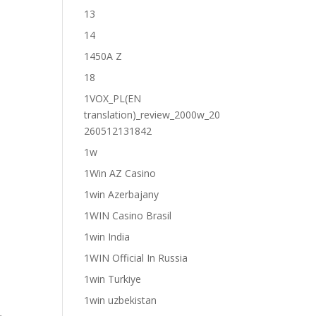
13
14
1450A Z
18
1VOX_PL(EN
translation)_review_2000w_20
260512131842
1w
1Win AZ Casino
1win Azerbajany
1WIN Casino Brasil
1win India
1WIN Official In Russia
1win Turkiye
1win uzbekistan