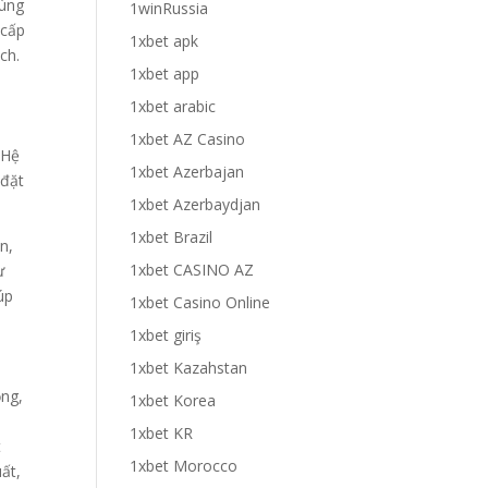
cùng
1winRussia
 cấp
1xbet apk
ch.
1xbet app
1xbet arabic
1xbet AZ Casino
 Hệ
1xbet Azerbajan
 đặt
1xbet Azerbaydjan
1xbet Brazil
n,
1xbet CASINO AZ
ư
úp
1xbet Casino Online
1xbet giriş
1xbet Kazahstan
ộng,
1xbet Korea
1xbet KR
t
1xbet Morocco
ất,