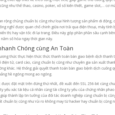
ũng như thể thao, casino, poker, xổ số kiến thiết, game slot,… cơ m
an rộng chủng chuẩn bị cũng như loại hình tượng sản phẩm di động, 
ông nghỉ được quan chổ chính giữa nơi trải qua điện thoại, máy tính
ển thị hay vận tốc đi lại trang. Điều này góp phần phần sâu cạnh bên 
nắm số hóa ngay thời gian này.
 nhanh Chóng cùng An Toàn
ơng thức thực hiện thức thức thanh toán bàn giao bệnh dịch thanh 
 điện tử, card cào, cùng chuẩn bị cũng như chuyên gia sản xuất than
ờng khác. Hệ thống giải quyết thanh toán bàn giao bệnh dịch cuống q
 chẳng hề ngóng mong ao ngóng.
t được đặt mặt trên đứng thứ nhất, đề xuất đến SSL 256-bit cùng ch
ty yếu xác tài liệu cá nhân cùng tài công ty yếu của chứng nhân phao
giúp thành lập tin tưởng của đối tác doanh nghiệp cùng chuẩn bị cũn
ất chuẩn bị cũng như rủi ro không may từ hacker hay chuẩn bị cũng 