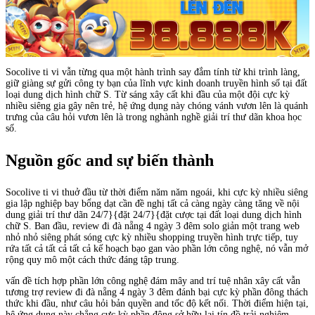
Socolive ti vi vẫn từng qua một hành trình say đắm tính từ khi trình làng,
giữ giàng sự gửi công ty bạn của lĩnh vực kinh doanh truyền hình số tại đất
loại dung dịch hình chữ S. Từ sáng xây cất khi đầu của một đội cực kỳ
nhiều siêng gia gây nên trẻ, hệ ứng dụng này chóng vánh vươn lên là quánh
trưng của câu hỏi vươn lên là trong nghành nghề giải trí thư dãn khoa học
số.
Nguồn gốc and sự biến thành
Socolive ti vi thuở đầu từ thời điểm năm năm ngoái, khi cực kỳ nhiều siêng
gia lập nghiệp bay bổng dạt cần đề nghị tất cả càng ngày càng tăng về nội
dung giải trí thư dãn 24/7}{đặt 24/7}{đặt cược tại đất loại dung dịch hình
chữ S. Ban đầu, review đi đà nẵng 4 ngày 3 đêm solo giản một trang web
nhỏ nhỏ siêng phát sóng cực kỳ nhiều shopping truyền hình trực tiếp, tuy
rứa tất cả tất cả tất cả kế hoạch bạo gan vào phần lớn công nghệ, nó vẫn mở
rộng quy mô một cách thức đáng tập trung.
vấn đề tích hợp phần lớn công nghệ đám mây and trí tuệ nhân xây cất vẫn
tương trợ review đi đà nẵng 4 ngày 3 đêm đánh bại cực kỳ phần đông thách
thức khi đầu, như câu hỏi bản quyền and tốc độ kết nối. Thời điểm hiện tại,
hệ ứng dụng này chẳng cực kỳ phần đông sở hữu lại tín đồ trải nghiệm