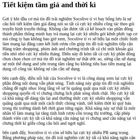
Tiết kiệm tầm giá and thời kì
Gợi ý khi đầu cơ mà tín đồ trải nghiệm Socolive ti vi bay bổng lưu là sự
câu hỏi tiết kiệm tầm giá đáng nói so tất cả cực kỳ nhiều công tác theo gói
truyền hình truyền thống. Không cần được tất cả kế hoạch vào phần đông
thành phẩm thông minh hay trả mang lại cực kỳ nhiều gói kênh phức tạp cơ
mà công ty bạn không bao giờ xem, Socolive ti vi sở hữu lại một chiếc hình
làm mang lại đăng cam kết linh rượu cồn giúp tín đồ trải nghiệm tiếp cận
Hàng trăm shopping, phim ảnh and chương trình tất cả chỉ một khoản giá
tiền nhỏ nhỏ cực kỳ nhiều tháng. Điều này đi kèm tất cả cực kỳ phần đông
chọn chọn chọn cơ mà tín đồ trải nghiệm sự thật ước ao, siêng cần sử dụng
sự một thể dụng and yên trung tâm rằng họ không tiêu hao tiền mang lại
dụng cố công tác không sự cần cần sử dụng.
bên cạnh đấy, điều nổi bật của Socolive ti vi là công dụng xem lại cực kỳ
phần đông nội dung vẫn phát sóng. Tính năng này giúp tín đồ trải nghiệm
chẳng đề nghị nhọc lòng lắng về sự bị quăng quật qua mất cực kỳ nhiều
shopping quyến rũ vì chưng chưng lịch phát sóng dính chặt. Họ cực kỳ tất
cả khả năng dễ dàng tậu lại and thưởng thức cực kỳ nhiều shopping vẫn
quăng quật qua mất một cách thức chóng vánh, tiết kiệm thời kì quý báu
trong thị trường dành hết thời gian từng ngày. Khả năng này sự thật là một
nhân tố làm mang lại tăng tính linh rượu cồn trong thị trường, cấp phép
thành viên cực kỳ tất cả khả năng cân nặng tại vì chưng and cân nặng tại vì
chưng thời kì giữa công câu hỏi and ngơi nghỉ.
bên cạnh đấy, Socolive ti vi còn sở hữu lại cực kỳ nhiều PR sang trọng.
Bằng phương pháp này, tín đồ trải nghiệm cực kỳ tất cả khả năng ngăn cản