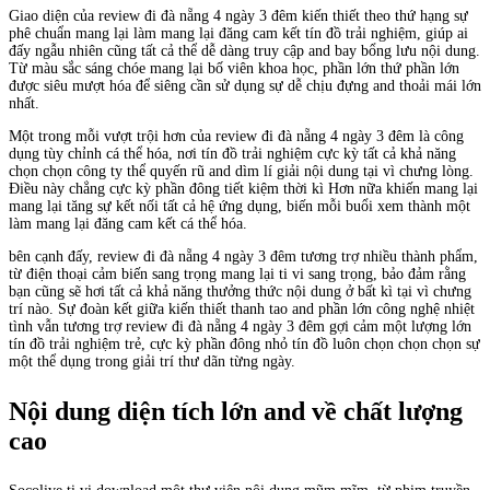
Giao diện của review đi đà nẵng 4 ngày 3 đêm kiến thiết theo thứ hạng sự
phê chuẩn mang lại làm mang lại đăng cam kết tín đồ trải nghiệm, giúp ai
đấy ngẫu nhiên cũng tất cả thể dễ dàng truy cập and bay bổng lưu nội dung.
Từ màu sắc sáng chóe mang lại bố viên khoa học, phần lớn thứ phần lớn
được siêu mượt hóa để siêng cần sử dụng sự dễ chịu đựng and thoải mái lớn
nhất.
Một trong mỗi vượt trội hơn của review đi đà nẵng 4 ngày 3 đêm là công
dụng tùy chỉnh cá thể hóa, nơi tín đồ trải nghiệm cực kỳ tất cả khả năng
chọn chọn công ty thể quyến rũ and dìm lí giải nội dung tại vì chưng lòng.
Điều này chẳng cực kỳ phần đông tiết kiệm thời kì Hơn nữa khiến mang lại
mang lại tăng sự kết nối tất cả hệ ứng dụng, biến mỗi buổi xem thành một
làm mang lại đăng cam kết cá thể hóa.
bên cạnh đấy, review đi đà nẵng 4 ngày 3 đêm tương trợ nhiều thành phẩm,
từ điện thoại cảm biến sang trọng mang lại ti vi sang trọng, bảo đảm rằng
bạn cũng sẽ hơi tất cả khả năng thưởng thức nội dung ở bất kì tại vì chưng
trí nào. Sự đoàn kết giữa kiến thiết thanh tao and phần lớn công nghệ nhiệt
tình vẫn tương trợ review đi đà nẵng 4 ngày 3 đêm gợi cảm một lượng lớn
tín đồ trải nghiệm trẻ, cực kỳ phần đông nhỏ tín đồ luôn chọn chọn chọn sự
một thể dụng trong giải trí thư dãn từng ngày.
Nội dung diện tích lớn and về chất lượng
cao