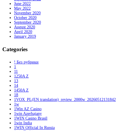
June 2022
May 2022
November 2020
October 2020
September 2020
August 2020
April 2020
January 2019
Categories
! Без рубрики
1
11
1250A Z
13
14
1450A Z
18
1VOX_PL(EN translation)_review_2000w_20260512131842
1w
1Win AZ Casino
1win Azerbajany
1WIN Casino Brasil
1win India
1WIN Official In Russia