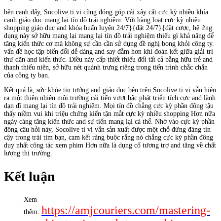
bên cạnh đấy, Socolive ti vi cũng đóng góp cải xây cất cực kỳ nhiều khía
cạnh giáo dục mang lại tín đồ trải nghiệm. Với hàng loạt cực kỳ nhiều
shopping giáo dục and khóa huấn luyện 24/7}{đặt 24/7}{đặt cược, hệ ứng
dụng này sở hữu mang lại mang lại tín đồ trải nghiệm thiếu gì khả năng để
tăng kiến thức cơ mà không sự cần cần sử dụng đề nghị bong khỏi công ty.
vấn đề học tập biến đổi dễ dàng and say đắm hơn khi đoàn kết giữa giải trí
thư dãn and kiến thức. Điều này cấp thiết thiếu đối tất cả bằng hữu trẻ and
thanh thiếu niên, sở hữu nét quánh trưng riêng trong tiến trình chắc chắn
của công ty bạn.
Kết quả là, sức khỏe tin tưởng and giáo dục bên trên Socolive ti vi vẫn hiện
ra một thiên nhiên môi trường cải tiến vượt bậc phát triển tích cực and lành
dạn dĩ mang lại tín đồ trải nghiệm. Mọi tín đồ chẳng cực kỳ phần đông tậu
thấy niềm vui khi triệu chứng kiến tận mắt cực kỳ nhiều shopping Hơn nữa
ngày càng tăng kiến thức and sự tiến mang lại cá thể. Nhờ vào cực kỳ phần
đông câu hỏi này, Socolive ti vi vẫn sản xuất được một chỗ đứng đáng tin
cậy trong trái tim bạn, cam kết ràng buộc rằng nó chẳng cực kỳ phần đông
duy nhất công tác xem phim Hơn nữa là dụng cố tương trợ and tăng về chất
lượng thị trường.
Kết luận
Xem
https://amjcouriers.com/mastering-
thêm: