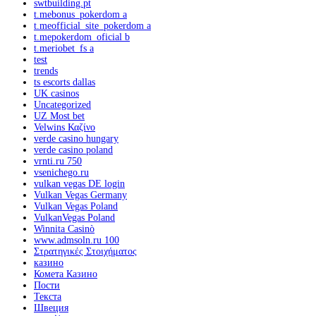
swtbuilding.pt
t.mebonus_pokerdom a
t.meofficial_site_pokerdom a
t.mepokerdom_oficial b
t.meriobet_fs a
test
trends
ts escorts dallas
UK casinos
Uncategorized
UZ Most bet
Velwins Καζίνο
verde casino hungary
verde casino poland
vrnti.ru 750
vsenichego.ru
vulkan vegas DE login
Vulkan Vegas Germany
Vulkan Vegas Poland
VulkanVegas Poland
Winnita Casinò
www.admsoln.ru 100
Στρατηγικές Στοιχήματος
казино
Комета Казино
Пости
Текста
Швеция