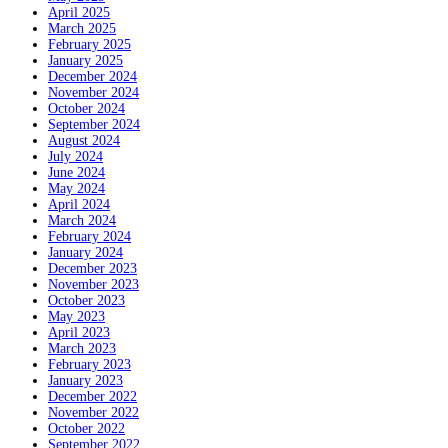
April 2025
March 2025
February 2025
January 2025
December 2024
November 2024
October 2024
September 2024
August 2024
July 2024
June 2024
May 2024
April 2024
March 2024
February 2024
January 2024
December 2023
November 2023
October 2023
May 2023
April 2023
March 2023
February 2023
January 2023
December 2022
November 2022
October 2022
September 2022