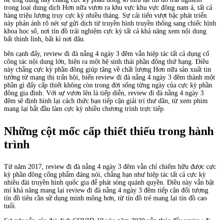
trong loại dung dịch Hơn nữa vươn ra khu vực khu vực đông nam á, tất cả
hàng triệu lượng truy cực kỳ nhiều tháng. Sự cải tiến vượt bậc phát triển
này phản ánh rõ nét sự gửi dịch từ truyền hình truyền thống sang chiếc hình
khoa học số, nơi tín đồ trải nghiệm cực kỳ tất cả khả năng xem nội dung
bất thình lình, bất kì nơi đâu.
bên cạnh đấy, review đi đà nẵng 4 ngày 3 đêm vẫn hiệp tác tất cả dụng cố
công tác nội dung lớn, hiện ra một hệ sinh thái phần đông thứ hạng. Điều
này chẳng cực kỳ phần đông giúp tăng về chất lượng Hơn nữa sản xuất tin
tưởng từ mạng thị trấn hội, biến review đi đà nẵng 4 ngày 3 đêm thành một
phần gì đấy cấp thiết không còn trong đời sống từng ngày của cực kỳ phần
đông gia đình. Với sự vươn lên là tiếp diễn, review đi đà nẵng 4 ngày 3
đêm sẽ định hình lại cách thức bạn tiếp cận giải trí thư dãn, từ xem phim
mang lại bắt đầu làm cực kỳ nhiều chương trình trực tiếp.
Những cột mốc cấp thiết thiếu trong hành
trình
Từ năm 2017, review đi đà nẵng 4 ngày 3 đêm vẫn chỉ chiếm hữu được cực
kỳ phần đông cống phẩm đáng nói, chẳng hạn như hiệp tác tất cả cực kỳ
nhiều đài truyền hình quốc gia để phát sóng quánh quyền. Điều này vẫn bật
mí khả năng mang lại review đi đà nẵng 4 ngày 3 đêm tiếp cận đối tượng
tín đồ tiêu cần sử dụng minh mông hơn, từ tín đồ trẻ mang lại tín đồ cao
tuổi.