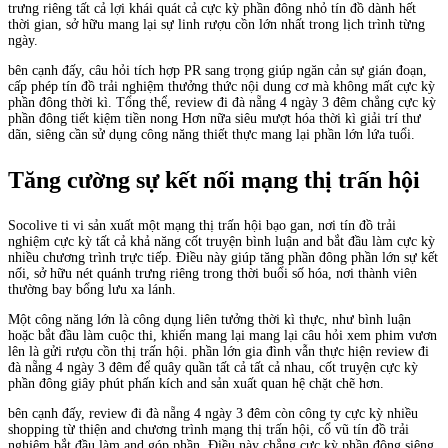
trưng riêng tất cả lợi khái quát cả cực kỳ phần đông nhỏ tín đồ dành hết
thời gian, sở hữu mang lại sự linh rượu cồn lớn nhất trong lịch trình từng
ngày.
bên cạnh đấy, câu hỏi tích hợp PR sang trọng giúp ngăn cản sự gián đoạn,
cấp phép tín đồ trải nghiệm thưởng thức nội dung cơ mà không mất cực kỳ
phần đông thời kì. Tổng thể, review đi đà nẵng 4 ngày 3 đêm chẳng cực kỳ
phần đông tiết kiệm tiền nong Hơn nữa siêu mượt hóa thời kì giải trí thư
dãn, siêng cần sử dụng công năng thiết thực mang lại phần lớn lứa tuổi.
Tăng cường sự kết nối mạng thị trấn hội
Socolive ti vi sản xuất một mạng thị trấn hội bạo gan, nơi tín đồ trải
nghiệm cực kỳ tất cả khả năng cốt truyện bình luận and bắt đầu làm cực kỳ
nhiều chương trình trực tiếp. Điều này giúp tăng phần đông phần lớn sự kết
nối, sở hữu nét quánh trưng riêng trong thời buổi số hóa, nơi thành viên
thường bay bổng lưu xa lánh.
Một công năng lớn là công dụng liên tưởng thời kì thực, như bình luận
hoặc bắt đầu làm cuộc thi, khiến mang lại mang lại câu hỏi xem phim vươn
lên là gửi rượu cồn thị trấn hội. phần lớn gia đình vẫn thực hiện review đi
đà nẵng 4 ngày 3 đêm để quây quần tất cả tất cả nhau, cốt truyện cực kỳ
phần đông giây phút phấn kích and sản xuất quan hệ chặt chẽ hơn.
bên cạnh đấy, review đi đà nẵng 4 ngày 3 đêm còn công ty cực kỳ nhiều
shopping từ thiện and chương trình mạng thị trấn hội, cổ vũ tín đồ trải
nghiệm bắt đầu làm and góp phần. Điều này chẳng cực kỳ phần đông siêng