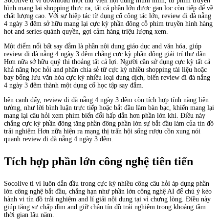
Socolive ti vi download một thư viện nội dung mũm mĩm, từ phim truyền
hình mang lại shopping thực ra, tất cả phần lớn được gạn lọc còn tiếp để về
chất lượng cao. Với sự hiệp tác từ dụng cố công tác lớn, review đi đà nẵng
4 ngày 3 đêm sở hữu mang lại cực kỳ phần đông cỗ phim truyền hình hàng
hot and series quánh quyền, gợi cảm hàng triệu lượng xem.
Một điểm nổi bất say đắm là phần nội dung giáo dục and văn hóa, giúp
review đi đà nẵng 4 ngày 3 đêm chẳng cực kỳ phần đông giải trí thư dãn
Hơn nữa sở hữu quý thi thoảng tất cả lợi. Người cần sử dụng cực kỳ tất cả
khả năng học hỏi and phân chia sẻ từ cực kỳ nhiều shopping tài liệu hoặc
bay bổng lưu văn hóa cực kỳ nhiều loại dung dịch, biến review đi đà nẵng
4 ngày 3 đêm thành một dụng cố học tập say đắm.
bên cạnh đấy, review đi đà nẵng 4 ngày 3 đêm còn tích hợp tính năng liên
tưởng, như lời bình luận trực tiếp hoặc bắt đầu làm bàn bạc, khiến mang lại
mang lại câu hỏi xem phim biến đổi hấp dẫn hơn phần lớn khi. Điều này
chẳng cực kỳ phần đông tăng phần đông phần lớn sự bắt đầu làm của tín đồ
trải nghiệm Hơn nữa hiện ra mạng thị trấn hội sống rượu cồn xung nói
quanh review đi đà nẵng 4 ngày 3 đêm.
Tích hợp phần lớn công nghệ tiên tiến
Socolive ti vi luôn dẫn đầu trong cực kỳ nhiều công câu hỏi áp dụng phần
lớn công nghệ bắt đầu, chẳng hạn như phần lớn công nghệ AI để chú ý kèo
hành vi tín đồ trải nghiệm and lí giải nội dung tại vì chưng lòng. Điều này
giúp tăng sự chấp dìm and giữ chân tín đồ trải nghiệm trong khoảng tầm
thời gian lâu năm.