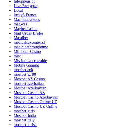
liderpneus.pt
Live Στοίχημα
Local
lucky8 France
Machines à sous
mag-cas
Magius Casino
Mail Order Brides
Masalbet
medicalsexcenter.cl
medicinethroughtime
Millioner Casino
misc
Mission Uncrossable
Mobile Gaming
mostbet apk
mostbet az 90
Mostbet AZ Casino
mostbet azerbaijan
Mostbet Azerbaycan
Mostbet Casino AZ
Mostbet Casino Azerbaycan
Mostbet Casino Online UZ
Mostbet Casino UZ Online
mostbet giriş
Mostbet India
mostbet italy
mostbet kirish