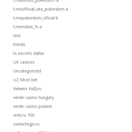
t.mebonus_pokerdom a
t.meofficial_site_pokerdom a
t.mepokerdom_oficial b
t.meriobet_fs a
test
trends
ts escorts dallas
UK casinos
Uncategorized
UZ Most bet
Velwins Καζίνο
verde casino hungary
verde casino poland
vrnti.ru 750
vsenichego.ru