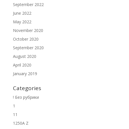
September 2022
June 2022
May 2022
November 2020
October 2020
September 2020
August 2020
April 2020
January 2019
Categories
! Без рубрики
1
11
1250A Z