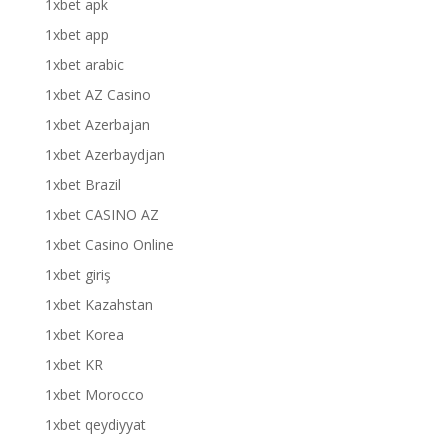
1xbet apk
1xbet app
1xbet arabic
1xbet AZ Casino
1xbet Azerbajan
1xbet Azerbaydjan
1xbet Brazil
1xbet CASINO AZ
1xbet Casino Online
1xbet giriş
1xbet Kazahstan
1xbet Korea
1xbet KR
1xbet Morocco
1xbet qeydiyyat