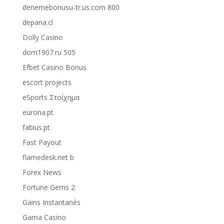
denemebonusu-tr.us.com 800
depana.cl
Dolly Casino
dom1907.ru 505
Efbet Casino Bonus
escort projects
eSports Στοίχημα
eurona.pt
fabius.pt
Fast Payout
flamedesk.net b
Forex News
Fortune Gems 2
Gains Instantanés
Gama Casino