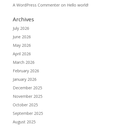
A WordPress Commenter
on
Hello world!
Archives
July 2026
June 2026
May 2026
April 2026
March 2026
February 2026
January 2026
December 2025
November 2025
October 2025
September 2025
August 2025