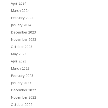
April 2024
March 2024
February 2024
January 2024
December 2023
November 2023
October 2023
May 2023
April 2023
March 2023
February 2023
January 2023
December 2022
November 2022
October 2022