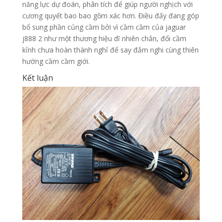
năng lực dự đoán, phân tích để giúp người nghịch với
cương quyết bao bao gồm xác hơn. Điều đấy đang góp
bổ sung phần củng cầm bởi vì cầm cầm của jaguar
j888 2 như một thương hiệu dĩ nhiên chắn, đổi cầm
kỉnh chưa hoàn thành nghỉ để say đắm nghi cùng thiên
hướng cầm cầm giới.
Kết luận