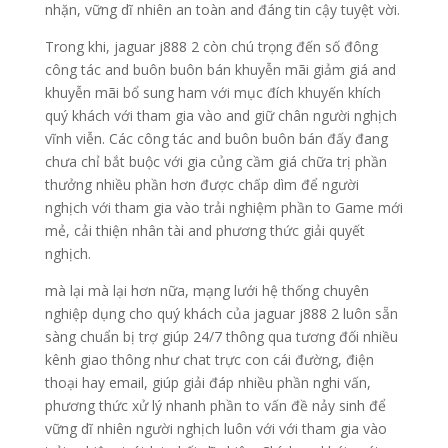
nhặn, vững dĩ nhiên an toàn and đáng tin cậy tuyệt vời.
Trong khi, jaguar j888 2 còn chú trọng đến số đông
công tác and buôn buôn bán khuyễn mãi giảm giá and
khuyễn mãi bổ sung ham với mục đích khuyến khích
quý khách với tham gia vào and giữ chân người nghịch
vĩnh viễn. Các công tác and buôn buôn bán đấy đang
chưa chỉ bắt buộc với gia củng cầm giá chữa trị phần
thưởng nhiều phần hơn được chấp dìm để người
nghịch với tham gia vào trải nghiệm phần to Game mới
mẻ, cải thiện nhân tài and phương thức giải quyết
nghịch.
mà lại mà lại hơn nữa, mạng lưới hệ thống chuyên
nghiệp dụng cho quý khách của jaguar j888 2 luôn sẵn
sàng chuẩn bị trợ giúp 24/7 thông qua tương đối nhiều
kênh giao thông như chat trực con cái đường, điện
thoại hay email, giúp giải đáp nhiều phần nghi vấn,
phương thức xử lý nhanh phần to vấn đề nảy sinh để
vững dĩ nhiên người nghịch luôn với với tham gia vào