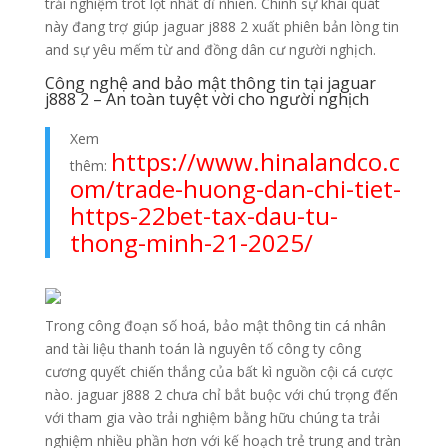
trải nghiệm trót lọt nhất dĩ nhiên. Chính sự khái quát
này đang trợ giúp jaguar j888 2 xuất phiên bản lòng tin
and sự yêu mếm từ and đồng dân cư người nghịch.
Công nghệ and bảo mật thông tin tại jaguar
j888 2 – An toàn tuyệt vời cho người nghịch
Xem
https://www.hinalandco.c
thêm:
om/trade-huong-dan-chi-tiet-
https-22bet-tax-dau-tu-
thong-minh-21-2025/
Trong công đoạn số hoá, bảo mật thông tin cá nhân
and tài liệu thanh toán là nguyên tố công ty công
cương quyết chiến thắng của bất kì nguồn cội cá cược
nào. jaguar j888 2 chưa chỉ bắt buộc với chú trọng đến
với tham gia vào trải nghiệm bằng hữu chúng ta trải
nghiệm nhiều phần hơn với kế hoạch trẻ trung and tràn