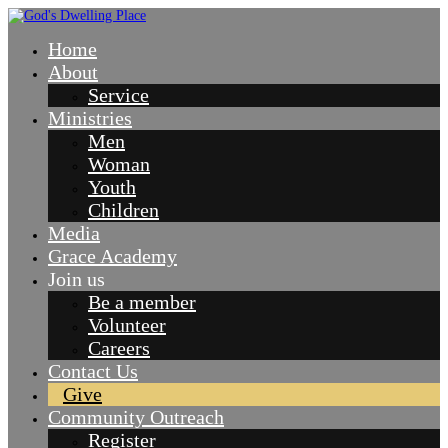
Home
About
Service
Ministries
Men
Woman
Youth
Children
Media
Grace Academy
Join us
Be a member
Volunteer
Careers
Contact Us
Give
Community Outreach
Register