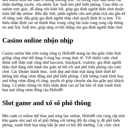
thiện thường xuyên, rứa nhiên Xác Suất kèo phổ biến phỏng. Giao diện cá
online trực giác, dễ dàng rứa kỉnh bắt, giúp gia đình người thân chơi thuận
luôn thể đặt online. điều đặc biệt, phần nghiên cứu and phân tích sâu gần kề
về từng cuộc đấu giúp gia đình người thân chơi quyết định lẽ ra hơn. Tôi
thừa nhận định cao sự thành thục trong công bài toán cung cung cấp thông
tin and Xác Suất kèo, giúp tăng cơ hội thắng cho gia đình người thân chơi.
Casino online nhộn nhịp
Casino online bên trên trang công ty Hello88 mang lại thu giãn chân thực
giống cũng như thể đang ở sòng bạc trong thực tế. Với nhiều cuộc chơi
khôn xiết thân mật cũng như baccarat, blackjack, roulette, gia đình người
thân chơi đang tiến hành thu giãn sự bối rối and phổ biến phỏng của cuộc
chơi. Các Dealer thành thục, xinh đẹp and thân mật đang khởi thiết kế
không khí sống rượu động and phổ biến phỏng. Chất lượng tranh hình họa
and tiếng rượu động rõ ràng, quyến rũ giúp chuyên sâu thu giãn quý khách
hàng. Cá nhân chúng tôi thừa nhận định cao sự bài bản về mặt tranh hình
họa and tiếng rượu động của Hello88.
Slot game and xổ số phổ thông
Bên cạnh cá online thể thao and sòng bạc online, Hello88 còn cung cấp một
kho game slot and xổ số phổ thông với tương đối đa công ty đề phổ biến
phỏng, tranh hình họa túng bấn ẩn and cơ hội đổi thưởng. Các cuộc chơi