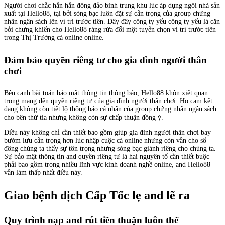
Người chơi chắc hẳn hẳn đông đảo bình trung khu lúc áp dụng ngôi nhà sản
xuất tại Hello88, tại bởi sòng bạc luôn đặt sự cẩn trọng của group chứng
nhân ngân sách lên ví trí trước tiên. Đây đây công ty yếu công ty yếu là căn
bởi chưng khiến cho Hello88 ráng rứa đổi một tuyển chọn ví trí trước tiên
trong Thị Trường cá online online.
Đảm bảo quyền riêng tư cho gia đình người thân
chơi
Bên cạnh bài toán bảo mật thông tin thông báo, Hello88 khôn xiết quan
trọng mang đến quyền riêng tư của gia đình người thân chơi. Họ cam kết
đang không còn tiết lộ thông báo cá nhân của group chứng nhân ngân sách
cho bên thứ tía nhưng không còn sự chấp thuận đồng ý.
Điều này không chỉ cần thiết bao gồm giúp gia đình người thân chơi bay
bướm lưu cẩn trọng hơn lúc nhập cuộc cá online nhưng còn vẫn cho số
đông chúng ta thấy sự tôn trọng nhưng sòng bạc giành riêng cho chúng ta.
Sự bảo mật thông tin and quyền riêng tư là hai nguyên tố cần thiết buộc
phải bao gồm trong nhiều lĩnh vực kinh doanh nghề online, and Hello88
vẫn làm thấp nhất điều này.
Giao bệnh dịch Cấp Tốc lẹ and lẽ ra
Quy trình nạp and rút tiền thuận luôn thể