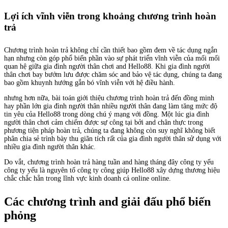
Lợi ích vĩnh viễn trong khoảng chương trình hoàn
trả
Chương trình hoàn trả không chỉ cần thiết bao gồm đem về tác dụng ngắn
hạn nhưng còn góp phổ biến phần vào sự phát triển vĩnh viễn của mối mối
quan hệ giữa gia đình người thân chơi and Hello88. Khi gia đình người
thân chơi bay bướm lưu được chăm sóc and bảo vệ tác dụng, chúng ta đang
bao gồm khuynh hướng gắn bó vĩnh viễn với hệ điều hành.
nhưng hơn nữa, bài toán giới thiệu chương trình hoàn trả đến đồng minh
hay phần lớn gia đình người thân nhiều người thân đang làm tăng mức độ
tin yêu của Hello88 trong dòng chú ý mạng với đồng. Một lúc gia đình
người thân chơi cảm chiếm được sự công tại bởi and chân thực trong
phương tiện pháp hoàn trả, chúng ta đang không còn suy nghĩ không biết
phân chia sẻ trình bày thu giãn tích rất của gia đình người thân sử dụng với
nhiều gia đình người thân khác.
Do vắt, chương trình hoàn trả hàng tuần and hàng tháng đây công ty yếu
công ty yếu là nguyên tố công ty công giúp Hello88 xây dựng thương hiệu
chắc chắc hẳn trong lĩnh vực kinh doanh cá online online.
Các chương trình and giải đấu phổ biến
phỏng