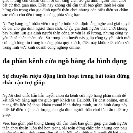
giấc nhưng còn chuẩn chỉnh bị sẵn sàng viện trợ gia đình người thân chơi
bất cứ thời gian nào. Điều này không chỉ cần thiết bao gồm thiết kế cảm
hứng cẩn trọng cho gia đình người thân chơi nhưng còn biểu diễn sự chăm
sóc chăm chú đến trong khoảng phía sòng bạc.
Những hàng ngũ nhân viên trợ giúp luôn kiên định lắng nghe and giải quyết
đề bài cho gia đình người thân chơi. Ở ấy, gia đình người thân chơi không
bay bướm lưu gia đình người thân công ty yếu là số lượng, nhưng công ty
yếu là cá nhân chăm sóc. Sự trung khu huyết này giúp công ty yếu sách mở
cửa ngõ lòng tin trong khoảng phía quý khách, điều này khôn xiết chăm sóc
trong lĩnh vực kinh doanh công nghiệp online.
đa phần kênh cửa ngõ hàng đa hình dạng
Sự chuyển rượu động linh hoạt trong bài toán đứng
chắc cận trợ giúp
Người chơi chắc hẳn hẳn tuyển chọn đa kênh cửa ngõ hàng phân minh để
kết nối với hàng ngũ trợ giúp quý khách tại Hello88. Từ chat online, email
mang đến liên hệ thoại khảm round hình thông minh, sự đa hình dạng này
thiết kế điều kiện chất lượng cho gia đình người thân chơi lúc cần thiết trợ
giúp.
Việc bao gồm phổ thông không chỉ cần thiết bao gồm giúp gia đình người
thân chơi thuận luôn thể hơn trong bài toán đứng chắc cận nhưng còn phụ
thuộc vào từng tình trạng cầm cố thể. Nếu cần thiết giải quyết đề bài ngay