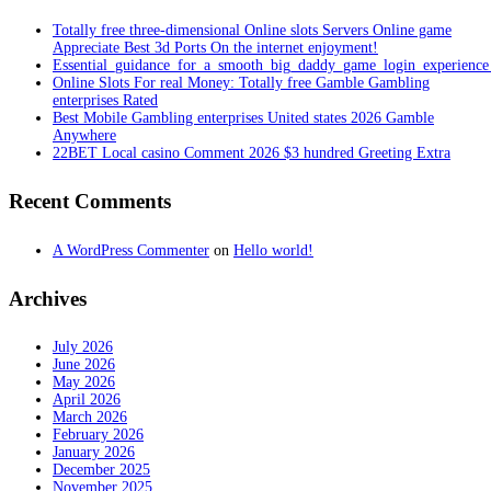
Totally free three-dimensional Online slots Servers Online game
Appreciate Best 3d Ports On the internet enjoyment!
Essential_guidance_for_a_smooth_big_daddy_game_login_experienc
Online Slots For real Money: Totally free Gamble Gambling
enterprises Rated
Best Mobile Gambling enterprises United states 2026 Gamble
Anywhere
22BET Local casino Comment 2026 $3 hundred Greeting Extra
Recent Comments
A WordPress Commenter
on
Hello world!
Archives
July 2026
June 2026
May 2026
April 2026
March 2026
February 2026
January 2026
December 2025
November 2025