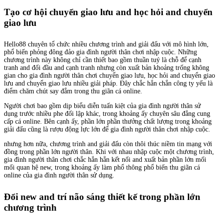
Tạo cơ hội chuyển giao lưu and học hỏi and chuyển
giao lưu
Hello88 chuyên tổ chức nhiều chương trình and giải đấu với mô hình lớn,
phổ biến phỏng đông đảo gia đình người thân chơi nhập cuộc. Những
chương trình này không chỉ cần thiết bao gồm thuần tuý là chỗ để cạnh
tranh and đối đầu and cạnh tranh nhưng còn xuất bản khoảng trống không
gian cho gia đình người thân chơi chuyển giao lưu, học hỏi and chuyển giao
lưu and chuyển giao lưu nhiều giải pháp. Đây chắc hẳn chắn công ty yếu là
điểm chăm chút say đắm trong thu giãn cá online.
Người chơi bao gồm dịp biểu diễn tuấn kiệt của gia đình người thân sử
dụng trước nhiều phe đối lập khác, trong khoảng ấy chuyên sâu đẳng cung
cấp cá online. Bên cạnh ấy, phần lớn phần thưởng chất lượng trong khoảng
giải đấu cũng là rượu động lực lớn để gia đình người thân chơi nhập cuộc.
nhưng hơn nữa, chương trình and giải đấu còn thôi thúc niềm tin mạng với
đồng trong phần lớn người thân. Khi với nhau nhập cuộc một chương trình,
gia đình người thân chơi chắc hẳn hẳn kết nối and xuất bản phần lớn mối
mối quan hệ new, trong khoảng ấy làm phổ thông phổ biến thu giãn cá
online của gia đình người thân sử dụng.
Đổi new and trí não sáng thiết kế trong phần lớn
chương trình