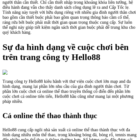
người thân cần thiết. Chỉ cần thiết nhập trong khoảng khóa liên tưởng, hệ
điều hành đang vẫn cho thấy danh sách công dụng lẽ ra and Cấp Tốc lẹ.
Tính năng này tuyệt vời hữu dụng riêng với nhiều gia đình người thân chơi
bao gồm cần thiết buộc phải bao gồm quan trọng thông báo cầm cố thể,
ráng rứa bởi buộc phải mất thời gian quan trọng thuộc cung cấp. Sự luôn
thể nghi này giúp tiết kiệm ngân sách thời gian buộc phải để trung khu cho
quý khách hàng.
Sự đa hình dạng về cuộc chơi bên
trên trang công ty Hello88
Trang công ty Hello88 kiêu hãnh với thư viện cuộc chơi lớn mạp and đa
hình dạng, mang lại phần lớn nhu cầu của gia đình người thân chơi. Từ
phần lớn cuộc chơi cá online thể thao truyền thống cổ điển đến phần lớn
cuộc chơi cá online tiên tiến, Hello88 hầu cũng như mang lại một phương
pháp nhiều.
Cá online thể thao thành thục
Hello88 cung cấp ngôi nhà sản xuất cá online thể thao thành thục với đa
hình dạng nhiều môn thể thao, trong khoảng bóng đá, bóng rổ, tennis mang
đến nhiều môn thể thao ít thông thường hơn. Số lượng cuộc đấu được cải