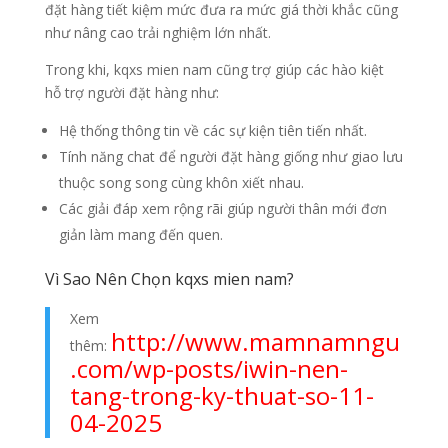
đặt hàng tiết kiệm mức đưa ra mức giá thời khắc cũng
như nâng cao trải nghiệm lớn nhất.
Trong khi, kqxs mien nam cũng trợ giúp các hào kiệt
hỗ trợ người đặt hàng như:
Hệ thống thông tin về các sự kiện tiên tiến nhất.
Tính năng chat để người đặt hàng giống như giao lưu
thuộc song song cùng khôn xiết nhau.
Các giải đáp xem rộng rãi giúp người thân mới đơn
giản làm mang đến quen.
Vì Sao Nên Chọn kqxs mien nam?
Xem
http://www.mamnamngu
thêm:
.com/wp-posts/iwin-nen-
tang-trong-ky-thuat-so-11-
04-2025