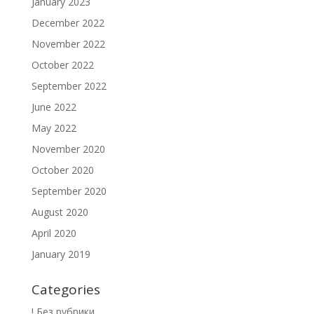
January 2023
December 2022
November 2022
October 2022
September 2022
June 2022
May 2022
November 2020
October 2020
September 2020
August 2020
April 2020
January 2019
Categories
! Без рубрики