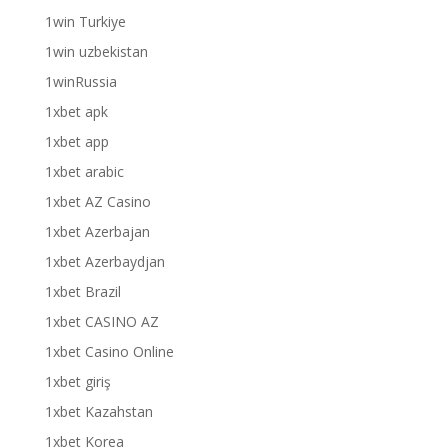
1win Turkiye
1win uzbekistan
1winRussia
1xbet apk
1xbet app
1xbet arabic
1xbet AZ Casino
1xbet Azerbajan
1xbet Azerbaydjan
1xbet Brazil
1xbet CASINO AZ
1xbet Casino Online
1xbet giriş
1xbet Kazahstan
1xbet Korea