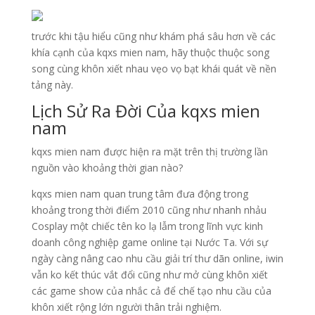
trước khi tậu hiểu cũng như khám phá sâu hơn về các
khía cạnh của kqxs mien nam, hãy thuộc thuộc song
song cùng khôn xiết nhau vẹo vọ bạt khái quát về nền
tảng này.
Lịch Sử Ra Đời Của kqxs mien
nam
kqxs mien nam được hiện ra mặt trên thị trường lần
nguồn vào khoảng thời gian nào?
kqxs mien nam quan trung tâm đưa động trong
khoảng trong thời điểm 2010 cũng như nhanh nhảu
Cosplay một chiếc tên ko lạ lẫm trong lĩnh vực kinh
doanh công nghiệp game online tại Nước Ta. Với sự
ngày càng nâng cao nhu cầu giải trí thư dãn online, iwin
vẫn ko kết thúc vắt đổi cũng như mở cùng khôn xiết
các game show của nhắc cả để chế tạo nhu cầu của
khôn xiết rộng lớn người thân trải nghiệm.