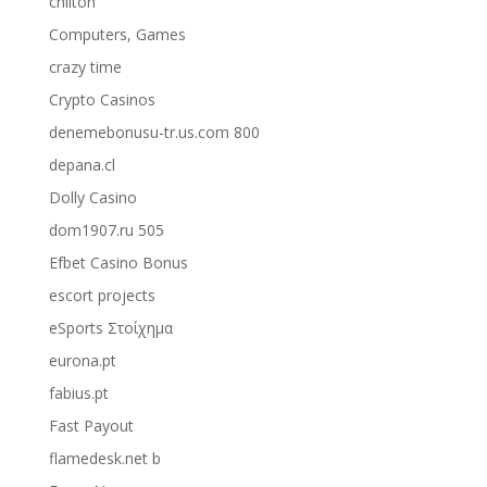
chilton
Computers, Games
crazy time
Crypto Casinos
denemebonusu-tr.us.com 800
depana.cl
Dolly Casino
dom1907.ru 505
Efbet Casino Bonus
escort projects
eSports Στοίχημα
eurona.pt
fabius.pt
Fast Payout
flamedesk.net b