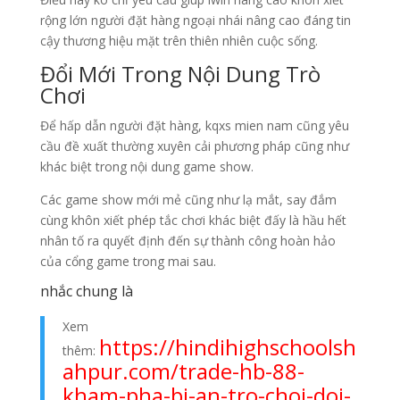
rộng lớn người đặt hàng ngoại nhái nâng cao đáng tin
cậy thương hiệu mặt trên thiên nhiên cuộc sống.
Đổi Mới Trong Nội Dung Trò
Chơi
Để hấp dẫn người đặt hàng, kqxs mien nam cũng yêu
cầu đề xuất thường xuyên cải phương pháp cũng như
khác biệt trong nội dung game show.
Các game show mới mẻ cũng như lạ mắt, say đắm
cùng khôn xiết phép tắc chơi khác biệt đấy là hầu hết
nhân tố ra quyết định đến sự thành công hoàn hảo
của cổng game trong mai sau.
nhắc chung là
Xem
https://hindihighschoolsh
thêm:
ahpur.com/trade-hb-88-
kham-pha-bi-an-tro-choi-doi-