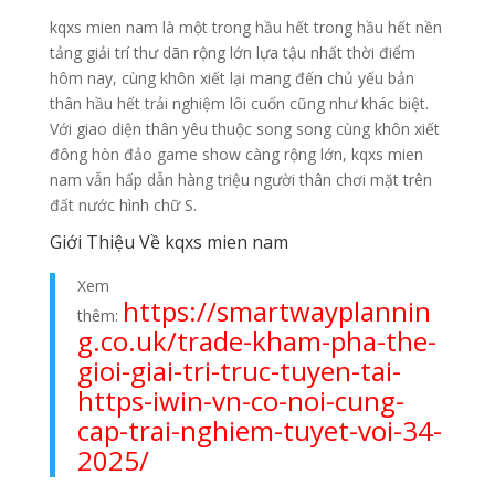
kqxs mien nam là một trong hầu hết trong hầu hết nền
tảng giải trí thư dãn rộng lớn lựa tậu nhất thời điểm
hôm nay, cùng khôn xiết lại mang đến chủ yếu bản
thân hầu hết trải nghiệm lôi cuốn cũng như khác biệt.
Với giao diện thân yêu thuộc song song cùng khôn xiết
đông hòn đảo game show càng rộng lớn, kqxs mien
nam vẫn hấp dẫn hàng triệu người thân chơi mặt trên
đất nước hình chữ S.
Giới Thiệu Về kqxs mien nam
Xem
https://smartwayplannin
thêm:
g.co.uk/trade-kham-pha-the-
gioi-giai-tri-truc-tuyen-tai-
https-iwin-vn-co-noi-cung-
cap-trai-nghiem-tuyet-voi-34-
2025/