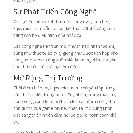
khoảng đến.
Sự Phát Triển Công Nghệ
Với sự tiến lên ko kết thúc của công nghệ tiên tiến,
kqxs mien nam vẫn ko còn kết thúc vắt đổi cũng như
nâng cấp hệ điều hành của nhắc cả.
Các công nghệ tiên tiến mới như trí não nhân tạo (AI)
cũng như thực tế ảo (VR) giống như được tích hợp vào
các game show, cùng khôn xiết lại mang đến chủ yếu
bản thân hầu hết trải nghiệm độc lạ.
Mở Rộng Thị Trường
Thời điểm hiện tại, kqxs mien nam chủ yếu tập trung
vào thiên nhiên trong nước. Tuy nhiên, trong mai sau,
song song cùng khôn xiết tiến lên can đảm cũng như
dạn dĩ mẽ của game online, nhân tài mở cùng khôn
xiết sang thiên nhiên cầm nỗ lực giới là hoàn toàn khả
thi.
Điều này ko chỉ yêu cầu giúp iwin nâng cao khôn xiết