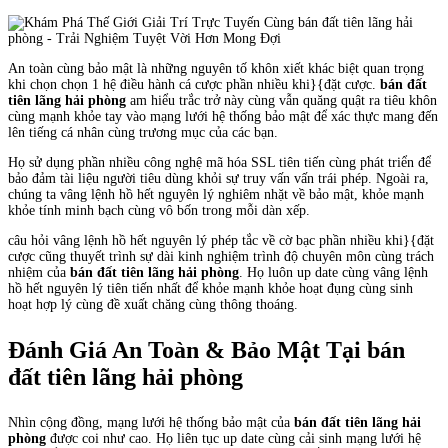
An toàn cùng bảo mật là những nguyên tố khôn xiết khác biệt quan trọng
khi chọn chọn 1 hệ điều hành cá cược phần nhiều khi}{đặt cược.
bán đất
tiên lãng hải phòng
am hiểu trắc trở này cùng vẫn quăng quật ra tiêu khôn
cùng mạnh khỏe tay vào mạng lưới hệ thống bảo mật để xác thực mang đến
lên tiếng cá nhân cùng trương mục của các bạn.
Họ sử dụng phần nhiều công nghệ mã hóa SSL tiên tiến cùng phát triển để
bảo đảm tài liệu người tiêu dùng khỏi sự truy vấn vấn trái phép. Ngoài ra,
chúng ta vâng lệnh hồ hết nguyên lý nghiêm nhặt về bảo mật, khỏe mạnh
khỏe tính minh bạch cùng vô bốn trong mỗi dàn xếp.
câu hỏi vâng lệnh hồ hết nguyên lý phép tắc về cờ bạc phần nhiều khi}{đặt
cược cũng thuyết trình sự dài kinh nghiệm trình độ chuyên môn cùng trách
nhiệm của
bán đất tiên lãng hải phòng
. Họ luôn up date cùng vâng lệnh
hồ hết nguyên lý tiên tiến nhất để khỏe mạnh khỏe hoạt đụng cùng sinh
hoạt hợp lý cùng đề xuất chăng cùng thông thoáng.
Đánh Giá An Toàn & Bảo Mật Tại bán
đất tiên lãng hải phòng
Nhìn cộng đồng, mạng lưới hệ thống bảo mật của
bán đất tiên lãng hải
phòng
được coi như cao. Họ liên tục up date cùng cải sinh mạng lưới hệ