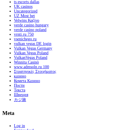
ts escorts dallas
UK casinos
Uncategorized
UZ Most bet
Velwins Καζίνο
verde casino hungary
verde casino poland
vrnti.ru 750
vsenichego.ru
vulkan vegas DE login
Vulkan Vegas Germany
Vulkan Vegas Poland
VulkanVegas Poland
Winnita Casinò
www.admsoln.ru 100
Στρατηγικές Στοιχήματος
казино
Комета Казино
Пости
Текста
Швеция
カジ旅
Meta
Log in