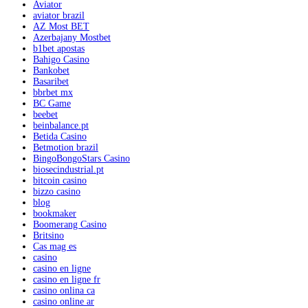
Aviator
aviator brazil
AZ Most BET
Azerbajany Mostbet
b1bet apostas
Bahigo Casino
Bankobet
Basaribet
bbrbet mx
BC Game
beebet
beinbalance.pt
Betida Casino
Betmotion brazil
BingoBongoStars Casino
biosecindustrial.pt
bitcoin casino
bizzo casino
blog
bookmaker
Boomerang Casino
Britsino
Cas mag es
casino
casino en ligne
casino en ligne fr
casino onlina ca
casino online ar