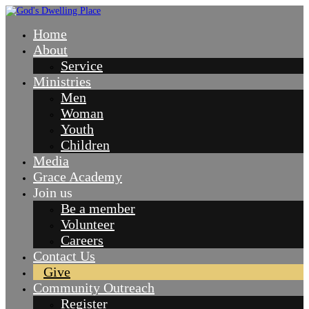
Home
About
Service
Ministries
Men
Woman
Youth
Children
Media
Grace Academy
Join us
Be a member
Volunteer
Careers
Contact Us
Give
Community Outreach
Register