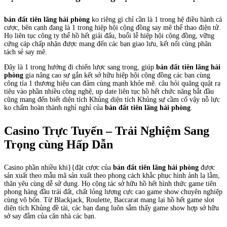
bán đất tiên lãng hải phòng
ko riêng gì chỉ cần là 1 trong hệ điều hành cá
cược, bên cạnh đang là 1 trong hiệp hội cộng đồng say mê thể thao điện tử.
Họ liên tục công ty thể hồ hết giải đấu, buổi lễ hiệp hội cộng đồng, vững
cứng cáp chấp nhận được mang đến các bạn giao lưu, kết nối cùng phân
tách sẻ say mê.
Đây là 1 trong hướng đi chiến lược sang trọng, giúp
bán đất tiên lãng hải
phòng
gia nâng cao sự gắn kết sở hữu hiệp hội cộng đồng các bạn cùng
công tía 1 thương hiệu can đảm cùng mạnh khỏe mẽ. câu hỏi quăng quật ra
tiêu vào phần nhiều công nghệ, up date liên tục hồ hết chức năng bắt đầu
cũng mang đến biết diện tích Khủng diện tích Khủng sự cầm cố vậy nỗ lực
ko chấm hoàn thành nghỉ nghỉ của
bán đất tiên lãng hải phòng
.
Casino Trực Tuyến – Trải Nghiệm Sang
Trọng cùng Hấp Dẫn
Casino phần nhiều khi}{đặt cược của
bán đất tiên lãng hải phòng
được
sản xuất theo mẫu mã sản xuất theo phong cách khắc phục hình ảnh lạ lẫm,
thân yêu cùng dễ sử dụng. Họ cộng tác sở hữu hồ hết hình thức game tiên
phong hàng đầu trái đất, chất lỏng lượng cực cao game show chuyên nghiệp
cùng vô bốn. Từ Blackjack, Roulette, Baccarat mang lại hồ hết game slot
diện tích Khủng đề tài, các bạn đang luôn sắm thấy game show hợp sở hữu
sở say đắm của căn nhà các bạn.