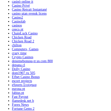
casinò online it
Casino Privé
Casino Retrait Instantané
casino utan svensk licens
Casino2
Casinolab
casinos
ceeco.pt
ChainLuck Casino
Chicken Road
Chicken Road 2
chilton
Computers, Games
crazy time
Crypto Casinos
denemebonusu-tr.us.com 800
depana.cl
Dolly Casino
dom1907.ru 505
Efbet Casino Bonus
escort projects
eSports Στοίχημα
eurona.pt
fabius.pt
Fast Payout
flamedesk.net b
Forex News
Fortune Gems 2