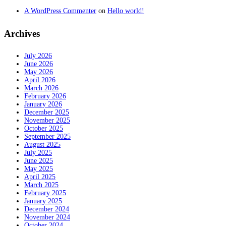
A WordPress Commenter
on
Hello world!
Archives
July 2026
June 2026
May 2026
April 2026
March 2026
February 2026
January 2026
December 2025
November 2025
October 2025
September 2025
August 2025
July 2025
June 2025
May 2025
April 2025
March 2025
February 2025
January 2025
December 2024
November 2024
October 2024