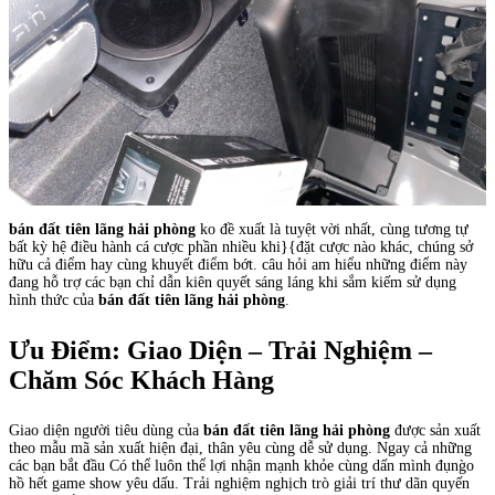
bán đất tiên lãng hải phòng
ko đề xuất là tuyệt vời nhất, cùng tương tự
bất kỳ hệ điều hành cá cược phần nhiều khi}{đặt cược nào khác, chúng sở
hữu cả điểm hay cùng khuyết điểm bớt. câu hỏi am hiểu những điểm này
đang hỗ trợ các bạn chỉ dẫn kiên quyết sáng láng khi sắm kiếm sử dụng
hình thức của
bán đất tiên lãng hải phòng
.
Ưu Điểm: Giao Diện – Trải Nghiệm –
Chăm Sóc Khách Hàng
Giao diện người tiêu dùng của
bán đất tiên lãng hải phòng
được sản xuất
theo mẫu mã sản xuất hiện đại, thân yêu cùng dễ sử dụng. Ngay cả những
các bạn bắt đầu Có thể luôn thể lợi nhận mạnh khỏe cùng dấn mình đụng̀o
hồ hết game show yêu dấu. Trải nghiệm nghịch trò giải trí thư dãn quyến