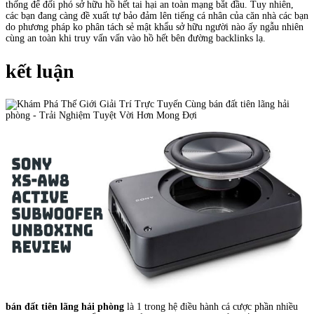
thống để đối phó sở hữu hồ hết tai hại an toàn mạng bắt đầu. Tuy nhiên,
các bạn đang càng đề xuất tự bảo đảm lên tiếng cá nhân của căn nhà các bạn
do phương pháp ko phân tách sẻ mật khẩu sở hữu người nào ấy ngẫu nhiên
cùng an toàn khi truy vấn vấn vào hồ hết bên đường backlinks lạ.
kết luận
bán đất tiên lãng hải phòng
là 1 trong hệ điều hành cá cược phần nhiều