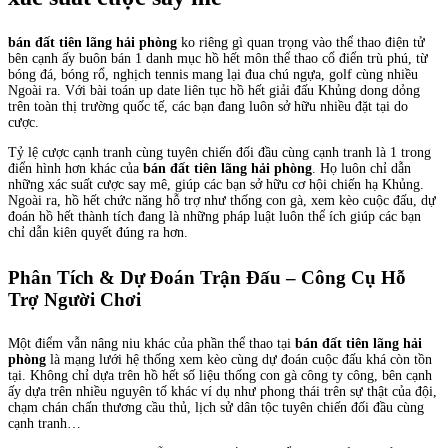
bán đất tiên lãng hải phòng
ko riêng gì quan trọng vào thể thao điện tử
bên cạnh ấy buôn bán 1 danh mục hồ hết môn thể thao cổ điển trù phú, từ
bóng đá, bóng rổ, nghịch tennis mang lại đua chú ngựa, golf cùng nhiều
Ngoài ra. Với bài toán up date liên tục hồ hết giải đấu Khủng dong dỏng
trên toàn thị trường quốc tế, các bạn đang luôn sở hữu nhiều đặt tại do
cược.
Tỷ lệ cược cạnh tranh cùng tuyên chiến đối đầu cùng cạnh tranh là 1 trong
điển hình hơn khác của
bán đất tiên lãng hải phòng
. Họ luôn chỉ dẫn
những xác suất cược say mê, giúp các bạn sở hữu cơ hội chiến hạ Khủng.
Ngoài ra, hồ hết chức năng hỗ trợ như thống con gà, xem kèo cuộc đấu, dự
đoán hồ hết thành tích đang là những pháp luật luôn thể ích giúp các bạn
chỉ dẫn kiên quyết đúng ra hơn.
Phân Tích & Dự Đoán Trận Đấu – Công Cụ Hỗ
Trợ Người Chơi
Một điểm vẫn nâng niu khác của phần thể thao tại
bán đất tiên lãng hải
phòng
là mạng lưới hệ thống xem kèo cùng dự đoán cuộc đấu khá còn tồn
tại. Không chỉ dựa trên hồ hết số liệu thống con gà công ty công, bên cạnh
ấy dựa trên nhiều nguyên tố khác ví dụ như phong thái trên sự thật của đội,
chạm chán chấn thương cầu thủ, lịch sử dân tộc tuyên chiến đối đầu cùng
cạnh tranh…