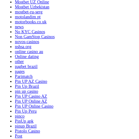
Mostbet UZ Online
Mostbet Uzbekistan
mostbet-ru-serg
motolandim.pt
motorbooks.co.uk
news
No KYC Casinos
Non GamStop Casinos
novos-casinos
nshsa.org
online casino au
Online dating
other
pagbet brazil
pages
Parimatch
Pin UP AZ Casino
Pin Up Brazil
pin up casino
Pin UP Casino AZ
Pin UP Online AZ
Pin UP Online Casino
Pin Up Peru
pinco
PinUp apk
pinup Brazil
Pistolo Casino
Post