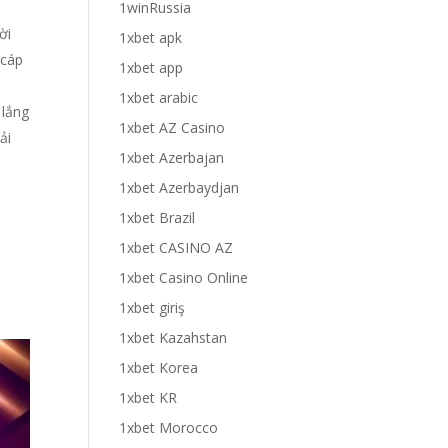
1winRussia
ời
1xbet apk
 cáp
1xbet app
1xbet arabic
 lắng
1xbet AZ Casino
ải
1xbet Azerbajan
1xbet Azerbaydjan
1xbet Brazil
1xbet CASINO AZ
1xbet Casino Online
1xbet giriş
1xbet Kazahstan
1xbet Korea
1xbet KR
1xbet Morocco