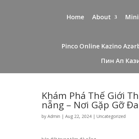
Home
About
Mini
Pinco Online Kazino Azə
Пин Ап Каз
Khám Phá Thế Giới Th
nẵng – Nơi Gặp Gỡ Đ
by
Admin
|
Aug 22, 2024
|
Uncategorized