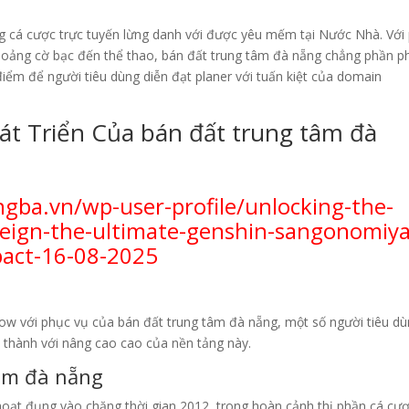
ng cá cược trực tuyến lừng danh với được yêu mếm tại Nước Nhà. Với
hoảng cờ bạc đến thể thao, bán đất trung tâm đà nẵng chẳng phần p
 điểm để người tiêu dùng diễn đạt planer với tuấn kiệt của domain
át Triển Của bán đất trung tâm đà
gba.vn/wp-user-profile/unlocking-the-
reign-the-ultimate-genshin-sangonomiya
pact-16-08-2025
w với phục vụ của bán đất trung tâm đà nẵng, một số người tiêu d
 thành với nâng cao cao của nền tảng này.
tâm đà nẵng
oạt đụng vào chặng thời gian 2012, trong hoàn cảnh thị phần cá cư