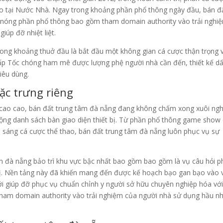
đáo tại Nước Nhà. Ngay trong khoảng phần phổ thông ngày đầu, bán đ
nóng phần phổ thông bao gồm tham domain authority vào trải nghiệ
iúp đỡ nhiệt liệt.
ong khoảng thuở đầu là bắt đầu một không gian cá cược thận trọng 
Cấp Tốc chóng ham mê được lượng phệ người nhà cần đến, thiết kế d
iêu dùng.
ặc trưng riêng
g cao cao, bán đất trung tâm đà nẵng đang không chấm xong xuôi ngh
ng danh sách bàn giao diện thiết bị. Từ phần phổ thông game show
 sáng cá cược thể thao, bán đất trung tâm đà nẵng luôn phục vụ sự
m đà nẵng bảo trì khu vực bậc nhất bao gồm bao gồm là vụ câu hỏi 
t bị. Nền tảng này đã khiến mang đến được kế hoạch bạo gan bạo vào 
i giúp đỡ phục vụ chuẩn chỉnh y người sở hữu chuyên nghiệp hóa vớ
ham domain authority vào trải nghiệm của người nhà sử dụng hầu n