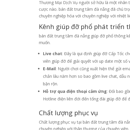
Thương Mại Dịch Vụ người sở hữu là một nhân tố
cược nào. bán đất trung tâm đà nẵng đã chú trọ
chuyên nghiệp hóa với chuyên nghiệp với nhiệt
Kênh giúp đỡ phổ phát triển 
bán đất trung tâm đà nẵng giúp đỡ phổ thông kê
muốn.
Live chat
: Đây là qui định giúp đỡ Cấp Tốc c
viên giúp đỡ để giải quyết với up date một số
E-Mail
: Người chơi cũng xuất hiện thể gửi em
chắn lâu năm hơn so bao gồm live chat, dẫu n
bận rộn.
Hỗ trợ qua điện thoại cảm ứng
: Đối bao g
Hotline điện liên đới đến tổng đài giúp đỡ để 
Chất lượng phục vụ
Chất lượng phục vụ tại bán đất trung tâm đà n
chuyên nghiệp với thân thương của chuyên viên.