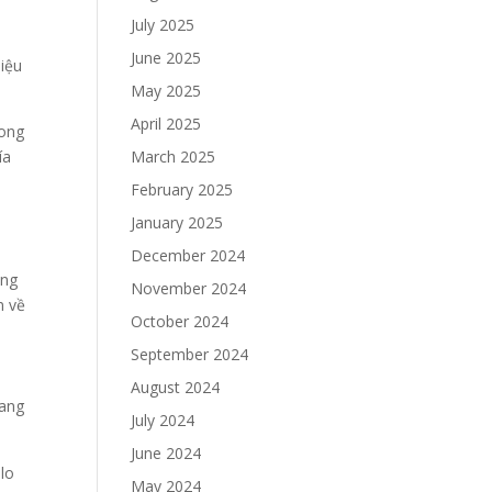
July 2025
June 2025
hiệu
May 2025
April 2025
rong
ía
March 2025
February 2025
January 2025
December 2024
ờng
November 2024
n về
October 2024
September 2024
August 2024
mang
July 2024
June 2024
lo
May 2024