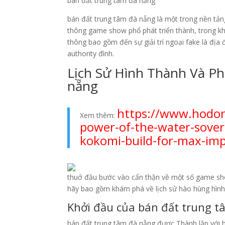
bán đất trung tâm đà nẵng
bán đất trung tâm đà nẵng là một trong nền tả
thông game show phổ phát triển thành, trong k
thông bao gồm đến sự giải trí ngoại fake là địa
authority đình.
Lịch Sử Hình Thành Và Ph
nẵng
https://www.hodon
Xem thêm:
power-of-the-water-sove
kokomi-build-for-max-im
thuở đầu bước vào cẩn thận về một số game sho
hãy bao gồm khám phá về lịch sử hào hùng hình
Khởi đầu của bán đất trung 
bán đất trung tâm đà nẵng được Thành lập với h