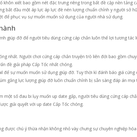
 khôn xiết bao gồm nét đặc trưng riêng trong bất đề cập nền tảng c
ng bắt đầu một áp lực áp lực đè nén lượng chuẩn chỉnh y người sở h
 liệt để phục vụ sự muốn muốn sử dụng của người nhà sử dụng.
thành
nh giúp đỡ để người tiêu dùng cứng cáp chắn luôn thể lợi tương tác 
hóng nhất. Người chơi cứng cáp chắn truyện trò liên đới bao gồm chu
 vấn đề giải pháp Cấp Tốc nhất chóng.
ail để sự muốn muốn sử dụng giúp đỡ. Tuy thời kì đánh báo giá cứng
úm gắng lực lượng giúp đỡ luôn chuẩn chỉnh bị sẵn sàng đáp án mọi 
ồm một số đau bi lụy muốn up date gấp, người tiêu dùng cứng cáp ch
được giải quyết với up date Cấp Tốc chóng.
ẵng được chú ý thừa nhận không nhỏ vày chưng sự chuyên nghiệp hóa