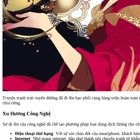
Truyện tranh trực tuyến đường đã đi lên bạo phổi cùng hàng triệu hoàn toàn 
chia riêng.
Xu Hướng Công Nghệ
Sự đi lên của công nghệ đã chế tạo phương pháp loại dung dịch lượng cho c
Điện thoại thứ hạng
: Với sự xin chào đời của smartphone, khách hàn
Internet
: Nhờ mạng internet, hầu như thành tựu chuyện tranh từ khắp