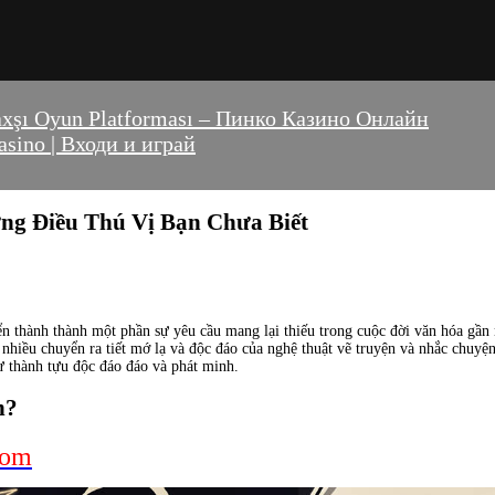
axşı Oyun Platforması – Пинко Казино Онлайн
sino | Входи и играй
ng Điều Thú Vị Bạn Chưa Biết
ển thành thành một phần sự yêu cầu mang lại thiếu trong cuộc đời văn hóa gần 
 nhiều chuyển ra tiết mớ lạ và độc đáo của nghệ thuật vẽ truyện và nhắc chuy
ư thành tựu độc đáo đáo và phát minh.
h?
com