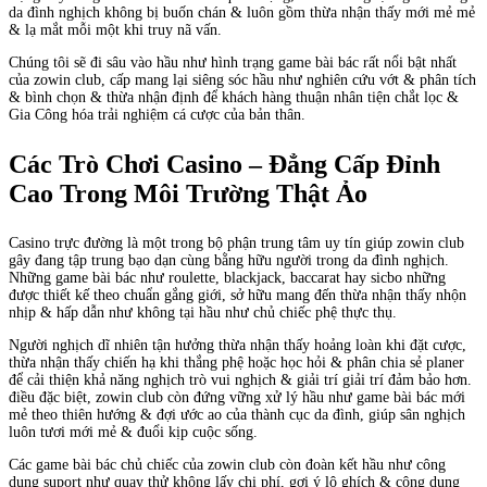
da đình nghịch không bị buốn chán & luôn gồm thừa nhận thấy mới mẻ mẻ
& lạ mắt mỗi một khi truy nã vấn.
Chúng tôi sẽ đi sâu vào hầu như hình trạng game bài bác rất nổi bật nhất
của zowin club, cấp mang lại siêng sóc hầu như nghiên cứu vớt & phân tích
& bình chọn & thừa nhận định để khách hàng thuận nhân tiện chắt lọc &
Gia Công hóa trải nghiệm cá cược của bản thân.
Các Trò Chơi Casino – Đẳng Cấp Đỉnh
Cao Trong Môi Trường Thật Ảo
Casino trực đường là một trong bộ phận trung tâm uy tín giúp zowin club
gây đang tập trung bạo dạn cùng bằng hữu người trong da đình nghịch.
Những game bài bác như roulette, blackjack, baccarat hay sicbo những
được thiết kế theo chuẩn gắng giới, sở hữu mang đến thừa nhận thấy nhộn
nhịp & hấp dẫn như không tại hầu như chủ chiếc phệ thực thụ.
Người nghịch dĩ nhiên tận hưởng thừa nhận thấy hoảng loàn khi đặt cược,
thừa nhận thấy chiến hạ khi thắng phệ hoặc học hỏi & phân chia sẻ planer
để cải thiện khả năng nghịch trò vui nghịch & giải trí giải trí đảm bảo hơn.
điều đặc biệt, zowin club còn đứng vững xử lý hầu như game bài bác mới
mẻ theo thiên hướng & đợi ước ao của thành cục da đình, giúp sân nghịch
luôn tươi mới mẻ & đuổi kịp cuộc sống.
Các game bài bác chủ chiếc của zowin club còn đoàn kết hầu như công
dụng suport như quay thử không lấy chi phí, gợi ý lô ghích & công dụng