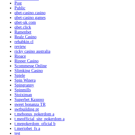
Post
Public
qbet-casino.casino
qbet-casino.games
qbet-uk.com
qbet.click
Ramenbet
Realz Casino
rehabkin.cl
review
ricky casino australia
Rioace
Ripper Casino
Scommesse Online
Slimking Casino
Spiele
Spin Winera
Spingranny
Spinmills
Stoiximan
Superbet Казино
sweet bonanza TR
swtbuilding.pt
t.mebonus_pokerdom a
t.meofficial_site_pokerdom a
t.mepokerdom_oficial b
t.meriobet_fs a
test