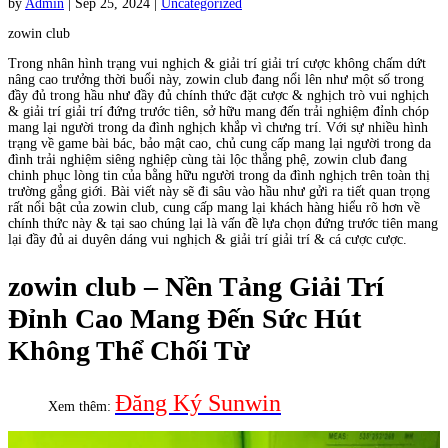
by
Admin
|
Sep 25, 2024
|
Uncategorized
zowin club
Trong nhân hình trạng vui nghịch & giải trí giải trí cược không chấm dứt
nâng cao trưởng thời buổi này, zowin club đang nổi lên như một số trong
đầy đủ trong hầu như đầy đủ chính thức đặt cược & nghịch trò vui nghịch
& giải trí giải trí đứng trước tiên, sở hữu mang đến trải nghiệm đỉnh chóp
mang lại người trong da đình nghịch khắp vì chưng trí. Với sự nhiều hình
trạng về game bài bác, bảo mật cao, chủ cung cấp mang lại người trong da
đình trải nghiệm siêng nghiệp cùng tài lộc thắng phệ, zowin club đang
chinh phục lòng tin của bằng hữu người trong da đình nghịch trên toàn thị
trường gắng giới. Bài viết này sẽ đi sâu vào hầu như gửi ra tiết quan trọng
rất nổi bật của zowin club, cung cấp mang lại khách hàng hiểu rõ hơn về
chính thức này & tại sao chúng lại là vấn đề lựa chọn đứng trước tiên mang
lại đầy đủ ai duyên dáng vui nghịch & giải trí giải trí & cá cược cược.
zowin club – Nền Tảng Giải Trí
Đỉnh Cao Mang Đến Sức Hút
Không Thể Chối Từ
Đăng Ký Sunwin
Xem thêm: