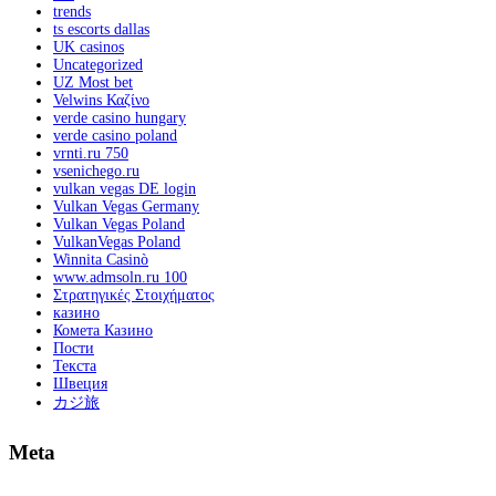
trends
ts escorts dallas
UK casinos
Uncategorized
UZ Most bet
Velwins Καζίνο
verde casino hungary
verde casino poland
vrnti.ru 750
vsenichego.ru
vulkan vegas DE login
Vulkan Vegas Germany
Vulkan Vegas Poland
VulkanVegas Poland
Winnita Casinò
www.admsoln.ru 100
Στρατηγικές Στοιχήματος
казино
Комета Казино
Пости
Текста
Швеция
カジ旅
Meta