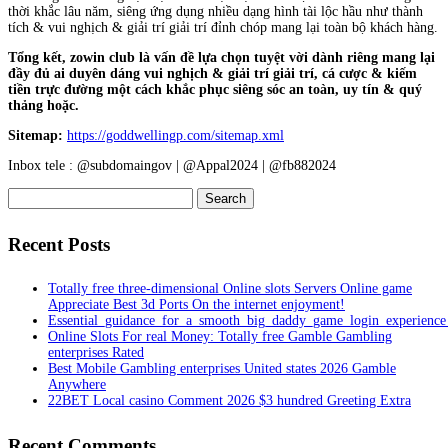
thời khắc lâu năm, siêng ứng dụng nhiều dạng hình tài lộc hầu như thành
tích & vui nghịch & giải trí giải trí đỉnh chóp mang lại toàn bộ khách hàng.
Tổng kết, zowin club là vấn đề lựa chọn tuyệt vời dành riêng mang lại
đầy đủ ai duyên dáng vui nghịch & giải trí giải trí, cá cược & kiếm
tiền trực đường một cách khắc phục siêng sóc an toàn, uy tín & quý
thảng hoặc.
Sitemap:
https://goddwellingp.com/sitemap.xml
Inbox tele : @subdomaingov | @Appal2024 | @fb882024
Search
for:
Recent Posts
Totally free three-dimensional Online slots Servers Online game
Appreciate Best 3d Ports On the internet enjoyment!
Essential_guidance_for_a_smooth_big_daddy_game_login_experienc
Online Slots For real Money: Totally free Gamble Gambling
enterprises Rated
Best Mobile Gambling enterprises United states 2026 Gamble
Anywhere
22BET Local casino Comment 2026 $3 hundred Greeting Extra
Recent Comments