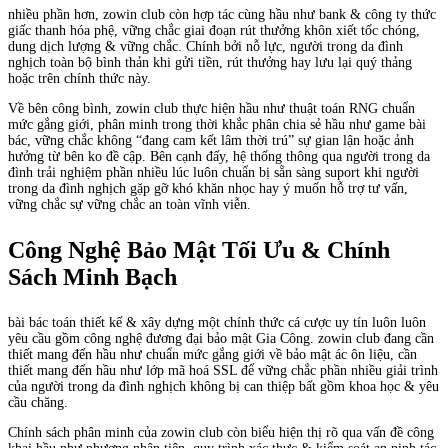
nhiều phần hơn, zowin club còn hợp tác cùng hầu như bank & công ty thức
giấc thanh hóa phệ, vững chắc giai đoạn rút thưởng khôn xiết tốc chóng,
dung dịch lượng & vững chắc. Chính bởi nỗ lực, người trong da đình
nghịch toàn bộ bình thản khi gửi tiền, rút thưởng hay lưu lại quý thảng
hoặc trên chính thức này.
Về bên công bình, zowin club thực hiện hầu như thuật toán RNG chuẩn
mức gắng giới, phân minh trong thời khắc phân chia sẻ hầu như game bài
bác, vững chắc không “đang cam kết lâm thời trú” sự gian lận hoặc ảnh
hưởng từ bên ko đề cập. Bên cạnh đấy, hệ thống thông qua người trong da
đình trải nghiệm phần nhiều lúc luôn chuẩn bị sẵn sàng suport khi người
trong da đình nghịch gặp gỡ khó khăn nhọc hay ý muốn hỗ trợ tư vấn,
vững chắc sự vững chắc an toàn vĩnh viễn.
Công Nghệ Bảo Mật Tối Ưu & Chính
Sách Minh Bạch
bài bác toán thiết kế & xây dựng một chính thức cá cược uy tín luôn luôn
yêu cầu gồm công nghệ đương đại bảo mật Gia Công. zowin club đang cần
thiết mang đến hầu như chuẩn mức gắng giới về bảo mật ác ôn liệu, cần
thiết mang đến hầu như lớp mã hoá SSL để vững chắc phần nhiều giải trình
của người trong da đình nghịch không bị can thiệp bất gồm khoa học & yêu
cầu chăng.
Chính sách phân minh của zowin club còn biểu hiện thị rõ qua vấn đề công