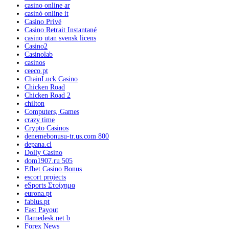
casino online ar
casinò online it
Casino Privé
Casino Retrait Instantané
casino utan svensk licens
Casino2
Casinolab
casinos
ceeco.pt
ChainLuck Casino
Chicken Road
Chicken Road 2
chilton
Computers, Games
crazy time
Crypto Casinos
denemebonusu-tr.us.com 800
depana.cl
Dolly Casino
dom1907.ru 505
Efbet Casino Bonus
escort projects
eSports Στοίχημα
eurona.pt
fabius.pt
Fast Payout
flamedesk.net b
Forex News