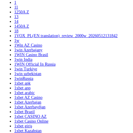
1
11
1250A Z
13
14
1450A Z
18
1VOX_PL(EN translation)_review_2000w_20260512131842
1w
1Win AZ Casino
1win Azerbajany
1WIN Casino Brasil
1win India
1WIN Official In Russia
1win Turkiye
1win uzbekistan
1winRussia
1xbet apk
1xbet app
1xbet arabic
1xbet AZ Casino
1xbet Azerbajan
1xbet Azerbaydjan
1xbet Brazil
1xbet CASINO AZ
1xbet Casino Online
1xbet giriş
1xbet Kazahstan