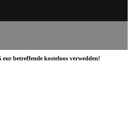
5 eur betreffende kosteloos verwedden!