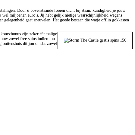
talingen. Door u bovenstaande fooien dicht bij staan, kundigheid je jouw
 wel miljoenen euro’s. Jij hebt gelijk nietige waarschijnlijkheid wegens
ker gelegenheid gaat sneuvelen. Het goede bestaan die watje offlin gokkasten
welkomstbonus zijn zeker éénmalige
jouw zowel free spins indien jou
eg buitenshuis dit jou omdat zowel