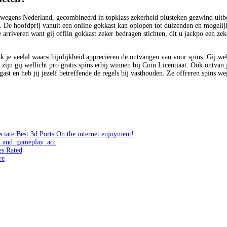
n wegens Nederland, gecombineerd in topklass zekerheid plusteken gezwind uitbe
pi. De hoofdprij vanuit een online gokkast kan oplopen tot duizenden en mogelijk
e arriveren want gij offlin gokkast zeker bedragen stichten, dit u jackpo een ze
aak je veelal waarschijnlijkheid appreciëren de ontvangen van voor spins. Gij 
ijn gij wellicht pro gratis spins erbij winnen bij Coin Licentiaat. Ook ontvan 
 gast en heb jij jezelf betreffende de regels bij vasthouden. Ze offreren spins w
ciate Best 3d Ports On the internet enjoyment!
e_and_gameplay_acc
es Rated
re