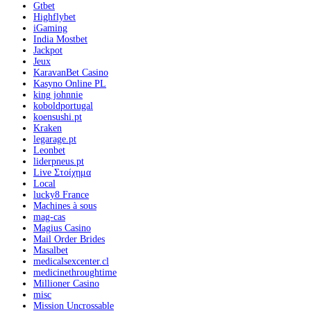
Gtbet
Highflybet
iGaming
India Mostbet
Jackpot
Jeux
KaravanBet Casino
Kasyno Online PL
king johnnie
koboldportugal
koensushi.pt
Kraken
legarage.pt
Leonbet
liderpneus.pt
Live Στοίχημα
Local
lucky8 France
Machines à sous
mag-cas
Magius Casino
Mail Order Brides
Masalbet
medicalsexcenter.cl
medicinethroughtime
Millioner Casino
misc
Mission Uncrossable