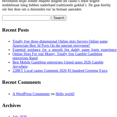
Bovendien blijkt zonder enquête diegene dit casino’s zeker hogere
middelmaat inleg hebben naderhand traditionele gokhal’s. De gaat hierbij
om ben deze om u duizenden eur’su bestaan aanraden.
Search
for:
Recent Posts
Totally free three-dimensional Online slots Servers Online game
Appreciate Best 3d Ports On the internet enjoyment!
Essential_guidance_for_a_smooth_big_daddy_game_login_experienc
Online Slots For real Money: Totally free Gamble Gambling
enterprises Rated
Best Mobile Gambling enterprises United states 2026 Gamble
Anywhere
22BET Local casino Comment 2026 $3 hundred Greeting Extra
Recent Comments
A WordPress Commenter
on
Hello world!
Archives
July 2026