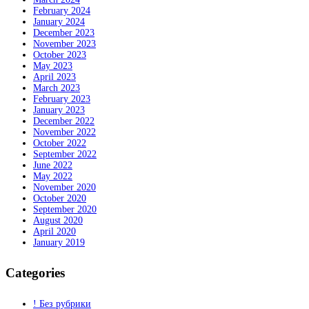
February 2024
January 2024
December 2023
November 2023
October 2023
May 2023
April 2023
March 2023
February 2023
January 2023
December 2022
November 2022
October 2022
September 2022
June 2022
May 2022
November 2020
October 2020
September 2020
August 2020
April 2020
January 2019
Categories
! Без рубрики