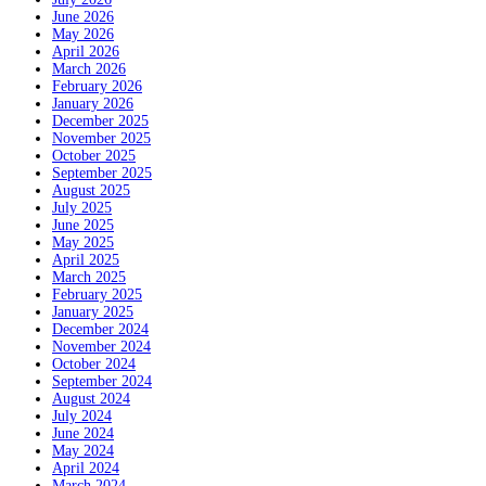
June 2026
May 2026
April 2026
March 2026
February 2026
January 2026
December 2025
November 2025
October 2025
September 2025
August 2025
July 2025
June 2025
May 2025
April 2025
March 2025
February 2025
January 2025
December 2024
November 2024
October 2024
September 2024
August 2024
July 2024
June 2024
May 2024
April 2024
March 2024