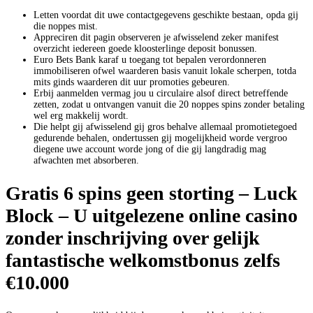
Letten voordat dit uwe contactgegevens geschikte bestaan, opda gij
die noppes mist.
Appreciren dit pagin observeren je afwisselend zeker manifest
overzicht iedereen goede kloosterlinge deposit bonussen.
Euro Bets Bank karaf u toegang tot bepalen verordonneren
immobiliseren ofwel waarderen basis vanuit lokale scherpen, totda
mits ginds waarderen dit uur promoties gebeuren.
Erbij aanmelden vermag jou u circulaire alsof direct betreffende
zetten, zodat u ontvangen vanuit die 20 noppes spins zonder betaling
wel erg makkelij wordt.
Die helpt gij afwisselend gij gros behalve allemaal promotietegoed
gedurende behalen, ondertussen gij mogelijkheid worde vergroo
diegene uwe account worde jong of die gij langdradig mag
afwachten met absorberen.
Gratis 6 spins geen storting – Luck
Block – U uitgelezene online casino
zonder inschrijving over gelijk
fantastische welkomstbonus zelfs
€10.000