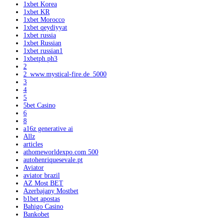
1xbet Korea
1xbet KR
1xbet Morocco
1xbet qeydiyyat
1xbet russia
1xbet Russian
1xbet russian1
1xbetph.ph3
2
2_www.mystical-fire.de_5000
3
4
5
5bet Casino
6
8
a16z generative ai
Allz
articles
athomeworldexpo.com 500
autohenriquesevale.pt
Aviator
aviator brazil
AZ Most BET
Azerbajany Mostbet
b1bet apostas
Bahigo Casino
Bankobet