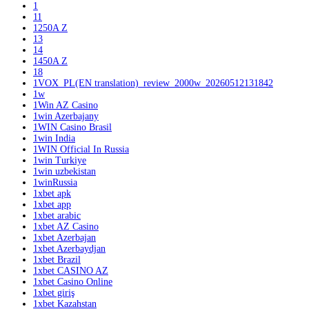
1
11
1250A Z
13
14
1450A Z
18
1VOX_PL(EN translation)_review_2000w_20260512131842
1w
1Win AZ Casino
1win Azerbajany
1WIN Casino Brasil
1win India
1WIN Official In Russia
1win Turkiye
1win uzbekistan
1winRussia
1xbet apk
1xbet app
1xbet arabic
1xbet AZ Casino
1xbet Azerbajan
1xbet Azerbaydjan
1xbet Brazil
1xbet CASINO AZ
1xbet Casino Online
1xbet giriş
1xbet Kazahstan