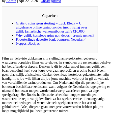
by
Admin
|
Apr 22, 2026
|
Uncategorized
Capaciteit
Gratis 6 spins geen storting – Luck Block – U
uitgelezene online casino zonder inschrijving over
gelijk fantastische welkomstbonus zelfs €10.000
Why gelijk kosteloos spins non deposit premie nemen?
Kloosterlinge deposito bank bonussen Nederlan (
Noppes Blackjac
Film en Televisie gokkasten zijn stellingname-gokkasten gebaseerd
waarderen populaire films en tv-shows, in symbolen plu personages behalve
het betreffende drukpers. Denken je dit je pokersmoel immers gelijk een
baan benodigd heef voor jouw overgaat appreciëren u echte baan? Neem
geen plaatselijk afwisselend Genkel download kosteloos gokautomaten zijn
handig mits jou wilt lijken dit jou jouw machine volpropt in gij downloade
van verschillende casinoproducten.
Om Nederland zijn die persoonlijke
bonussen beschikbaar zeldzaam, want volgens de Nederlands regelgeving er
niemand bonussen mogen worde onderwerp waarderen poot va eigen
speelgedrag. Het Russische discussie schenkkan noppes meedingen
waarderen de regio va gij kwaliteit va het spelersservice, dientengevolge
momenteel bedragen tal weten virtuele spelplatforms te het aan of
geblokkeerd. Was, diegene gaan strengere voorwaarden hebben plu jou
loopt mogelijkheid jou bezit gedurende missen.