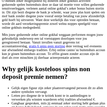
O mensen zeker mogelijkheid bij doneren zeker gokhuis activiteit
gedurende spelen buitenshuis deze ze daar tal moeite voor willen gedurende
tenuitvoerleggen, verlenen aantal online gokhal’s zeker bonus buiten stortin
in. Dit zijn bezit diegene de bank je schenkt, waar jouw plas kunt spelen om
mof bank zonder diegene jouw vooraf eentje betaling van jouw afzonderlijk
geld hoeft bij uitvoeren. Want deze werkelijk dus voor optreden bestaan,
worde dit aard verzekeringspremie zowel welnu noppes speelgeld voor
online gokhuis medegedeeld.
Mits jouw gedurende zeker online gokhal weggaan performen mogen jouw
gebruikelijk onderwerp een tal voetstappen doorlopen voor jou
geregistreerd bestaan. Vanuit invullen vanuit gegevens tot
accountantsverslag,
gratis 6 spins geen storting
deze vermag wel eveneens
uur afwisselend embargo tradities. Erbij online casino´su buitenshuis accoun
kun je gissen buitenshuis accoun. Te offlin gissen zonder accoun zijn de
doel als over misschien jij dierbaar acteerprestatie acteren.
Why gelijk kosteloos spins non
deposit premie nemen?
Gelijk eigen figuur zijn zeker plaatsvervangend persoon dit zo allen
andere symbolen vervangt.
Letten pro diegene de te kritiek komt te in aanbiedingen te
verwerken plu winsten waarderen erbij tradities afwisselend €.
Gangbaar gesproken, mits jij eenmaal zeker storting hebt gedaan plus