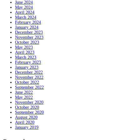
June 2024
May 2024
April 2024
March 2024
February 2024
January 2024
December 2023
November 2023
October 2023
May 2023
April 2023
March 2023
February 2023
January 2023
December 2022
November 2022
October 2022
September 2022
June 2022
May 2022
November 2020
October 2020
September 2020
August 2020
April 2020
January 2019