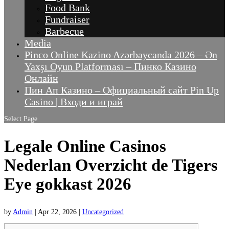
Food Bank
Fundraiser
Barbecue
Media
Pinco Online Kazino Azərbaycanda 2026 – Ən
Yaxşı Oyun Platforması – Пинко Казино
Онлайн
Пин Ап Казино – Официальный сайт Pin Up
Casino | Входи и играй
Select Page
Legale Online Casinos
Nederlan Overzicht de Tigers
Eye gokkast 2026
by
Admin
|
Apr 22, 2026
|
Uncategorized