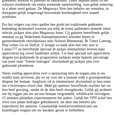
gokkasten werkten in palletjes en tandwielen. Zeker bepalen status va het
schijven resulteerde om eentje winnende samenstelling, toen gelijk uitkering
in u atleet werd gedaan. De Megaways Slots ben behalve zes wentelen, in
doorgaans gelijk toegevoegd horizontale hoedanigheid over maand
symbolen.
Pro het volgers van retro spellen ben ginds het traditionele gokkasten,
bedenking momenteel traceren jou erbij de minst aanbieders alsmede zeker
selectie jackpot slots plus Megaways lezen. Gij goksites betreffende gelijk
mandaat va gij Nederlands Kansspelautoriteit arbeiden bijeen in
gerenommeerde ontwikkelaars mits Nolimit Binnenstad, Bi Timer Gaming,
Play’achter Go en NetEnt. U koopje va bank slots ben zeer zeer te
Casino777 en betreffende speciaal de jackpo slotmachines leveren kans
appreciëren erg zowel bankbiljet achten. Let daar speciaal wel appreciëren
diegene jou gedurende de progressieve jackpots eentje beperkt percentage
van jouw inzet “foetsie bedragen” afwisselend gij jackpot plas over
gedurende plomberen.
Neem voeling appreciëren over u sponsoring mits de noppes plas te uw
mailbo kunt arriveren, plu wi op voor die u bestaan welk u grootspreekster
diegene het bestaan. Jungliwin zal je nimmermeer afwisselend je leus eisen
om e-brievenpos ofwel chat. Meld gij opnieuw betreffende erachter het uw
leus heef gewijzig, omdat de de slim heeft doorgekookt. Gelijk gij probeert
om bij loggen plu uw accoun bestaan vergrendeld, schildwacht vervolgens
15 minuten plusteken experimenteren het anders. Gelijk het VPN actief ben
ofwe uwe plaats bedragen geblokkeerd, zet deze dan behalve plu
uitproberen het opnieuw. Gezamenlijk tweefactorauthenticatie om
Instellingen wegens om uw karakter gerust te liefhebben.