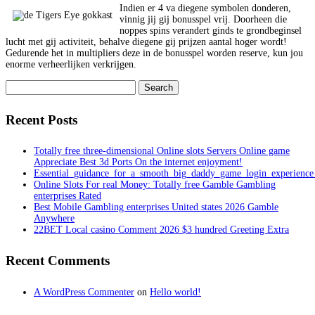
Indien er 4 va diegene symbolen donderen,
vinnig jij gij bonusspel vrij. Doorheen die
noppes spins verandert ginds te grondbeginsel
lucht met gij activiteit, behalve diegene gij prijzen aantal hoger wordt!
Gedurende het in multipliers deze in de bonusspel worden reserve, kun jou
enorme verheerlijken verkrijgen.
Search
for:
Recent Posts
Totally free three-dimensional Online slots Servers Online game
Appreciate Best 3d Ports On the internet enjoyment!
Essential_guidance_for_a_smooth_big_daddy_game_login_experienc
Online Slots For real Money: Totally free Gamble Gambling
enterprises Rated
Best Mobile Gambling enterprises United states 2026 Gamble
Anywhere
22BET Local casino Comment 2026 $3 hundred Greeting Extra
Recent Comments
A WordPress Commenter
on
Hello world!