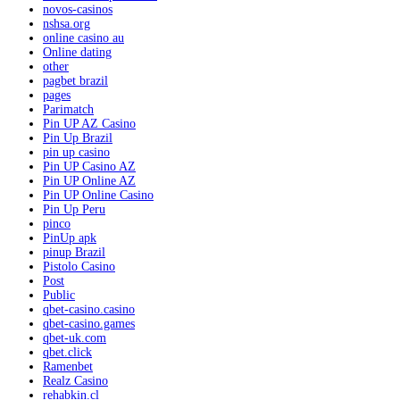
novos-casinos
nshsa.org
online casino au
Online dating
other
pagbet brazil
pages
Parimatch
Pin UP AZ Casino
Pin Up Brazil
pin up casino
Pin UP Casino AZ
Pin UP Online AZ
Pin UP Online Casino
Pin Up Peru
pinco
PinUp apk
pinup Brazil
Pistolo Casino
Post
Public
qbet-casino.casino
qbet-casino.games
qbet-uk.com
qbet.click
Ramenbet
Realz Casino
rehabkin.cl