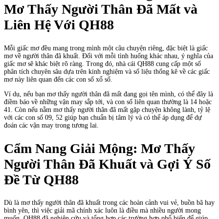
Mơ Thấy Người Thân Đã Mất và
Liên Hệ Với QH88
Mỗi giấc mơ đều mang trong mình một câu chuyện riêng, đặc biệt là giấc
mơ về người thân đã khuất. Đối với mỗi tình huống khác nhau, ý nghĩa của
giấc mơ sẽ khác biệt rõ ràng. Trong đó, nhà cái QH88 cung cấp một số
phân tích chuyên sâu dựa trên kinh nghiệm và số liệu thống kê về các giấc
mơ này liên quan đến các con số xổ số.
Ví dụ, nếu bạn mơ thấy người thân đã mất đang gọi tên mình, có thể đây là
điềm báo về những vận may sắp tới, và con số liên quan thường là 14 hoặc
41. Còn nếu nằm mơ thấy người thân đã mất gặp chuyện không lành, tỷ lệ
với các con số 09, 52 giúp bạn chuẩn bị tâm lý và có thể áp dụng để dự
đoán các vận may trong tương lai.
Cẩm Nang Giải Mộng: Mơ Thấy
Người Thân Đã Khuất và Gợi Ý Số
Đề Từ QH88
Dù là mơ thấy người thân đã khuất trong các hoàn cảnh vui vẻ, buồn bã hay
bình yên, thì việc giải mã chính xác luôn là điều mà nhiều người mong
muốn. QH88 đã nghiên cứu và tổng hợp các trường hợp phổ biến để giúp