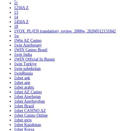
11
1250A Z
13
14
1450A Z
18
1VOX_PL(EN translation)_review_2000w_20260512131842
1w
1Win AZ Casino
1win Azerbajany
1WIN Casino Brasil
1win India
1WIN Official In Russia
1win Turkiye
1win uzbekistan
1winRussia
1xbet apk
1xbet app
1xbet arabic
1xbet AZ Casino
1xbet Azerbajan
1xbet Azerbaydjan
1xbet Brazil
1xbet CASINO AZ
1xbet Casino Online
1xbet giriş
1xbet Kazahstan
1xbet Korea