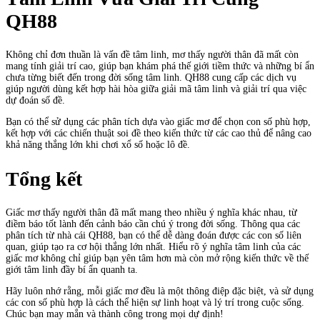
QH88
Không chỉ đơn thuần là vấn đề tâm linh, mơ thấy người thân đã mất còn
mang tính giải trí cao, giúp bạn khám phá thế giới tiềm thức và những bí ẩn
chưa từng biết đến trong đời sống tâm linh. QH88 cung cấp các dịch vụ
giúp người dùng kết hợp hài hòa giữa giải mã tâm linh và giải trí qua việc
dự đoán số đề.
Bạn có thể sử dụng các phân tích dựa vào giấc mơ để chọn con số phù hợp,
kết hợp với các chiến thuật soi đề theo kiến thức từ các cao thủ để nâng cao
khả năng thắng lớn khi chơi xổ số hoặc lô đề.
Tổng kết
Giấc mơ thấy người thân đã mất mang theo nhiều ý nghĩa khác nhau, từ
điềm báo tốt lành đến cảnh báo cần chú ý trong đời sống. Thông qua các
phân tích từ nhà cái QH88, bạn có thể dễ dàng đoán được các con số liên
quan, giúp tạo ra cơ hội thắng lớn nhất. Hiểu rõ ý nghĩa tâm linh của các
giấc mơ không chỉ giúp bạn yên tâm hơn mà còn mở rộng kiến thức về thế
giới tâm linh đầy bí ẩn quanh ta.
Hãy luôn nhớ rằng, mỗi giấc mơ đều là một thông điệp đặc biệt, và sử dụng
các con số phù hợp là cách thể hiện sự linh hoạt và lý trí trong cuộc sống.
Chúc bạn may mắn và thành công trong mọi dự định!