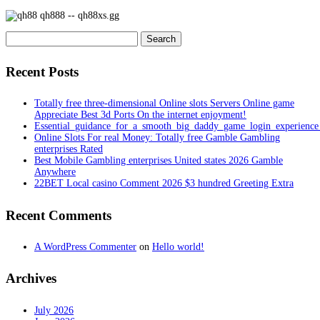
Search
for:
Recent Posts
Totally free three-dimensional Online slots Servers Online game
Appreciate Best 3d Ports On the internet enjoyment!
Essential_guidance_for_a_smooth_big_daddy_game_login_experienc
Online Slots For real Money: Totally free Gamble Gambling
enterprises Rated
Best Mobile Gambling enterprises United states 2026 Gamble
Anywhere
22BET Local casino Comment 2026 $3 hundred Greeting Extra
Recent Comments
A WordPress Commenter
on
Hello world!
Archives
July 2026