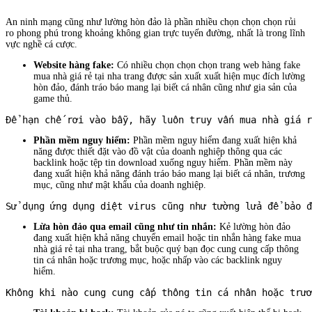
An ninh mạng cũng như lường hòn đảo là phần nhiều chọn chọn chọn rủi
ro phong phú trong khoảng không gian trực tuyến đường, nhất là trong lĩnh
vực nghề cá cược.
Website hàng fake:
Có nhiều chọn chọn chọn trang web hàng fake
mua nhà giá rẻ tại nha trang được sản xuất xuất hiện mục đích lường
hòn đảo, đánh tráo báo mang lại biết cá nhân cũng như gia sản của
game thủ.
Phần mềm nguy hiểm:
Phần mềm nguy hiểm đang xuất hiện khả
năng được thiết đặt vào đồ vật của doanh nghiệp thông qua các
backlink hoặc tệp tin download xuống nguy hiểm. Phần mềm này
đang xuất hiện khả năng đánh tráo báo mang lại biết cá nhân, trương
mục, cũng như mật khẩu của doanh nghiệp.
Lừa hòn đảo qua email cũng như tin nhắn:
Kẻ lường hòn đảo
đang xuất hiện khả năng chuyển email hoặc tin nhắn hàng fake mua
nhà giá rẻ tại nha trang, bắt buộc quý bạn đọc cung cung cấp thông
tin cá nhân hoặc trương mục, hoặc nhấp vào các backlink nguy
hiểm.