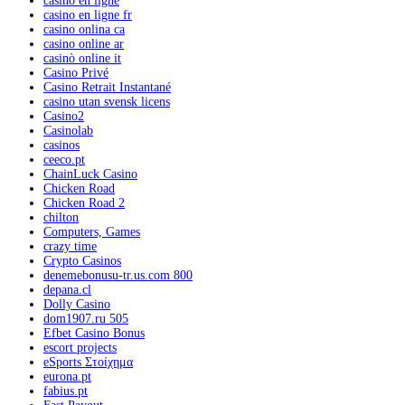
casino en ligne
casino en ligne fr
casino onlina ca
casino online ar
casinò online it
Casino Privé
Casino Retrait Instantané
casino utan svensk licens
Casino2
Casinolab
casinos
ceeco.pt
ChainLuck Casino
Chicken Road
Chicken Road 2
chilton
Computers, Games
crazy time
Crypto Casinos
denemebonusu-tr.us.com 800
depana.cl
Dolly Casino
dom1907.ru 505
Efbet Casino Bonus
escort projects
eSports Στοίχημα
eurona.pt
fabius.pt