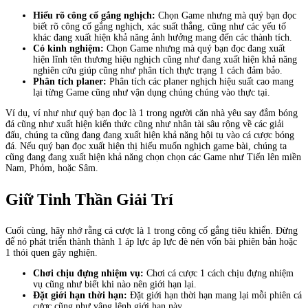
Hiểu rõ công cố gắng nghịch:
Chọn Game nhưng mà quý bạn đọc
biết rõ công cố gắng nghịch, xác suất thắng, cũng như các yếu tố
khác đang xuất hiện khả năng ảnh hưởng mang đến các thành tích.
Có kinh nghiệm:
Chọn Game nhưng mà quý bạn đọc đang xuất
hiện lĩnh tên thương hiệu nghịch cũng như đang xuất hiện khả năng
nghiên cứu giúp cũng như phân tích thực trạng 1 cách đảm bảo.
Phân tích planer:
Phân tích các planer nghịch hiệu suất cao mang
lại từng Game cũng như vận dụng chúng chúng vào thực tại.
Ví dụ, ví như như quý bạn đọc là 1 trong người căn nhà yêu say đắm bóng
đá cũng như xuất hiện kiến thức cũng như nhân tài sâu rộng về các giải
đấu, chúng ta cũng đang đang xuất hiện khả năng hội tụ vào cá cược bóng
đá. Nếu quý bạn đọc xuất hiện thị hiếu muốn nghịch game bài, chúng ta
cũng đang đang xuất hiện khả năng chọn chọn các Game như Tiến lên miền
Nam, Phỏm, hoặc Sâm.
Giữ Tinh Thần Giải Trí
Cuối cùng, hãy nhớ rằng cá cược là 1 trong công cố gắng tiêu khiển. Đừng
để nó phát triển thành thành 1 áp lực áp lực đè nén vốn bài phiên bản hoặc
1 thói quen gây nghiện.
Chơi chịu đựng nhiệm vụ:
Chơi cá cược 1 cách chịu đựng nhiệm
vụ cũng như biết khi nào nên giới hạn lại.
Đặt giới hạn thời hạn:
Đặt giới hạn thời hạn mang lại mỗi phiên cá
cược cũng như vâng lệnh giới hạn này.