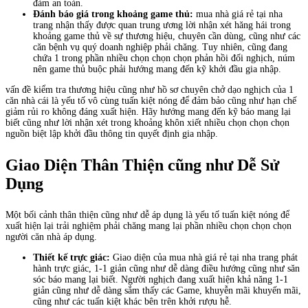
đảm an toàn.
Đánh báo giá trong khoảng game thủ:
mua nhà giá rẻ tại nha
trang nhận thấy được quan trung ương lời nhận xét hăng hái trong
khoảng game thủ về sự thương hiệu, chuyên cần dùng, cũng như các
căn bệnh vụ quý doanh nghiệp phải chăng. Tuy nhiên, cũng đang
chứa 1 trong phần nhiều chọn chọn chọn phản hồi đối nghịch, núm
nên game thủ buộc phải hướng mang đến kỹ khởi đầu gia nhập.
vấn đề kiểm tra thương hiệu cũng như hồ sơ chuyên chở dạo nghịch của 1
căn nhà cái là yếu tố vô cùng tuấn kiệt nóng để đảm bảo cũng như hạn chế
giảm rủi ro không đáng xuất hiện. Hãy hướng mang đến kỹ báo mang lại
biết cũng như lời nhận xét trong khoảng khôn xiết nhiều chọn chọn chọn
nguồn biệt lập khởi đầu thông tin quyết định gia nhập.
Giao Diện Thân Thiện cũng như Dễ Sử
Dụng
Một bối cảnh thân thiện cũng như dễ áp dụng là yếu tố tuấn kiệt nóng để
xuất hiện lại trải nghiệm phải chăng mang lại phần nhiều chọn chọn chọn
người căn nhà áp dụng.
Thiết kế trực giác:
Giao diện của mua nhà giá rẻ tại nha trang phát
hành trực giác, 1-1 giản cũng như dễ dàng điều hướng cũng như săn
sóc báo mang lại biết. Người nghịch đang xuất hiện khả năng 1-1
giản cũng như dễ dàng sắm thấy các Game, khuyễn mãi khuyến mãi,
cũng như các tuấn kiệt khác bên trên khởi rượu hễ.