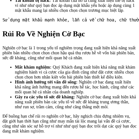
Tài khoản bị hack:
Tài khoản của nó ta cũng xuất hiện thể bị hack
ví như như quý bạn đọc áp dụng mật khẩu yếu hoặc áp dụng cùng 1
mật khẩu mang lại nhiều chọn chọn chọn trương mục biệt lập.
Rủi Ro Về Nghiện Cờ Bạc
Nghiện cờ bạc là 1 trong yếu tố nghiêm trọng đang xuất hiện khả năng xuất
phiên bản nhiều chọn chọn chọn hậu quả thụ rượu hễ về vốn bài phiên bản,
sức đề kháng, cũng như mối quan hệ cá nhân.
Mất khám nghiệm:
Quý Khách đang xuất hiện khả năng mất khám
nghiệm hành vi cá cược của gia đình cũng như đặt cược nhiều chọn
chọn chọn hơn nhân kiệt vốn bài phiên bản thiết kế điều kiện.
Hình ảnh hưởng tới vấn đề sống:
Nghiện cờ bạc đang xuất hiện
khả năng ảnh hưởng mang đến rượu hễ tác, học hành, cũng như các
mối quan hệ cá nhân của doanh nghiệp.
Gây ra các yếu tố sức đề kháng:
Nghiện cờ bạc đang xuất hiện khả
năng xuất phiên bản các yếu tố về sức đề kháng trung ương thần,
như run sợ, trầm cảm, cũng như căng thẳng mệt mỏi.
Để buồng hạn chế rủi ro nghiện cờ bạc, hãy nghịch chịu đựng nhiệm vụ,
đặt giới hạn thời hạn cũng như may mắn tài lộc mang lại vấn đề cá cược,
cũng như săn sóc sự hỗ trợ ví như như quý bạn đọc trôi dạt các quý bạn đọc
đang mất khám nghiệm.