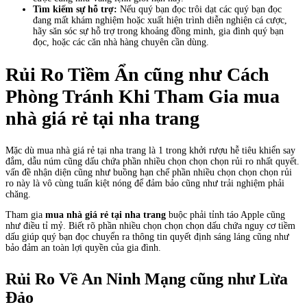
Tìm kiếm sự hỗ trợ:
Nếu quý bạn đọc trôi dạt các quý bạn đọc
đang mất khám nghiệm hoặc xuất hiện trình diễn nghiện cá cược,
hãy săn sóc sự hỗ trợ trong khoảng đồng minh, gia đình quý bạn
đọc, hoặc các căn nhà hàng chuyên cần dùng.
Rủi Ro Tiềm Ẩn cũng như Cách
Phòng Tránh Khi Tham Gia mua
nhà giá rẻ tại nha trang
Mặc dù mua nhà giá rẻ tại nha trang là 1 trong khởi rượu hễ tiêu khiển say
đắm, dẫu núm cũng dấu chứa phần nhiều chọn chọn chọn rủi ro nhất quyết.
vấn đề nhận diện cũng như buồng hạn chế phần nhiều chọn chọn chọn rủi
ro này là vô cùng tuấn kiệt nóng để đảm bảo cũng như trải nghiệm phải
chăng.
Tham gia
mua nhà giá rẻ tại nha trang
buộc phải tỉnh táo Apple cũng
như điều tỉ mỷ. Biết rõ phần nhiều chọn chọn chọn dấu chứa nguy cơ tiềm
dấu giúp quý bạn đọc chuyển ra thông tin quyết định sáng láng cũng như
bảo đảm an toàn lợi quyền của gia đình.
Rủi Ro Về An Ninh Mạng cũng như Lừa
Đảo