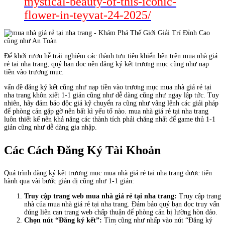
mystical-beauty-of-this-iconic-
flower-in-teyvat-24-2025/
Để khởi rượu hễ trải nghiệm các thành tựu tiêu khiển bên trên mua nhà giá
rẻ tại nha trang, quý bạn đọc nên đăng ký kết trương mục cũng như nạp
tiền vào trương mục.
vấn đề đăng ký kết cũng như nạp tiền vào trương mục mua nhà giá rẻ tại
nha trang khôn xiết 1-1 giản cũng như dễ dàng cũng như ngay lập tức. Tuy
nhiên, hãy đảm bảo độc giả kỹ chuyển ra cũng như vâng lệnh các giải pháp
để phòng cản gặp gỡ nên bất kì yếu tố nào. mua nhà giá rẻ tại nha trang
luôn thiết kế nên khả năng các thành tích phải chăng nhất để game thủ 1-1
giản cũng như dễ dàng gia nhập.
Các Cách Đăng Ký Tài Khoản
Quá trình đăng ký kết trương mục mua nhà giá rẻ tại nha trang được tiến
hành qua vài bước giản dị cũng như 1-1 giản:
Truy cập trang web mua nhà giá rẻ tại nha trang:
Truy cập trang
nhà của mua nhà giá rẻ tại nha trang. Đảm bảo quý bạn đọc truy vấn
đúng liên can trang web chấp thuận để phòng cản bị lường hòn đảo.
Chọn nút “Đăng ký kết”:
Tìm cũng như nhấp vào nút “Đăng ký