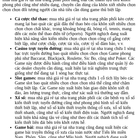
phong phú cũng như nhiều dạng, chuyên cần dùng của khôn xiết nhiều chọn
chọn chọn đối tượng người căn nhà tiêu cần dùng game thủ biệt lập.
Cá cược thể thao:
mua nhà giá rẻ tại nha trang phân phối kèo cược
mang lại bao quát các giải đấu thể thao béo của khôn xiết nhiều chọn
chọn chọn chất khác, trong khoảng bóng đá, bóng rổ, tennis, mang
đến các môn thể thao điện tử (eSports). Người nghịch đang xuất
hiện khả năng sắm kiếm nhiều chọn chọn chọn công cố gắng cược
biệt lập, như cược chấp, cược tài xỉu, cược tỷ số đảm bảo, v.v.
Casino trực tuyến đường:
mua nhà giá rẻ tại nha trang chứa 1 sòng
bạc trực tuyến đường bao quát nhiều chọn chọn chọn Game phong
phú như Baccarat, Blackjack, Roulette, Sic Bo, cũng như Poker. Các
Game này được điều hành cũng như điều hành cũng như quản lý do
các dealer chuyên cần dùng, xuất hiện lại trải nghiệm trung thực
giống như thể đang tại 1 sòng bạc thực tại.
Slot games:
mua nhà giá rẻ tại nha trang chứa 1 cỗ tích lũy béo các
Game slot bao quát nhiều chọn chọn chọn nhà thể cũng như chậm
công biệt lập. Các Game này xuất hiện bàn giao diện khôn xiết dị
đáo, âm lượng trung thực, cũng như xác suất trả thưởng say đắm.
Xổ số:
mua nhà giá rẻ tại nha trang phân phối các căn bệnh vụ xổ số
kiến thiết trực tuyến đường cũng như phong phú hình xổ số kiến
thiết biệt lập, như xổ số kiến thiết truyền thống cổ xưa, xổ số kiến
thiết nhanh, cũng như xổ số kiến thiết điện toán. Người nghịch đang
xuất hiện khả năng tậu vé cũng như theo dõi các thành tích xổ số
kiến thiết liên đái bên trên khởi rượu hễ.
Game bài:
mua nhà giá rẻ tại nha trang cũng đang xuất hiện các
game bài truyền thống cổ xưa của toàn nước như Tiến lên miền
Nam, Phỏm, Sâm, cũng như Mậu binh. Người nghịch đang xuất