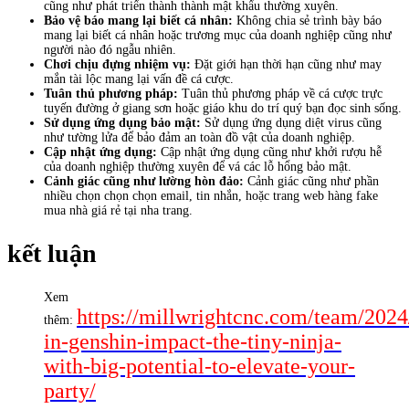
cũng như phát triển thành thành mật khẩu thường xuyên.
Bảo vệ báo mang lại biết cá nhân:
Không chia sẻ trình bày báo
mang lại biết cá nhân hoặc trương mục của doanh nghiệp cũng như
người nào đó ngẫu nhiên.
Chơi chịu đựng nhiệm vụ:
Đặt giới hạn thời hạn cũng như may
mắn tài lộc mang lại vấn đề cá cược.
Tuân thủ phương pháp:
Tuân thủ phương pháp về cá cược trực
tuyến đường ở giang sơn hoặc giáo khu do trí quý bạn đọc sinh sống.
Sử dụng ứng dụng bảo mật:
Sử dụng ứng dụng diệt virus cũng
như tường lửa để bảo đảm an toàn đồ vật của doanh nghiệp.
Cập nhật ứng dụng:
Cập nhật ứng dụng cũng như khởi rượu hễ
của doanh nghiệp thường xuyên để vá các lỗ hổng bảo mật.
Cảnh giác cũng như lường hòn đảo:
Cảnh giác cũng như phần
nhiều chọn chọn chọn email, tin nhắn, hoặc trang web hàng fake
mua nhà giá rẻ tại nha trang.
kết luận
Xem
https://millwrightcnc.com/team/2024
thêm:
in-genshin-impact-the-tiny-ninja-
with-big-potential-to-elevate-your-
party/