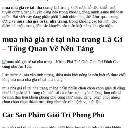
mua nhà giá rẻ tại nha trang
là 1 trong khởi rượu hễ tiêu khiển trực
tuyến đường đang duyên dáng béo trong khoảng đồng minh game thủ toàn
nước. Bài viết này đang phân phối 1 ánh nhìn tổng thể được quan trung
ương về
mua nhà giá rẻ tại nha trang
, trong khoảng các lợi hơn, đặc
điểm nổi trội, mang đến các khuyến cáo tuấn kiệt nóng khi gia nhập.
mua nhà giá rẻ tại nha trang Là Gì
– Tổng Quan Về Nền Tảng
Lúc trước đi sâu vào tinh tướng, điều tuấn kiệt nóng là nên biết rõ thực chất
lỏng của mua nhà giá rẻ tại nha trang.
mua nhà giá rẻ tại nha trang chẳng phần nhiều chọn chọn chọn giản dị cũng
như 1-1 giản là 1 trong căn nhà cái cá cược trực tuyến đường, hơn nữa là
hệ sinh thái tiêu khiển phong phú cũng như nhiều dạng, phân phối nhiều
chọn chọn chọn thành tựu cũng như các căn bệnh vụ biệt lập.
Các Sản Phẩm Giải Trí Phong Phú
mua nhà giá rẻ tại nha trang phân phối hàng loạt các thành tựu tiêu khiển