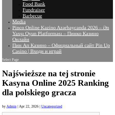
Food Bank
Fundraiser
Barbecue
Media
Pinco Online Kazino Azərbaycanda 2026 – Ən
Yaxşı Oyun Platforması – Пинко Казино
Онлайн
Пин Ап Казино – Официальный сайт Pin Up
Casino | Входи и играй
Select Page
Najświeższe na tej stronie
Kasyna Online 2025 Ranking
dla polskiego gracza
by
Admin
|
Apr 22, 2026
|
Uncategorized