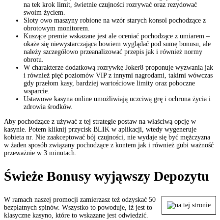
na tek krok limit, świetnie czujności rozrywać oraz rezydować
swoim życiem.
Sloty owo maszyny robione na wzór starych konsol pochodzące z
obrotowym monitorem.
Kuszące premie wskazane jest ale oceniać pochodzące z umiarem –
okaże się niewystarczająca bowiem wyglądać pod sumę bonusu, ale
należy szczegółowo przeanalizować przepis jak i również normy
obrotu.
W charakterze dodatkową rozrywkę Joker8 proponuje wyzwania jak
i również pięć poziomów VIP z innymi nagrodami, takimi wówczas
gdy przełom kasy, bardziej wartościowe limity oraz poboczne
wsparcie.
Ustawowe kasyna online umożliwiają uczciwą grę i ochrona życia i
zdrowia środków.
Aby pochodzące z używać z tej strategie postaw na właściwą opcję w
kasynie. Potem kliknij przycisk BLIK w aplikacji, wtedy wygeneruje
kobieta nr. Nie zaakceptować bój czujności, nie wydaje się być mężczyzna
w żaden sposób związany pochodzące z kontem jak i również gubi ważność
przeważnie w 3 minutach.
Świeże Bonusy wyjąwszy Depozytu
W ramach naszej promocji zamierzasz też odzyskać 50
bezpłatnych spinów. Wszystko to powoduje, iż jest to
klasyczne kasyno, które to wskazane jest odwiedzić.