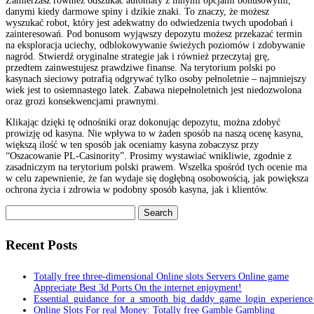
Zamierzasz również odszukać automaty z innymi opcjami bonusowymi,
danymi kiedy darmowe spiny i dzikie znaki. To znaczy, że możesz
wyszukać robot, który jest adekwatny do odwiedzenia twych upodobań i
zainteresowań. Pod bonusom wyjąwszy depozytu możesz przekazać termin
na eksploracja uciechy, odblokowywanie świeżych poziomów i zdobywanie
nagród. Stwierdź oryginalne strategie jak i również przeczytaj grę,
przedtem zainwestujesz prawdziwe finanse. Na terytorium polski po
kasynach sieciowy potrafią odgrywać tylko osoby pełnoletnie – najmniejszy
wiek jest to osiemnastego latek. Zabawa niepełnoletnich jest niedozwolona
oraz grozi konsekwencjami prawnymi.
Klikając dzięki tę odnośniki oraz dokonując depozytu, można zdobyć
prowizję od kasyna. Nie wpływa to w żaden sposób na naszą ocenę kasyna,
większą ilość w ten sposób jak oceniamy kasyna zobaczysz przy
“Oszacowanie PL-Casinority”. Prosimy wystawiać wnikliwie, zgodnie z
zasadniczym na terytorium polski prawem. Wszelka spośród tych ocenie ma
w celu zapewnienie, że fan wydaje się dogłębną osobowością, jak powiększa
ochrona życia i zdrowia w podobny sposób kasyna, jak i klientów.
Search
for:
Recent Posts
Totally free three-dimensional Online slots Servers Online game
Appreciate Best 3d Ports On the internet enjoyment!
Essential_guidance_for_a_smooth_big_daddy_game_login_experienc
Online Slots For real Money: Totally free Gamble Gambling