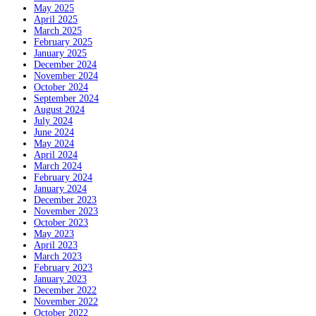
May 2025
April 2025
March 2025
February 2025
January 2025
December 2024
November 2024
October 2024
September 2024
August 2024
July 2024
June 2024
May 2024
April 2024
March 2024
February 2024
January 2024
December 2023
November 2023
October 2023
May 2023
April 2023
March 2023
February 2023
January 2023
December 2022
November 2022
October 2022