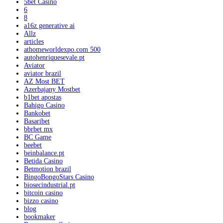
5bet Casino
6
8
a16z generative ai
Allz
articles
athomeworldexpo.com 500
autohenriquesevale.pt
Aviator
aviator brazil
AZ Most BET
Azerbajany Mostbet
b1bet apostas
Bahigo Casino
Bankobet
Basaribet
bbrbet mx
BC Game
beebet
beinbalance.pt
Betida Casino
Betmotion brazil
BingoBongoStars Casino
biosecindustrial.pt
bitcoin casino
bizzo casino
blog
bookmaker