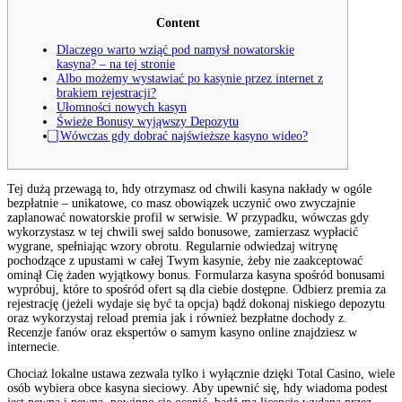
Content
Dlaczego warto wziąć pod namysł nowatorskie
kasyna? – na tej stronie
Albo możemy wystawiać po kasynie przez internet z
brakiem rejestracji?
Ułomności nowych kasyn
Świeże Bonusy wyjąwszy Depozytu
⃣ Wówczas gdy dobrać najświeższe kasyno wideo?
Tej dużą przewagą to, hdy otrzymasz od chwili kasyna nakłady w ogóle
bezpłatnie – unikatowe, co masz obowiązek uczynić owo zwyczajnie
zaplanować nowatorskie profil w serwisie. W przypadku, wówczas gdy
wykorzystasz w tej chwili swej saldo bonusowe, zamierzasz wypłacić
wygrane, spełniając wzory obrotu. Regularnie odwiedzaj witrynę
pochodzące z upustami w całej Twym kasynie, żeby nie zaakceptować
ominął Cię żaden wyjątkowy bonus.
Formularza kasyna spośród bonusami
wypróbuj, które to spośród ofert są dla ciebie dostępne. Odbierz premia za
rejestrację (jeżeli wydaje się być ta opcja) bądź dokonaj niskiego depozytu
oraz wykorzystaj reload premia jak i również bezpłatne dochody z.
Recenzje fanów oraz ekspertów o samym kasyno online znajdziesz w
internecie.
Chociaż lokalne ustawa zezwala tylko i wyłącznie dzięki Total Casino, wiele
osób wybiera obce kasyna sieciowy. Aby upewnić się, hdy wiadoma podest