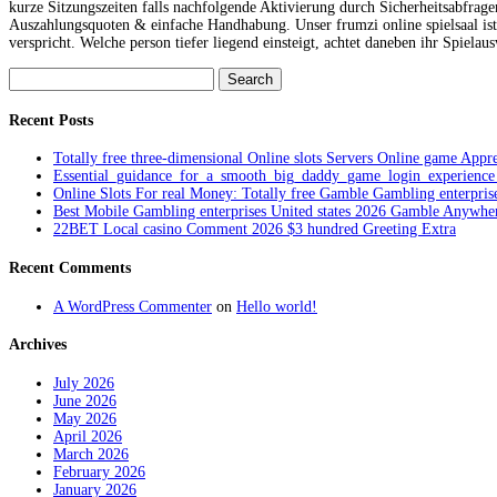
kurze Sitzungszeiten falls nachfolgende Aktivierung durch Sicherheitsabfrage
Auszahlungsquoten & einfache Handhabung. Unser frumzi online spielsaal ist
verspricht. Welche person tiefer liegend einsteigt, achtet daneben ihr Spiela
Search
for:
Recent Posts
Totally free three-dimensional Online slots Servers Online game Appre
Essential_guidance_for_a_smooth_big_daddy_game_login_experienc
Online Slots For real Money: Totally free Gamble Gambling enterpris
Best Mobile Gambling enterprises United states 2026 Gamble Anywhe
22BET Local casino Comment 2026 $3 hundred Greeting Extra
Recent Comments
A WordPress Commenter
on
Hello world!
Archives
July 2026
June 2026
May 2026
April 2026
March 2026
February 2026
January 2026