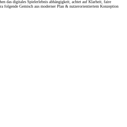
 das digitales Spielerlebnis abhängigkeit, achtet auf Klarheit, faire
sera folgende Gemisch aus moderner Plan & nutzerorientiertem Konzeption