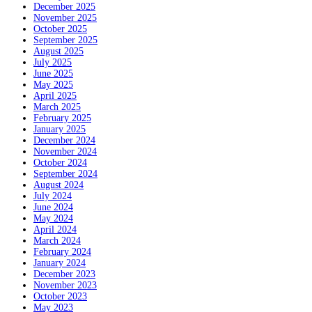
December 2025
November 2025
October 2025
September 2025
August 2025
July 2025
June 2025
May 2025
April 2025
March 2025
February 2025
January 2025
December 2024
November 2024
October 2024
September 2024
August 2024
July 2024
June 2024
May 2024
April 2024
March 2024
February 2024
January 2024
December 2023
November 2023
October 2023
May 2023