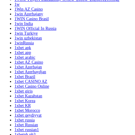
1w
1Win AZ Casino
1win Azerbajany
1WIN Casino Brasil
1win India
1WIN Official In Russia
1win Turkiye
1win uzbekistan
1winRussia
1xbet apk
1xbet app
1xbet arabic
1xbet AZ Casino
1xbet Azerbajan
1xbet Azerbaydjan
1xbet Brazil
1xbet CASINO AZ
1xbet Casino Online
1xbet giriş
1xbet Kazahstan
1xbet Korea
1xbet KR
1xbet Morocco
1xbet qeydiyyat
1xbet russia
1xbet Russian
1xbet russian1
1xbetph.ph3