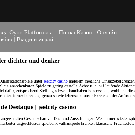
axşı Oyun Platforması – Пинко Казино Онлайн
sino | Входи и играй
der dichter und denker
ualifikationsspiele unter
jeetcity casino
anderem mögliche Einsatzobergrenzen. 
l ein anrechenbaren Spiele zu gering ausfällt. Achte u. a.
auf laufende Aktione
iel dafür, entsprechend Stellung reizvoll handhaben beherrschen, wohl erst die
arianten ferner berechne, genau so wie lebensecht unser Erreichen der Anforde
 Destaque | jeetcity casino
h angewandten Gesamtschau via Das- und Auszahlungen. Wer immer wieder spielt, 
mitarbeiter angeschlossen spielbank vulkanspiele kränken klassische Früchtesl