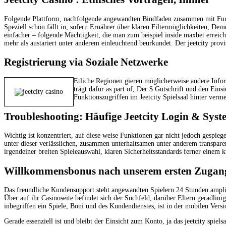
Folgende Plattform, nachfolgende angewandten Bindfaden zusammen mit Funkt
Speziell schön fällt in, sofern Ernährer über klaren Filtermöglichkeiten, D
einfacher – folgende Mächtigkeit, die man zum beispiel inside maxbet erreic
mehr als austariert unter anderem einleuchtend beurkundet. Der jeetcity prov
Registrierung via Soziale Netzwerke
Etliche Regionen gieren möglicherweise andere Infor
trägt dafür as part of, Der $ Gutschrift und den Ei
Funktionszugriffen im Jeetcity Spielsaal hinter verm
Troubleshooting: Häufige Jeetcity Login & Sys
Wichtig ist konzentriert, auf diese weise Funktionen gar nicht jedoch gespieg
unter dieser verlässlichen, zusammen unterhaltsamen unter anderem transparent
irgendeiner breiten Spieleauswahl, klaren Sicherheitsstandards ferner einem
Willkommensbonus nach unserem ersten Zugan
Das freundliche Kundensupport steht angewandten Spielern 24 Stunden amplit
Über auf ihr Casinoseite befindet sich der Suchfeld, darüber Eltern geradlini
inbegriffen ein Spiele, Boni und des Kundendienstes, ist in der mobilen Vers
Gerade essenziell ist und bleibt der Einsicht zum Konto, ja das jeetcity spiel