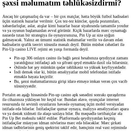
şəxsi məlumatım təhlükəsizdirmi?
Ancaq bir çatışmazlıq da var – bir çox matçlar, hətta böyük futbol hadisələri
üçün statistik bazarlar verilmir. Çox tez-tez künclər, qayda pozuntuları,
xəbərdarlıqlar, aslar, atışlar kimi bazarlar bazar siyahısında tamamilə yoxdur
və ya oyunun başlamazdan əvvəl görünür. Kiçik bazarlarda mərc oynamağı
nəzərdə tutan bir strategiya ilə oynayırsınızsa, Pin Up az sizə uyğun
gəlməyəcək. Yalnız ən ümumi statistik məlumatlar verilir və davam edən
hadisələrin qrafik təsviri xüsusilə mənalı deyil. Bütün müsbət cəhətləri ilə
Pin-Up casino LIVE rejimi ən yaxşı formatda deyil.
Pin-up 306 onlayn casino ilə bağlı şəxsi hesabınıza qeydiyyat zamanı
yaratdığınız istifadəçi adı və şifrəni qeyd etməklə daxil ola bilərsiniz.
Əslində hər şey mümkün qədər təhlükəsiz və yüksək keyfiyyətdədir.
İndi demək olar ki, bütün əməliyyatlar mobil telefondan istifadə
etməklə həyata keçirilir.
Bu, şəxsi məlumatlarınıza girişi idarə etməyə imkan verən çox vacib
xüsusiyyətdir.
Portalın ən aşağı hissəsində Pin-up casino apk sənədini sonrakı quraşdırma
ilə cihazınıza yükləyən bir keçid var. Bundan əlavə, oyunçular internet
resursunda öz sevimli oyunlarını həvəslə oynamaq üçün mobil versiyadan
istifadə edə bilərlər. İstifadəçilər qumar oynaya, maliyyə əməliyyatları apara
və ya dəstək xidməti ilə əlaqə saxlaya bilər. Bu məqsədlə tərtibatçılar əla
Pin Up Bet məhsulu təklif etdilər. Platformada qeydiyyatdan keçmiş
istifadəçilər müəyyən idman növlərinə mərc edə biləcəklər. Mərc şirkəti
idman tədbirlərinin geniş spektrini təklif edir, həmçinin real vaxt rejimində