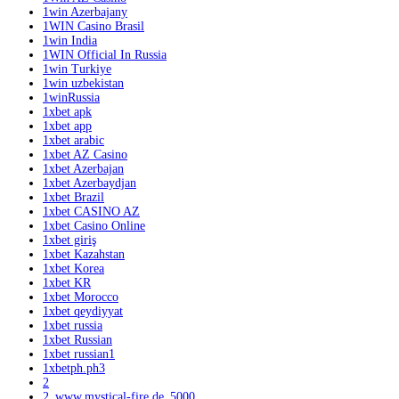
1win Azerbajany
1WIN Casino Brasil
1win India
1WIN Official In Russia
1win Turkiye
1win uzbekistan
1winRussia
1xbet apk
1xbet app
1xbet arabic
1xbet AZ Casino
1xbet Azerbajan
1xbet Azerbaydjan
1xbet Brazil
1xbet CASINO AZ
1xbet Casino Online
1xbet giriş
1xbet Kazahstan
1xbet Korea
1xbet KR
1xbet Morocco
1xbet qeydiyyat
1xbet russia
1xbet Russian
1xbet russian1
1xbetph.ph3
2
2_www.mystical-fire.de_5000