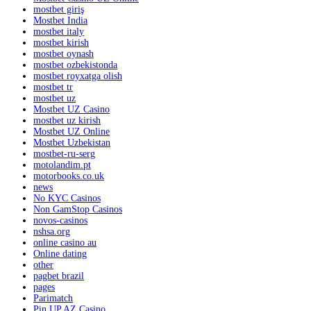
mostbet giriş
Mostbet India
mostbet italy
mostbet kirish
mostbet oynash
mostbet ozbekistonda
mostbet royxatga olish
mostbet tr
mostbet uz
Mostbet UZ Casino
mostbet uz kirish
Mostbet UZ Online
Mostbet Uzbekistan
mostbet-ru-serg
motolandim.pt
motorbooks.co.uk
news
No KYC Casinos
Non GamStop Casinos
novos-casinos
nshsa.org
online casino au
Online dating
other
pagbet brazil
pages
Parimatch
Pin UP AZ Casino