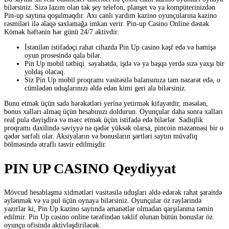
bilərsiniz. Sizə lazım olan tək şey telefon, planşet və ya kompüterinizdən
Pin-up saytına qoşulmaqdır. Axı canlı yardım kazino oyunçularına kazino
rəsmiləri ilə əlaqə saxlamağa imkan verir. Pin-up Casino Online dəstək
Kömək həftənin hər günü 24/7 aktivdir.
İstənilən istifadəçi rahat cihazda Pin Up casino kəşf edə və həmişə
oyun prosesində qala bilər.
Pin Up mobil tətbiqi səyahətdə, işdə və ya başqa yerdə sızə yaxşı bir
yoldaş olacaq.
Siz Pin Up mobil proqramı vasitəsilə balansınıza tam nəzarət edə, o
cümlədən uduşlarınızı əldə edən kimi geri ala bilərsiniz.
Bunu etmək üçün sadə hərəkətləri yerinə yetirmək kifayətdir, məsələn,
bonus xalları almaq üçün hesabınızı doldurun. Oyunçular daha sonra xalları
real pula dəyişdirə və mərc etmək üçün istifadə edə bilərlər. Sadiqlik
proqramı daxilində səviyyə nə qədər yüksək olarsa, pincoin məzənnəsi bir o
qədər sərfəli olar. Aksiyaların və bonusların şərtləri saytın müvafiq
bölməsində ətraflı təsvir edilmişdir.
PIN UP CASINO Qeydiyyat
Mövcud hesablaşma xidmətləri vasitəsilə uduşları əldə edərək rahat şəraitdə
əylənmək və ya pul üçün oynaya bilərsiniz. Oyunçular öz rəylərində
yazırlar ki, Pin Up kazino saytında əmanətlər olmadan qarşılanma təmin
edilmir. Pin Up casino online tərəfindən təklif olunan bütün bonuslar öz
oyunçu ofisində aktivləşdiriləcək.