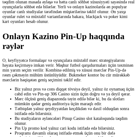
təqdim olunan masada əyləşə və hətta canlı söhbət xüsusiyyəti sayəsində real
oyunçularla söhbət edə bilərlər. Yerli və onlayn kazinolarda ən populyar
oyunlar canlı studiyalar tərəfindən müştərilərinə təklif olunur. Ən yaxşı
oyunlar rulet və müxtəlif variantlarında bakara, blackjack və poker kimi
kart oyunları hesab olunur.
Onlayn Kazino Pin-Up haqqında
rəylər
O, keyfiyyətcə formalaşır və oyunçulara müxtəlif mərc strategiyalarını
həyata keçirməyə imkan verir. Məşhur futbol qarşıdurmaları üçün təxminən
min yarım seçim verilir. Kombinə edilmiş və xüsusi mərclər Pin-Up-də
rəsm çəkməyin mühüm üstünlüyüdür. Bukmeker kontor bu cür mürəkkəb
mərclərin həqiqətən geniş seçimini təklif edir.
Biz yalnız pros və cons diqqət tövsiyə deyil, yalnız öz oynamaq üçün
cəhd edin və Pin-up 306 Casino sizin üçün doğru və ya deyil qərar.
Mərc ölçüsü geniş diapazonda təyin edilə bilər ki, bu da slotları
mümkün qədər geniş auditoriya üçün maraqlı edir.
Tətbiqdən yalnız qeydiyyatdan keçdikdən və daxil olduqdan sonra
istifadə edə bilərsiniz.
Bu studiyaların əyləncələri Pinup Casino slot kataloqunda təqdim
olunur.
Pin Up promo kod yalnız cari kodu istifadə edə bilərsiniz.
Proqramı davamlı olaraq istifadə etmək üçün onu bir dəfə