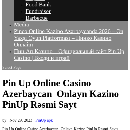
Food Bank
Fundraiser
Barbecue
Media
Pinco Online Kazino Azərbaycanda 2026 – Ən
Yaxşı Oyun Platforması – Пинко Казино
Онлайн
Пин Ап Казино – Официальный сайт Pin Up
Casino | Входи и играй
Select Page
Pin Up Online Casino
Azerbaycan ️ Onlayn Kazino
PinUp Rəsmi Sayt
by
|
Nov 29, 2023
|
PinUp apk
Pin Up Online Casino Azerbaycan ️ Onlayn Kazino PinUp Rəsmi Saytı