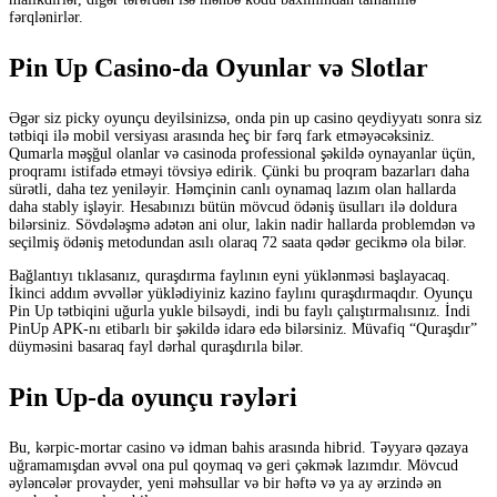
fərqlənirlər.
Pin Up Casino-da Oyunlar və Slotlar
Əgər siz picky oyunçu deyilsinizsə, onda pin up casino qeydiyyatı sonra siz
tətbiqi ilə mobil versiyası arasında heç bir fərq fark etməyəcəksiniz.
Qumarla məşğul olanlar və casinoda professional şəkildə oynayanlar üçün,
proqramı istifadə etməyi tövsiyə edirik. Çünki bu proqram bazarları daha
sürətli, daha tez yeniləyir. Həmçinin canlı oynamaq lazım olan hallarda
daha stably işləyir. Hesabınızı bütün mövcud ödəniş üsulları ilə doldura
bilərsiniz. Sövdələşmə adətən ani olur, lakin nadir hallarda problemdən və
seçilmiş ödəniş metodundan asılı olaraq 72 saata qədər gecikmə ola bilər.
Bağlantıyı tıklasanız, quraşdırma faylının eyni yüklənməsi başlayacaq.
İkinci addım əvvəllər yüklədiyiniz kazino faylını quraşdırmaqdır. Oyunçu
Pin Up tətbiqini uğurla yukle bilsəydi, indi bu faylı çalıştırmalısınız. İndi
PinUp APK-nı etibarlı bir şəkildə idarə edə bilərsiniz. Müvafiq “Quraşdır”
düyməsini basaraq fayl dərhal quraşdırıla bilər.
Pin Up-da oyunçu rəyləri
Bu, kərpic-mortar casino və idman bahis arasında hibrid. Təyyarə qəzaya
uğramamışdan əvvəl ona pul qoymaq və geri çəkmək lazımdır. Mövcud
əyləncələr provayder, yeni məhsullar və bir həftə və ya ay ərzində ən