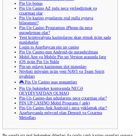
Pin Up bonus
Pin Up Casino AZ pulu necə yerləşdirmək və
çıxarmaq olar
Pin Up kazino oyunlarını real pulla oynaya
bilərəmmi?
Pin-Up Casino Proqramını iPhone-da necə
quraşdırmaq olar?
Yeni kriptovalyuta kazinolarını skan etmək üçün sadə
məsləhətlər
Loqin to Azerbaycan pin up casino
Pin Up Casino-nun Android-də quraşdırılması
Mobil App və Mobile Pin up Version arasında fərq
iOS üçün Pin Up Yukle
Pin-up onlayn kazinonun slot maşınları
Növbəti mövsüm üçün yeni NAVI və Team Spirit
siyahıları
🎮 Pin Up Casino əsas məqamları
Pin Up bukmeker kontorunda NECƏ
QEYDİYYATDAN OLMAQ
Pin-Up Casino-dan uduşlarımı necə çıxarmaq olar?
PIN UP CASINO Mobil Proqramı (.apk)
Pin-Up Casino Apk Android-i necə yükləmək olar?
Azərbaycanda mövcud olan Depozit və Çıxarma
Metodları
Bu saytda siz real bukmeker dilerləri ilə çoxlu canlı kazino oyunları oynaya