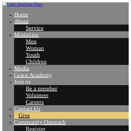
Home
About
Service
Ministries
Men
Woman
Youth
Children
Media
Grace Academy
Join us
Be a member
Volunteer
Careers
Contact Us
Give
Community Outreach
Register