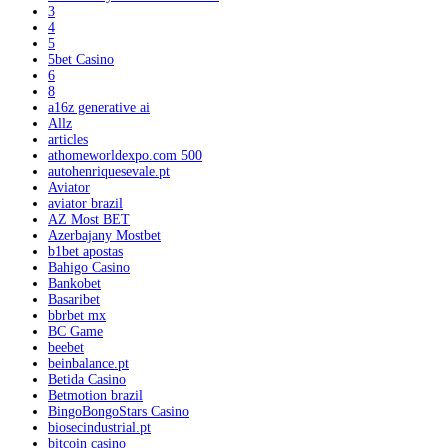
3
4
5
5bet Casino
6
8
a16z generative ai
Allz
articles
athomeworldexpo.com 500
autohenriquesevale.pt
Aviator
aviator brazil
AZ Most BET
Azerbajany Mostbet
b1bet apostas
Bahigo Casino
Bankobet
Basaribet
bbrbet mx
BC Game
beebet
beinbalance.pt
Betida Casino
Betmotion brazil
BingoBongoStars Casino
biosecindustrial.pt
bitcoin casino