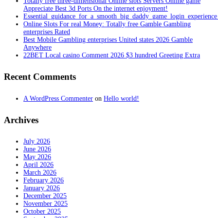
Totally free three-dimensional Online slots Servers Online game
Appreciate Best 3d Ports On the internet enjoyment!
Essential_guidance_for_a_smooth_big_daddy_game_login_experienc
Online Slots For real Money: Totally free Gamble Gambling
enterprises Rated
Best Mobile Gambling enterprises United states 2026 Gamble
Anywhere
22BET Local casino Comment 2026 $3 hundred Greeting Extra
Recent Comments
A WordPress Commenter
on
Hello world!
Archives
July 2026
June 2026
May 2026
April 2026
March 2026
February 2026
January 2026
December 2025
November 2025
October 2025