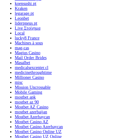
koensushi.pt
Kraken
legarage.pt
Leonbet
liderpneus.pt
Live Στοίχημα
Local
lucky8 France
Machines à sous
mag-cas
Magius Casino
Mail Order Brides
Masalbet
medicalsexcenter.cl
medicinethroughtime
Millioner Casino
misc
Mission Uncrossable
Mobile Gaming
mostbet apk
mostbet az 90
Mostbet AZ Casino
mostbet azerbaijan
Mostbet Azerbaycan
Mostbet Casino AZ
Mostbet Casino Azerbaycan
Mostbet Casino Online UZ
Mostbet Casino UZ Online