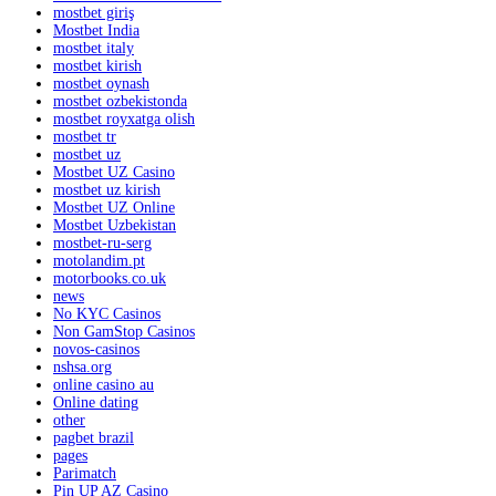
mostbet giriş
Mostbet India
mostbet italy
mostbet kirish
mostbet oynash
mostbet ozbekistonda
mostbet royxatga olish
mostbet tr
mostbet uz
Mostbet UZ Casino
mostbet uz kirish
Mostbet UZ Online
Mostbet Uzbekistan
mostbet-ru-serg
motolandim.pt
motorbooks.co.uk
news
No KYC Casinos
Non GamStop Casinos
novos-casinos
nshsa.org
online casino au
Online dating
other
pagbet brazil
pages
Parimatch
Pin UP AZ Casino