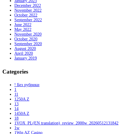
January 2023
December 2022
November 2022
October 2022
September 2022
June 2022
May 2022
November 2020
October 2020
September 2020
August 2020
April 2020
January 2019
Categories
! Без рубрики
1
11
1250A Z
13
14
1450A Z
18
1VOX_PL(EN translation)_review_2000w_20260512131842
1w
1Win AZ Casino