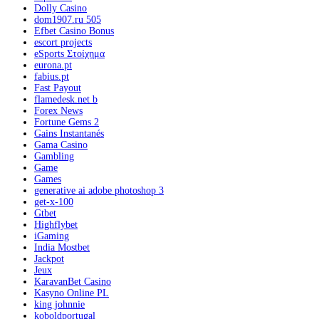
Dolly Casino
dom1907.ru 505
Efbet Casino Bonus
escort projects
eSports Στοίχημα
eurona.pt
fabius.pt
Fast Payout
flamedesk.net b
Forex News
Fortune Gems 2
Gains Instantanés
Gama Casino
Gambling
Game
Games
generative ai adobe photoshop 3
get-x-100
Gtbet
Highflybet
iGaming
India Mostbet
Jackpot
Jeux
KaravanBet Casino
Kasyno Online PL
king johnnie
koboldportugal