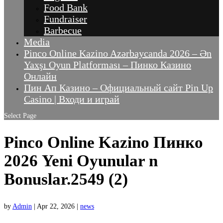
Food Bank
Fundraiser
Barbecue
Media
Pinco Online Kazino Azərbaycanda 2026 – Ən
Yaxşı Oyun Platforması – Пинко Казино
Онлайн
Пин Ап Казино – Официальный сайт Pin Up
Casino | Входи и играй
Select Page
Pinco Online Kazino Пинко
2026 Yeni Oyunular n
Bonuslar.2549 (2)
by
Admin
|
Apr 22, 2026
|
news